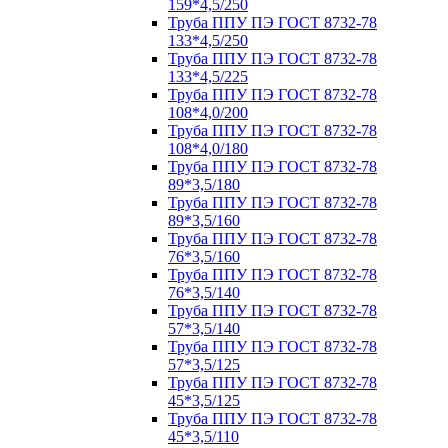
159*4,5/250
Труба ППУ ПЭ ГОСТ 8732-78
133*4,5/250
Труба ППУ ПЭ ГОСТ 8732-78
133*4,5/225
Труба ППУ ПЭ ГОСТ 8732-78
108*4,0/200
Труба ППУ ПЭ ГОСТ 8732-78
108*4,0/180
Труба ППУ ПЭ ГОСТ 8732-78
89*3,5/180
Труба ППУ ПЭ ГОСТ 8732-78
89*3,5/160
Труба ППУ ПЭ ГОСТ 8732-78
76*3,5/160
Труба ППУ ПЭ ГОСТ 8732-78
76*3,5/140
Труба ППУ ПЭ ГОСТ 8732-78
57*3,5/140
Труба ППУ ПЭ ГОСТ 8732-78
57*3,5/125
Труба ППУ ПЭ ГОСТ 8732-78
45*3,5/125
Труба ППУ ПЭ ГОСТ 8732-78
45*3,5/110