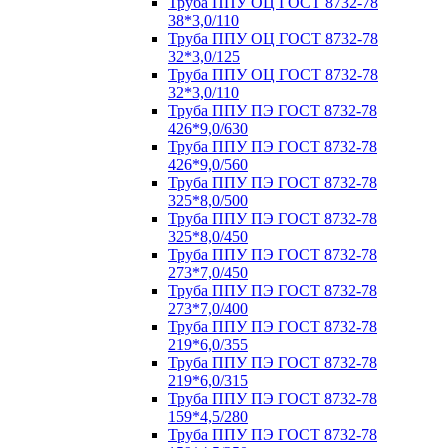
Труба ППУ ОЦ ГОСТ 8732-78
38*3,0/110
Труба ППУ ОЦ ГОСТ 8732-78
32*3,0/125
Труба ППУ ОЦ ГОСТ 8732-78
32*3,0/110
Труба ППУ ПЭ ГОСТ 8732-78
426*9,0/630
Труба ППУ ПЭ ГОСТ 8732-78
426*9,0/560
Труба ППУ ПЭ ГОСТ 8732-78
325*8,0/500
Труба ППУ ПЭ ГОСТ 8732-78
325*8,0/450
Труба ППУ ПЭ ГОСТ 8732-78
273*7,0/450
Труба ППУ ПЭ ГОСТ 8732-78
273*7,0/400
Труба ППУ ПЭ ГОСТ 8732-78
219*6,0/355
Труба ППУ ПЭ ГОСТ 8732-78
219*6,0/315
Труба ППУ ПЭ ГОСТ 8732-78
159*4,5/280
Труба ППУ ПЭ ГОСТ 8732-78