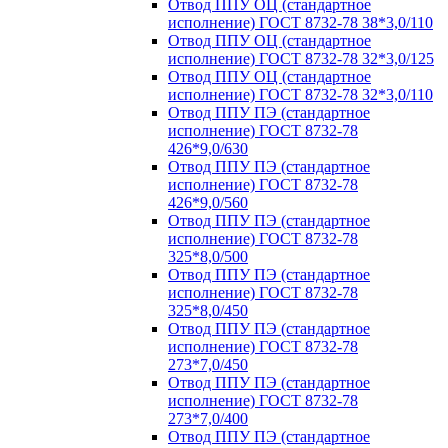
Отвод ППУ ОЦ (стандартное
исполнение) ГОСТ 8732-78 38*3,0/110
Отвод ППУ ОЦ (стандартное
исполнение) ГОСТ 8732-78 32*3,0/125
Отвод ППУ ОЦ (стандартное
исполнение) ГОСТ 8732-78 32*3,0/110
Отвод ППУ ПЭ (стандартное
исполнение) ГОСТ 8732-78
426*9,0/630
Отвод ППУ ПЭ (стандартное
исполнение) ГОСТ 8732-78
426*9,0/560
Отвод ППУ ПЭ (стандартное
исполнение) ГОСТ 8732-78
325*8,0/500
Отвод ППУ ПЭ (стандартное
исполнение) ГОСТ 8732-78
325*8,0/450
Отвод ППУ ПЭ (стандартное
исполнение) ГОСТ 8732-78
273*7,0/450
Отвод ППУ ПЭ (стандартное
исполнение) ГОСТ 8732-78
273*7,0/400
Отвод ППУ ПЭ (стандартное