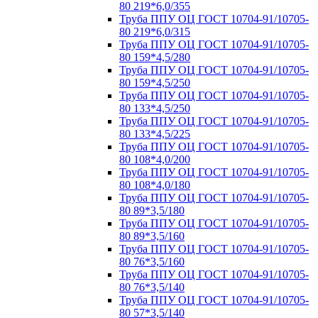
80 219*6,0/355
Труба ППУ ОЦ ГОСТ 10704-91/10705-
80 219*6,0/315
Труба ППУ ОЦ ГОСТ 10704-91/10705-
80 159*4,5/280
Труба ППУ ОЦ ГОСТ 10704-91/10705-
80 159*4,5/250
Труба ППУ ОЦ ГОСТ 10704-91/10705-
80 133*4,5/250
Труба ППУ ОЦ ГОСТ 10704-91/10705-
80 133*4,5/225
Труба ППУ ОЦ ГОСТ 10704-91/10705-
80 108*4,0/200
Труба ППУ ОЦ ГОСТ 10704-91/10705-
80 108*4,0/180
Труба ППУ ОЦ ГОСТ 10704-91/10705-
80 89*3,5/180
Труба ППУ ОЦ ГОСТ 10704-91/10705-
80 89*3,5/160
Труба ППУ ОЦ ГОСТ 10704-91/10705-
80 76*3,5/160
Труба ППУ ОЦ ГОСТ 10704-91/10705-
80 76*3,5/140
Труба ППУ ОЦ ГОСТ 10704-91/10705-
80 57*3,5/140