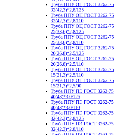
Труба ППУ ОЦ ГОСТ 3262-75
32(42,3)*2,8/125
Труба ППУ ОЦ ГОСТ 3262-75
32(42,3)*2,8/110
Труба ППУ ОЦ ГОСТ 3262-75
25(33,6)*2,8/125
Труба ППУ ОЦ ГОСТ 3262-75
25(33,6)*2,8/110
Труба ППУ ОЦ ГОСТ 3262-75
20(26,8)*2,5/125
Труба ППУ ОЦ ГОСТ 3262-75
20(26,8)*2,5/110
Труба ППУ ОЦ ГОСТ 3262-75
15(21,3)*2,5/110
Труба ППУ ОЦ ГОСТ 3262-75
15(21,3)*2,5/90
Труба ППУ ПЭ ГОСТ 3262-75
40(48)*3,0/125
Труба ППУ ПЭ ГОСТ 3262-75
40(48)*3,0/110
Труба ППУ ПЭ ГОСТ 3262-75
32(42,3)*2,8/125
Труба ППУ ПЭ ГОСТ 3262-75
32(42,3)*2,8/110
Труба ППУ ПЭ ГОСТ 3262-75