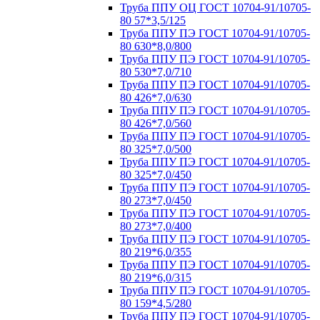
Труба ППУ ОЦ ГОСТ 10704-91/10705-
80 57*3,5/125
Труба ППУ ПЭ ГОСТ 10704-91/10705-
80 630*8,0/800
Труба ППУ ПЭ ГОСТ 10704-91/10705-
80 530*7,0/710
Труба ППУ ПЭ ГОСТ 10704-91/10705-
80 426*7,0/630
Труба ППУ ПЭ ГОСТ 10704-91/10705-
80 426*7,0/560
Труба ППУ ПЭ ГОСТ 10704-91/10705-
80 325*7,0/500
Труба ППУ ПЭ ГОСТ 10704-91/10705-
80 325*7,0/450
Труба ППУ ПЭ ГОСТ 10704-91/10705-
80 273*7,0/450
Труба ППУ ПЭ ГОСТ 10704-91/10705-
80 273*7,0/400
Труба ППУ ПЭ ГОСТ 10704-91/10705-
80 219*6,0/355
Труба ППУ ПЭ ГОСТ 10704-91/10705-
80 219*6,0/315
Труба ППУ ПЭ ГОСТ 10704-91/10705-
80 159*4,5/280
Труба ППУ ПЭ ГОСТ 10704-91/10705-