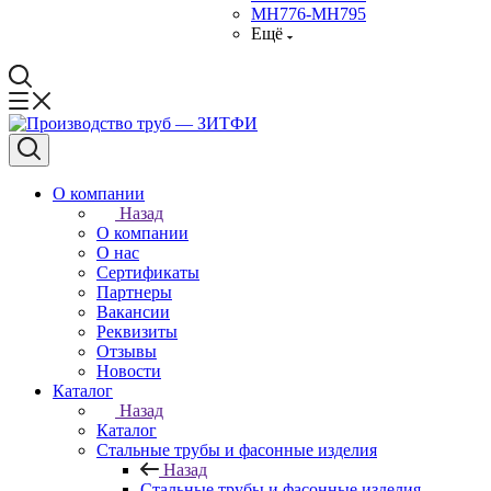
МН776-МН795
Ещё
О компании
Назад
О компании
О нас
Сертификаты
Партнеры
Вакансии
Реквизиты
Отзывы
Новости
Каталог
Назад
Каталог
Стальные трубы и фасонные изделия
Назад
Стальные трубы и фасонные изделия