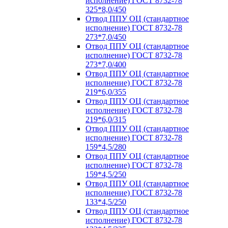
исполнение) ГОСТ 8732-78
325*8,0/450
Отвод ППУ ОЦ (стандартное
исполнение) ГОСТ 8732-78
273*7,0/450
Отвод ППУ ОЦ (стандартное
исполнение) ГОСТ 8732-78
273*7,0/400
Отвод ППУ ОЦ (стандартное
исполнение) ГОСТ 8732-78
219*6,0/355
Отвод ППУ ОЦ (стандартное
исполнение) ГОСТ 8732-78
219*6,0/315
Отвод ППУ ОЦ (стандартное
исполнение) ГОСТ 8732-78
159*4,5/280
Отвод ППУ ОЦ (стандартное
исполнение) ГОСТ 8732-78
159*4,5/250
Отвод ППУ ОЦ (стандартное
исполнение) ГОСТ 8732-78
133*4,5/250
Отвод ППУ ОЦ (стандартное
исполнение) ГОСТ 8732-78