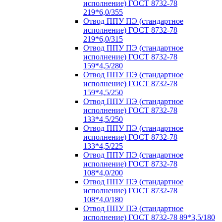
исполнение) ГОСТ 8732-78
219*6,0/355
Отвод ППУ ПЭ (стандартное
исполнение) ГОСТ 8732-78
219*6,0/315
Отвод ППУ ПЭ (стандартное
исполнение) ГОСТ 8732-78
159*4,5/280
Отвод ППУ ПЭ (стандартное
исполнение) ГОСТ 8732-78
159*4,5/250
Отвод ППУ ПЭ (стандартное
исполнение) ГОСТ 8732-78
133*4,5/250
Отвод ППУ ПЭ (стандартное
исполнение) ГОСТ 8732-78
133*4,5/225
Отвод ППУ ПЭ (стандартное
исполнение) ГОСТ 8732-78
108*4,0/200
Отвод ППУ ПЭ (стандартное
исполнение) ГОСТ 8732-78
108*4,0/180
Отвод ППУ ПЭ (стандартное
исполнение) ГОСТ 8732-78 89*3,5/180