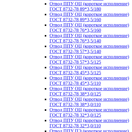
Отвод ППУ ОЦ (короткое исполнение)
ГОСТ 8732-78 89*3,5/180
Отвод ППУ ОЦ (короткое исполнение)
ГОСТ 8732-78 89*3,5/160
Отвод ППУ ОЦ (короткое исполнение)
ГОСТ 8732-78 76*3,5/160
Отвод ППУ ОЦ (короткое исполнение)
ГОСТ 8732-78 76*3,5/140
Отвод ППУ ОЦ (короткое исполнение)
ГОСТ 8732-78 57*3,5/140
Отвод ППУ ОЦ (короткое исполнение)
ГОСТ 8732-78 57*3,5/125
Отвод ППУ ОЦ (короткое исполнение)
ГОСТ 8732-78 45*3,5/125
Отвод ППУ ОЦ (короткое исполнение)
ГОСТ 8732-78 45*3,5/110
Отвод ППУ ОЦ (короткое исполнение)
ГОСТ 8732-78 38*3,0/125
Отвод ППУ ОЦ (короткое исполнение)
ГОСТ 8732-78 38*3,0/110
Отвод ППУ ОЦ (короткое исполнение)
ГОСТ 8732-78 32*3,0/125
Отвод ППУ ОЦ (короткое исполнение)
ГОСТ 8732-78 32*3,0/110
Отвод ППУ ПЭ (короткое исполнение)