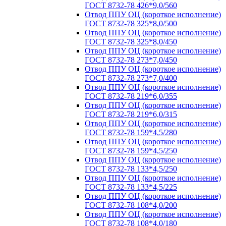
ГОСТ 8732-78 426*9,0/560
Отвод ППУ ОЦ (короткое исполнение)
ГОСТ 8732-78 325*8,0/500
Отвод ППУ ОЦ (короткое исполнение)
ГОСТ 8732-78 325*8,0/450
Отвод ППУ ОЦ (короткое исполнение)
ГОСТ 8732-78 273*7,0/450
Отвод ППУ ОЦ (короткое исполнение)
ГОСТ 8732-78 273*7,0/400
Отвод ППУ ОЦ (короткое исполнение)
ГОСТ 8732-78 219*6,0/355
Отвод ППУ ОЦ (короткое исполнение)
ГОСТ 8732-78 219*6,0/315
Отвод ППУ ОЦ (короткое исполнение)
ГОСТ 8732-78 159*4,5/280
Отвод ППУ ОЦ (короткое исполнение)
ГОСТ 8732-78 159*4,5/250
Отвод ППУ ОЦ (короткое исполнение)
ГОСТ 8732-78 133*4,5/250
Отвод ППУ ОЦ (короткое исполнение)
ГОСТ 8732-78 133*4,5/225
Отвод ППУ ОЦ (короткое исполнение)
ГОСТ 8732-78 108*4,0/200
Отвод ППУ ОЦ (короткое исполнение)
ГОСТ 8732-78 108*4,0/180