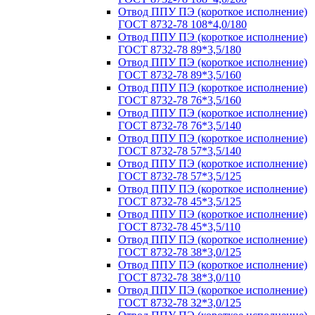
Отвод ППУ ПЭ (короткое исполнение)
ГОСТ 8732-78 108*4,0/180
Отвод ППУ ПЭ (короткое исполнение)
ГОСТ 8732-78 89*3,5/180
Отвод ППУ ПЭ (короткое исполнение)
ГОСТ 8732-78 89*3,5/160
Отвод ППУ ПЭ (короткое исполнение)
ГОСТ 8732-78 76*3,5/160
Отвод ППУ ПЭ (короткое исполнение)
ГОСТ 8732-78 76*3,5/140
Отвод ППУ ПЭ (короткое исполнение)
ГОСТ 8732-78 57*3,5/140
Отвод ППУ ПЭ (короткое исполнение)
ГОСТ 8732-78 57*3,5/125
Отвод ППУ ПЭ (короткое исполнение)
ГОСТ 8732-78 45*3,5/125
Отвод ППУ ПЭ (короткое исполнение)
ГОСТ 8732-78 45*3,5/110
Отвод ППУ ПЭ (короткое исполнение)
ГОСТ 8732-78 38*3,0/125
Отвод ППУ ПЭ (короткое исполнение)
ГОСТ 8732-78 38*3,0/110
Отвод ППУ ПЭ (короткое исполнение)
ГОСТ 8732-78 32*3,0/125