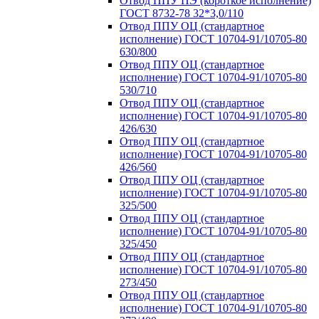
Отвод ППУ ПЭ (короткое исполнение)
ГОСТ 8732-78 32*3,0/110
Отвод ППУ ОЦ (стандартное
исполнение) ГОСТ 10704-91/10705-80
630/800
Отвод ППУ ОЦ (стандартное
исполнение) ГОСТ 10704-91/10705-80
530/710
Отвод ППУ ОЦ (стандартное
исполнение) ГОСТ 10704-91/10705-80
426/630
Отвод ППУ ОЦ (стандартное
исполнение) ГОСТ 10704-91/10705-80
426/560
Отвод ППУ ОЦ (стандартное
исполнение) ГОСТ 10704-91/10705-80
325/500
Отвод ППУ ОЦ (стандартное
исполнение) ГОСТ 10704-91/10705-80
325/450
Отвод ППУ ОЦ (стандартное
исполнение) ГОСТ 10704-91/10705-80
273/450
Отвод ППУ ОЦ (стандартное
исполнение) ГОСТ 10704-91/10705-80