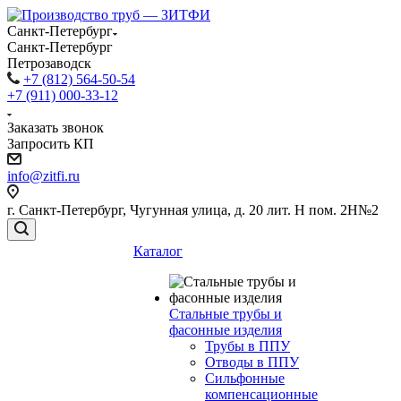
Санкт-Петербург
Санкт-Петербург
Петрозаводск
+7 (812) 564-50-54
+7 (911) 000-33-12
Заказать звонок
Запросить КП
info@zitfi.ru
г. Санкт-Петербург, Чугунная улица, д. 20 лит. Н пом. 2Н№2
Каталог
Стальные трубы и
фасонные изделия
Трубы в ППУ
Отводы в ППУ
Сильфонные
компенсационные