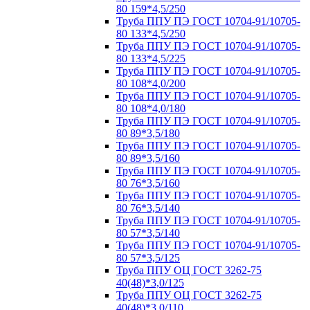
80 159*4,5/250
Труба ППУ ПЭ ГОСТ 10704-91/10705-
80 133*4,5/250
Труба ППУ ПЭ ГОСТ 10704-91/10705-
80 133*4,5/225
Труба ППУ ПЭ ГОСТ 10704-91/10705-
80 108*4,0/200
Труба ППУ ПЭ ГОСТ 10704-91/10705-
80 108*4,0/180
Труба ППУ ПЭ ГОСТ 10704-91/10705-
80 89*3,5/180
Труба ППУ ПЭ ГОСТ 10704-91/10705-
80 89*3,5/160
Труба ППУ ПЭ ГОСТ 10704-91/10705-
80 76*3,5/160
Труба ППУ ПЭ ГОСТ 10704-91/10705-
80 76*3,5/140
Труба ППУ ПЭ ГОСТ 10704-91/10705-
80 57*3,5/140
Труба ППУ ПЭ ГОСТ 10704-91/10705-
80 57*3,5/125
Труба ППУ ОЦ ГОСТ 3262-75
40(48)*3,0/125
Труба ППУ ОЦ ГОСТ 3262-75
40(48)*3,0/110