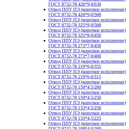
ГОСТ 8732-78 426*9,0/630
Отвод ППУ ПЭ (короткое исполнение)
ГОСТ 8732-78 426*9,0/560
Отвод ППУ ПЭ (короткое исполнение)
ГОСТ 8732-78 325*8,0/500
Отвод ППУ ПЭ (короткое исполнение)
ГОСТ 8732-78 325*8,0/450
Отвод ППУ ПЭ (короткое исполнение)
ГОСТ 8732-78 273*7,0/450
Отвод ППУ ПЭ (короткое исполнение)
ГОСТ 8732-78 273*7,0/400
Отвод ППУ ПЭ (короткое исполнение)
ГОСТ 8732-78 219*6,0/355
Отвод ППУ ПЭ (короткое исполнение)
ГОСТ 8732-78 219*6,0/315
Отвод ППУ ПЭ (короткое исполнение)
ГОСТ 8732-78 159*4,5/280
Отвод ППУ ПЭ (короткое исполнение)
ГОСТ 8732-78 159*4,5/250
Отвод ППУ ПЭ (короткое исполнение)
ГОСТ 8732-78 133*4,5/250
Отвод ППУ ПЭ (короткое исполнение)
ГОСТ 8732-78 133*4,5/225
Отвод ППУ ПЭ (короткое исполнение)
ГОСТ 8732-78 108*4,0/200