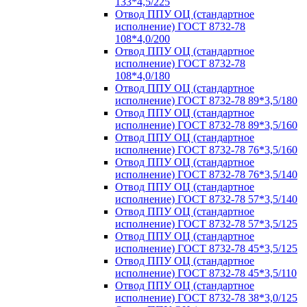
133*4,5/225
Отвод ППУ ОЦ (стандартное
исполнение) ГОСТ 8732-78
108*4,0/200
Отвод ППУ ОЦ (стандартное
исполнение) ГОСТ 8732-78
108*4,0/180
Отвод ППУ ОЦ (стандартное
исполнение) ГОСТ 8732-78 89*3,5/180
Отвод ППУ ОЦ (стандартное
исполнение) ГОСТ 8732-78 89*3,5/160
Отвод ППУ ОЦ (стандартное
исполнение) ГОСТ 8732-78 76*3,5/160
Отвод ППУ ОЦ (стандартное
исполнение) ГОСТ 8732-78 76*3,5/140
Отвод ППУ ОЦ (стандартное
исполнение) ГОСТ 8732-78 57*3,5/140
Отвод ППУ ОЦ (стандартное
исполнение) ГОСТ 8732-78 57*3,5/125
Отвод ППУ ОЦ (стандартное
исполнение) ГОСТ 8732-78 45*3,5/125
Отвод ППУ ОЦ (стандартное
исполнение) ГОСТ 8732-78 45*3,5/110
Отвод ППУ ОЦ (стандартное
исполнение) ГОСТ 8732-78 38*3,0/125