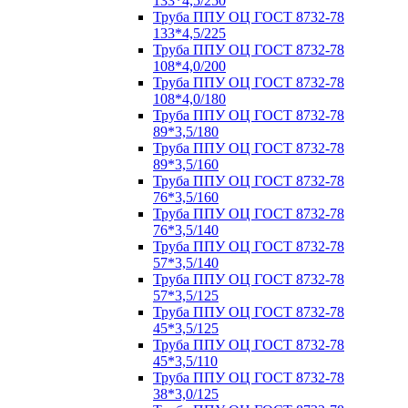
133*4,5/250
Труба ППУ ОЦ ГОСТ 8732-78
133*4,5/225
Труба ППУ ОЦ ГОСТ 8732-78
108*4,0/200
Труба ППУ ОЦ ГОСТ 8732-78
108*4,0/180
Труба ППУ ОЦ ГОСТ 8732-78
89*3,5/180
Труба ППУ ОЦ ГОСТ 8732-78
89*3,5/160
Труба ППУ ОЦ ГОСТ 8732-78
76*3,5/160
Труба ППУ ОЦ ГОСТ 8732-78
76*3,5/140
Труба ППУ ОЦ ГОСТ 8732-78
57*3,5/140
Труба ППУ ОЦ ГОСТ 8732-78
57*3,5/125
Труба ППУ ОЦ ГОСТ 8732-78
45*3,5/125
Труба ППУ ОЦ ГОСТ 8732-78
45*3,5/110
Труба ППУ ОЦ ГОСТ 8732-78
38*3,0/125