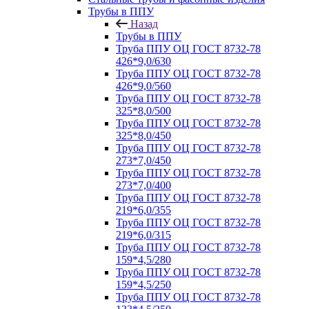
Трубы в ППУ
Назад
Трубы в ППУ
Труба ППУ ОЦ ГОСТ 8732-78
426*9,0/630
Труба ППУ ОЦ ГОСТ 8732-78
426*9,0/560
Труба ППУ ОЦ ГОСТ 8732-78
325*8,0/500
Труба ППУ ОЦ ГОСТ 8732-78
325*8,0/450
Труба ППУ ОЦ ГОСТ 8732-78
273*7,0/450
Труба ППУ ОЦ ГОСТ 8732-78
273*7,0/400
Труба ППУ ОЦ ГОСТ 8732-78
219*6,0/355
Труба ППУ ОЦ ГОСТ 8732-78
219*6,0/315
Труба ППУ ОЦ ГОСТ 8732-78
159*4,5/280
Труба ППУ ОЦ ГОСТ 8732-78
159*4,5/250
Труба ППУ ОЦ ГОСТ 8732-78