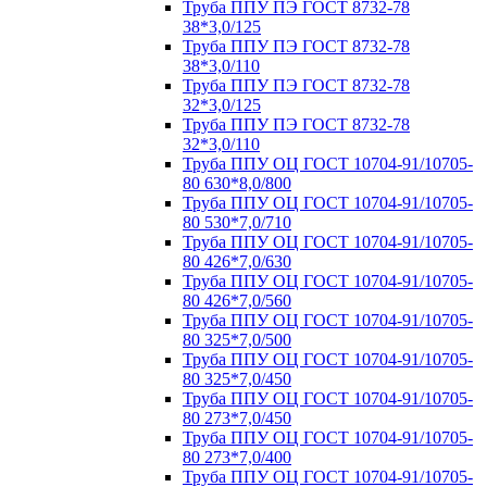
Труба ППУ ПЭ ГОСТ 8732-78
38*3,0/125
Труба ППУ ПЭ ГОСТ 8732-78
38*3,0/110
Труба ППУ ПЭ ГОСТ 8732-78
32*3,0/125
Труба ППУ ПЭ ГОСТ 8732-78
32*3,0/110
Труба ППУ ОЦ ГОСТ 10704-91/10705-
80 630*8,0/800
Труба ППУ ОЦ ГОСТ 10704-91/10705-
80 530*7,0/710
Труба ППУ ОЦ ГОСТ 10704-91/10705-
80 426*7,0/630
Труба ППУ ОЦ ГОСТ 10704-91/10705-
80 426*7,0/560
Труба ППУ ОЦ ГОСТ 10704-91/10705-
80 325*7,0/500
Труба ППУ ОЦ ГОСТ 10704-91/10705-
80 325*7,0/450
Труба ППУ ОЦ ГОСТ 10704-91/10705-
80 273*7,0/450
Труба ППУ ОЦ ГОСТ 10704-91/10705-
80 273*7,0/400
Труба ППУ ОЦ ГОСТ 10704-91/10705-