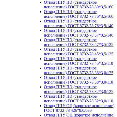
Отвод ППУ ПЭ (стандартное
исполнение) ГОСТ 8732-78 89*3,5/160
Отвод ППУ ПЭ (стандартное
исполнение) ГОСТ 8732-78 76*3,5/160
Отвод ППУ ПЭ (стандартное
исполнение) ГОСТ 8732-78 76*3,5/140
Отвод ППУ ПЭ (стандартное
исполнение) ГОСТ 8732-78 57*3,5/140
Отвод ППУ ПЭ (стандартное
исполнение) ГОСТ 8732-78 57*3,5/125
Отвод ППУ ПЭ (стандартное
исполнение) ГОСТ 8732-78 45*3,5/125
Отвод ППУ ПЭ (стандартное
исполнение) ГОСТ 8732-78 45*3,5/110
Отвод ППУ ПЭ (стандартное
исполнение) ГОСТ 8732-78 38*3,0/125
Отвод ППУ ПЭ (стандартное
исполнение) ГОСТ 8732-78 38*3,0/110
Отвод ППУ ПЭ (стандартное
исполнение) ГОСТ 8732-78 32*3,0/125
Отвод ППУ ПЭ (стандартное
исполнение) ГОСТ 8732-78 32*3,0/110
Отвод ППУ ОЦ (короткое исполнение)
ГОСТ 8732-78 426*9,0/630
Отвод ППУ ОЦ (короткое исполнение)