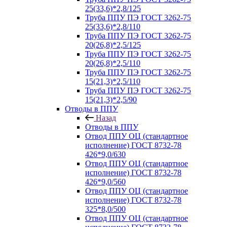
25(33,6)*2,8/125
Труба ППУ ПЭ ГОСТ 3262-75
25(33,6)*2,8/110
Труба ППУ ПЭ ГОСТ 3262-75
20(26,8)*2,5/125
Труба ППУ ПЭ ГОСТ 3262-75
20(26,8)*2,5/110
Труба ППУ ПЭ ГОСТ 3262-75
15(21,3)*2,5/110
Труба ППУ ПЭ ГОСТ 3262-75
15(21,3)*2,5/90
Отводы в ППУ
Назад
Отводы в ППУ
Отвод ППУ ОЦ (стандартное
исполнение) ГОСТ 8732-78
426*9,0/630
Отвод ППУ ОЦ (стандартное
исполнение) ГОСТ 8732-78
426*9,0/560
Отвод ППУ ОЦ (стандартное
исполнение) ГОСТ 8732-78
325*8,0/500
Отвод ППУ ОЦ (стандартное