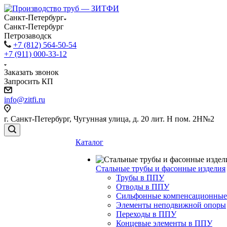
Санкт-Петербург
Санкт-Петербург
Петрозаводск
+7 (812) 564-50-54
+7 (911) 000-33-12
Заказать звонок
Запросить КП
info@zitfi.ru
г. Санкт-Петербург, Чугунная улица, д. 20 лит. Н пом. 2Н№2
Каталог
Стальные трубы и фасонные изделия
Трубы в ППУ
Отводы в ППУ
Сильфонные компенсационные
Элементы неподвижной опоры
Переходы в ППУ
Концевые элементы в ППУ