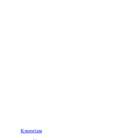
Клиентам