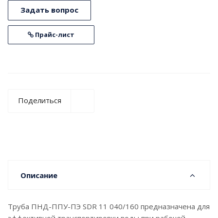
Задать вопрос
Прайс-лист
Поделиться
Описание
Труба ПНД-ППУ-ПЭ SDR 11 040/160 предназначена для