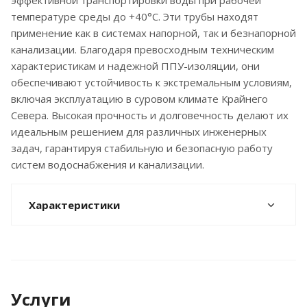
эффективной транспортировки воды при рабочей
температуре среды до +40°С. Эти трубы находят
применение как в системах напорной, так и безнапорной
канализации. Благодаря превосходным техническим
характеристикам и надежной ППУ-изоляции, они
обеспечивают устойчивость к экстремальным условиям,
включая эксплуатацию в суровом климате Крайнего
Севера. Высокая прочность и долговечность делают их
идеальным решением для различных инженерных
задач, гарантируя стабильную и безопасную работу
систем водоснабжения и канализации.
Характеристики
Услуги