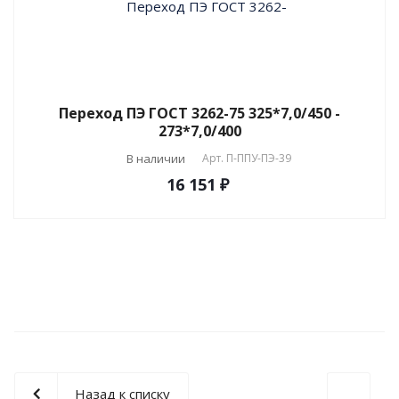
Переход ПЭ ГОСТ 3262-75 325*7,0/450 -
273*7,0/400
В наличии
Арт.
П-ППУ-ПЭ-39
16 151 ₽
Назад к списку