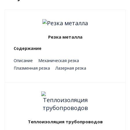
Резка металла
Содержание
Описание
Механическая резка
Плазменная резка
Лазерная резка
Преимущества
Теплоизоляция трубопроводов