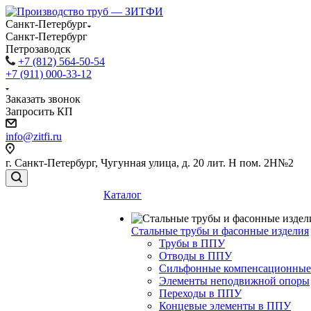
Санкт-Петербург
Санкт-Петербург
Петрозаводск
+7 (812) 564-50-54
+7 (911) 000-33-12
Заказать звонок
Запросить КП
info@zitfi.ru
г. Санкт-Петербург, Чугунная улица, д. 20 лит. Н пом. 2Н№2
Каталог
Стальные трубы и фасонные изделия
Трубы в ППУ
Отводы в ППУ
Сильфонные компенсационные
Элементы неподвижной опоры
Переходы в ППУ
Концевые элементы в ППУ