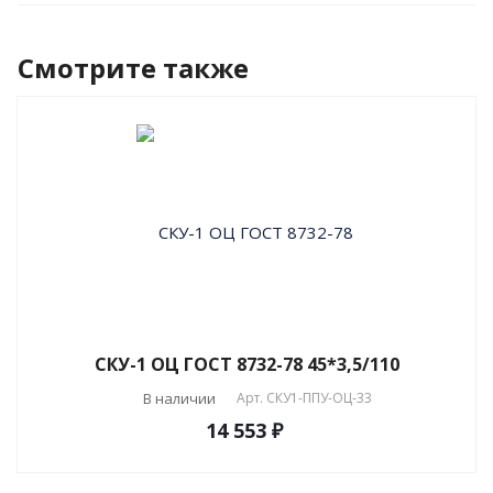
Смотрите также
СКУ-1 ОЦ ГОСТ 8732-78 45*3,5/110
В наличии
Арт.
СКУ1-ППУ-ОЦ-33
14 553 ₽