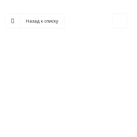
Назад к списку