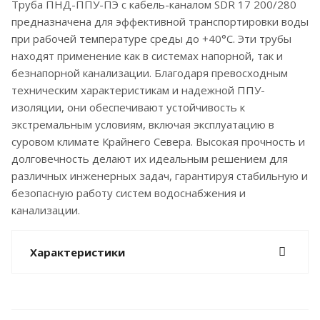
Труба ПНД-ППУ-ПЭ с кабель-каналом SDR 17 200/280
предназначена для эффективной транспортировки воды
при рабочей температуре среды до +40°С. Эти трубы
находят применение как в системах напорной, так и
безнапорной канализации. Благодаря превосходным
техническим характеристикам и надежной ППУ-
изоляции, они обеспечивают устойчивость к
экстремальным условиям, включая эксплуатацию в
суровом климате Крайнего Севера. Высокая прочность и
долговечность делают их идеальным решением для
различных инженерных задач, гарантируя стабильную и
безопасную работу систем водоснабжения и
канализации.
Характеристики