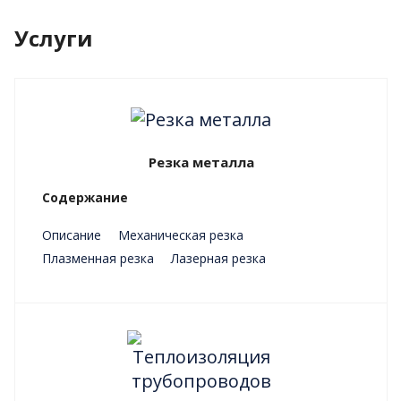
Услуги
Резка металла
Содержание
Описание
Механическая резка
Плазменная резка
Лазерная резка
Преимущества