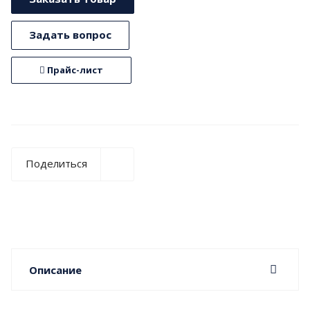
Задать вопрос
Прайс-лист
Поделиться
Описание