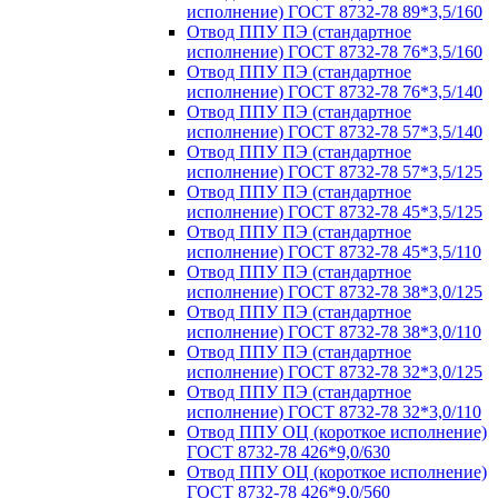
исполнение) ГОСТ 8732-78 89*3,5/160
Отвод ППУ ПЭ (стандартное
исполнение) ГОСТ 8732-78 76*3,5/160
Отвод ППУ ПЭ (стандартное
исполнение) ГОСТ 8732-78 76*3,5/140
Отвод ППУ ПЭ (стандартное
исполнение) ГОСТ 8732-78 57*3,5/140
Отвод ППУ ПЭ (стандартное
исполнение) ГОСТ 8732-78 57*3,5/125
Отвод ППУ ПЭ (стандартное
исполнение) ГОСТ 8732-78 45*3,5/125
Отвод ППУ ПЭ (стандартное
исполнение) ГОСТ 8732-78 45*3,5/110
Отвод ППУ ПЭ (стандартное
исполнение) ГОСТ 8732-78 38*3,0/125
Отвод ППУ ПЭ (стандартное
исполнение) ГОСТ 8732-78 38*3,0/110
Отвод ППУ ПЭ (стандартное
исполнение) ГОСТ 8732-78 32*3,0/125
Отвод ППУ ПЭ (стандартное
исполнение) ГОСТ 8732-78 32*3,0/110
Отвод ППУ ОЦ (короткое исполнение)
ГОСТ 8732-78 426*9,0/630
Отвод ППУ ОЦ (короткое исполнение)
ГОСТ 8732-78 426*9,0/560