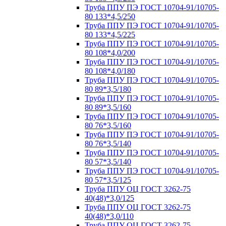
Труба ППУ ПЭ ГОСТ 10704-91/10705-
80 133*4,5/250
Труба ППУ ПЭ ГОСТ 10704-91/10705-
80 133*4,5/225
Труба ППУ ПЭ ГОСТ 10704-91/10705-
80 108*4,0/200
Труба ППУ ПЭ ГОСТ 10704-91/10705-
80 108*4,0/180
Труба ППУ ПЭ ГОСТ 10704-91/10705-
80 89*3,5/180
Труба ППУ ПЭ ГОСТ 10704-91/10705-
80 89*3,5/160
Труба ППУ ПЭ ГОСТ 10704-91/10705-
80 76*3,5/160
Труба ППУ ПЭ ГОСТ 10704-91/10705-
80 76*3,5/140
Труба ППУ ПЭ ГОСТ 10704-91/10705-
80 57*3,5/140
Труба ППУ ПЭ ГОСТ 10704-91/10705-
80 57*3,5/125
Труба ППУ ОЦ ГОСТ 3262-75
40(48)*3,0/125
Труба ППУ ОЦ ГОСТ 3262-75
40(48)*3,0/110
Труба ППУ ОЦ ГОСТ 3262-75