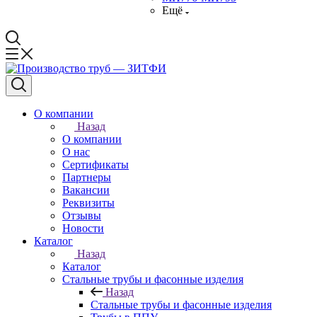
Ещё
О компании
Назад
О компании
О нас
Сертификаты
Партнеры
Вакансии
Реквизиты
Отзывы
Новости
Каталог
Назад
Каталог
Стальные трубы и фасонные изделия
Назад
Стальные трубы и фасонные изделия