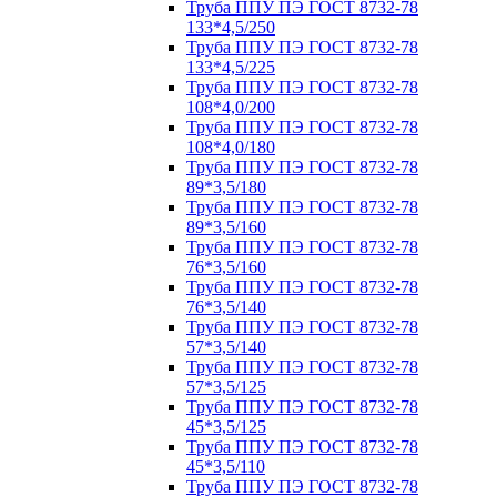
Труба ППУ ПЭ ГОСТ 8732-78
133*4,5/250
Труба ППУ ПЭ ГОСТ 8732-78
133*4,5/225
Труба ППУ ПЭ ГОСТ 8732-78
108*4,0/200
Труба ППУ ПЭ ГОСТ 8732-78
108*4,0/180
Труба ППУ ПЭ ГОСТ 8732-78
89*3,5/180
Труба ППУ ПЭ ГОСТ 8732-78
89*3,5/160
Труба ППУ ПЭ ГОСТ 8732-78
76*3,5/160
Труба ППУ ПЭ ГОСТ 8732-78
76*3,5/140
Труба ППУ ПЭ ГОСТ 8732-78
57*3,5/140
Труба ППУ ПЭ ГОСТ 8732-78
57*3,5/125
Труба ППУ ПЭ ГОСТ 8732-78
45*3,5/125
Труба ППУ ПЭ ГОСТ 8732-78
45*3,5/110
Труба ППУ ПЭ ГОСТ 8732-78