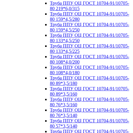
Труба ППУ ОЦ ГОСТ 10704-91/10705-
80 219*6,0/315
Труба ППУ ОЦ ГОСТ 10704-91/10705-
80 159*4,5/280
Труба ППУ ОЦ ГОСТ 10704-91/10705-
80 159*4,5/250
Труба ППУ ОЦ ГОСТ 10704-91/10705-
80 133*4,5/250
Труба ППУ ОЦ ГОСТ 10704-91/10705-
80 133*4,5/225
Труба ППУ ОЦ ГОСТ 10704-91/10705-
80 108*4,0/200
Труба ППУ ОЦ ГОСТ 10704-91/10705-
80 108*4,0/180
Труба ППУ ОЦ ГОСТ 10704-91/10705-
80 89*3,5/180
Труба ППУ ОЦ ГОСТ 10704-91/10705-
80 89*3,5/160
Труба ППУ ОЦ ГОСТ 10704-91/10705-
80 76*3,5/160
Труба ППУ ОЦ ГОСТ 10704-91/10705-
80 76*3,5/140
Труба ППУ ОЦ ГОСТ 10704-91/10705-
80 57*3,5/140
Труба ППУ ОЦ ГОСТ 10704-91/10705-