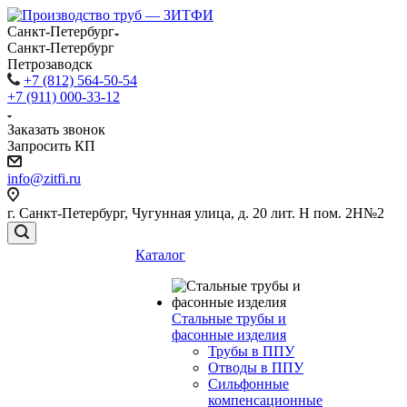
Санкт-Петербург
Санкт-Петербург
Петрозаводск
+7 (812) 564-50-54
+7 (911) 000-33-12
Заказать звонок
Запросить КП
info@zitfi.ru
г. Санкт-Петербург, Чугунная улица, д. 20 лит. Н пом. 2Н№2
Каталог
Стальные трубы и
фасонные изделия
Трубы в ППУ
Отводы в ППУ
Сильфонные
компенсационные