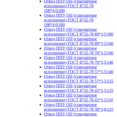
Отвод ППУ ОЦ (стандартное
исполнение) ГОСТ 8732-78
108*4,0/200
Отвод ППУ ОЦ (стандартное
исполнение) ГОСТ 8732-78
108*4,0/180
Отвод ППУ ОЦ (стандартное
исполнение) ГОСТ 8732-78 89*3,5/180
Отвод ППУ ОЦ (стандартное
исполнение) ГОСТ 8732-78 89*3,5/160
Отвод ППУ ОЦ (стандартное
исполнение) ГОСТ 8732-78 76*3,5/160
Отвод ППУ ОЦ (стандартное
исполнение) ГОСТ 8732-78 76*3,5/140
Отвод ППУ ОЦ (стандартное
исполнение) ГОСТ 8732-78 57*3,5/140
Отвод ППУ ОЦ (стандартное
исполнение) ГОСТ 8732-78 57*3,5/125
Отвод ППУ ОЦ (стандартное
исполнение) ГОСТ 8732-78 45*3,5/125
Отвод ППУ ОЦ (стандартное
исполнение) ГОСТ 8732-78 45*3,5/110
Отвод ППУ ОЦ (стандартное
исполнение) ГОСТ 8732-78 38*3,0/125
Отвод ППУ ОЦ (стандартное