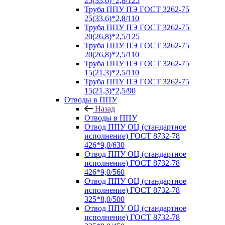
25(33,6)*2,8/125
Труба ППУ ПЭ ГОСТ 3262-75
25(33,6)*2,8/110
Труба ППУ ПЭ ГОСТ 3262-75
20(26,8)*2,5/125
Труба ППУ ПЭ ГОСТ 3262-75
20(26,8)*2,5/110
Труба ППУ ПЭ ГОСТ 3262-75
15(21,3)*2,5/110
Труба ППУ ПЭ ГОСТ 3262-75
15(21,3)*2,5/90
Отводы в ППУ
Назад
Отводы в ППУ
Отвод ППУ ОЦ (стандартное
исполнение) ГОСТ 8732-78
426*9,0/630
Отвод ППУ ОЦ (стандартное
исполнение) ГОСТ 8732-78
426*9,0/560
Отвод ППУ ОЦ (стандартное
исполнение) ГОСТ 8732-78
325*8,0/500
Отвод ППУ ОЦ (стандартное
исполнение) ГОСТ 8732-78