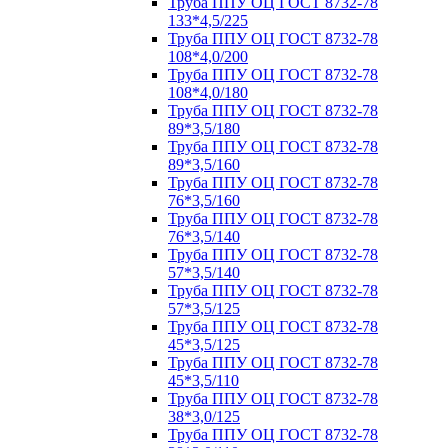
Труба ППУ ОЦ ГОСТ 8732-78
133*4,5/225
Труба ППУ ОЦ ГОСТ 8732-78
108*4,0/200
Труба ППУ ОЦ ГОСТ 8732-78
108*4,0/180
Труба ППУ ОЦ ГОСТ 8732-78
89*3,5/180
Труба ППУ ОЦ ГОСТ 8732-78
89*3,5/160
Труба ППУ ОЦ ГОСТ 8732-78
76*3,5/160
Труба ППУ ОЦ ГОСТ 8732-78
76*3,5/140
Труба ППУ ОЦ ГОСТ 8732-78
57*3,5/140
Труба ППУ ОЦ ГОСТ 8732-78
57*3,5/125
Труба ППУ ОЦ ГОСТ 8732-78
45*3,5/125
Труба ППУ ОЦ ГОСТ 8732-78
45*3,5/110
Труба ППУ ОЦ ГОСТ 8732-78
38*3,0/125
Труба ППУ ОЦ ГОСТ 8732-78