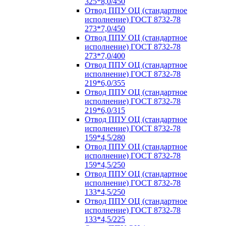
325*8,0/450
Отвод ППУ ОЦ (стандартное
исполнение) ГОСТ 8732-78
273*7,0/450
Отвод ППУ ОЦ (стандартное
исполнение) ГОСТ 8732-78
273*7,0/400
Отвод ППУ ОЦ (стандартное
исполнение) ГОСТ 8732-78
219*6,0/355
Отвод ППУ ОЦ (стандартное
исполнение) ГОСТ 8732-78
219*6,0/315
Отвод ППУ ОЦ (стандартное
исполнение) ГОСТ 8732-78
159*4,5/280
Отвод ППУ ОЦ (стандартное
исполнение) ГОСТ 8732-78
159*4,5/250
Отвод ППУ ОЦ (стандартное
исполнение) ГОСТ 8732-78
133*4,5/250
Отвод ППУ ОЦ (стандартное
исполнение) ГОСТ 8732-78
133*4,5/225