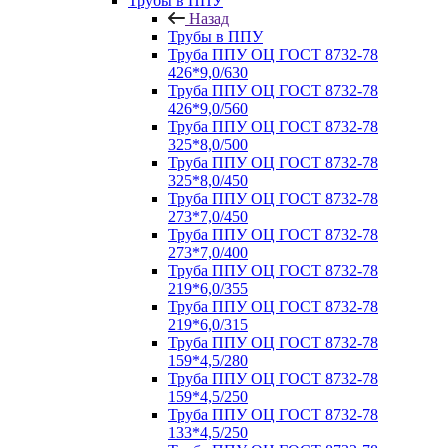
Трубы в ППУ
Назад
Трубы в ППУ
Труба ППУ ОЦ ГОСТ 8732-78
426*9,0/630
Труба ППУ ОЦ ГОСТ 8732-78
426*9,0/560
Труба ППУ ОЦ ГОСТ 8732-78
325*8,0/500
Труба ППУ ОЦ ГОСТ 8732-78
325*8,0/450
Труба ППУ ОЦ ГОСТ 8732-78
273*7,0/450
Труба ППУ ОЦ ГОСТ 8732-78
273*7,0/400
Труба ППУ ОЦ ГОСТ 8732-78
219*6,0/355
Труба ППУ ОЦ ГОСТ 8732-78
219*6,0/315
Труба ППУ ОЦ ГОСТ 8732-78
159*4,5/280
Труба ППУ ОЦ ГОСТ 8732-78
159*4,5/250
Труба ППУ ОЦ ГОСТ 8732-78
133*4,5/250