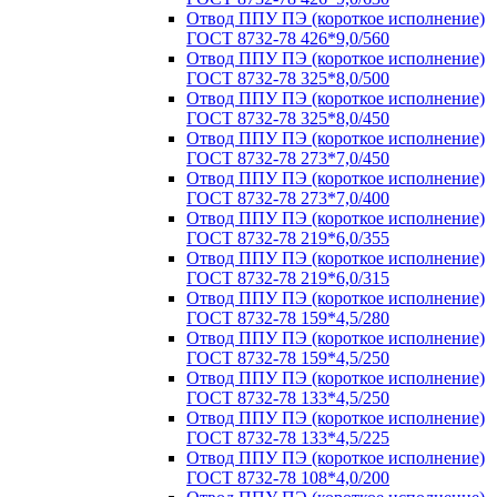
Отвод ППУ ПЭ (короткое исполнение)
ГОСТ 8732-78 426*9,0/560
Отвод ППУ ПЭ (короткое исполнение)
ГОСТ 8732-78 325*8,0/500
Отвод ППУ ПЭ (короткое исполнение)
ГОСТ 8732-78 325*8,0/450
Отвод ППУ ПЭ (короткое исполнение)
ГОСТ 8732-78 273*7,0/450
Отвод ППУ ПЭ (короткое исполнение)
ГОСТ 8732-78 273*7,0/400
Отвод ППУ ПЭ (короткое исполнение)
ГОСТ 8732-78 219*6,0/355
Отвод ППУ ПЭ (короткое исполнение)
ГОСТ 8732-78 219*6,0/315
Отвод ППУ ПЭ (короткое исполнение)
ГОСТ 8732-78 159*4,5/280
Отвод ППУ ПЭ (короткое исполнение)
ГОСТ 8732-78 159*4,5/250
Отвод ППУ ПЭ (короткое исполнение)
ГОСТ 8732-78 133*4,5/250
Отвод ППУ ПЭ (короткое исполнение)
ГОСТ 8732-78 133*4,5/225
Отвод ППУ ПЭ (короткое исполнение)
ГОСТ 8732-78 108*4,0/200