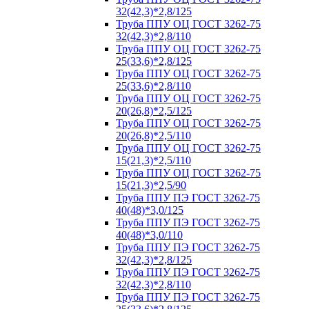
32(42,3)*2,8/125
Труба ППУ ОЦ ГОСТ 3262-75
32(42,3)*2,8/110
Труба ППУ ОЦ ГОСТ 3262-75
25(33,6)*2,8/125
Труба ППУ ОЦ ГОСТ 3262-75
25(33,6)*2,8/110
Труба ППУ ОЦ ГОСТ 3262-75
20(26,8)*2,5/125
Труба ППУ ОЦ ГОСТ 3262-75
20(26,8)*2,5/110
Труба ППУ ОЦ ГОСТ 3262-75
15(21,3)*2,5/110
Труба ППУ ОЦ ГОСТ 3262-75
15(21,3)*2,5/90
Труба ППУ ПЭ ГОСТ 3262-75
40(48)*3,0/125
Труба ППУ ПЭ ГОСТ 3262-75
40(48)*3,0/110
Труба ППУ ПЭ ГОСТ 3262-75
32(42,3)*2,8/125
Труба ППУ ПЭ ГОСТ 3262-75
32(42,3)*2,8/110
Труба ППУ ПЭ ГОСТ 3262-75