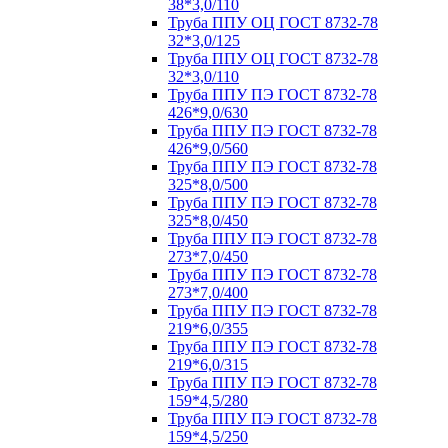
38*3,0/110
Труба ППУ ОЦ ГОСТ 8732-78
32*3,0/125
Труба ППУ ОЦ ГОСТ 8732-78
32*3,0/110
Труба ППУ ПЭ ГОСТ 8732-78
426*9,0/630
Труба ППУ ПЭ ГОСТ 8732-78
426*9,0/560
Труба ППУ ПЭ ГОСТ 8732-78
325*8,0/500
Труба ППУ ПЭ ГОСТ 8732-78
325*8,0/450
Труба ППУ ПЭ ГОСТ 8732-78
273*7,0/450
Труба ППУ ПЭ ГОСТ 8732-78
273*7,0/400
Труба ППУ ПЭ ГОСТ 8732-78
219*6,0/355
Труба ППУ ПЭ ГОСТ 8732-78
219*6,0/315
Труба ППУ ПЭ ГОСТ 8732-78
159*4,5/280
Труба ППУ ПЭ ГОСТ 8732-78
159*4,5/250