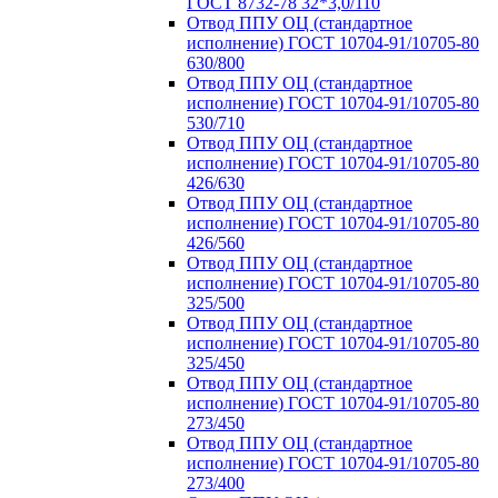
ГОСТ 8732-78 32*3,0/110
Отвод ППУ ОЦ (стандартное
исполнение) ГОСТ 10704-91/10705-80
630/800
Отвод ППУ ОЦ (стандартное
исполнение) ГОСТ 10704-91/10705-80
530/710
Отвод ППУ ОЦ (стандартное
исполнение) ГОСТ 10704-91/10705-80
426/630
Отвод ППУ ОЦ (стандартное
исполнение) ГОСТ 10704-91/10705-80
426/560
Отвод ППУ ОЦ (стандартное
исполнение) ГОСТ 10704-91/10705-80
325/500
Отвод ППУ ОЦ (стандартное
исполнение) ГОСТ 10704-91/10705-80
325/450
Отвод ППУ ОЦ (стандартное
исполнение) ГОСТ 10704-91/10705-80
273/450
Отвод ППУ ОЦ (стандартное
исполнение) ГОСТ 10704-91/10705-80
273/400