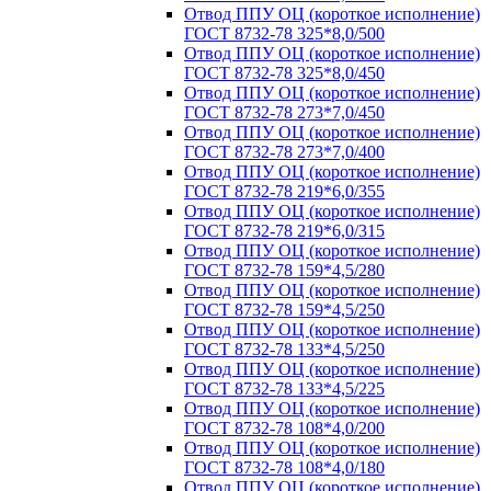
Отвод ППУ ОЦ (короткое исполнение)
ГОСТ 8732-78 325*8,0/500
Отвод ППУ ОЦ (короткое исполнение)
ГОСТ 8732-78 325*8,0/450
Отвод ППУ ОЦ (короткое исполнение)
ГОСТ 8732-78 273*7,0/450
Отвод ППУ ОЦ (короткое исполнение)
ГОСТ 8732-78 273*7,0/400
Отвод ППУ ОЦ (короткое исполнение)
ГОСТ 8732-78 219*6,0/355
Отвод ППУ ОЦ (короткое исполнение)
ГОСТ 8732-78 219*6,0/315
Отвод ППУ ОЦ (короткое исполнение)
ГОСТ 8732-78 159*4,5/280
Отвод ППУ ОЦ (короткое исполнение)
ГОСТ 8732-78 159*4,5/250
Отвод ППУ ОЦ (короткое исполнение)
ГОСТ 8732-78 133*4,5/250
Отвод ППУ ОЦ (короткое исполнение)
ГОСТ 8732-78 133*4,5/225
Отвод ППУ ОЦ (короткое исполнение)
ГОСТ 8732-78 108*4,0/200
Отвод ППУ ОЦ (короткое исполнение)
ГОСТ 8732-78 108*4,0/180
Отвод ППУ ОЦ (короткое исполнение)