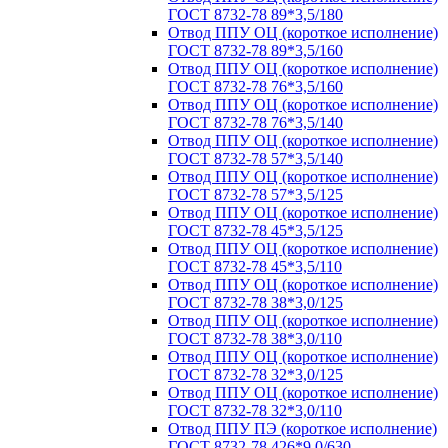
ГОСТ 8732-78 89*3,5/180
Отвод ППУ ОЦ (короткое исполнение)
ГОСТ 8732-78 89*3,5/160
Отвод ППУ ОЦ (короткое исполнение)
ГОСТ 8732-78 76*3,5/160
Отвод ППУ ОЦ (короткое исполнение)
ГОСТ 8732-78 76*3,5/140
Отвод ППУ ОЦ (короткое исполнение)
ГОСТ 8732-78 57*3,5/140
Отвод ППУ ОЦ (короткое исполнение)
ГОСТ 8732-78 57*3,5/125
Отвод ППУ ОЦ (короткое исполнение)
ГОСТ 8732-78 45*3,5/125
Отвод ППУ ОЦ (короткое исполнение)
ГОСТ 8732-78 45*3,5/110
Отвод ППУ ОЦ (короткое исполнение)
ГОСТ 8732-78 38*3,0/125
Отвод ППУ ОЦ (короткое исполнение)
ГОСТ 8732-78 38*3,0/110
Отвод ППУ ОЦ (короткое исполнение)
ГОСТ 8732-78 32*3,0/125
Отвод ППУ ОЦ (короткое исполнение)
ГОСТ 8732-78 32*3,0/110
Отвод ППУ ПЭ (короткое исполнение)
ГОСТ 8732-78 426*9,0/630