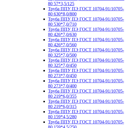
80 57*3,5/125
Труба ППУ ПЭ ГОСТ 10704-91/10705-
80 630*8,0/800
Труба ППУ ПЭ ГОСТ 10704-91/10705-
80 530*7,0/710
Труба ППУ ПЭ ГОСТ 10704-91/10705-
80 426*7,0/630
Труба ППУ ПЭ ГОСТ 10704-91/10705-
80 426*7,0/560
Труба ППУ ПЭ ГОСТ 10704-91/10705-
80 325*7,0/500
Труба ППУ ПЭ ГОСТ 10704-91/10705-
80 325*7,0/450
Труба ППУ ПЭ ГОСТ 10704-91/10705-
80 273*7,0/450
Труба ППУ ПЭ ГОСТ 10704-91/10705-
80 273*7,0/400
Труба ППУ ПЭ ГОСТ 10704-91/10705-
80 219*6,0/355
Труба ППУ ПЭ ГОСТ 10704-91/10705-
80 219*6,0/315
Труба ППУ ПЭ ГОСТ 10704-91/10705-
80 159*4,5/280
Труба ППУ ПЭ ГОСТ 10704-91/10705-
80 159*4,5/250