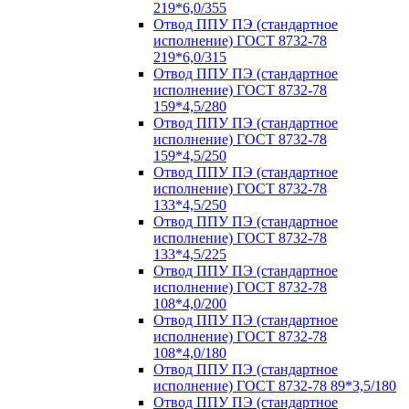
219*6,0/355
Отвод ППУ ПЭ (стандартное
исполнение) ГОСТ 8732-78
219*6,0/315
Отвод ППУ ПЭ (стандартное
исполнение) ГОСТ 8732-78
159*4,5/280
Отвод ППУ ПЭ (стандартное
исполнение) ГОСТ 8732-78
159*4,5/250
Отвод ППУ ПЭ (стандартное
исполнение) ГОСТ 8732-78
133*4,5/250
Отвод ППУ ПЭ (стандартное
исполнение) ГОСТ 8732-78
133*4,5/225
Отвод ППУ ПЭ (стандартное
исполнение) ГОСТ 8732-78
108*4,0/200
Отвод ППУ ПЭ (стандартное
исполнение) ГОСТ 8732-78
108*4,0/180
Отвод ППУ ПЭ (стандартное
исполнение) ГОСТ 8732-78 89*3,5/180
Отвод ППУ ПЭ (стандартное