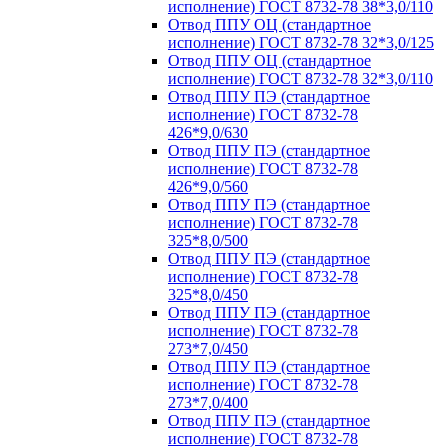
исполнение) ГОСТ 8732-78 38*3,0/110
Отвод ППУ ОЦ (стандартное
исполнение) ГОСТ 8732-78 32*3,0/125
Отвод ППУ ОЦ (стандартное
исполнение) ГОСТ 8732-78 32*3,0/110
Отвод ППУ ПЭ (стандартное
исполнение) ГОСТ 8732-78
426*9,0/630
Отвод ППУ ПЭ (стандартное
исполнение) ГОСТ 8732-78
426*9,0/560
Отвод ППУ ПЭ (стандартное
исполнение) ГОСТ 8732-78
325*8,0/500
Отвод ППУ ПЭ (стандартное
исполнение) ГОСТ 8732-78
325*8,0/450
Отвод ППУ ПЭ (стандартное
исполнение) ГОСТ 8732-78
273*7,0/450
Отвод ППУ ПЭ (стандартное
исполнение) ГОСТ 8732-78
273*7,0/400
Отвод ППУ ПЭ (стандартное
исполнение) ГОСТ 8732-78