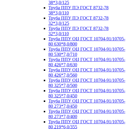
38*3,0/125
Труба ППУ ПЭ ГОСТ 8732-78
38*3,0/110
Труба ППУ ПЭ ГОСТ 8732-78
32*3,0/125
Труба ППУ ПЭ ГОСТ 8732-78
32*3,0/110
Труба ППУ ОЦ ГОСТ 10704-91/10705-
80 630*8,0/800
Труба ППУ ОЦ ГОСТ 10704-91/10705-
80 530*7,0/710
Труба ППУ ОЦ ГОСТ 10704-91/10705-
80 426*7,0/630
Труба ППУ ОЦ ГОСТ 10704-91/10705-
80 426*7,0/560
Труба ППУ ОЦ ГОСТ 10704-91/10705-
80 325*7,0/500
Труба ППУ ОЦ ГОСТ 10704-91/10705-
80 325*7,0/450
Труба ППУ ОЦ ГОСТ 10704-91/10705-
80 273*7,0/450
Труба ППУ ОЦ ГОСТ 10704-91/10705-
80 273*7,0/400
Труба ППУ ОЦ ГОСТ 10704-91/10705-
80 219*6,0/355