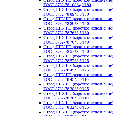
Отвод ППУ ПЭ (короткое исполнение)
ГОСТ 8732-78 108*4,0/180
Отвод ППУ ПЭ (короткое исполнение)
ГОСТ 8732-78 89*3,5/180
Отвод ППУ ПЭ (короткое исполнение)
ГОСТ 8732-78 89*3,5/160
Отвод ППУ ПЭ (короткое исполнение)
ГОСТ 8732-78 76*3,5/160
Отвод ППУ ПЭ (короткое исполнение)
ГОСТ 8732-78 76*3,5/140
Отвод ППУ ПЭ (короткое исполнение)
ГОСТ 8732-78 57*3,5/140
Отвод ППУ ПЭ (короткое исполнение)
ГОСТ 8732-78 57*3,5/125
Отвод ППУ ПЭ (короткое исполнение)
ГОСТ 8732-78 45*3,5/125
Отвод ППУ ПЭ (короткое исполнение)
ГОСТ 8732-78 45*3,5/110
Отвод ППУ ПЭ (короткое исполнение)
ГОСТ 8732-78 38*3,0/125
Отвод ППУ ПЭ (короткое исполнение)
ГОСТ 8732-78 38*3,0/110
Отвод ППУ ПЭ (короткое исполнение)
ГОСТ 8732-78 32*3,0/125
Отвод ППУ ПЭ (короткое исполнение)