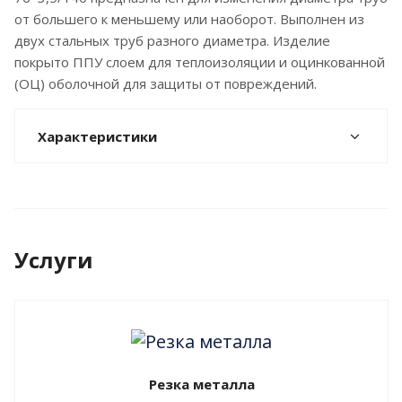
от большего к меньшему или наоборот. Выполнен из
двух стальных труб разного диаметра. Изделие
покрыто ППУ слоем для теплоизоляции и оцинкованной
(ОЦ) оболочной для защиты от повреждений.
Характеристики
Услуги
Резка металла