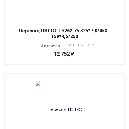
Переход ПЭ ГОСТ 3262-75 325*7,0/450 -
159*4,5/250
В наличии
Арт.
П-ППУ-ПЭ-37
12 752 ₽