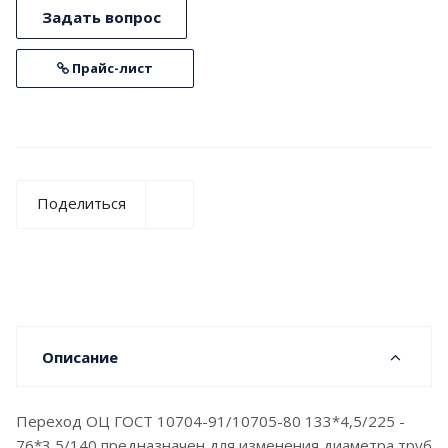
Задать вопрос
Прайс-лист
Поделиться
Описание
Переход ОЦ ГОСТ 10704-91/10705-80 133*4,5/225 -
76*3,5/140 предназначен для изменения диаметра труб