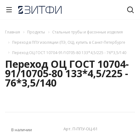
Главная
Продукты
Стальные трубы и фасонные изделия
Переход в ППУ изоляции (ПЭ, ОЦ), купить в Санкт-Петербурге
Переход ОЦ ГОСТ 10704-91/10705-80 133*4,5/225 - 76*3,5/140
Переход ОЦ ГОСТ 10704-
91/10705-80 133*4,5/225 -
76*3,5/140
Арт.
П-ППУ-ОЦ-61
В наличии