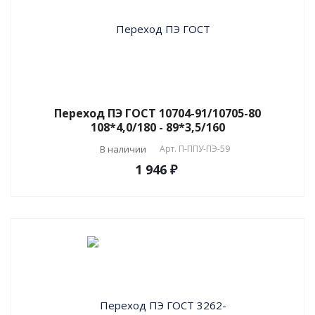
Переход ПЭ ГОСТ 10704-91/10705-80
108*4,0/180 - 89*3,5/160
В наличии
Арт.
П-ППУ-ПЭ-59
1 946 ₽