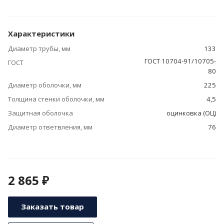
Характеристики
Диаметр трубы, мм
133
ГОСТ 10704-91/10705-
ГОСТ
80
Диаметр оболочки, мм
225
Толщина стенки оболочки, мм
4,5
Защитная оболочка
оцинковка (ОЦ)
Диаметр ответвления, мм
76
2 865 ₽
Заказать товар