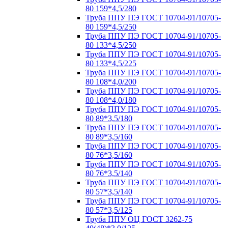
80 159*4,5/280
Труба ППУ ПЭ ГОСТ 10704-91/10705-
80 159*4,5/250
Труба ППУ ПЭ ГОСТ 10704-91/10705-
80 133*4,5/250
Труба ППУ ПЭ ГОСТ 10704-91/10705-
80 133*4,5/225
Труба ППУ ПЭ ГОСТ 10704-91/10705-
80 108*4,0/200
Труба ППУ ПЭ ГОСТ 10704-91/10705-
80 108*4,0/180
Труба ППУ ПЭ ГОСТ 10704-91/10705-
80 89*3,5/180
Труба ППУ ПЭ ГОСТ 10704-91/10705-
80 89*3,5/160
Труба ППУ ПЭ ГОСТ 10704-91/10705-
80 76*3,5/160
Труба ППУ ПЭ ГОСТ 10704-91/10705-
80 76*3,5/140
Труба ППУ ПЭ ГОСТ 10704-91/10705-
80 57*3,5/140
Труба ППУ ПЭ ГОСТ 10704-91/10705-
80 57*3,5/125
Труба ППУ ОЦ ГОСТ 3262-75