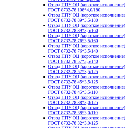
Отвод ППУ ОЦ (короткое исполнение)
ГОСТ 8732-78 108*4,0/180
Отвод ППУ ОЦ (короткое исполнение)
ГОСТ 8732-78 89*3,5/180
Отвод ППУ ОЦ (короткое исполнение)
ГОСТ 8732-78 89*3,5/160
Отвод ППУ ОЦ (короткое исполнение)
ГОСТ 8732-78 76*3,5/160
Отвод ППУ ОЦ (короткое исполнение)
ГОСТ 8732-78 76*3,5/140
Отвод ППУ ОЦ (короткое исполнение)
ГОСТ 8732-78 57*3,5/140
Отвод ППУ ОЦ (короткое исполнение)
ГОСТ 8732-78 57*3,5/125
Отвод ППУ ОЦ (короткое исполнение)
ГОСТ 8732-78 45*3,5/125
Отвод ППУ ОЦ (короткое исполнение)
ГОСТ 8732-78 45*3,5/110
Отвод ППУ ОЦ (короткое исполнение)
ГОСТ 8732-78 38*3,0/125
Отвод ППУ ОЦ (короткое исполнение)
ГОСТ 8732-78 38*3,0/110
Отвод ППУ ОЦ (короткое исполнение)
ГОСТ 8732-78 32*3,0/125