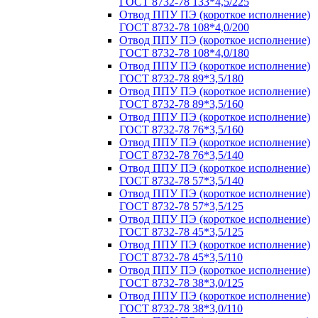
ГОСТ 8732-78 133*4,5/225
Отвод ППУ ПЭ (короткое исполнение)
ГОСТ 8732-78 108*4,0/200
Отвод ППУ ПЭ (короткое исполнение)
ГОСТ 8732-78 108*4,0/180
Отвод ППУ ПЭ (короткое исполнение)
ГОСТ 8732-78 89*3,5/180
Отвод ППУ ПЭ (короткое исполнение)
ГОСТ 8732-78 89*3,5/160
Отвод ППУ ПЭ (короткое исполнение)
ГОСТ 8732-78 76*3,5/160
Отвод ППУ ПЭ (короткое исполнение)
ГОСТ 8732-78 76*3,5/140
Отвод ППУ ПЭ (короткое исполнение)
ГОСТ 8732-78 57*3,5/140
Отвод ППУ ПЭ (короткое исполнение)
ГОСТ 8732-78 57*3,5/125
Отвод ППУ ПЭ (короткое исполнение)
ГОСТ 8732-78 45*3,5/125
Отвод ППУ ПЭ (короткое исполнение)
ГОСТ 8732-78 45*3,5/110
Отвод ППУ ПЭ (короткое исполнение)
ГОСТ 8732-78 38*3,0/125
Отвод ППУ ПЭ (короткое исполнение)
ГОСТ 8732-78 38*3,0/110