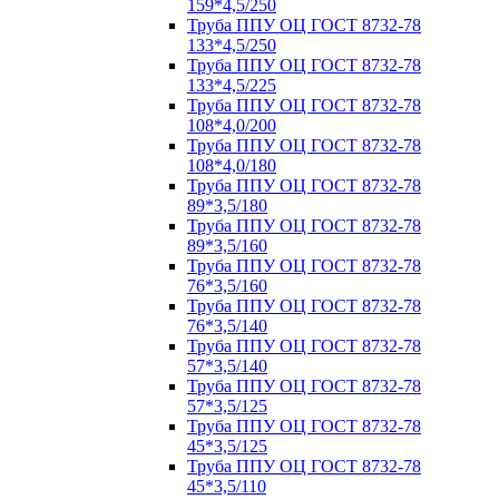
159*4,5/250
Труба ППУ ОЦ ГОСТ 8732-78
133*4,5/250
Труба ППУ ОЦ ГОСТ 8732-78
133*4,5/225
Труба ППУ ОЦ ГОСТ 8732-78
108*4,0/200
Труба ППУ ОЦ ГОСТ 8732-78
108*4,0/180
Труба ППУ ОЦ ГОСТ 8732-78
89*3,5/180
Труба ППУ ОЦ ГОСТ 8732-78
89*3,5/160
Труба ППУ ОЦ ГОСТ 8732-78
76*3,5/160
Труба ППУ ОЦ ГОСТ 8732-78
76*3,5/140
Труба ППУ ОЦ ГОСТ 8732-78
57*3,5/140
Труба ППУ ОЦ ГОСТ 8732-78
57*3,5/125
Труба ППУ ОЦ ГОСТ 8732-78
45*3,5/125
Труба ППУ ОЦ ГОСТ 8732-78
45*3,5/110