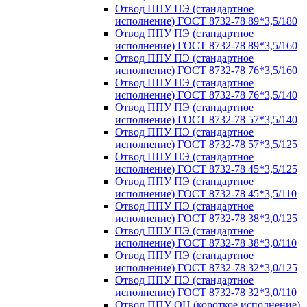
Отвод ППУ ПЭ (стандартное
исполнение) ГОСТ 8732-78 89*3,5/180
Отвод ППУ ПЭ (стандартное
исполнение) ГОСТ 8732-78 89*3,5/160
Отвод ППУ ПЭ (стандартное
исполнение) ГОСТ 8732-78 76*3,5/160
Отвод ППУ ПЭ (стандартное
исполнение) ГОСТ 8732-78 76*3,5/140
Отвод ППУ ПЭ (стандартное
исполнение) ГОСТ 8732-78 57*3,5/140
Отвод ППУ ПЭ (стандартное
исполнение) ГОСТ 8732-78 57*3,5/125
Отвод ППУ ПЭ (стандартное
исполнение) ГОСТ 8732-78 45*3,5/125
Отвод ППУ ПЭ (стандартное
исполнение) ГОСТ 8732-78 45*3,5/110
Отвод ППУ ПЭ (стандартное
исполнение) ГОСТ 8732-78 38*3,0/125
Отвод ППУ ПЭ (стандартное
исполнение) ГОСТ 8732-78 38*3,0/110
Отвод ППУ ПЭ (стандартное
исполнение) ГОСТ 8732-78 32*3,0/125
Отвод ППУ ПЭ (стандартное
исполнение) ГОСТ 8732-78 32*3,0/110
Отвод ППУ ОЦ (короткое исполнение)