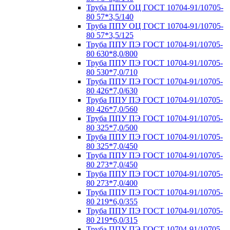
Труба ППУ ОЦ ГОСТ 10704-91/10705-
80 57*3,5/140
Труба ППУ ОЦ ГОСТ 10704-91/10705-
80 57*3,5/125
Труба ППУ ПЭ ГОСТ 10704-91/10705-
80 630*8,0/800
Труба ППУ ПЭ ГОСТ 10704-91/10705-
80 530*7,0/710
Труба ППУ ПЭ ГОСТ 10704-91/10705-
80 426*7,0/630
Труба ППУ ПЭ ГОСТ 10704-91/10705-
80 426*7,0/560
Труба ППУ ПЭ ГОСТ 10704-91/10705-
80 325*7,0/500
Труба ППУ ПЭ ГОСТ 10704-91/10705-
80 325*7,0/450
Труба ППУ ПЭ ГОСТ 10704-91/10705-
80 273*7,0/450
Труба ППУ ПЭ ГОСТ 10704-91/10705-
80 273*7,0/400
Труба ППУ ПЭ ГОСТ 10704-91/10705-
80 219*6,0/355
Труба ППУ ПЭ ГОСТ 10704-91/10705-
80 219*6,0/315
Труба ППУ ПЭ ГОСТ 10704-91/10705-