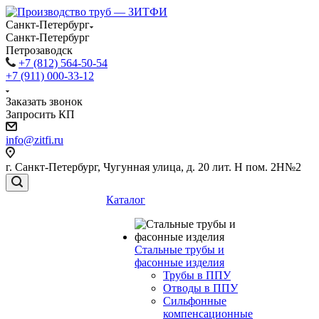
Санкт-Петербург
Санкт-Петербург
Петрозаводск
+7 (812) 564-50-54
+7 (911) 000-33-12
Заказать звонок
Запросить КП
info@zitfi.ru
г. Санкт-Петербург, Чугунная улица, д. 20 лит. Н пом. 2Н№2
Каталог
Стальные трубы и
фасонные изделия
Трубы в ППУ
Отводы в ППУ
Сильфонные
компенсационные