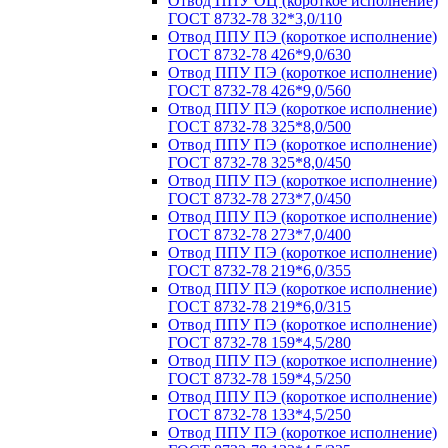
Отвод ППУ ОЦ (короткое исполнение)
ГОСТ 8732-78 32*3,0/110
Отвод ППУ ПЭ (короткое исполнение)
ГОСТ 8732-78 426*9,0/630
Отвод ППУ ПЭ (короткое исполнение)
ГОСТ 8732-78 426*9,0/560
Отвод ППУ ПЭ (короткое исполнение)
ГОСТ 8732-78 325*8,0/500
Отвод ППУ ПЭ (короткое исполнение)
ГОСТ 8732-78 325*8,0/450
Отвод ППУ ПЭ (короткое исполнение)
ГОСТ 8732-78 273*7,0/450
Отвод ППУ ПЭ (короткое исполнение)
ГОСТ 8732-78 273*7,0/400
Отвод ППУ ПЭ (короткое исполнение)
ГОСТ 8732-78 219*6,0/355
Отвод ППУ ПЭ (короткое исполнение)
ГОСТ 8732-78 219*6,0/315
Отвод ППУ ПЭ (короткое исполнение)
ГОСТ 8732-78 159*4,5/280
Отвод ППУ ПЭ (короткое исполнение)
ГОСТ 8732-78 159*4,5/250
Отвод ППУ ПЭ (короткое исполнение)
ГОСТ 8732-78 133*4,5/250
Отвод ППУ ПЭ (короткое исполнение)