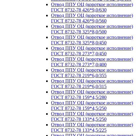
Отвод ППУ ОЦ (короткое исполнение)
ГОСТ 8732-78 426*9,0/630
Отвод ППУ ОЦ (короткое исполнение)
ГОСТ 8732-78 426*9,0/560
Отвод ППУ ОЦ (короткое исполнение)
ГОСТ 8732-78 325*8,0/500
Отвод ППУ ОЦ (короткое исполнение)
ГОСТ 8732-78 325*8,0/450
Отвод ППУ ОЦ (короткое исполнение)
ГОСТ 8732-78 273*7,0/450
Отвод ППУ ОЦ (короткое исполнение)
ГОСТ 8732-78 273*7,0/400
Отвод ППУ ОЦ (короткое исполнение)
ГОСТ 8732-78 219*6,0/355
Отвод ППУ ОЦ (короткое исполнение)
ГОСТ 8732-78 219*6,0/315
Отвод ППУ ОЦ (короткое исполнение)
ГОСТ 8732-78 159*4,5/280
Отвод ППУ ОЦ (короткое исполнение)
ГОСТ 8732-78 159*4,5/250
Отвод ППУ ОЦ (короткое исполнение)
ГОСТ 8732-78 133*4,5/250
Отвод ППУ ОЦ (короткое исполнение)
ГОСТ 8732-78 133*4,5/225
Отвод ППУ ОЦ (короткое исполнение)