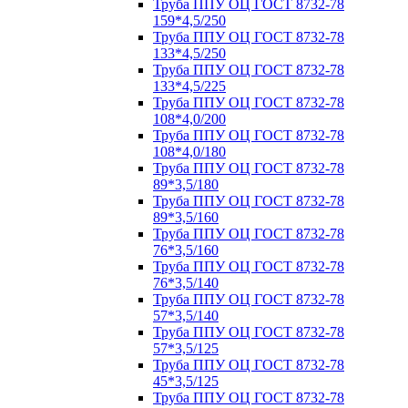
Труба ППУ ОЦ ГОСТ 8732-78
159*4,5/250
Труба ППУ ОЦ ГОСТ 8732-78
133*4,5/250
Труба ППУ ОЦ ГОСТ 8732-78
133*4,5/225
Труба ППУ ОЦ ГОСТ 8732-78
108*4,0/200
Труба ППУ ОЦ ГОСТ 8732-78
108*4,0/180
Труба ППУ ОЦ ГОСТ 8732-78
89*3,5/180
Труба ППУ ОЦ ГОСТ 8732-78
89*3,5/160
Труба ППУ ОЦ ГОСТ 8732-78
76*3,5/160
Труба ППУ ОЦ ГОСТ 8732-78
76*3,5/140
Труба ППУ ОЦ ГОСТ 8732-78
57*3,5/140
Труба ППУ ОЦ ГОСТ 8732-78
57*3,5/125
Труба ППУ ОЦ ГОСТ 8732-78
45*3,5/125
Труба ППУ ОЦ ГОСТ 8732-78