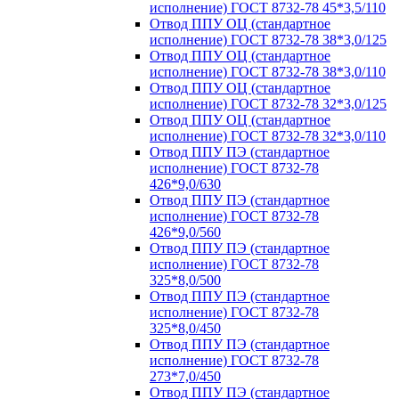
исполнение) ГОСТ 8732-78 45*3,5/110
Отвод ППУ ОЦ (стандартное
исполнение) ГОСТ 8732-78 38*3,0/125
Отвод ППУ ОЦ (стандартное
исполнение) ГОСТ 8732-78 38*3,0/110
Отвод ППУ ОЦ (стандартное
исполнение) ГОСТ 8732-78 32*3,0/125
Отвод ППУ ОЦ (стандартное
исполнение) ГОСТ 8732-78 32*3,0/110
Отвод ППУ ПЭ (стандартное
исполнение) ГОСТ 8732-78
426*9,0/630
Отвод ППУ ПЭ (стандартное
исполнение) ГОСТ 8732-78
426*9,0/560
Отвод ППУ ПЭ (стандартное
исполнение) ГОСТ 8732-78
325*8,0/500
Отвод ППУ ПЭ (стандартное
исполнение) ГОСТ 8732-78
325*8,0/450
Отвод ППУ ПЭ (стандартное
исполнение) ГОСТ 8732-78
273*7,0/450
Отвод ППУ ПЭ (стандартное