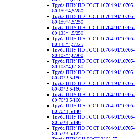
Труба ППУ ПЭ ГОСТ 10704-91/10705-
80 159*4,5/280
Труба ППУ ПЭ ГОСТ 10704-91/10705-
80 159*4,5/250
Труба ППУ ПЭ ГОСТ 10704-91/10705-
80 133*4,5/250
Труба ППУ ПЭ ГОСТ 10704-91/10705-
80 133*4,5/225
Труба ППУ ПЭ ГОСТ 10704-91/10705-
80 108*4,0/200
Труба ППУ ПЭ ГОСТ 10704-91/10705-
80 108*4,0/180
Труба ППУ ПЭ ГОСТ 10704-91/10705-
80 89*3,5/180
Труба ППУ ПЭ ГОСТ 10704-91/10705-
80 89*3,5/160
Труба ППУ ПЭ ГОСТ 10704-91/10705-
80 76*3,5/160
Труба ППУ ПЭ ГОСТ 10704-91/10705-
80 76*3,5/140
Труба ППУ ПЭ ГОСТ 10704-91/10705-
80 57*3,5/140
Труба ППУ ПЭ ГОСТ 10704-91/10705-
80 57*3,5/125