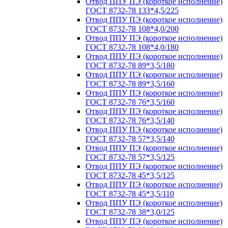
Отвод ППУ ПЭ (короткое исполнение)
ГОСТ 8732-78 133*4,5/225
Отвод ППУ ПЭ (короткое исполнение)
ГОСТ 8732-78 108*4,0/200
Отвод ППУ ПЭ (короткое исполнение)
ГОСТ 8732-78 108*4,0/180
Отвод ППУ ПЭ (короткое исполнение)
ГОСТ 8732-78 89*3,5/180
Отвод ППУ ПЭ (короткое исполнение)
ГОСТ 8732-78 89*3,5/160
Отвод ППУ ПЭ (короткое исполнение)
ГОСТ 8732-78 76*3,5/160
Отвод ППУ ПЭ (короткое исполнение)
ГОСТ 8732-78 76*3,5/140
Отвод ППУ ПЭ (короткое исполнение)
ГОСТ 8732-78 57*3,5/140
Отвод ППУ ПЭ (короткое исполнение)
ГОСТ 8732-78 57*3,5/125
Отвод ППУ ПЭ (короткое исполнение)
ГОСТ 8732-78 45*3,5/125
Отвод ППУ ПЭ (короткое исполнение)
ГОСТ 8732-78 45*3,5/110
Отвод ППУ ПЭ (короткое исполнение)
ГОСТ 8732-78 38*3,0/125
Отвод ППУ ПЭ (короткое исполнение)