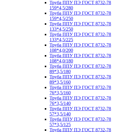
Труба ППУ ПЭ ГОСТ 8732-78
159*4,5/280
Труба ППУ ПЭ ГОСТ 8732-78
159*4,5/250
Труба ППУ ПЭ ГОСТ 8732-78
133*4,5/250
Труба ППУ ПЭ ГОСТ 8732-78
133*4,5/225
Труба ППУ ПЭ ГОСТ 8732-78
108*4,0/200
Труба ППУ ПЭ ГОСТ 8732-78
108*4,0/180
Труба ППУ ПЭ ГОСТ 8732-78
89*3,5/180
Труба ППУ ПЭ ГОСТ 8732-78
89*3,5/160
Труба ППУ ПЭ ГОСТ 8732-78
76*3,5/160
Труба ППУ ПЭ ГОСТ 8732-78
76*3,5/140
Труба ППУ ПЭ ГОСТ 8732-78
57*3,5/140
Труба ППУ ПЭ ГОСТ 8732-78
57*3,5/125
Труба ППУ ПЭ ГОСТ 8732-78