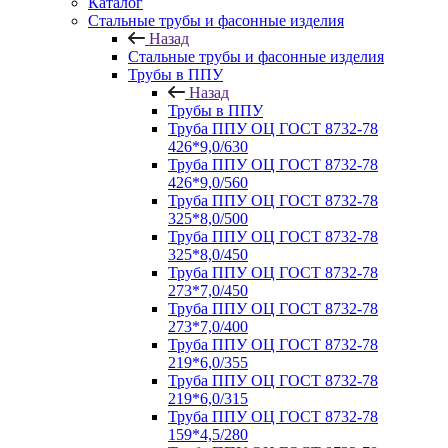
Каталог
Стальные трубы и фасонные изделия
Назад
Стальные трубы и фасонные изделия
Трубы в ППУ
Назад
Трубы в ППУ
Труба ППУ ОЦ ГОСТ 8732-78
426*9,0/630
Труба ППУ ОЦ ГОСТ 8732-78
426*9,0/560
Труба ППУ ОЦ ГОСТ 8732-78
325*8,0/500
Труба ППУ ОЦ ГОСТ 8732-78
325*8,0/450
Труба ППУ ОЦ ГОСТ 8732-78
273*7,0/450
Труба ППУ ОЦ ГОСТ 8732-78
273*7,0/400
Труба ППУ ОЦ ГОСТ 8732-78
219*6,0/355
Труба ППУ ОЦ ГОСТ 8732-78
219*6,0/315
Труба ППУ ОЦ ГОСТ 8732-78
159*4,5/280