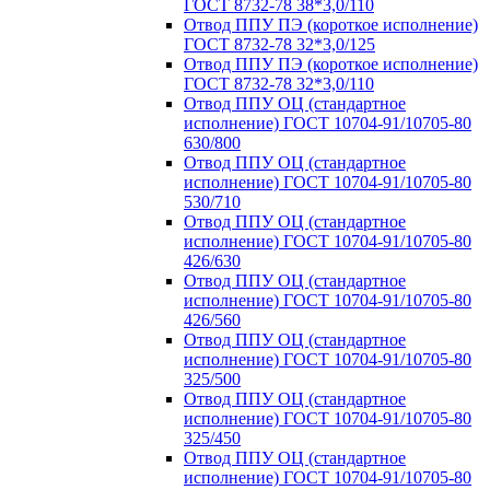
ГОСТ 8732-78 38*3,0/110
Отвод ППУ ПЭ (короткое исполнение)
ГОСТ 8732-78 32*3,0/125
Отвод ППУ ПЭ (короткое исполнение)
ГОСТ 8732-78 32*3,0/110
Отвод ППУ ОЦ (стандартное
исполнение) ГОСТ 10704-91/10705-80
630/800
Отвод ППУ ОЦ (стандартное
исполнение) ГОСТ 10704-91/10705-80
530/710
Отвод ППУ ОЦ (стандартное
исполнение) ГОСТ 10704-91/10705-80
426/630
Отвод ППУ ОЦ (стандартное
исполнение) ГОСТ 10704-91/10705-80
426/560
Отвод ППУ ОЦ (стандартное
исполнение) ГОСТ 10704-91/10705-80
325/500
Отвод ППУ ОЦ (стандартное
исполнение) ГОСТ 10704-91/10705-80
325/450
Отвод ППУ ОЦ (стандартное
исполнение) ГОСТ 10704-91/10705-80