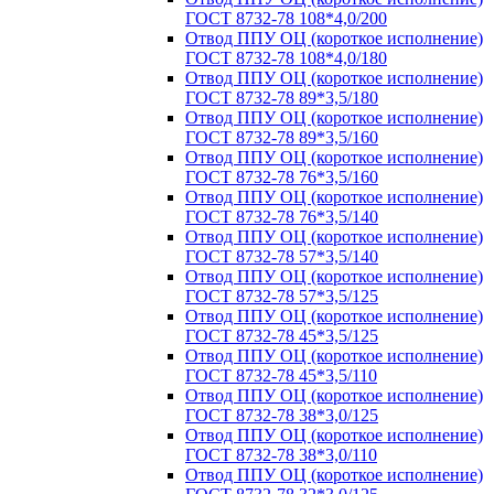
ГОСТ 8732-78 108*4,0/200
Отвод ППУ ОЦ (короткое исполнение)
ГОСТ 8732-78 108*4,0/180
Отвод ППУ ОЦ (короткое исполнение)
ГОСТ 8732-78 89*3,5/180
Отвод ППУ ОЦ (короткое исполнение)
ГОСТ 8732-78 89*3,5/160
Отвод ППУ ОЦ (короткое исполнение)
ГОСТ 8732-78 76*3,5/160
Отвод ППУ ОЦ (короткое исполнение)
ГОСТ 8732-78 76*3,5/140
Отвод ППУ ОЦ (короткое исполнение)
ГОСТ 8732-78 57*3,5/140
Отвод ППУ ОЦ (короткое исполнение)
ГОСТ 8732-78 57*3,5/125
Отвод ППУ ОЦ (короткое исполнение)
ГОСТ 8732-78 45*3,5/125
Отвод ППУ ОЦ (короткое исполнение)
ГОСТ 8732-78 45*3,5/110
Отвод ППУ ОЦ (короткое исполнение)
ГОСТ 8732-78 38*3,0/125
Отвод ППУ ОЦ (короткое исполнение)
ГОСТ 8732-78 38*3,0/110
Отвод ППУ ОЦ (короткое исполнение)