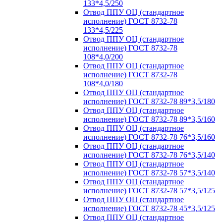
133*4,5/250
Отвод ППУ ОЦ (стандартное
исполнение) ГОСТ 8732-78
133*4,5/225
Отвод ППУ ОЦ (стандартное
исполнение) ГОСТ 8732-78
108*4,0/200
Отвод ППУ ОЦ (стандартное
исполнение) ГОСТ 8732-78
108*4,0/180
Отвод ППУ ОЦ (стандартное
исполнение) ГОСТ 8732-78 89*3,5/180
Отвод ППУ ОЦ (стандартное
исполнение) ГОСТ 8732-78 89*3,5/160
Отвод ППУ ОЦ (стандартное
исполнение) ГОСТ 8732-78 76*3,5/160
Отвод ППУ ОЦ (стандартное
исполнение) ГОСТ 8732-78 76*3,5/140
Отвод ППУ ОЦ (стандартное
исполнение) ГОСТ 8732-78 57*3,5/140
Отвод ППУ ОЦ (стандартное
исполнение) ГОСТ 8732-78 57*3,5/125
Отвод ППУ ОЦ (стандартное
исполнение) ГОСТ 8732-78 45*3,5/125
Отвод ППУ ОЦ (стандартное