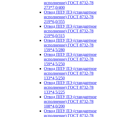
исполнение) ГОСТ 8732-78
273*7,0/400
Отвод ППУ ПЭ (стандартное
исполнение) ГОСТ 8732-78
219*6,0/355
Отвод ППУ ПЭ (стандартное
исполнение) ГОСТ 8732-78
219*6,0/315
Отвод ППУ ПЭ (стандартное
исполнение) ГОСТ 8732-78
159*4,5/280
Отвод ППУ ПЭ (стандартное
исполнение) ГОСТ 8732-78
159*4,5/250
Отвод ППУ ПЭ (стандартное
исполнение) ГОСТ 8732-78
133*4,5/250
Отвод ППУ ПЭ (стандартное
исполнение) ГОСТ 8732-78
133*4,5/225
Отвод ППУ ПЭ (стандартное
исполнение) ГОСТ 8732-78
108*4,0/200
Отвод ППУ ПЭ (стандартное
исполнение) ГОСТ 8732-78