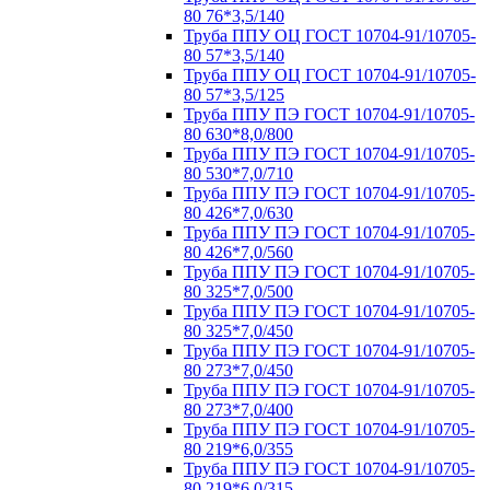
80 76*3,5/140
Труба ППУ ОЦ ГОСТ 10704-91/10705-
80 57*3,5/140
Труба ППУ ОЦ ГОСТ 10704-91/10705-
80 57*3,5/125
Труба ППУ ПЭ ГОСТ 10704-91/10705-
80 630*8,0/800
Труба ППУ ПЭ ГОСТ 10704-91/10705-
80 530*7,0/710
Труба ППУ ПЭ ГОСТ 10704-91/10705-
80 426*7,0/630
Труба ППУ ПЭ ГОСТ 10704-91/10705-
80 426*7,0/560
Труба ППУ ПЭ ГОСТ 10704-91/10705-
80 325*7,0/500
Труба ППУ ПЭ ГОСТ 10704-91/10705-
80 325*7,0/450
Труба ППУ ПЭ ГОСТ 10704-91/10705-
80 273*7,0/450
Труба ППУ ПЭ ГОСТ 10704-91/10705-
80 273*7,0/400
Труба ППУ ПЭ ГОСТ 10704-91/10705-
80 219*6,0/355
Труба ППУ ПЭ ГОСТ 10704-91/10705-
80 219*6,0/315