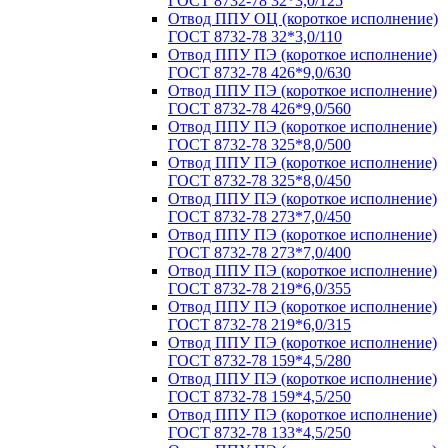
ГОСТ 8732-78 32*3,0/125
Отвод ППУ ОЦ (короткое исполнение)
ГОСТ 8732-78 32*3,0/110
Отвод ППУ ПЭ (короткое исполнение)
ГОСТ 8732-78 426*9,0/630
Отвод ППУ ПЭ (короткое исполнение)
ГОСТ 8732-78 426*9,0/560
Отвод ППУ ПЭ (короткое исполнение)
ГОСТ 8732-78 325*8,0/500
Отвод ППУ ПЭ (короткое исполнение)
ГОСТ 8732-78 325*8,0/450
Отвод ППУ ПЭ (короткое исполнение)
ГОСТ 8732-78 273*7,0/450
Отвод ППУ ПЭ (короткое исполнение)
ГОСТ 8732-78 273*7,0/400
Отвод ППУ ПЭ (короткое исполнение)
ГОСТ 8732-78 219*6,0/355
Отвод ППУ ПЭ (короткое исполнение)
ГОСТ 8732-78 219*6,0/315
Отвод ППУ ПЭ (короткое исполнение)
ГОСТ 8732-78 159*4,5/280
Отвод ППУ ПЭ (короткое исполнение)
ГОСТ 8732-78 159*4,5/250
Отвод ППУ ПЭ (короткое исполнение)
ГОСТ 8732-78 133*4,5/250