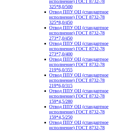
исполнение) ГОСТ 8732-78
325*8,0/500
Отвод ППУ ОЦ (стандартное
исполнение) ГОСТ 8732-78
325*8,0/450
Отвод ППУ ОЦ (стандартное
исполнение) ГОСТ 8732-78
273*7,0/450
Отвод ППУ ОЦ (стандартное
исполнение) ГОСТ 8732-78
273*7,0/400
Отвод ППУ ОЦ (стандартное
исполнение) ГОСТ 8732-78
219*6,0/355
Отвод ППУ ОЦ (стандартное
исполнение) ГОСТ 8732-78
219*6,0/315
Отвод ППУ ОЦ (стандартное
исполнение) ГОСТ 8732-78
159*4,5/280
Отвод ППУ ОЦ (стандартное
исполнение) ГОСТ 8732-78
159*4,5/250
Отвод ППУ ОЦ (стандартное
исполнение) ГОСТ 8732-78