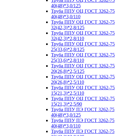
Труба ППУ ОЦ ГОСТ 3262-75
40(48)*3,0/125
Труба ППУ ОЦ ГОСТ 3262-75
40(48)*3,0/110
Труба ППУ ОЦ ГОСТ 3262-75
32(42,3)*2,8/125
Труба ППУ ОЦ ГОСТ 3262-75
32(42,3)*2,8/110
Труба ППУ ОЦ ГОСТ 3262-75
25(33,6)*2,8/125
Труба ППУ ОЦ ГОСТ 3262-75
25(33,6)*2,8/110
Труба ППУ ОЦ ГОСТ 3262-75
20(26,8)*2,5/125
Труба ППУ ОЦ ГОСТ 3262-75
20(26,8)*2,5/110
Труба ППУ ОЦ ГОСТ 3262-75
15(21,3)*2,5/110
Труба ППУ ОЦ ГОСТ 3262-75
15(21,3)*2,5/90
Труба ППУ ПЭ ГОСТ 3262-75
40(48)*3,0/125
Труба ППУ ПЭ ГОСТ 3262-75
40(48)*3,0/110
Труба ППУ ПЭ ГОСТ 3262-75