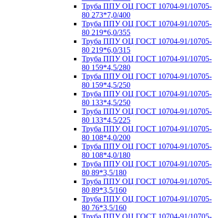
Труба ППУ ОЦ ГОСТ 10704-91/10705-
80 273*7,0/400
Труба ППУ ОЦ ГОСТ 10704-91/10705-
80 219*6,0/355
Труба ППУ ОЦ ГОСТ 10704-91/10705-
80 219*6,0/315
Труба ППУ ОЦ ГОСТ 10704-91/10705-
80 159*4,5/280
Труба ППУ ОЦ ГОСТ 10704-91/10705-
80 159*4,5/250
Труба ППУ ОЦ ГОСТ 10704-91/10705-
80 133*4,5/250
Труба ППУ ОЦ ГОСТ 10704-91/10705-
80 133*4,5/225
Труба ППУ ОЦ ГОСТ 10704-91/10705-
80 108*4,0/200
Труба ППУ ОЦ ГОСТ 10704-91/10705-
80 108*4,0/180
Труба ППУ ОЦ ГОСТ 10704-91/10705-
80 89*3,5/180
Труба ППУ ОЦ ГОСТ 10704-91/10705-
80 89*3,5/160
Труба ППУ ОЦ ГОСТ 10704-91/10705-
80 76*3,5/160
Труба ППУ ОЦ ГОСТ 10704-91/10705-