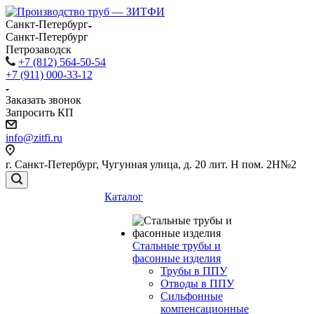
Санкт-Петербург
Санкт-Петербург
Петрозаводск
+7 (812) 564-50-54
+7 (911) 000-33-12
Заказать звонок
Запросить КП
info@zitfi.ru
г. Санкт-Петербург, Чугунная улица, д. 20 лит. Н пом. 2Н№2
Каталог
Стальные трубы и
фасонные изделия
Трубы в ППУ
Отводы в ППУ
Сильфонные
компенсационные