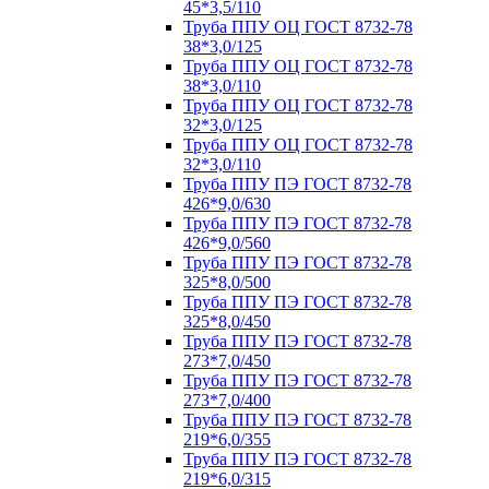
45*3,5/110
Труба ППУ ОЦ ГОСТ 8732-78
38*3,0/125
Труба ППУ ОЦ ГОСТ 8732-78
38*3,0/110
Труба ППУ ОЦ ГОСТ 8732-78
32*3,0/125
Труба ППУ ОЦ ГОСТ 8732-78
32*3,0/110
Труба ППУ ПЭ ГОСТ 8732-78
426*9,0/630
Труба ППУ ПЭ ГОСТ 8732-78
426*9,0/560
Труба ППУ ПЭ ГОСТ 8732-78
325*8,0/500
Труба ППУ ПЭ ГОСТ 8732-78
325*8,0/450
Труба ППУ ПЭ ГОСТ 8732-78
273*7,0/450
Труба ППУ ПЭ ГОСТ 8732-78
273*7,0/400
Труба ППУ ПЭ ГОСТ 8732-78
219*6,0/355
Труба ППУ ПЭ ГОСТ 8732-78
219*6,0/315