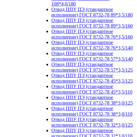
108*4,0/180
Отвод ППУ ПЭ (стандартное
исполнение) ГОСТ 8732-78 89*3,5/180
Отвод ППУ ПЭ (стандартное
исполнение) ГОСТ 8732-78 89*3,5/160
Отвод ППУ ПЭ (стандартное
исполнение) ГОСТ 8732-78 76*3,5/160
Отвод ППУ ПЭ (стандартное
исполнение) ГОСТ 8732-78 76*3,5/140
Отвод ППУ ПЭ (стандартное
исполнение) ГОСТ 8732-78 57*3,5/140
Отвод ППУ ПЭ (стандартное
исполнение) ГОСТ 8732-78 57*3,5/125
Отвод ППУ ПЭ (стандартное
исполнение) ГОСТ 8732-78 45*3,5/125
Отвод ППУ ПЭ (стандартное
исполнение) ГОСТ 8732-78 45*3,5/110
Отвод ППУ ПЭ (стандартное
исполнение) ГОСТ 8732-78 38*3,0/125
Отвод ППУ ПЭ (стандартное
исполнение) ГОСТ 8732-78 38*3,0/110
Отвод ППУ ПЭ (стандартное
исполнение) ГОСТ 8732-78 32*3,0/125
Отвод ППУ ПЭ (стандартное
исполнение) ГОСТ 8732-78 32*3,0/110