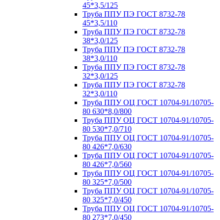
45*3,5/125
Труба ППУ ПЭ ГОСТ 8732-78
45*3,5/110
Труба ППУ ПЭ ГОСТ 8732-78
38*3,0/125
Труба ППУ ПЭ ГОСТ 8732-78
38*3,0/110
Труба ППУ ПЭ ГОСТ 8732-78
32*3,0/125
Труба ППУ ПЭ ГОСТ 8732-78
32*3,0/110
Труба ППУ ОЦ ГОСТ 10704-91/10705-
80 630*8,0/800
Труба ППУ ОЦ ГОСТ 10704-91/10705-
80 530*7,0/710
Труба ППУ ОЦ ГОСТ 10704-91/10705-
80 426*7,0/630
Труба ППУ ОЦ ГОСТ 10704-91/10705-
80 426*7,0/560
Труба ППУ ОЦ ГОСТ 10704-91/10705-
80 325*7,0/500
Труба ППУ ОЦ ГОСТ 10704-91/10705-
80 325*7,0/450
Труба ППУ ОЦ ГОСТ 10704-91/10705-
80 273*7,0/450