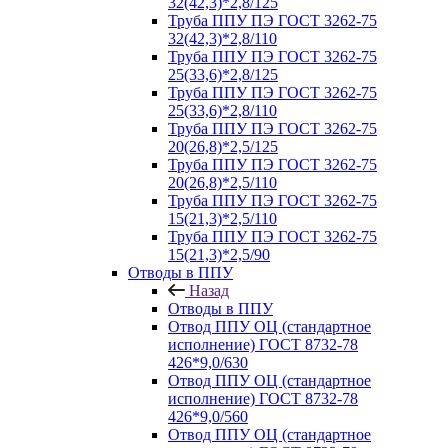
32(42,3)*2,8/125
Труба ППУ ПЭ ГОСТ 3262-75
32(42,3)*2,8/110
Труба ППУ ПЭ ГОСТ 3262-75
25(33,6)*2,8/125
Труба ППУ ПЭ ГОСТ 3262-75
25(33,6)*2,8/110
Труба ППУ ПЭ ГОСТ 3262-75
20(26,8)*2,5/125
Труба ППУ ПЭ ГОСТ 3262-75
20(26,8)*2,5/110
Труба ППУ ПЭ ГОСТ 3262-75
15(21,3)*2,5/110
Труба ППУ ПЭ ГОСТ 3262-75
15(21,3)*2,5/90
Отводы в ППУ
Назад
Отводы в ППУ
Отвод ППУ ОЦ (стандартное
исполнение) ГОСТ 8732-78
426*9,0/630
Отвод ППУ ОЦ (стандартное
исполнение) ГОСТ 8732-78
426*9,0/560
Отвод ППУ ОЦ (стандартное