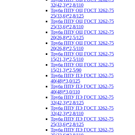
32(42,3)*2,8/110
Труба ППУ ОЦ ГОСТ 3262-75
25(33,6)*2,8/125
Труба ППУ ОЦ ГОСТ 3262-75
25(33,6)*2,8/110
Труба ППУ ОЦ ГОСТ 3262-75
20(26,8)*2,5/125
Труба ППУ ОЦ ГОСТ 3262-75
20(26,8)*2,5/110
Труба ППУ ОЦ ГОСТ 3262-75
15(21,3)*2,5/110
Труба ППУ ОЦ ГОСТ 3262-75
15(21,3)*2,5/90
Труба ППУ ПЭ ГОСТ 3262-75
40(48)*3,0/125
Труба ППУ ПЭ ГОСТ 3262-75
40(48)*3,0/110
Труба ППУ ПЭ ГОСТ 3262-75
32(42,3)*2,8/125
Труба ППУ ПЭ ГОСТ 3262-75
32(42,3)*2,8/110
Труба ППУ ПЭ ГОСТ 3262-75
25(33,6)*2,8/125
Труба ППУ ПЭ ГОСТ 3262-75