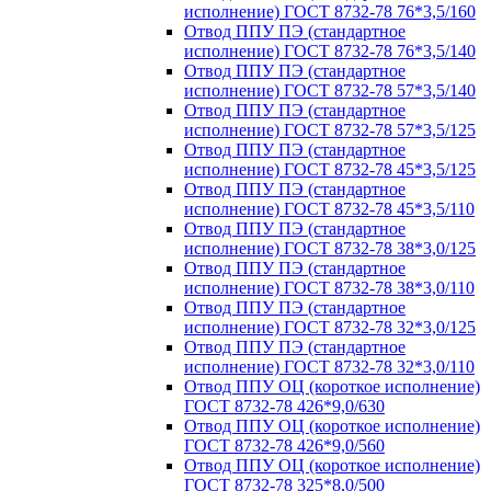
исполнение) ГОСТ 8732-78 76*3,5/160
Отвод ППУ ПЭ (стандартное
исполнение) ГОСТ 8732-78 76*3,5/140
Отвод ППУ ПЭ (стандартное
исполнение) ГОСТ 8732-78 57*3,5/140
Отвод ППУ ПЭ (стандартное
исполнение) ГОСТ 8732-78 57*3,5/125
Отвод ППУ ПЭ (стандартное
исполнение) ГОСТ 8732-78 45*3,5/125
Отвод ППУ ПЭ (стандартное
исполнение) ГОСТ 8732-78 45*3,5/110
Отвод ППУ ПЭ (стандартное
исполнение) ГОСТ 8732-78 38*3,0/125
Отвод ППУ ПЭ (стандартное
исполнение) ГОСТ 8732-78 38*3,0/110
Отвод ППУ ПЭ (стандартное
исполнение) ГОСТ 8732-78 32*3,0/125
Отвод ППУ ПЭ (стандартное
исполнение) ГОСТ 8732-78 32*3,0/110
Отвод ППУ ОЦ (короткое исполнение)
ГОСТ 8732-78 426*9,0/630
Отвод ППУ ОЦ (короткое исполнение)
ГОСТ 8732-78 426*9,0/560
Отвод ППУ ОЦ (короткое исполнение)
ГОСТ 8732-78 325*8,0/500