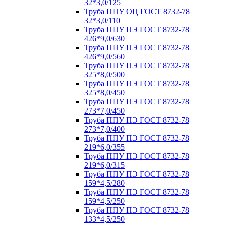
32*3,0/125
Труба ППУ ОЦ ГОСТ 8732-78
32*3,0/110
Труба ППУ ПЭ ГОСТ 8732-78
426*9,0/630
Труба ППУ ПЭ ГОСТ 8732-78
426*9,0/560
Труба ППУ ПЭ ГОСТ 8732-78
325*8,0/500
Труба ППУ ПЭ ГОСТ 8732-78
325*8,0/450
Труба ППУ ПЭ ГОСТ 8732-78
273*7,0/450
Труба ППУ ПЭ ГОСТ 8732-78
273*7,0/400
Труба ППУ ПЭ ГОСТ 8732-78
219*6,0/355
Труба ППУ ПЭ ГОСТ 8732-78
219*6,0/315
Труба ППУ ПЭ ГОСТ 8732-78
159*4,5/280
Труба ППУ ПЭ ГОСТ 8732-78
159*4,5/250
Труба ППУ ПЭ ГОСТ 8732-78
133*4,5/250