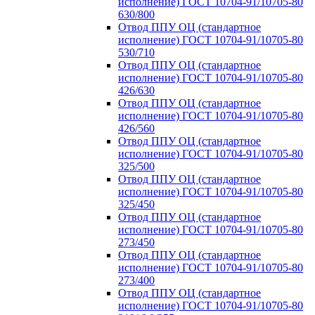
исполнение) ГОСТ 10704-91/10705-80
630/800
Отвод ППУ ОЦ (стандартное
исполнение) ГОСТ 10704-91/10705-80
530/710
Отвод ППУ ОЦ (стандартное
исполнение) ГОСТ 10704-91/10705-80
426/630
Отвод ППУ ОЦ (стандартное
исполнение) ГОСТ 10704-91/10705-80
426/560
Отвод ППУ ОЦ (стандартное
исполнение) ГОСТ 10704-91/10705-80
325/500
Отвод ППУ ОЦ (стандартное
исполнение) ГОСТ 10704-91/10705-80
325/450
Отвод ППУ ОЦ (стандартное
исполнение) ГОСТ 10704-91/10705-80
273/450
Отвод ППУ ОЦ (стандартное
исполнение) ГОСТ 10704-91/10705-80
273/400
Отвод ППУ ОЦ (стандартное
исполнение) ГОСТ 10704-91/10705-80