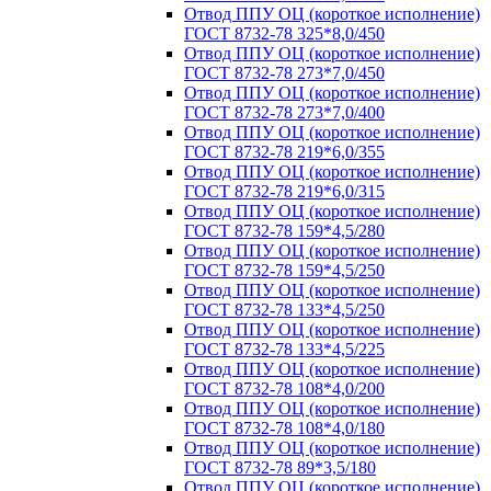
Отвод ППУ ОЦ (короткое исполнение)
ГОСТ 8732-78 325*8,0/450
Отвод ППУ ОЦ (короткое исполнение)
ГОСТ 8732-78 273*7,0/450
Отвод ППУ ОЦ (короткое исполнение)
ГОСТ 8732-78 273*7,0/400
Отвод ППУ ОЦ (короткое исполнение)
ГОСТ 8732-78 219*6,0/355
Отвод ППУ ОЦ (короткое исполнение)
ГОСТ 8732-78 219*6,0/315
Отвод ППУ ОЦ (короткое исполнение)
ГОСТ 8732-78 159*4,5/280
Отвод ППУ ОЦ (короткое исполнение)
ГОСТ 8732-78 159*4,5/250
Отвод ППУ ОЦ (короткое исполнение)
ГОСТ 8732-78 133*4,5/250
Отвод ППУ ОЦ (короткое исполнение)
ГОСТ 8732-78 133*4,5/225
Отвод ППУ ОЦ (короткое исполнение)
ГОСТ 8732-78 108*4,0/200
Отвод ППУ ОЦ (короткое исполнение)
ГОСТ 8732-78 108*4,0/180
Отвод ППУ ОЦ (короткое исполнение)
ГОСТ 8732-78 89*3,5/180
Отвод ППУ ОЦ (короткое исполнение)