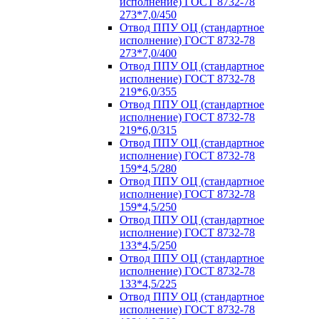
исполнение) ГОСТ 8732-78
273*7,0/450
Отвод ППУ ОЦ (стандартное
исполнение) ГОСТ 8732-78
273*7,0/400
Отвод ППУ ОЦ (стандартное
исполнение) ГОСТ 8732-78
219*6,0/355
Отвод ППУ ОЦ (стандартное
исполнение) ГОСТ 8732-78
219*6,0/315
Отвод ППУ ОЦ (стандартное
исполнение) ГОСТ 8732-78
159*4,5/280
Отвод ППУ ОЦ (стандартное
исполнение) ГОСТ 8732-78
159*4,5/250
Отвод ППУ ОЦ (стандартное
исполнение) ГОСТ 8732-78
133*4,5/250
Отвод ППУ ОЦ (стандартное
исполнение) ГОСТ 8732-78
133*4,5/225
Отвод ППУ ОЦ (стандартное
исполнение) ГОСТ 8732-78