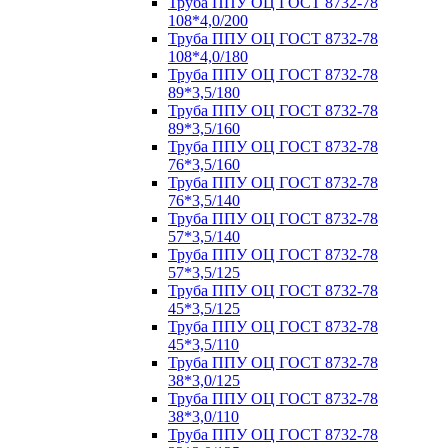
Труба ППУ ОЦ ГОСТ 8732-78
108*4,0/200
Труба ППУ ОЦ ГОСТ 8732-78
108*4,0/180
Труба ППУ ОЦ ГОСТ 8732-78
89*3,5/180
Труба ППУ ОЦ ГОСТ 8732-78
89*3,5/160
Труба ППУ ОЦ ГОСТ 8732-78
76*3,5/160
Труба ППУ ОЦ ГОСТ 8732-78
76*3,5/140
Труба ППУ ОЦ ГОСТ 8732-78
57*3,5/140
Труба ППУ ОЦ ГОСТ 8732-78
57*3,5/125
Труба ППУ ОЦ ГОСТ 8732-78
45*3,5/125
Труба ППУ ОЦ ГОСТ 8732-78
45*3,5/110
Труба ППУ ОЦ ГОСТ 8732-78
38*3,0/125
Труба ППУ ОЦ ГОСТ 8732-78
38*3,0/110
Труба ППУ ОЦ ГОСТ 8732-78