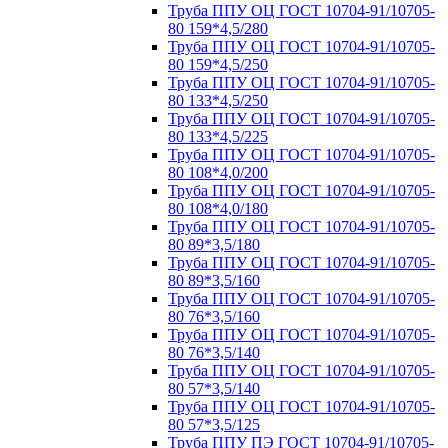
Труба ППУ ОЦ ГОСТ 10704-91/10705-
80 159*4,5/280
Труба ППУ ОЦ ГОСТ 10704-91/10705-
80 159*4,5/250
Труба ППУ ОЦ ГОСТ 10704-91/10705-
80 133*4,5/250
Труба ППУ ОЦ ГОСТ 10704-91/10705-
80 133*4,5/225
Труба ППУ ОЦ ГОСТ 10704-91/10705-
80 108*4,0/200
Труба ППУ ОЦ ГОСТ 10704-91/10705-
80 108*4,0/180
Труба ППУ ОЦ ГОСТ 10704-91/10705-
80 89*3,5/180
Труба ППУ ОЦ ГОСТ 10704-91/10705-
80 89*3,5/160
Труба ППУ ОЦ ГОСТ 10704-91/10705-
80 76*3,5/160
Труба ППУ ОЦ ГОСТ 10704-91/10705-
80 76*3,5/140
Труба ППУ ОЦ ГОСТ 10704-91/10705-
80 57*3,5/140
Труба ППУ ОЦ ГОСТ 10704-91/10705-
80 57*3,5/125
Труба ППУ ПЭ ГОСТ 10704-91/10705-