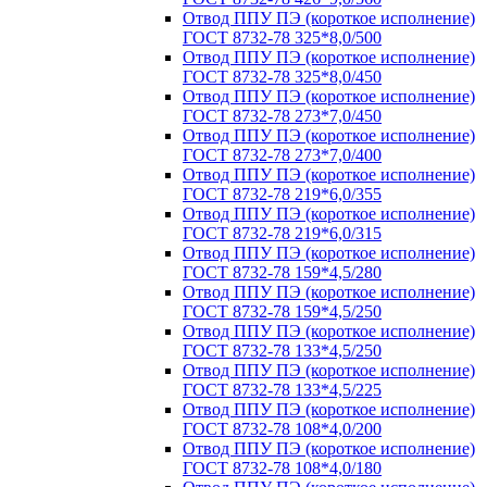
Отвод ППУ ПЭ (короткое исполнение)
ГОСТ 8732-78 325*8,0/500
Отвод ППУ ПЭ (короткое исполнение)
ГОСТ 8732-78 325*8,0/450
Отвод ППУ ПЭ (короткое исполнение)
ГОСТ 8732-78 273*7,0/450
Отвод ППУ ПЭ (короткое исполнение)
ГОСТ 8732-78 273*7,0/400
Отвод ППУ ПЭ (короткое исполнение)
ГОСТ 8732-78 219*6,0/355
Отвод ППУ ПЭ (короткое исполнение)
ГОСТ 8732-78 219*6,0/315
Отвод ППУ ПЭ (короткое исполнение)
ГОСТ 8732-78 159*4,5/280
Отвод ППУ ПЭ (короткое исполнение)
ГОСТ 8732-78 159*4,5/250
Отвод ППУ ПЭ (короткое исполнение)
ГОСТ 8732-78 133*4,5/250
Отвод ППУ ПЭ (короткое исполнение)
ГОСТ 8732-78 133*4,5/225
Отвод ППУ ПЭ (короткое исполнение)
ГОСТ 8732-78 108*4,0/200
Отвод ППУ ПЭ (короткое исполнение)
ГОСТ 8732-78 108*4,0/180