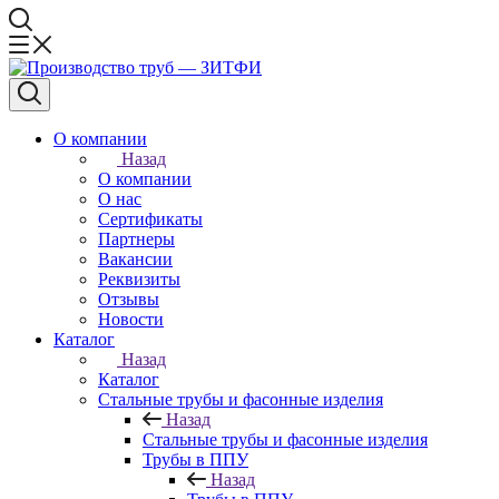
О компании
Назад
О компании
О нас
Сертификаты
Партнеры
Вакансии
Реквизиты
Отзывы
Новости
Каталог
Назад
Каталог
Стальные трубы и фасонные изделия
Назад
Стальные трубы и фасонные изделия
Трубы в ППУ
Назад