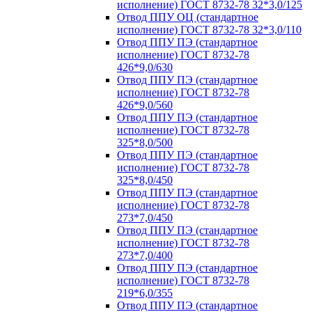
исполнение) ГОСТ 8732-78 32*3,0/125
Отвод ППУ ОЦ (стандартное
исполнение) ГОСТ 8732-78 32*3,0/110
Отвод ППУ ПЭ (стандартное
исполнение) ГОСТ 8732-78
426*9,0/630
Отвод ППУ ПЭ (стандартное
исполнение) ГОСТ 8732-78
426*9,0/560
Отвод ППУ ПЭ (стандартное
исполнение) ГОСТ 8732-78
325*8,0/500
Отвод ППУ ПЭ (стандартное
исполнение) ГОСТ 8732-78
325*8,0/450
Отвод ППУ ПЭ (стандартное
исполнение) ГОСТ 8732-78
273*7,0/450
Отвод ППУ ПЭ (стандартное
исполнение) ГОСТ 8732-78
273*7,0/400
Отвод ППУ ПЭ (стандартное
исполнение) ГОСТ 8732-78
219*6,0/355
Отвод ППУ ПЭ (стандартное