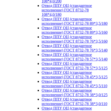
108*4,0/200
Отвод ППУ ОЦ (стандартное
исполнение) ГОСТ 8732-78
108*4,0/180
Отвод ППУ ОЦ (стандартное
исполнение) ГОСТ 8732-78 89*3,5/180
Отвод ППУ ОЦ (стандартное
исполнение) ГОСТ 8732-78 89*3,5/160
Отвод ППУ ОЦ (стандартное
исполнение) ГОСТ 8732-78 76*3,5/160
Отвод ППУ ОЦ (стандартное
исполнение) ГОСТ 8732-78 76*3,5/140
Отвод ППУ ОЦ (стандартное
исполнение) ГОСТ 8732-78 57*3,5/140
Отвод ППУ ОЦ (стандартное
исполнение) ГОСТ 8732-78 57*3,5/125
Отвод ППУ ОЦ (стандартное
исполнение) ГОСТ 8732-78 45*3,5/125
Отвод ППУ ОЦ (стандартное
исполнение) ГОСТ 8732-78 45*3,5/110
Отвод ППУ ОЦ (стандартное
исполнение) ГОСТ 8732-78 38*3,0/125
Отвод ППУ ОЦ (стандартное
исполнение) ГОСТ 8732-78 38*3,0/110
Отвод ППУ ОЦ (стандартное