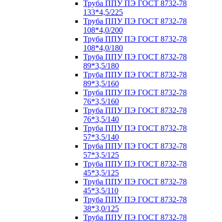
Труба ППУ ПЭ ГОСТ 8732-78
133*4,5/225
Труба ППУ ПЭ ГОСТ 8732-78
108*4,0/200
Труба ППУ ПЭ ГОСТ 8732-78
108*4,0/180
Труба ППУ ПЭ ГОСТ 8732-78
89*3,5/180
Труба ППУ ПЭ ГОСТ 8732-78
89*3,5/160
Труба ППУ ПЭ ГОСТ 8732-78
76*3,5/160
Труба ППУ ПЭ ГОСТ 8732-78
76*3,5/140
Труба ППУ ПЭ ГОСТ 8732-78
57*3,5/140
Труба ППУ ПЭ ГОСТ 8732-78
57*3,5/125
Труба ППУ ПЭ ГОСТ 8732-78
45*3,5/125
Труба ППУ ПЭ ГОСТ 8732-78
45*3,5/110
Труба ППУ ПЭ ГОСТ 8732-78
38*3,0/125
Труба ППУ ПЭ ГОСТ 8732-78