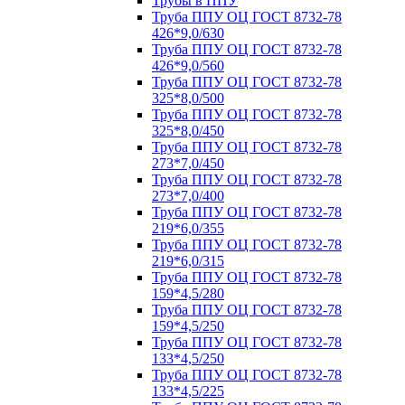
Трубы в ППУ
Труба ППУ ОЦ ГОСТ 8732-78
426*9,0/630
Труба ППУ ОЦ ГОСТ 8732-78
426*9,0/560
Труба ППУ ОЦ ГОСТ 8732-78
325*8,0/500
Труба ППУ ОЦ ГОСТ 8732-78
325*8,0/450
Труба ППУ ОЦ ГОСТ 8732-78
273*7,0/450
Труба ППУ ОЦ ГОСТ 8732-78
273*7,0/400
Труба ППУ ОЦ ГОСТ 8732-78
219*6,0/355
Труба ППУ ОЦ ГОСТ 8732-78
219*6,0/315
Труба ППУ ОЦ ГОСТ 8732-78
159*4,5/280
Труба ППУ ОЦ ГОСТ 8732-78
159*4,5/250
Труба ППУ ОЦ ГОСТ 8732-78
133*4,5/250
Труба ППУ ОЦ ГОСТ 8732-78
133*4,5/225