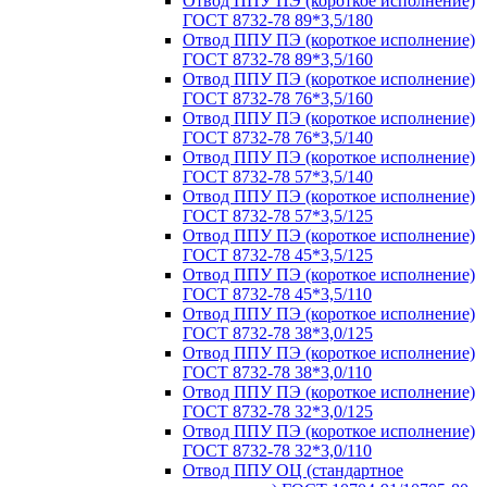
Отвод ППУ ПЭ (короткое исполнение)
ГОСТ 8732-78 89*3,5/180
Отвод ППУ ПЭ (короткое исполнение)
ГОСТ 8732-78 89*3,5/160
Отвод ППУ ПЭ (короткое исполнение)
ГОСТ 8732-78 76*3,5/160
Отвод ППУ ПЭ (короткое исполнение)
ГОСТ 8732-78 76*3,5/140
Отвод ППУ ПЭ (короткое исполнение)
ГОСТ 8732-78 57*3,5/140
Отвод ППУ ПЭ (короткое исполнение)
ГОСТ 8732-78 57*3,5/125
Отвод ППУ ПЭ (короткое исполнение)
ГОСТ 8732-78 45*3,5/125
Отвод ППУ ПЭ (короткое исполнение)
ГОСТ 8732-78 45*3,5/110
Отвод ППУ ПЭ (короткое исполнение)
ГОСТ 8732-78 38*3,0/125
Отвод ППУ ПЭ (короткое исполнение)
ГОСТ 8732-78 38*3,0/110
Отвод ППУ ПЭ (короткое исполнение)
ГОСТ 8732-78 32*3,0/125
Отвод ППУ ПЭ (короткое исполнение)
ГОСТ 8732-78 32*3,0/110
Отвод ППУ ОЦ (стандартное