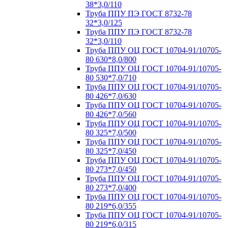
38*3,0/110
Труба ППУ ПЭ ГОСТ 8732-78
32*3,0/125
Труба ППУ ПЭ ГОСТ 8732-78
32*3,0/110
Труба ППУ ОЦ ГОСТ 10704-91/10705-
80 630*8,0/800
Труба ППУ ОЦ ГОСТ 10704-91/10705-
80 530*7,0/710
Труба ППУ ОЦ ГОСТ 10704-91/10705-
80 426*7,0/630
Труба ППУ ОЦ ГОСТ 10704-91/10705-
80 426*7,0/560
Труба ППУ ОЦ ГОСТ 10704-91/10705-
80 325*7,0/500
Труба ППУ ОЦ ГОСТ 10704-91/10705-
80 325*7,0/450
Труба ППУ ОЦ ГОСТ 10704-91/10705-
80 273*7,0/450
Труба ППУ ОЦ ГОСТ 10704-91/10705-
80 273*7,0/400
Труба ППУ ОЦ ГОСТ 10704-91/10705-
80 219*6,0/355
Труба ППУ ОЦ ГОСТ 10704-91/10705-
80 219*6,0/315