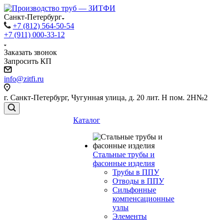
Санкт-Петербург
+7 (812) 564-50-54
+7 (911) 000-33-12
Заказать звонок
Запросить КП
info@zitfi.ru
г. Санкт-Петербург, Чугунная улица, д. 20 лит. Н пом. 2Н№2
Каталог
Стальные трубы и
фасонные изделия
Трубы в ППУ
Отводы в ППУ
Сильфонные
компенсационные
узлы
Элементы