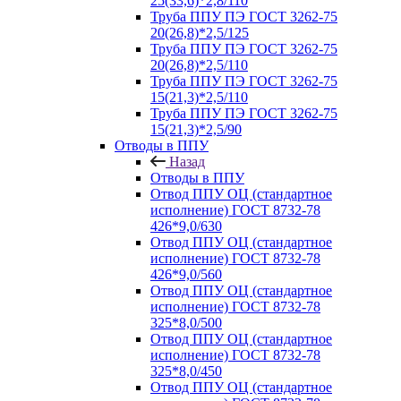
25(33,6)*2,8/110
Труба ППУ ПЭ ГОСТ 3262-75
20(26,8)*2,5/125
Труба ППУ ПЭ ГОСТ 3262-75
20(26,8)*2,5/110
Труба ППУ ПЭ ГОСТ 3262-75
15(21,3)*2,5/110
Труба ППУ ПЭ ГОСТ 3262-75
15(21,3)*2,5/90
Отводы в ППУ
Назад
Отводы в ППУ
Отвод ППУ ОЦ (стандартное
исполнение) ГОСТ 8732-78
426*9,0/630
Отвод ППУ ОЦ (стандартное
исполнение) ГОСТ 8732-78
426*9,0/560
Отвод ППУ ОЦ (стандартное
исполнение) ГОСТ 8732-78
325*8,0/500
Отвод ППУ ОЦ (стандартное
исполнение) ГОСТ 8732-78
325*8,0/450
Отвод ППУ ОЦ (стандартное