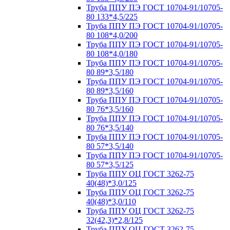
Труба ППУ ПЭ ГОСТ 10704-91/10705-
80 133*4,5/225
Труба ППУ ПЭ ГОСТ 10704-91/10705-
80 108*4,0/200
Труба ППУ ПЭ ГОСТ 10704-91/10705-
80 108*4,0/180
Труба ППУ ПЭ ГОСТ 10704-91/10705-
80 89*3,5/180
Труба ППУ ПЭ ГОСТ 10704-91/10705-
80 89*3,5/160
Труба ППУ ПЭ ГОСТ 10704-91/10705-
80 76*3,5/160
Труба ППУ ПЭ ГОСТ 10704-91/10705-
80 76*3,5/140
Труба ППУ ПЭ ГОСТ 10704-91/10705-
80 57*3,5/140
Труба ППУ ПЭ ГОСТ 10704-91/10705-
80 57*3,5/125
Труба ППУ ОЦ ГОСТ 3262-75
40(48)*3,0/125
Труба ППУ ОЦ ГОСТ 3262-75
40(48)*3,0/110
Труба ППУ ОЦ ГОСТ 3262-75
32(42,3)*2,8/125
Труба ППУ ОЦ ГОСТ 3262-75