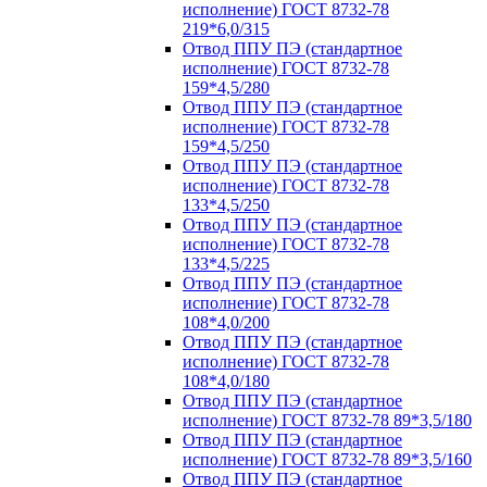
исполнение) ГОСТ 8732-78
219*6,0/315
Отвод ППУ ПЭ (стандартное
исполнение) ГОСТ 8732-78
159*4,5/280
Отвод ППУ ПЭ (стандартное
исполнение) ГОСТ 8732-78
159*4,5/250
Отвод ППУ ПЭ (стандартное
исполнение) ГОСТ 8732-78
133*4,5/250
Отвод ППУ ПЭ (стандартное
исполнение) ГОСТ 8732-78
133*4,5/225
Отвод ППУ ПЭ (стандартное
исполнение) ГОСТ 8732-78
108*4,0/200
Отвод ППУ ПЭ (стандартное
исполнение) ГОСТ 8732-78
108*4,0/180
Отвод ППУ ПЭ (стандартное
исполнение) ГОСТ 8732-78 89*3,5/180
Отвод ППУ ПЭ (стандартное
исполнение) ГОСТ 8732-78 89*3,5/160
Отвод ППУ ПЭ (стандартное