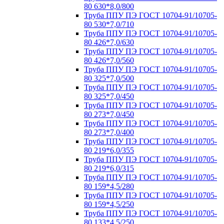
80 630*8,0/800
Труба ППУ ПЭ ГОСТ 10704-91/10705-
80 530*7,0/710
Труба ППУ ПЭ ГОСТ 10704-91/10705-
80 426*7,0/630
Труба ППУ ПЭ ГОСТ 10704-91/10705-
80 426*7,0/560
Труба ППУ ПЭ ГОСТ 10704-91/10705-
80 325*7,0/500
Труба ППУ ПЭ ГОСТ 10704-91/10705-
80 325*7,0/450
Труба ППУ ПЭ ГОСТ 10704-91/10705-
80 273*7,0/450
Труба ППУ ПЭ ГОСТ 10704-91/10705-
80 273*7,0/400
Труба ППУ ПЭ ГОСТ 10704-91/10705-
80 219*6,0/355
Труба ППУ ПЭ ГОСТ 10704-91/10705-
80 219*6,0/315
Труба ППУ ПЭ ГОСТ 10704-91/10705-
80 159*4,5/280
Труба ППУ ПЭ ГОСТ 10704-91/10705-
80 159*4,5/250
Труба ППУ ПЭ ГОСТ 10704-91/10705-
80 133*4,5/250