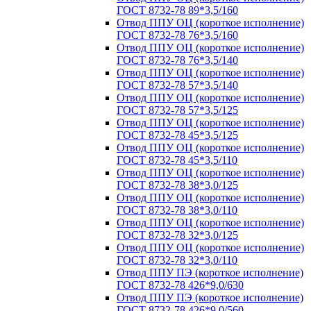
ГОСТ 8732-78 89*3,5/160
Отвод ППУ ОЦ (короткое исполнение)
ГОСТ 8732-78 76*3,5/160
Отвод ППУ ОЦ (короткое исполнение)
ГОСТ 8732-78 76*3,5/140
Отвод ППУ ОЦ (короткое исполнение)
ГОСТ 8732-78 57*3,5/140
Отвод ППУ ОЦ (короткое исполнение)
ГОСТ 8732-78 57*3,5/125
Отвод ППУ ОЦ (короткое исполнение)
ГОСТ 8732-78 45*3,5/125
Отвод ППУ ОЦ (короткое исполнение)
ГОСТ 8732-78 45*3,5/110
Отвод ППУ ОЦ (короткое исполнение)
ГОСТ 8732-78 38*3,0/125
Отвод ППУ ОЦ (короткое исполнение)
ГОСТ 8732-78 38*3,0/110
Отвод ППУ ОЦ (короткое исполнение)
ГОСТ 8732-78 32*3,0/125
Отвод ППУ ОЦ (короткое исполнение)
ГОСТ 8732-78 32*3,0/110
Отвод ППУ ПЭ (короткое исполнение)
ГОСТ 8732-78 426*9,0/630
Отвод ППУ ПЭ (короткое исполнение)
ГОСТ 8732-78 426*9,0/560