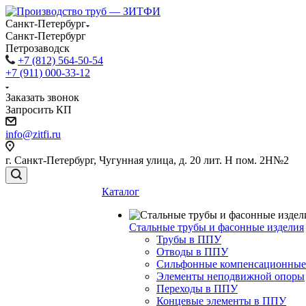
Санкт-Петербург
Санкт-Петербург
Петрозаводск
+7 (812) 564-50-54
+7 (911) 000-33-12
Заказать звонок
Запросить КП
info@zitfi.ru
г. Санкт-Петербург, Чугунная улица, д. 20 лит. Н пом. 2Н№2
Каталог
Стальные трубы и фасонные изделия
Трубы в ППУ
Отводы в ППУ
Сильфонные компенсационные
Элементы неподвижной опоры
Переходы в ППУ
Концевые элементы в ППУ