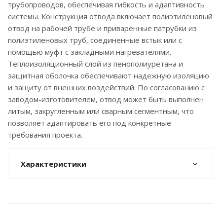
трубопроводов, обеспечивая гибкость и адаптивность
системы. Конструкция отвода включает полиэтиленовый
отвод на рабочей трубе и приваренные патрубки из
полиэтиленовых труб, соединенные встык или с
помощью муфт с закладными нагревателями.
Теплоизоляционный слой из пенополиуретана и
защитная оболочка обеспечивают надежную изоляцию
и защиту от внешних воздействий. По согласованию с
заводом-изготовителем, отвод может быть выполнен
литым, закругленным или сварным сегментным, что
позволяет адаптировать его под конкретные
требования проекта.
Характеристики