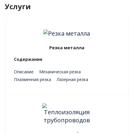
Услуги
Резка металла
Содержание
Описание
Механическая резка
Плазменная резка
Лазерная резка
Преимущества