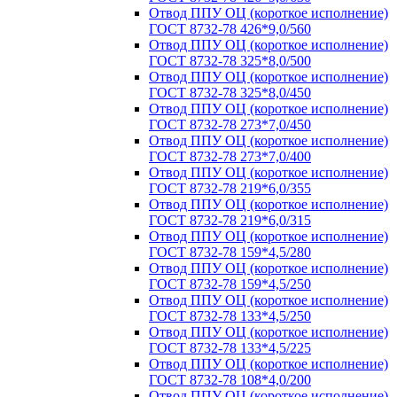
Отвод ППУ ОЦ (короткое исполнение)
ГОСТ 8732-78 426*9,0/560
Отвод ППУ ОЦ (короткое исполнение)
ГОСТ 8732-78 325*8,0/500
Отвод ППУ ОЦ (короткое исполнение)
ГОСТ 8732-78 325*8,0/450
Отвод ППУ ОЦ (короткое исполнение)
ГОСТ 8732-78 273*7,0/450
Отвод ППУ ОЦ (короткое исполнение)
ГОСТ 8732-78 273*7,0/400
Отвод ППУ ОЦ (короткое исполнение)
ГОСТ 8732-78 219*6,0/355
Отвод ППУ ОЦ (короткое исполнение)
ГОСТ 8732-78 219*6,0/315
Отвод ППУ ОЦ (короткое исполнение)
ГОСТ 8732-78 159*4,5/280
Отвод ППУ ОЦ (короткое исполнение)
ГОСТ 8732-78 159*4,5/250
Отвод ППУ ОЦ (короткое исполнение)
ГОСТ 8732-78 133*4,5/250
Отвод ППУ ОЦ (короткое исполнение)
ГОСТ 8732-78 133*4,5/225
Отвод ППУ ОЦ (короткое исполнение)
ГОСТ 8732-78 108*4,0/200
Отвод ППУ ОЦ (короткое исполнение)