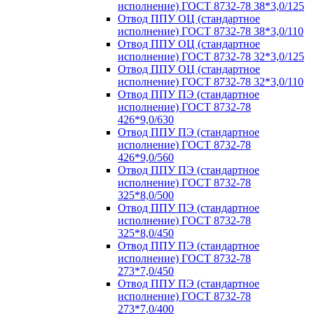
исполнение) ГОСТ 8732-78 38*3,0/125
Отвод ППУ ОЦ (стандартное
исполнение) ГОСТ 8732-78 38*3,0/110
Отвод ППУ ОЦ (стандартное
исполнение) ГОСТ 8732-78 32*3,0/125
Отвод ППУ ОЦ (стандартное
исполнение) ГОСТ 8732-78 32*3,0/110
Отвод ППУ ПЭ (стандартное
исполнение) ГОСТ 8732-78
426*9,0/630
Отвод ППУ ПЭ (стандартное
исполнение) ГОСТ 8732-78
426*9,0/560
Отвод ППУ ПЭ (стандартное
исполнение) ГОСТ 8732-78
325*8,0/500
Отвод ППУ ПЭ (стандартное
исполнение) ГОСТ 8732-78
325*8,0/450
Отвод ППУ ПЭ (стандартное
исполнение) ГОСТ 8732-78
273*7,0/450
Отвод ППУ ПЭ (стандартное
исполнение) ГОСТ 8732-78
273*7,0/400