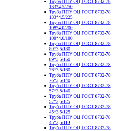
Труба ППУ ОЦ ГОСТ 8732-78
133*4,5/250
Труба ППУ ОЦ ГОСТ 8732-78
133*4,5/225
Труба ППУ ОЦ ГОСТ 8732-78
108*4,0/200
Труба ППУ ОЦ ГОСТ 8732-78
108*4,0/180
Труба ППУ ОЦ ГОСТ 8732-78
89*3,5/180
Труба ППУ ОЦ ГОСТ 8732-78
89*3,5/160
Труба ППУ ОЦ ГОСТ 8732-78
76*3,5/160
Труба ППУ ОЦ ГОСТ 8732-78
76*3,5/140
Труба ППУ ОЦ ГОСТ 8732-78
57*3,5/140
Труба ППУ ОЦ ГОСТ 8732-78
57*3,5/125
Труба ППУ ОЦ ГОСТ 8732-78
45*3,5/125
Труба ППУ ОЦ ГОСТ 8732-78
45*3,5/110
Труба ППУ ОЦ ГОСТ 8732-78