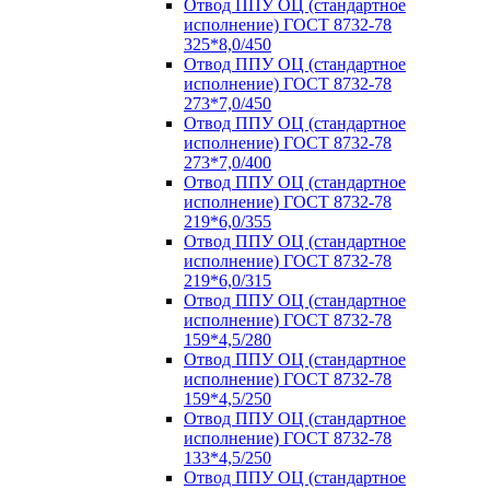
Отвод ППУ ОЦ (стандартное
исполнение) ГОСТ 8732-78
325*8,0/450
Отвод ППУ ОЦ (стандартное
исполнение) ГОСТ 8732-78
273*7,0/450
Отвод ППУ ОЦ (стандартное
исполнение) ГОСТ 8732-78
273*7,0/400
Отвод ППУ ОЦ (стандартное
исполнение) ГОСТ 8732-78
219*6,0/355
Отвод ППУ ОЦ (стандартное
исполнение) ГОСТ 8732-78
219*6,0/315
Отвод ППУ ОЦ (стандартное
исполнение) ГОСТ 8732-78
159*4,5/280
Отвод ППУ ОЦ (стандартное
исполнение) ГОСТ 8732-78
159*4,5/250
Отвод ППУ ОЦ (стандартное
исполнение) ГОСТ 8732-78
133*4,5/250
Отвод ППУ ОЦ (стандартное