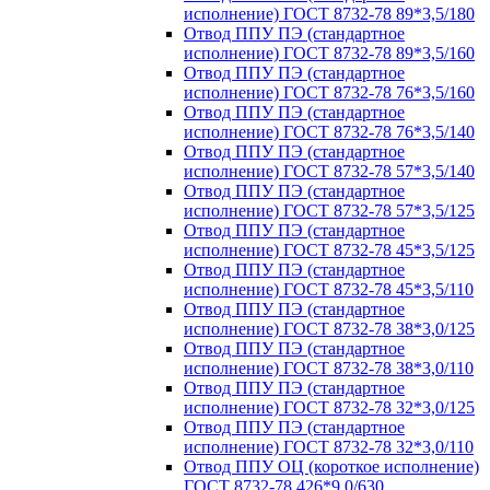
исполнение) ГОСТ 8732-78 89*3,5/180
Отвод ППУ ПЭ (стандартное
исполнение) ГОСТ 8732-78 89*3,5/160
Отвод ППУ ПЭ (стандартное
исполнение) ГОСТ 8732-78 76*3,5/160
Отвод ППУ ПЭ (стандартное
исполнение) ГОСТ 8732-78 76*3,5/140
Отвод ППУ ПЭ (стандартное
исполнение) ГОСТ 8732-78 57*3,5/140
Отвод ППУ ПЭ (стандартное
исполнение) ГОСТ 8732-78 57*3,5/125
Отвод ППУ ПЭ (стандартное
исполнение) ГОСТ 8732-78 45*3,5/125
Отвод ППУ ПЭ (стандартное
исполнение) ГОСТ 8732-78 45*3,5/110
Отвод ППУ ПЭ (стандартное
исполнение) ГОСТ 8732-78 38*3,0/125
Отвод ППУ ПЭ (стандартное
исполнение) ГОСТ 8732-78 38*3,0/110
Отвод ППУ ПЭ (стандартное
исполнение) ГОСТ 8732-78 32*3,0/125
Отвод ППУ ПЭ (стандартное
исполнение) ГОСТ 8732-78 32*3,0/110
Отвод ППУ ОЦ (короткое исполнение)
ГОСТ 8732-78 426*9,0/630