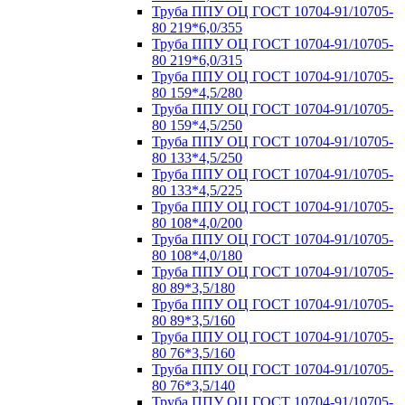
Труба ППУ ОЦ ГОСТ 10704-91/10705-
80 219*6,0/355
Труба ППУ ОЦ ГОСТ 10704-91/10705-
80 219*6,0/315
Труба ППУ ОЦ ГОСТ 10704-91/10705-
80 159*4,5/280
Труба ППУ ОЦ ГОСТ 10704-91/10705-
80 159*4,5/250
Труба ППУ ОЦ ГОСТ 10704-91/10705-
80 133*4,5/250
Труба ППУ ОЦ ГОСТ 10704-91/10705-
80 133*4,5/225
Труба ППУ ОЦ ГОСТ 10704-91/10705-
80 108*4,0/200
Труба ППУ ОЦ ГОСТ 10704-91/10705-
80 108*4,0/180
Труба ППУ ОЦ ГОСТ 10704-91/10705-
80 89*3,5/180
Труба ППУ ОЦ ГОСТ 10704-91/10705-
80 89*3,5/160
Труба ППУ ОЦ ГОСТ 10704-91/10705-
80 76*3,5/160
Труба ППУ ОЦ ГОСТ 10704-91/10705-
80 76*3,5/140
Труба ППУ ОЦ ГОСТ 10704-91/10705-