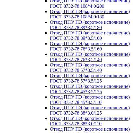
Отвод ППУ ПЭ (короткое исполнение)
ГОСТ 8732-78 108*4,0/200
Отвод ППУ ПЭ (короткое исполнение)
ГОСТ 8732-78 108*4,0/180
Отвод ППУ ПЭ (короткое исполнение)
ГОСТ 8732-78 89*3,5/180
Отвод ППУ ПЭ (короткое исполнение)
ГОСТ 8732-78 89*3,5/160
Отвод ППУ ПЭ (короткое исполнение)
ГОСТ 8732-78 76*3,5/160
Отвод ППУ ПЭ (короткое исполнение)
ГОСТ 8732-78 76*3,5/140
Отвод ППУ ПЭ (короткое исполнение)
ГОСТ 8732-78 57*3,5/140
Отвод ППУ ПЭ (короткое исполнение)
ГОСТ 8732-78 57*3,5/125
Отвод ППУ ПЭ (короткое исполнение)
ГОСТ 8732-78 45*3,5/125
Отвод ППУ ПЭ (короткое исполнение)
ГОСТ 8732-78 45*3,5/110
Отвод ППУ ПЭ (короткое исполнение)
ГОСТ 8732-78 38*3,0/125
Отвод ППУ ПЭ (короткое исполнение)
ГОСТ 8732-78 38*3,0/110
Отвод ППУ ПЭ (короткое исполнение)