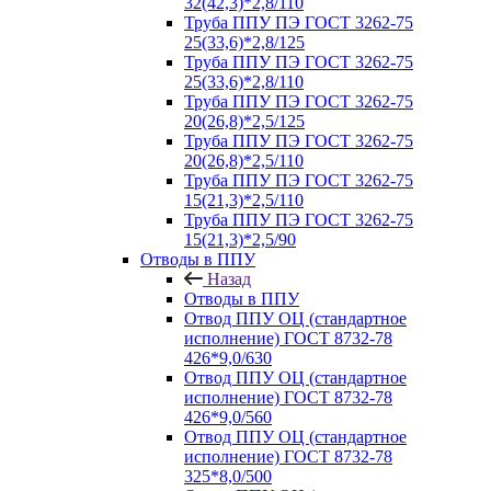
32(42,3)*2,8/110
Труба ППУ ПЭ ГОСТ 3262-75
25(33,6)*2,8/125
Труба ППУ ПЭ ГОСТ 3262-75
25(33,6)*2,8/110
Труба ППУ ПЭ ГОСТ 3262-75
20(26,8)*2,5/125
Труба ППУ ПЭ ГОСТ 3262-75
20(26,8)*2,5/110
Труба ППУ ПЭ ГОСТ 3262-75
15(21,3)*2,5/110
Труба ППУ ПЭ ГОСТ 3262-75
15(21,3)*2,5/90
Отводы в ППУ
Назад
Отводы в ППУ
Отвод ППУ ОЦ (стандартное
исполнение) ГОСТ 8732-78
426*9,0/630
Отвод ППУ ОЦ (стандартное
исполнение) ГОСТ 8732-78
426*9,0/560
Отвод ППУ ОЦ (стандартное
исполнение) ГОСТ 8732-78
325*8,0/500