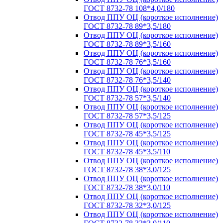
ГОСТ 8732-78 108*4,0/180
Отвод ППУ ОЦ (короткое исполнение)
ГОСТ 8732-78 89*3,5/180
Отвод ППУ ОЦ (короткое исполнение)
ГОСТ 8732-78 89*3,5/160
Отвод ППУ ОЦ (короткое исполнение)
ГОСТ 8732-78 76*3,5/160
Отвод ППУ ОЦ (короткое исполнение)
ГОСТ 8732-78 76*3,5/140
Отвод ППУ ОЦ (короткое исполнение)
ГОСТ 8732-78 57*3,5/140
Отвод ППУ ОЦ (короткое исполнение)
ГОСТ 8732-78 57*3,5/125
Отвод ППУ ОЦ (короткое исполнение)
ГОСТ 8732-78 45*3,5/125
Отвод ППУ ОЦ (короткое исполнение)
ГОСТ 8732-78 45*3,5/110
Отвод ППУ ОЦ (короткое исполнение)
ГОСТ 8732-78 38*3,0/125
Отвод ППУ ОЦ (короткое исполнение)
ГОСТ 8732-78 38*3,0/110
Отвод ППУ ОЦ (короткое исполнение)
ГОСТ 8732-78 32*3,0/125
Отвод ППУ ОЦ (короткое исполнение)