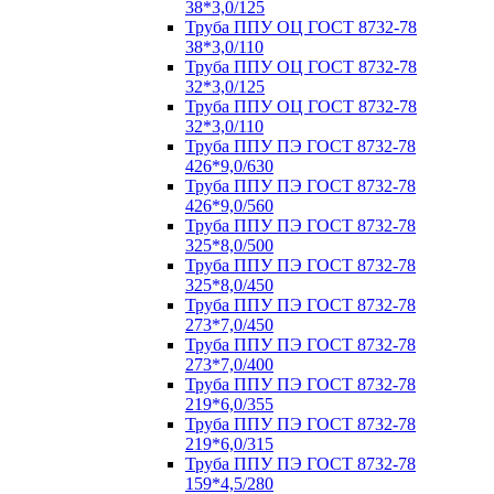
38*3,0/125
Труба ППУ ОЦ ГОСТ 8732-78
38*3,0/110
Труба ППУ ОЦ ГОСТ 8732-78
32*3,0/125
Труба ППУ ОЦ ГОСТ 8732-78
32*3,0/110
Труба ППУ ПЭ ГОСТ 8732-78
426*9,0/630
Труба ППУ ПЭ ГОСТ 8732-78
426*9,0/560
Труба ППУ ПЭ ГОСТ 8732-78
325*8,0/500
Труба ППУ ПЭ ГОСТ 8732-78
325*8,0/450
Труба ППУ ПЭ ГОСТ 8732-78
273*7,0/450
Труба ППУ ПЭ ГОСТ 8732-78
273*7,0/400
Труба ППУ ПЭ ГОСТ 8732-78
219*6,0/355
Труба ППУ ПЭ ГОСТ 8732-78
219*6,0/315
Труба ППУ ПЭ ГОСТ 8732-78
159*4,5/280