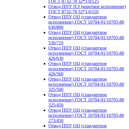
ГОСТ 8732-78 32*3,0/125
Отвод ППУ ПЭ (короткое исполнение)
ГОСТ 8732-78 32*3,0/110
Отвод ППУ ОЦ (стандартное
исполнение) ГОСТ 10704-91/10705-80
630/800
Отвод ППУ ОЦ (стандартное
исполнение) ГОСТ 10704-91/10705-80
530/710
Отвод ППУ ОЦ (стандартное
исполнение) ГОСТ 10704-91/10705-80
426/630
Отвод ППУ ОЦ (стандартное
исполнение) ГОСТ 10704-91/10705-80
426/560
Отвод ППУ ОЦ (стандартное
исполнение) ГОСТ 10704-91/10705-80
325/500
Отвод ППУ ОЦ (стандартное
исполнение) ГОСТ 10704-91/10705-80
325/450
Отвод ППУ ОЦ (стандартное
исполнение) ГОСТ 10704-91/10705-80
273/450
Отвод ППУ ОЦ (стандартное