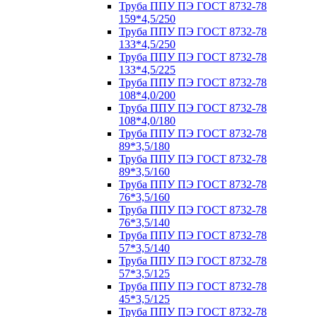
Труба ППУ ПЭ ГОСТ 8732-78
159*4,5/250
Труба ППУ ПЭ ГОСТ 8732-78
133*4,5/250
Труба ППУ ПЭ ГОСТ 8732-78
133*4,5/225
Труба ППУ ПЭ ГОСТ 8732-78
108*4,0/200
Труба ППУ ПЭ ГОСТ 8732-78
108*4,0/180
Труба ППУ ПЭ ГОСТ 8732-78
89*3,5/180
Труба ППУ ПЭ ГОСТ 8732-78
89*3,5/160
Труба ППУ ПЭ ГОСТ 8732-78
76*3,5/160
Труба ППУ ПЭ ГОСТ 8732-78
76*3,5/140
Труба ППУ ПЭ ГОСТ 8732-78
57*3,5/140
Труба ППУ ПЭ ГОСТ 8732-78
57*3,5/125
Труба ППУ ПЭ ГОСТ 8732-78
45*3,5/125
Труба ППУ ПЭ ГОСТ 8732-78