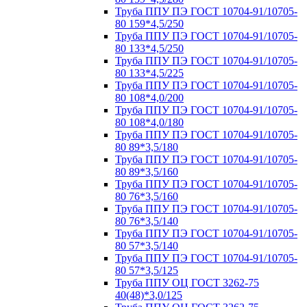
Труба ППУ ПЭ ГОСТ 10704-91/10705-
80 159*4,5/250
Труба ППУ ПЭ ГОСТ 10704-91/10705-
80 133*4,5/250
Труба ППУ ПЭ ГОСТ 10704-91/10705-
80 133*4,5/225
Труба ППУ ПЭ ГОСТ 10704-91/10705-
80 108*4,0/200
Труба ППУ ПЭ ГОСТ 10704-91/10705-
80 108*4,0/180
Труба ППУ ПЭ ГОСТ 10704-91/10705-
80 89*3,5/180
Труба ППУ ПЭ ГОСТ 10704-91/10705-
80 89*3,5/160
Труба ППУ ПЭ ГОСТ 10704-91/10705-
80 76*3,5/160
Труба ППУ ПЭ ГОСТ 10704-91/10705-
80 76*3,5/140
Труба ППУ ПЭ ГОСТ 10704-91/10705-
80 57*3,5/140
Труба ППУ ПЭ ГОСТ 10704-91/10705-
80 57*3,5/125
Труба ППУ ОЦ ГОСТ 3262-75
40(48)*3,0/125