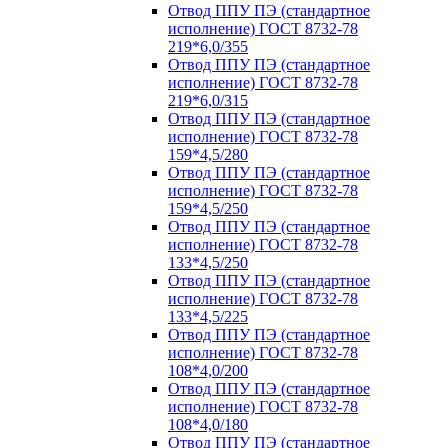
Отвод ППУ ПЭ (стандартное
исполнение) ГОСТ 8732-78
219*6,0/355
Отвод ППУ ПЭ (стандартное
исполнение) ГОСТ 8732-78
219*6,0/315
Отвод ППУ ПЭ (стандартное
исполнение) ГОСТ 8732-78
159*4,5/280
Отвод ППУ ПЭ (стандартное
исполнение) ГОСТ 8732-78
159*4,5/250
Отвод ППУ ПЭ (стандартное
исполнение) ГОСТ 8732-78
133*4,5/250
Отвод ППУ ПЭ (стандартное
исполнение) ГОСТ 8732-78
133*4,5/225
Отвод ППУ ПЭ (стандартное
исполнение) ГОСТ 8732-78
108*4,0/200
Отвод ППУ ПЭ (стандартное
исполнение) ГОСТ 8732-78
108*4,0/180
Отвод ППУ ПЭ (стандартное