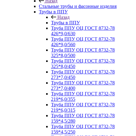
Назад
Стальные трубы и фасонные изделия
Трубы в ППУ
Назад
Трубы в ППУ
Труба ППУ ОЦ ГОСТ 8732-78
426*9,0/630
Труба ППУ ОЦ ГОСТ 8732-78
426*9,0/560
Труба ППУ ОЦ ГОСТ 8732-78
325*8,0/500
Труба ППУ ОЦ ГОСТ 8732-78
325*8,0/450
Труба ППУ ОЦ ГОСТ 8732-78
273*7,0/450
Труба ППУ ОЦ ГОСТ 8732-78
273*7,0/400
Труба ППУ ОЦ ГОСТ 8732-78
219*6,0/355
Труба ППУ ОЦ ГОСТ 8732-78
219*6,0/315
Труба ППУ ОЦ ГОСТ 8732-78
159*4,5/280
Труба ППУ ОЦ ГОСТ 8732-78
159*4,5/250