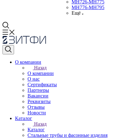
МН726-МН775
МН776-МН795
Ещё
О компании
Назад
О компании
О нас
Сертификаты
Партнеры
Вакансии
Реквизиты
Отзывы
Новости
Каталог
Назад
Каталог
Стальные трубы и фасонные изделия