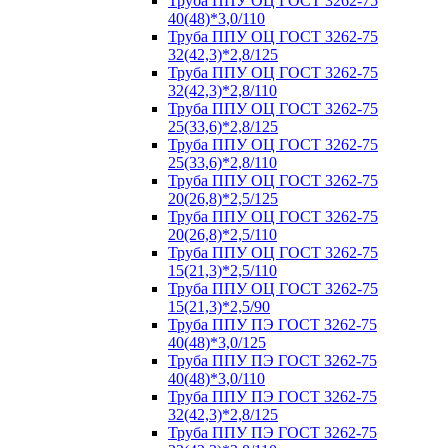
Труба ППУ ОЦ ГОСТ 3262-75
40(48)*3,0/110
Труба ППУ ОЦ ГОСТ 3262-75
32(42,3)*2,8/125
Труба ППУ ОЦ ГОСТ 3262-75
32(42,3)*2,8/110
Труба ППУ ОЦ ГОСТ 3262-75
25(33,6)*2,8/125
Труба ППУ ОЦ ГОСТ 3262-75
25(33,6)*2,8/110
Труба ППУ ОЦ ГОСТ 3262-75
20(26,8)*2,5/125
Труба ППУ ОЦ ГОСТ 3262-75
20(26,8)*2,5/110
Труба ППУ ОЦ ГОСТ 3262-75
15(21,3)*2,5/110
Труба ППУ ОЦ ГОСТ 3262-75
15(21,3)*2,5/90
Труба ППУ ПЭ ГОСТ 3262-75
40(48)*3,0/125
Труба ППУ ПЭ ГОСТ 3262-75
40(48)*3,0/110
Труба ППУ ПЭ ГОСТ 3262-75
32(42,3)*2,8/125
Труба ППУ ПЭ ГОСТ 3262-75