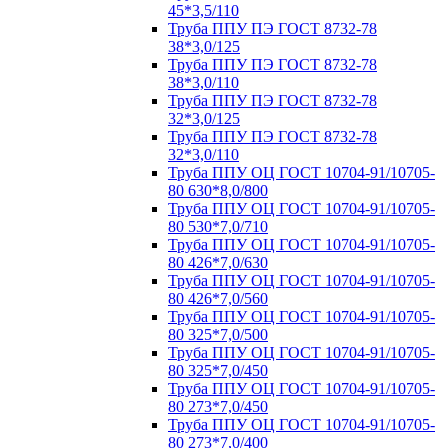
45*3,5/110
Труба ППУ ПЭ ГОСТ 8732-78
38*3,0/125
Труба ППУ ПЭ ГОСТ 8732-78
38*3,0/110
Труба ППУ ПЭ ГОСТ 8732-78
32*3,0/125
Труба ППУ ПЭ ГОСТ 8732-78
32*3,0/110
Труба ППУ ОЦ ГОСТ 10704-91/10705-
80 630*8,0/800
Труба ППУ ОЦ ГОСТ 10704-91/10705-
80 530*7,0/710
Труба ППУ ОЦ ГОСТ 10704-91/10705-
80 426*7,0/630
Труба ППУ ОЦ ГОСТ 10704-91/10705-
80 426*7,0/560
Труба ППУ ОЦ ГОСТ 10704-91/10705-
80 325*7,0/500
Труба ППУ ОЦ ГОСТ 10704-91/10705-
80 325*7,0/450
Труба ППУ ОЦ ГОСТ 10704-91/10705-
80 273*7,0/450
Труба ППУ ОЦ ГОСТ 10704-91/10705-
80 273*7,0/400