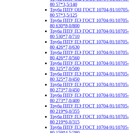
80 57*3,5/140
Труба ППУ ОЦ ГОСТ 10704-91/10705-
80 57*3,5/125
Труба ППУ ПЭ ГОСТ 10704-91/10705-
80 630*8,0/800
Труба ППУ ПЭ ГОСТ 10704-91/10705-
80 530*7,0/710
Труба ППУ ПЭ ГОСТ 10704-91/10705-
80 426*7,0/630
Труба ППУ ПЭ ГОСТ 10704-91/10705-
80 426*7,0/560
Труба ППУ ПЭ ГОСТ 10704-91/10705-
80 325*7,0/500
Труба ППУ ПЭ ГОСТ 10704-91/10705-
80 325*7,0/450
Труба ППУ ПЭ ГОСТ 10704-91/10705-
80 273*7,0/450
Труба ППУ ПЭ ГОСТ 10704-91/10705-
80 273*7,0/400
Труба ППУ ПЭ ГОСТ 10704-91/10705-
80 219*6,0/355
Труба ППУ ПЭ ГОСТ 10704-91/10705-
80 219*6,0/315
Труба ППУ ПЭ ГОСТ 10704-91/10705-
80 159*4,5/280