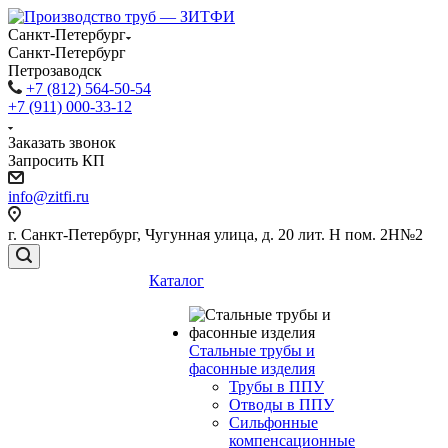
Санкт-Петербург
Санкт-Петербург
Петрозаводск
+7 (812) 564-50-54
+7 (911) 000-33-12
Заказать звонок
Запросить КП
info@zitfi.ru
г. Санкт-Петербург, Чугунная улица, д. 20 лит. Н пом. 2Н№2
Каталог
Стальные трубы и
фасонные изделия
Трубы в ППУ
Отводы в ППУ
Сильфонные
компенсационные