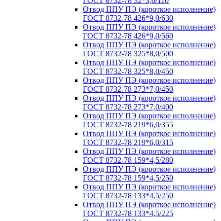
ГОСТ 8732-78 32*3,0/110
Отвод ППУ ПЭ (короткое исполнение)
ГОСТ 8732-78 426*9,0/630
Отвод ППУ ПЭ (короткое исполнение)
ГОСТ 8732-78 426*9,0/560
Отвод ППУ ПЭ (короткое исполнение)
ГОСТ 8732-78 325*8,0/500
Отвод ППУ ПЭ (короткое исполнение)
ГОСТ 8732-78 325*8,0/450
Отвод ППУ ПЭ (короткое исполнение)
ГОСТ 8732-78 273*7,0/450
Отвод ППУ ПЭ (короткое исполнение)
ГОСТ 8732-78 273*7,0/400
Отвод ППУ ПЭ (короткое исполнение)
ГОСТ 8732-78 219*6,0/355
Отвод ППУ ПЭ (короткое исполнение)
ГОСТ 8732-78 219*6,0/315
Отвод ППУ ПЭ (короткое исполнение)
ГОСТ 8732-78 159*4,5/280
Отвод ППУ ПЭ (короткое исполнение)
ГОСТ 8732-78 159*4,5/250
Отвод ППУ ПЭ (короткое исполнение)
ГОСТ 8732-78 133*4,5/250
Отвод ППУ ПЭ (короткое исполнение)
ГОСТ 8732-78 133*4,5/225