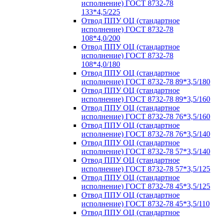
исполнение) ГОСТ 8732-78
133*4,5/225
Отвод ППУ ОЦ (стандартное
исполнение) ГОСТ 8732-78
108*4,0/200
Отвод ППУ ОЦ (стандартное
исполнение) ГОСТ 8732-78
108*4,0/180
Отвод ППУ ОЦ (стандартное
исполнение) ГОСТ 8732-78 89*3,5/180
Отвод ППУ ОЦ (стандартное
исполнение) ГОСТ 8732-78 89*3,5/160
Отвод ППУ ОЦ (стандартное
исполнение) ГОСТ 8732-78 76*3,5/160
Отвод ППУ ОЦ (стандартное
исполнение) ГОСТ 8732-78 76*3,5/140
Отвод ППУ ОЦ (стандартное
исполнение) ГОСТ 8732-78 57*3,5/140
Отвод ППУ ОЦ (стандартное
исполнение) ГОСТ 8732-78 57*3,5/125
Отвод ППУ ОЦ (стандартное
исполнение) ГОСТ 8732-78 45*3,5/125
Отвод ППУ ОЦ (стандартное
исполнение) ГОСТ 8732-78 45*3,5/110
Отвод ППУ ОЦ (стандартное