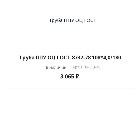
Труба ППУ ОЦ ГОСТ 8732-78 108*4,0/180
В наличии
Арт.
ППУ-ОЦ-45
3 065 ₽