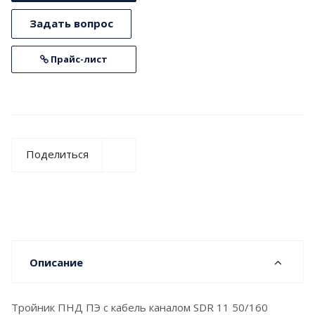
Задать вопрос
Прайс-лист
Поделиться
Описание
Тройник ПНД ПЭ с кабель каналом SDR 11 50/160