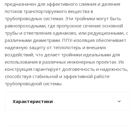
предназначен для эффективного слияния и деления
потоков транспортируемого вещества в
трубопроводных системах. Эти тройники могут быть
равнопроходными, где пропускное сечение основной
трубы и ответвления одинаково, или редукционными, с
различными диаметрами. ППУ-изоляция обеспечивает
надежную защиту от теплопотерь и внешних
воздействий, что делает тройники идеальными для
использования в различных инженерных проектах. Их
конструкция гарантирует долговечность и надежность,
способствуя стабильной и эффективной работе
трубопроводной системы.
Характеристики