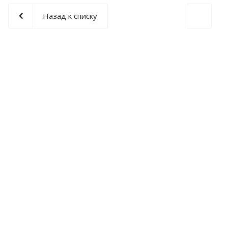
Назад к списку