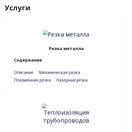
Услуги
Резка металла
Содержание
Описание
Механическая резка
Плазменная резка
Лазерная резка
Преимущества