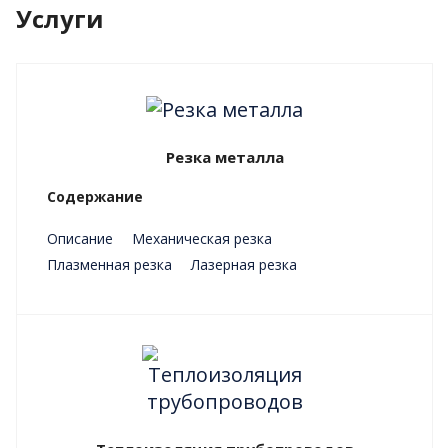
Услуги
Резка металла
Содержание
Описание
Механическая резка
Плазменная резка
Лазерная резка
Преимущества