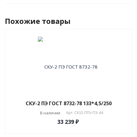
Похожие товары
СКУ-2 ПЭ ГОСТ 8732-78 133*4,5/250
В наличии
Арт.
СКУ2-ППУ-ПЭ-44
33 239 ₽