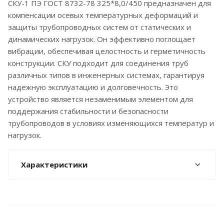
СКУ-1 ПЭ ГОСТ 8732-78 325*8,0/450 предназначен для
компенсации осевых температурных деформаций и
защиты трубопроводных систем от статических и
динамических нагрузок. Он эффективно поглощает
вибрации, обеспечивая целостность и герметичность
конструкции. СКУ подходит для соединения труб
различных типов в инженерных системах, гарантируя
надежную эксплуатацию и долговечность. Это
устройство является незаменимым элементом для
поддержания стабильности и безопасности
трубопроводов в условиях изменяющихся температур и
нагрузок.
Характеристики