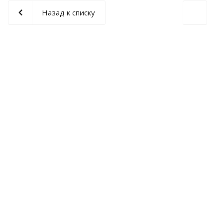
Назад к списку