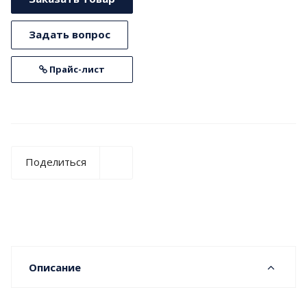
Задать вопрос
Прайс-лист
Поделиться
Описание