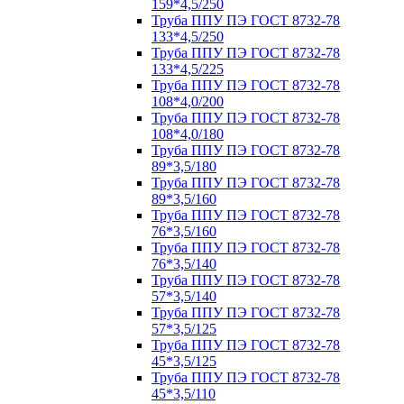
159*4,5/250
Труба ППУ ПЭ ГОСТ 8732-78
133*4,5/250
Труба ППУ ПЭ ГОСТ 8732-78
133*4,5/225
Труба ППУ ПЭ ГОСТ 8732-78
108*4,0/200
Труба ППУ ПЭ ГОСТ 8732-78
108*4,0/180
Труба ППУ ПЭ ГОСТ 8732-78
89*3,5/180
Труба ППУ ПЭ ГОСТ 8732-78
89*3,5/160
Труба ППУ ПЭ ГОСТ 8732-78
76*3,5/160
Труба ППУ ПЭ ГОСТ 8732-78
76*3,5/140
Труба ППУ ПЭ ГОСТ 8732-78
57*3,5/140
Труба ППУ ПЭ ГОСТ 8732-78
57*3,5/125
Труба ППУ ПЭ ГОСТ 8732-78
45*3,5/125
Труба ППУ ПЭ ГОСТ 8732-78
45*3,5/110