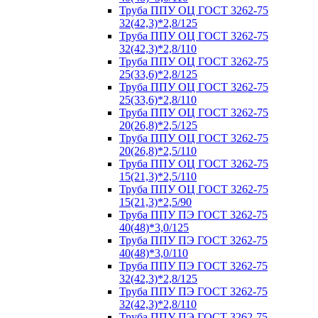
Труба ППУ ОЦ ГОСТ 3262-75
32(42,3)*2,8/125
Труба ППУ ОЦ ГОСТ 3262-75
32(42,3)*2,8/110
Труба ППУ ОЦ ГОСТ 3262-75
25(33,6)*2,8/125
Труба ППУ ОЦ ГОСТ 3262-75
25(33,6)*2,8/110
Труба ППУ ОЦ ГОСТ 3262-75
20(26,8)*2,5/125
Труба ППУ ОЦ ГОСТ 3262-75
20(26,8)*2,5/110
Труба ППУ ОЦ ГОСТ 3262-75
15(21,3)*2,5/110
Труба ППУ ОЦ ГОСТ 3262-75
15(21,3)*2,5/90
Труба ППУ ПЭ ГОСТ 3262-75
40(48)*3,0/125
Труба ППУ ПЭ ГОСТ 3262-75
40(48)*3,0/110
Труба ППУ ПЭ ГОСТ 3262-75
32(42,3)*2,8/125
Труба ППУ ПЭ ГОСТ 3262-75
32(42,3)*2,8/110
Труба ППУ ПЭ ГОСТ 3262-75