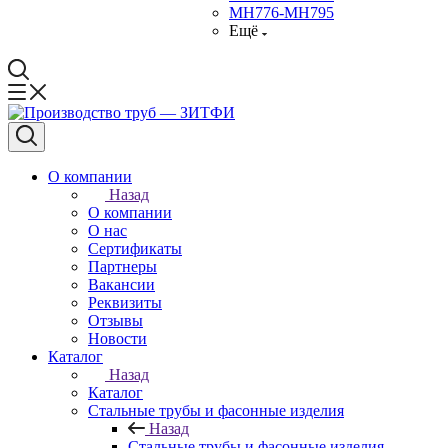
МН776-МН795
Ещё
О компании
Назад
О компании
О нас
Сертификаты
Партнеры
Вакансии
Реквизиты
Отзывы
Новости
Каталог
Назад
Каталог
Стальные трубы и фасонные изделия
Назад
Стальные трубы и фасонные изделия