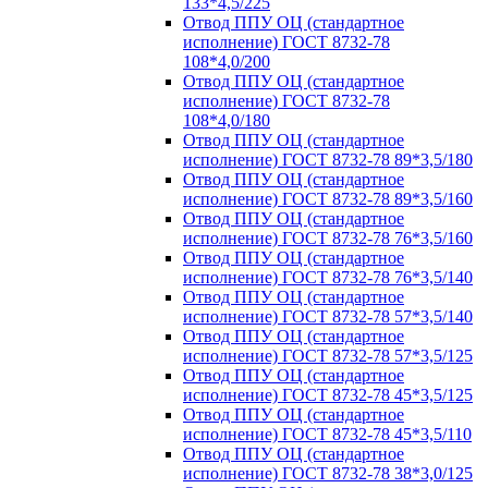
133*4,5/225
Отвод ППУ ОЦ (стандартное
исполнение) ГОСТ 8732-78
108*4,0/200
Отвод ППУ ОЦ (стандартное
исполнение) ГОСТ 8732-78
108*4,0/180
Отвод ППУ ОЦ (стандартное
исполнение) ГОСТ 8732-78 89*3,5/180
Отвод ППУ ОЦ (стандартное
исполнение) ГОСТ 8732-78 89*3,5/160
Отвод ППУ ОЦ (стандартное
исполнение) ГОСТ 8732-78 76*3,5/160
Отвод ППУ ОЦ (стандартное
исполнение) ГОСТ 8732-78 76*3,5/140
Отвод ППУ ОЦ (стандартное
исполнение) ГОСТ 8732-78 57*3,5/140
Отвод ППУ ОЦ (стандартное
исполнение) ГОСТ 8732-78 57*3,5/125
Отвод ППУ ОЦ (стандартное
исполнение) ГОСТ 8732-78 45*3,5/125
Отвод ППУ ОЦ (стандартное
исполнение) ГОСТ 8732-78 45*3,5/110
Отвод ППУ ОЦ (стандартное
исполнение) ГОСТ 8732-78 38*3,0/125