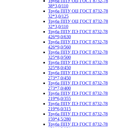
Труба ППУ ОЦ ГОСТ 8732-78
38*3,0/110
Труба ППУ ОЦ ГОСТ 8732-78
32*3,0/125
Труба ППУ ОЦ ГОСТ 8732-78
32*3,0/110
Труба ППУ ПЭ ГОСТ 8732-78
426*9,0/630
Труба ППУ ПЭ ГОСТ 8732-78
426*9,0/560
Труба ППУ ПЭ ГОСТ 8732-78
325*8,0/500
Труба ППУ ПЭ ГОСТ 8732-78
325*8,0/450
Труба ППУ ПЭ ГОСТ 8732-78
273*7,0/450
Труба ППУ ПЭ ГОСТ 8732-78
273*7,0/400
Труба ППУ ПЭ ГОСТ 8732-78
219*6,0/355
Труба ППУ ПЭ ГОСТ 8732-78
219*6,0/315
Труба ППУ ПЭ ГОСТ 8732-78
159*4,5/280
Труба ППУ ПЭ ГОСТ 8732-78