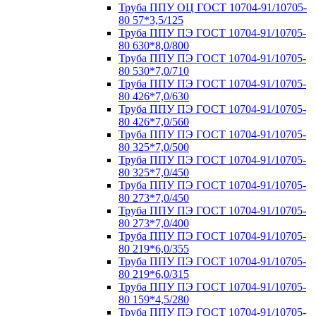
Труба ППУ ОЦ ГОСТ 10704-91/10705-
80 57*3,5/125
Труба ППУ ПЭ ГОСТ 10704-91/10705-
80 630*8,0/800
Труба ППУ ПЭ ГОСТ 10704-91/10705-
80 530*7,0/710
Труба ППУ ПЭ ГОСТ 10704-91/10705-
80 426*7,0/630
Труба ППУ ПЭ ГОСТ 10704-91/10705-
80 426*7,0/560
Труба ППУ ПЭ ГОСТ 10704-91/10705-
80 325*7,0/500
Труба ППУ ПЭ ГОСТ 10704-91/10705-
80 325*7,0/450
Труба ППУ ПЭ ГОСТ 10704-91/10705-
80 273*7,0/450
Труба ППУ ПЭ ГОСТ 10704-91/10705-
80 273*7,0/400
Труба ППУ ПЭ ГОСТ 10704-91/10705-
80 219*6,0/355
Труба ППУ ПЭ ГОСТ 10704-91/10705-
80 219*6,0/315
Труба ППУ ПЭ ГОСТ 10704-91/10705-
80 159*4,5/280
Труба ППУ ПЭ ГОСТ 10704-91/10705-