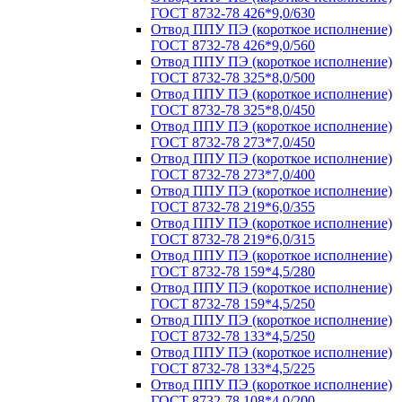
ГОСТ 8732-78 426*9,0/630
Отвод ППУ ПЭ (короткое исполнение)
ГОСТ 8732-78 426*9,0/560
Отвод ППУ ПЭ (короткое исполнение)
ГОСТ 8732-78 325*8,0/500
Отвод ППУ ПЭ (короткое исполнение)
ГОСТ 8732-78 325*8,0/450
Отвод ППУ ПЭ (короткое исполнение)
ГОСТ 8732-78 273*7,0/450
Отвод ППУ ПЭ (короткое исполнение)
ГОСТ 8732-78 273*7,0/400
Отвод ППУ ПЭ (короткое исполнение)
ГОСТ 8732-78 219*6,0/355
Отвод ППУ ПЭ (короткое исполнение)
ГОСТ 8732-78 219*6,0/315
Отвод ППУ ПЭ (короткое исполнение)
ГОСТ 8732-78 159*4,5/280
Отвод ППУ ПЭ (короткое исполнение)
ГОСТ 8732-78 159*4,5/250
Отвод ППУ ПЭ (короткое исполнение)
ГОСТ 8732-78 133*4,5/250
Отвод ППУ ПЭ (короткое исполнение)
ГОСТ 8732-78 133*4,5/225
Отвод ППУ ПЭ (короткое исполнение)
ГОСТ 8732-78 108*4,0/200