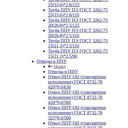
25(33,6)*2,8/125
Труба ППУ ПЭ ГОСТ 3262-75
25(33,6)*2,8/110
Труба ППУ ПЭ ГОСТ 3262-75
20(26,8)*2,5/125
Труба ППУ ПЭ ГОСТ 3262-75
20(26,8)*2,5/110
Труба ППУ ПЭ ГОСТ 3262-75
15(21,3)*2,5/110
Труба ППУ ПЭ ГОСТ 3262-75
15(21,3)*2,5/90
Отводы в ППУ
Назад
Отводы в ППУ
Отвод ППУ ОЦ (стандартное
исполнение) ГОСТ 8732-78
426*9,0/630
Отвод ППУ ОЦ (стандартное
исполнение) ГОСТ 8732-78
426*9,0/560
Отвод ППУ ОЦ (стандартное
исполнение) ГОСТ 8732-78
325*8,0/500
Отвод ППУ ОЦ (стандартное