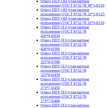
Отвод ППУ ОЦ (стандартное
исполнение) ГОСТ 8732-78 38*3,0/110
Отвод ППУ ОЦ (стандартное
исполнение) ГОСТ 8732-78 32*3,0/125
Отвод ППУ ОЦ (стандартное
исполнение) ГОСТ 8732-78 32*3,0/110
Отвод ППУ ПЭ (стандартное
исполнение) ГОСТ 8732-78
426*9,0/630
Отвод ППУ ПЭ (стандартное
исполнение) ГОСТ 8732-78
426*9,0/560
Отвод ППУ ПЭ (стандартное
исполнение) ГОСТ 8732-78
325*8,0/500
Отвод ППУ ПЭ (стандартное
исполнение) ГОСТ 8732-78
325*8,0/450
Отвод ППУ ПЭ (стандартное
исполнение) ГОСТ 8732-78
273*7,0/450
Отвод ППУ ПЭ (стандартное
исполнение) ГОСТ 8732-78
273*7,0/400
Отвод ППУ ПЭ (стандартное