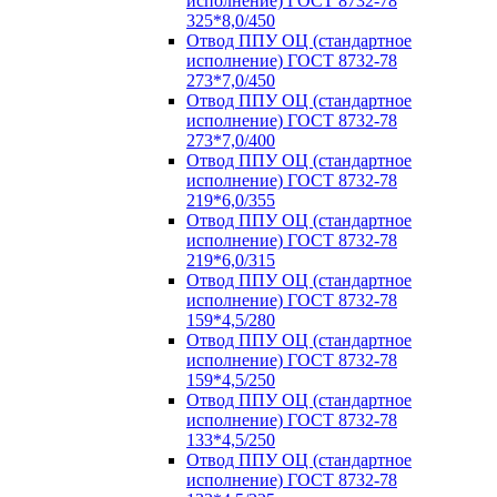
исполнение) ГОСТ 8732-78
325*8,0/450
Отвод ППУ ОЦ (стандартное
исполнение) ГОСТ 8732-78
273*7,0/450
Отвод ППУ ОЦ (стандартное
исполнение) ГОСТ 8732-78
273*7,0/400
Отвод ППУ ОЦ (стандартное
исполнение) ГОСТ 8732-78
219*6,0/355
Отвод ППУ ОЦ (стандартное
исполнение) ГОСТ 8732-78
219*6,0/315
Отвод ППУ ОЦ (стандартное
исполнение) ГОСТ 8732-78
159*4,5/280
Отвод ППУ ОЦ (стандартное
исполнение) ГОСТ 8732-78
159*4,5/250
Отвод ППУ ОЦ (стандартное
исполнение) ГОСТ 8732-78
133*4,5/250
Отвод ППУ ОЦ (стандартное
исполнение) ГОСТ 8732-78