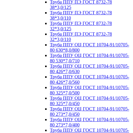
Труба ППУ ПЭ ГОСТ 8732-78
38*3,0/125
Труба ППУ ПЭ ГОСТ 8732-78
38*3,0/110
Труба ППУ ПЭ ГОСТ 8732-78
32*3,0/125
Труба ППУ ПЭ ГОСТ 8732-78
32*3,0/110
Труба ППУ ОЦ ГОСТ 10704-91/10705-
80 630*8,0/800
Труба ППУ ОЦ ГОСТ 10704-91/10705-
80 530*7,0/710
Труба ППУ ОЦ ГОСТ 10704-91/10705-
80 426*7,0/630
Труба ППУ ОЦ ГОСТ 10704-91/10705-
80 426*7,0/560
Труба ППУ ОЦ ГОСТ 10704-91/10705-
80 325*7,0/500
Труба ППУ ОЦ ГОСТ 10704-91/10705-
80 325*7,0/450
Труба ППУ ОЦ ГОСТ 10704-91/10705-
80 273*7,0/450
Труба ППУ ОЦ ГОСТ 10704-91/10705-
80 273*7,0/400
Труба ППУ ОЦ ГОСТ 10704-91/10705-