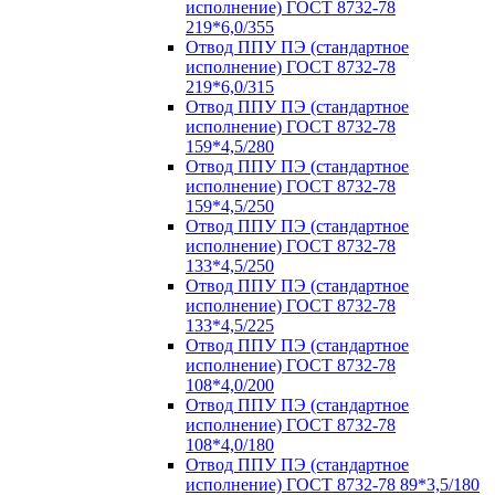
исполнение) ГОСТ 8732-78
219*6,0/355
Отвод ППУ ПЭ (стандартное
исполнение) ГОСТ 8732-78
219*6,0/315
Отвод ППУ ПЭ (стандартное
исполнение) ГОСТ 8732-78
159*4,5/280
Отвод ППУ ПЭ (стандартное
исполнение) ГОСТ 8732-78
159*4,5/250
Отвод ППУ ПЭ (стандартное
исполнение) ГОСТ 8732-78
133*4,5/250
Отвод ППУ ПЭ (стандартное
исполнение) ГОСТ 8732-78
133*4,5/225
Отвод ППУ ПЭ (стандартное
исполнение) ГОСТ 8732-78
108*4,0/200
Отвод ППУ ПЭ (стандартное
исполнение) ГОСТ 8732-78
108*4,0/180
Отвод ППУ ПЭ (стандартное
исполнение) ГОСТ 8732-78 89*3,5/180