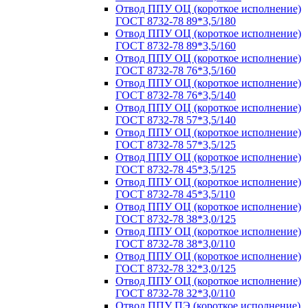
Отвод ППУ ОЦ (короткое исполнение)
ГОСТ 8732-78 89*3,5/180
Отвод ППУ ОЦ (короткое исполнение)
ГОСТ 8732-78 89*3,5/160
Отвод ППУ ОЦ (короткое исполнение)
ГОСТ 8732-78 76*3,5/160
Отвод ППУ ОЦ (короткое исполнение)
ГОСТ 8732-78 76*3,5/140
Отвод ППУ ОЦ (короткое исполнение)
ГОСТ 8732-78 57*3,5/140
Отвод ППУ ОЦ (короткое исполнение)
ГОСТ 8732-78 57*3,5/125
Отвод ППУ ОЦ (короткое исполнение)
ГОСТ 8732-78 45*3,5/125
Отвод ППУ ОЦ (короткое исполнение)
ГОСТ 8732-78 45*3,5/110
Отвод ППУ ОЦ (короткое исполнение)
ГОСТ 8732-78 38*3,0/125
Отвод ППУ ОЦ (короткое исполнение)
ГОСТ 8732-78 38*3,0/110
Отвод ППУ ОЦ (короткое исполнение)
ГОСТ 8732-78 32*3,0/125
Отвод ППУ ОЦ (короткое исполнение)
ГОСТ 8732-78 32*3,0/110
Отвод ППУ ПЭ (короткое исполнение)