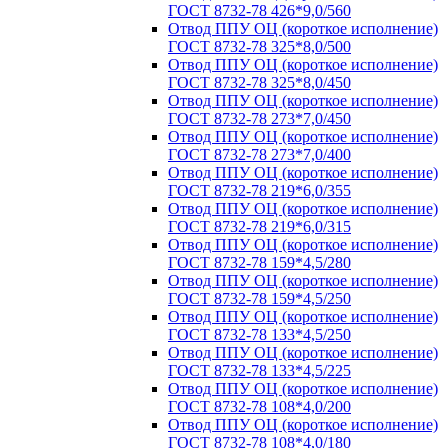
ГОСТ 8732-78 426*9,0/560
Отвод ППУ ОЦ (короткое исполнение)
ГОСТ 8732-78 325*8,0/500
Отвод ППУ ОЦ (короткое исполнение)
ГОСТ 8732-78 325*8,0/450
Отвод ППУ ОЦ (короткое исполнение)
ГОСТ 8732-78 273*7,0/450
Отвод ППУ ОЦ (короткое исполнение)
ГОСТ 8732-78 273*7,0/400
Отвод ППУ ОЦ (короткое исполнение)
ГОСТ 8732-78 219*6,0/355
Отвод ППУ ОЦ (короткое исполнение)
ГОСТ 8732-78 219*6,0/315
Отвод ППУ ОЦ (короткое исполнение)
ГОСТ 8732-78 159*4,5/280
Отвод ППУ ОЦ (короткое исполнение)
ГОСТ 8732-78 159*4,5/250
Отвод ППУ ОЦ (короткое исполнение)
ГОСТ 8732-78 133*4,5/250
Отвод ППУ ОЦ (короткое исполнение)
ГОСТ 8732-78 133*4,5/225
Отвод ППУ ОЦ (короткое исполнение)
ГОСТ 8732-78 108*4,0/200
Отвод ППУ ОЦ (короткое исполнение)
ГОСТ 8732-78 108*4,0/180