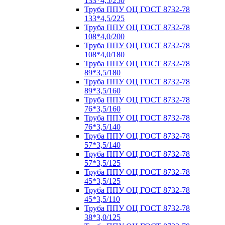
133*4,5/250
Труба ППУ ОЦ ГОСТ 8732-78
133*4,5/225
Труба ППУ ОЦ ГОСТ 8732-78
108*4,0/200
Труба ППУ ОЦ ГОСТ 8732-78
108*4,0/180
Труба ППУ ОЦ ГОСТ 8732-78
89*3,5/180
Труба ППУ ОЦ ГОСТ 8732-78
89*3,5/160
Труба ППУ ОЦ ГОСТ 8732-78
76*3,5/160
Труба ППУ ОЦ ГОСТ 8732-78
76*3,5/140
Труба ППУ ОЦ ГОСТ 8732-78
57*3,5/140
Труба ППУ ОЦ ГОСТ 8732-78
57*3,5/125
Труба ППУ ОЦ ГОСТ 8732-78
45*3,5/125
Труба ППУ ОЦ ГОСТ 8732-78
45*3,5/110
Труба ППУ ОЦ ГОСТ 8732-78
38*3,0/125