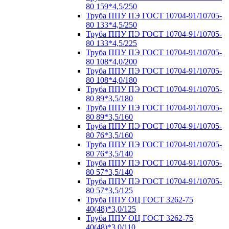
80 159*4,5/250
Труба ППУ ПЭ ГОСТ 10704-91/10705-
80 133*4,5/250
Труба ППУ ПЭ ГОСТ 10704-91/10705-
80 133*4,5/225
Труба ППУ ПЭ ГОСТ 10704-91/10705-
80 108*4,0/200
Труба ППУ ПЭ ГОСТ 10704-91/10705-
80 108*4,0/180
Труба ППУ ПЭ ГОСТ 10704-91/10705-
80 89*3,5/180
Труба ППУ ПЭ ГОСТ 10704-91/10705-
80 89*3,5/160
Труба ППУ ПЭ ГОСТ 10704-91/10705-
80 76*3,5/160
Труба ППУ ПЭ ГОСТ 10704-91/10705-
80 76*3,5/140
Труба ППУ ПЭ ГОСТ 10704-91/10705-
80 57*3,5/140
Труба ППУ ПЭ ГОСТ 10704-91/10705-
80 57*3,5/125
Труба ППУ ОЦ ГОСТ 3262-75
40(48)*3,0/125
Труба ППУ ОЦ ГОСТ 3262-75
40(48)*3,0/110