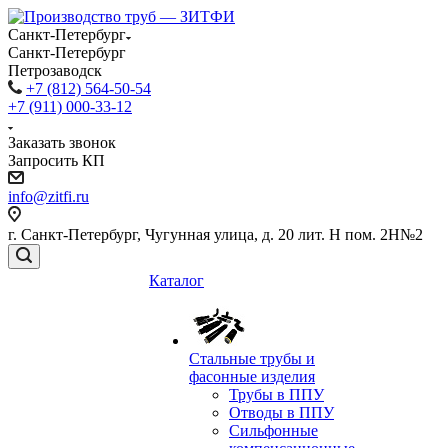
Санкт-Петербург
Санкт-Петербург
Петрозаводск
+7 (812) 564-50-54
+7 (911) 000-33-12
Заказать звонок
Запросить КП
info@zitfi.ru
г. Санкт-Петербург, Чугунная улица, д. 20 лит. Н пом. 2Н№2
Каталог
Стальные трубы и
фасонные изделия
Трубы в ППУ
Отводы в ППУ
Сильфонные