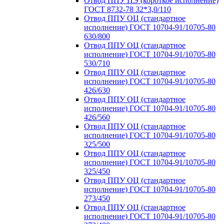
Отвод ППУ ПЭ (короткое исполнение)
ГОСТ 8732-78 32*3,0/110
Отвод ППУ ОЦ (стандартное
исполнение) ГОСТ 10704-91/10705-80
630/800
Отвод ППУ ОЦ (стандартное
исполнение) ГОСТ 10704-91/10705-80
530/710
Отвод ППУ ОЦ (стандартное
исполнение) ГОСТ 10704-91/10705-80
426/630
Отвод ППУ ОЦ (стандартное
исполнение) ГОСТ 10704-91/10705-80
426/560
Отвод ППУ ОЦ (стандартное
исполнение) ГОСТ 10704-91/10705-80
325/500
Отвод ППУ ОЦ (стандартное
исполнение) ГОСТ 10704-91/10705-80
325/450
Отвод ППУ ОЦ (стандартное
исполнение) ГОСТ 10704-91/10705-80
273/450
Отвод ППУ ОЦ (стандартное
исполнение) ГОСТ 10704-91/10705-80