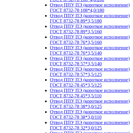
Отвод ППУ ПЭ (короткое исполнение)
ГОСТ 8732-78 108*4,0/180
Отвод ППУ ПЭ (короткое исполнение)
ГОСТ 8732-78 89*3,5/180
Отвод ППУ ПЭ (короткое исполнение)
ГОСТ 8732-78 89*3,5/160
Отвод ППУ ПЭ (короткое исполнение)
ГОСТ 8732-78 76*3,5/160
Отвод ППУ ПЭ (короткое исполнение)
ГОСТ 8732-78 76*3,5/140
Отвод ППУ ПЭ (короткое исполнение)
ГОСТ 8732-78 57*3,5/140
Отвод ППУ ПЭ (короткое исполнение)
ГОСТ 8732-78 57*3,5/125
Отвод ППУ ПЭ (короткое исполнение)
ГОСТ 8732-78 45*3,5/125
Отвод ППУ ПЭ (короткое исполнение)
ГОСТ 8732-78 45*3,5/110
Отвод ППУ ПЭ (короткое исполнение)
ГОСТ 8732-78 38*3,0/125
Отвод ППУ ПЭ (короткое исполнение)
ГОСТ 8732-78 38*3,0/110
Отвод ППУ ПЭ (короткое исполнение)
ГОСТ 8732-78 32*3,0/125