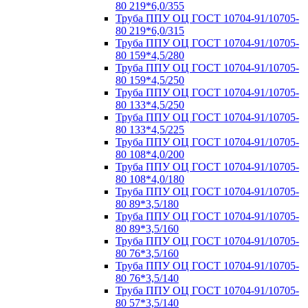
80 219*6,0/355
Труба ППУ ОЦ ГОСТ 10704-91/10705-
80 219*6,0/315
Труба ППУ ОЦ ГОСТ 10704-91/10705-
80 159*4,5/280
Труба ППУ ОЦ ГОСТ 10704-91/10705-
80 159*4,5/250
Труба ППУ ОЦ ГОСТ 10704-91/10705-
80 133*4,5/250
Труба ППУ ОЦ ГОСТ 10704-91/10705-
80 133*4,5/225
Труба ППУ ОЦ ГОСТ 10704-91/10705-
80 108*4,0/200
Труба ППУ ОЦ ГОСТ 10704-91/10705-
80 108*4,0/180
Труба ППУ ОЦ ГОСТ 10704-91/10705-
80 89*3,5/180
Труба ППУ ОЦ ГОСТ 10704-91/10705-
80 89*3,5/160
Труба ППУ ОЦ ГОСТ 10704-91/10705-
80 76*3,5/160
Труба ППУ ОЦ ГОСТ 10704-91/10705-
80 76*3,5/140
Труба ППУ ОЦ ГОСТ 10704-91/10705-
80 57*3,5/140