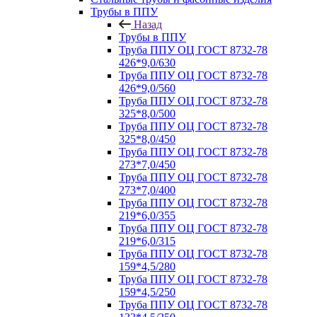
Трубы в ППУ
Назад
Трубы в ППУ
Труба ППУ ОЦ ГОСТ 8732-78
426*9,0/630
Труба ППУ ОЦ ГОСТ 8732-78
426*9,0/560
Труба ППУ ОЦ ГОСТ 8732-78
325*8,0/500
Труба ППУ ОЦ ГОСТ 8732-78
325*8,0/450
Труба ППУ ОЦ ГОСТ 8732-78
273*7,0/450
Труба ППУ ОЦ ГОСТ 8732-78
273*7,0/400
Труба ППУ ОЦ ГОСТ 8732-78
219*6,0/355
Труба ППУ ОЦ ГОСТ 8732-78
219*6,0/315
Труба ППУ ОЦ ГОСТ 8732-78
159*4,5/280
Труба ППУ ОЦ ГОСТ 8732-78
159*4,5/250
Труба ППУ ОЦ ГОСТ 8732-78