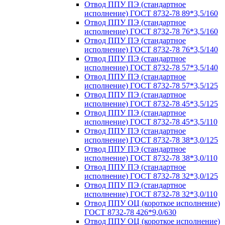
Отвод ППУ ПЭ (стандартное
исполнение) ГОСТ 8732-78 89*3,5/160
Отвод ППУ ПЭ (стандартное
исполнение) ГОСТ 8732-78 76*3,5/160
Отвод ППУ ПЭ (стандартное
исполнение) ГОСТ 8732-78 76*3,5/140
Отвод ППУ ПЭ (стандартное
исполнение) ГОСТ 8732-78 57*3,5/140
Отвод ППУ ПЭ (стандартное
исполнение) ГОСТ 8732-78 57*3,5/125
Отвод ППУ ПЭ (стандартное
исполнение) ГОСТ 8732-78 45*3,5/125
Отвод ППУ ПЭ (стандартное
исполнение) ГОСТ 8732-78 45*3,5/110
Отвод ППУ ПЭ (стандартное
исполнение) ГОСТ 8732-78 38*3,0/125
Отвод ППУ ПЭ (стандартное
исполнение) ГОСТ 8732-78 38*3,0/110
Отвод ППУ ПЭ (стандартное
исполнение) ГОСТ 8732-78 32*3,0/125
Отвод ППУ ПЭ (стандартное
исполнение) ГОСТ 8732-78 32*3,0/110
Отвод ППУ ОЦ (короткое исполнение)
ГОСТ 8732-78 426*9,0/630
Отвод ППУ ОЦ (короткое исполнение)