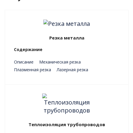
Резка металла
Содержание
Описание
Механическая резка
Плазменная резка
Лазерная резка
Преимущества
Теплоизоляция трубопроводов