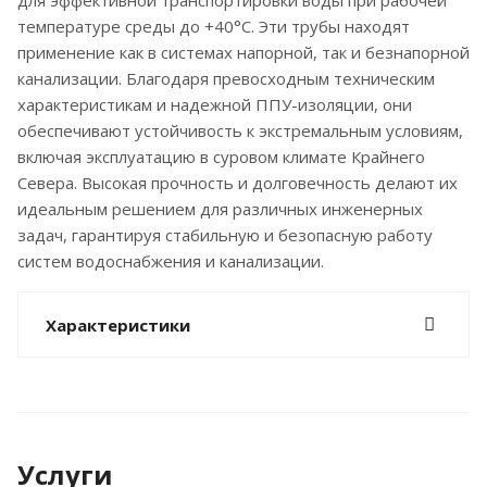
для эффективной транспортировки воды при рабочей
температуре среды до +40°С. Эти трубы находят
применение как в системах напорной, так и безнапорной
канализации. Благодаря превосходным техническим
характеристикам и надежной ППУ-изоляции, они
обеспечивают устойчивость к экстремальным условиям,
включая эксплуатацию в суровом климате Крайнего
Севера. Высокая прочность и долговечность делают их
идеальным решением для различных инженерных
задач, гарантируя стабильную и безопасную работу
систем водоснабжения и канализации.
Характеристики
Услуги