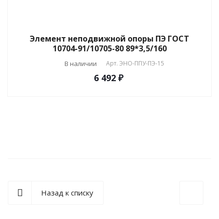
Элемент неподвижной опоры ПЭ ГОСТ
10704-91/10705-80 89*3,5/160
В наличии
Арт.
ЭНО-ППУ-ПЭ-15
6 492 ₽
Назад к списку