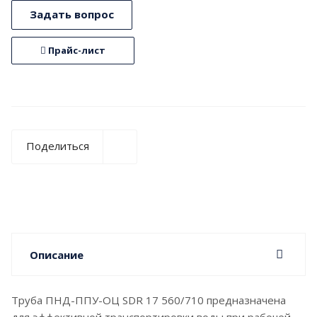
Задать вопрос
Прайс-лист
Поделиться
Описание
Труба ПНД-ППУ-ОЦ SDR 17 560/710 предназначена