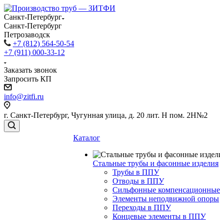
Санкт-Петербург
Санкт-Петербург
Петрозаводск
+7 (812) 564-50-54
+7 (911) 000-33-12
Заказать звонок
Запросить КП
info@zitfi.ru
г. Санкт-Петербург, Чугунная улица, д. 20 лит. Н пом. 2Н№2
Каталог
Стальные трубы и фасонные изделия
Трубы в ППУ
Отводы в ППУ
Сильфонные компенсационные
Элементы неподвижной опоры
Переходы в ППУ
Концевые элементы в ППУ