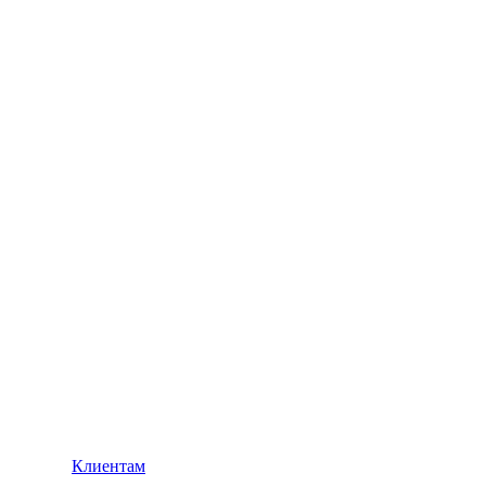
Клиентам