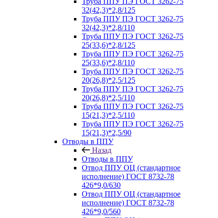
Труба ППУ ПЭ ГОСТ 3262-75
32(42,3)*2,8/125
Труба ППУ ПЭ ГОСТ 3262-75
32(42,3)*2,8/110
Труба ППУ ПЭ ГОСТ 3262-75
25(33,6)*2,8/125
Труба ППУ ПЭ ГОСТ 3262-75
25(33,6)*2,8/110
Труба ППУ ПЭ ГОСТ 3262-75
20(26,8)*2,5/125
Труба ППУ ПЭ ГОСТ 3262-75
20(26,8)*2,5/110
Труба ППУ ПЭ ГОСТ 3262-75
15(21,3)*2,5/110
Труба ППУ ПЭ ГОСТ 3262-75
15(21,3)*2,5/90
Отводы в ППУ
Назад
Отводы в ППУ
Отвод ППУ ОЦ (стандартное
исполнение) ГОСТ 8732-78
426*9,0/630
Отвод ППУ ОЦ (стандартное
исполнение) ГОСТ 8732-78
426*9,0/560