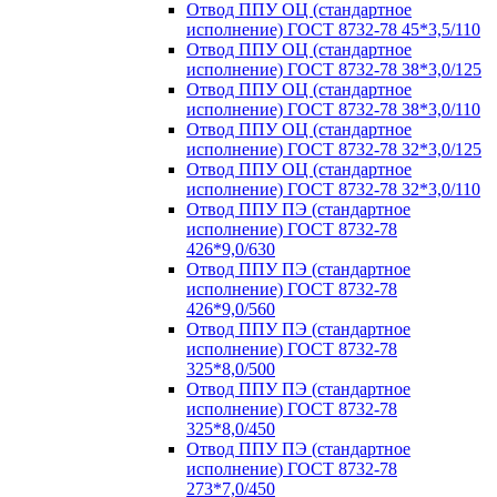
Отвод ППУ ОЦ (стандартное
исполнение) ГОСТ 8732-78 45*3,5/110
Отвод ППУ ОЦ (стандартное
исполнение) ГОСТ 8732-78 38*3,0/125
Отвод ППУ ОЦ (стандартное
исполнение) ГОСТ 8732-78 38*3,0/110
Отвод ППУ ОЦ (стандартное
исполнение) ГОСТ 8732-78 32*3,0/125
Отвод ППУ ОЦ (стандартное
исполнение) ГОСТ 8732-78 32*3,0/110
Отвод ППУ ПЭ (стандартное
исполнение) ГОСТ 8732-78
426*9,0/630
Отвод ППУ ПЭ (стандартное
исполнение) ГОСТ 8732-78
426*9,0/560
Отвод ППУ ПЭ (стандартное
исполнение) ГОСТ 8732-78
325*8,0/500
Отвод ППУ ПЭ (стандартное
исполнение) ГОСТ 8732-78
325*8,0/450
Отвод ППУ ПЭ (стандартное
исполнение) ГОСТ 8732-78
273*7,0/450