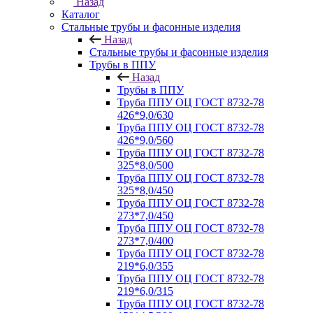
Назад
Каталог
Стальные трубы и фасонные изделия
Назад
Стальные трубы и фасонные изделия
Трубы в ППУ
Назад
Трубы в ППУ
Труба ППУ ОЦ ГОСТ 8732-78
426*9,0/630
Труба ППУ ОЦ ГОСТ 8732-78
426*9,0/560
Труба ППУ ОЦ ГОСТ 8732-78
325*8,0/500
Труба ППУ ОЦ ГОСТ 8732-78
325*8,0/450
Труба ППУ ОЦ ГОСТ 8732-78
273*7,0/450
Труба ППУ ОЦ ГОСТ 8732-78
273*7,0/400
Труба ППУ ОЦ ГОСТ 8732-78
219*6,0/355
Труба ППУ ОЦ ГОСТ 8732-78
219*6,0/315
Труба ППУ ОЦ ГОСТ 8732-78