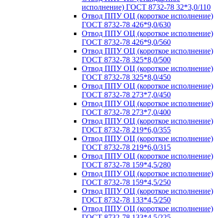
исполнение) ГОСТ 8732-78 32*3,0/110
Отвод ППУ ОЦ (короткое исполнение)
ГОСТ 8732-78 426*9,0/630
Отвод ППУ ОЦ (короткое исполнение)
ГОСТ 8732-78 426*9,0/560
Отвод ППУ ОЦ (короткое исполнение)
ГОСТ 8732-78 325*8,0/500
Отвод ППУ ОЦ (короткое исполнение)
ГОСТ 8732-78 325*8,0/450
Отвод ППУ ОЦ (короткое исполнение)
ГОСТ 8732-78 273*7,0/450
Отвод ППУ ОЦ (короткое исполнение)
ГОСТ 8732-78 273*7,0/400
Отвод ППУ ОЦ (короткое исполнение)
ГОСТ 8732-78 219*6,0/355
Отвод ППУ ОЦ (короткое исполнение)
ГОСТ 8732-78 219*6,0/315
Отвод ППУ ОЦ (короткое исполнение)
ГОСТ 8732-78 159*4,5/280
Отвод ППУ ОЦ (короткое исполнение)
ГОСТ 8732-78 159*4,5/250
Отвод ППУ ОЦ (короткое исполнение)
ГОСТ 8732-78 133*4,5/250
Отвод ППУ ОЦ (короткое исполнение)
ГОСТ 8732-78 133*4,5/225