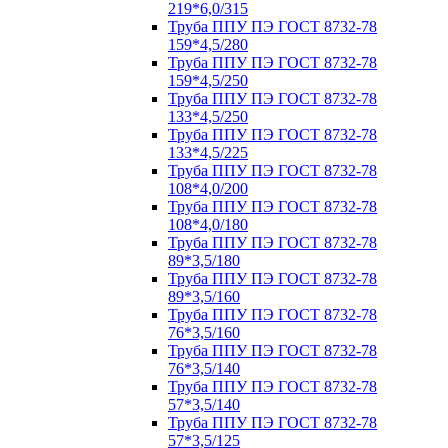
219*6,0/315
Труба ППУ ПЭ ГОСТ 8732-78
159*4,5/280
Труба ППУ ПЭ ГОСТ 8732-78
159*4,5/250
Труба ППУ ПЭ ГОСТ 8732-78
133*4,5/250
Труба ППУ ПЭ ГОСТ 8732-78
133*4,5/225
Труба ППУ ПЭ ГОСТ 8732-78
108*4,0/200
Труба ППУ ПЭ ГОСТ 8732-78
108*4,0/180
Труба ППУ ПЭ ГОСТ 8732-78
89*3,5/180
Труба ППУ ПЭ ГОСТ 8732-78
89*3,5/160
Труба ППУ ПЭ ГОСТ 8732-78
76*3,5/160
Труба ППУ ПЭ ГОСТ 8732-78
76*3,5/140
Труба ППУ ПЭ ГОСТ 8732-78
57*3,5/140
Труба ППУ ПЭ ГОСТ 8732-78
57*3,5/125