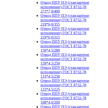
Отвод ППУ ПЭ (стандартное
исполнение) ГОСТ 8732-78
273*7,0/400
Отвод ППУ ПЭ (стандартное
исполнение) ГОСТ 8732-78
219*6,0/355
Отвод ППУ ПЭ (стандартное
исполнение) ГОСТ 8732-78
219*6,0/315
Отвод ППУ ПЭ (стандартное
исполнение) ГОСТ 8732-78
159*4,5/280
Отвод ППУ ПЭ (стандартное
исполнение) ГОСТ 8732-78
159*4,5/250
Отвод ППУ ПЭ (стандартное
исполнение) ГОСТ 8732-78
133*4,5/250
Отвод ППУ ПЭ (стандартное
исполнение) ГОСТ 8732-78
133*4,5/225
Отвод ППУ ПЭ (стандартное
исполнение) ГОСТ 8732-78
108*4,0/200
Отвод ППУ ПЭ (стандартное