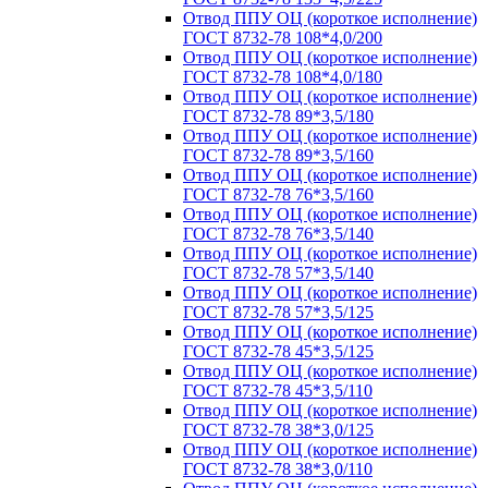
Отвод ППУ ОЦ (короткое исполнение)
ГОСТ 8732-78 108*4,0/200
Отвод ППУ ОЦ (короткое исполнение)
ГОСТ 8732-78 108*4,0/180
Отвод ППУ ОЦ (короткое исполнение)
ГОСТ 8732-78 89*3,5/180
Отвод ППУ ОЦ (короткое исполнение)
ГОСТ 8732-78 89*3,5/160
Отвод ППУ ОЦ (короткое исполнение)
ГОСТ 8732-78 76*3,5/160
Отвод ППУ ОЦ (короткое исполнение)
ГОСТ 8732-78 76*3,5/140
Отвод ППУ ОЦ (короткое исполнение)
ГОСТ 8732-78 57*3,5/140
Отвод ППУ ОЦ (короткое исполнение)
ГОСТ 8732-78 57*3,5/125
Отвод ППУ ОЦ (короткое исполнение)
ГОСТ 8732-78 45*3,5/125
Отвод ППУ ОЦ (короткое исполнение)
ГОСТ 8732-78 45*3,5/110
Отвод ППУ ОЦ (короткое исполнение)
ГОСТ 8732-78 38*3,0/125
Отвод ППУ ОЦ (короткое исполнение)
ГОСТ 8732-78 38*3,0/110