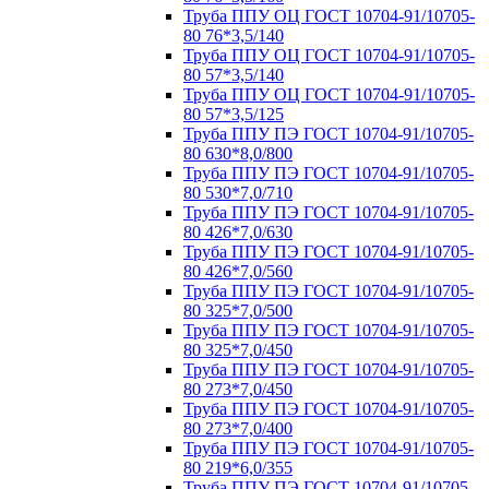
Труба ППУ ОЦ ГОСТ 10704-91/10705-
80 76*3,5/140
Труба ППУ ОЦ ГОСТ 10704-91/10705-
80 57*3,5/140
Труба ППУ ОЦ ГОСТ 10704-91/10705-
80 57*3,5/125
Труба ППУ ПЭ ГОСТ 10704-91/10705-
80 630*8,0/800
Труба ППУ ПЭ ГОСТ 10704-91/10705-
80 530*7,0/710
Труба ППУ ПЭ ГОСТ 10704-91/10705-
80 426*7,0/630
Труба ППУ ПЭ ГОСТ 10704-91/10705-
80 426*7,0/560
Труба ППУ ПЭ ГОСТ 10704-91/10705-
80 325*7,0/500
Труба ППУ ПЭ ГОСТ 10704-91/10705-
80 325*7,0/450
Труба ППУ ПЭ ГОСТ 10704-91/10705-
80 273*7,0/450
Труба ППУ ПЭ ГОСТ 10704-91/10705-
80 273*7,0/400
Труба ППУ ПЭ ГОСТ 10704-91/10705-
80 219*6,0/355
Труба ППУ ПЭ ГОСТ 10704-91/10705-