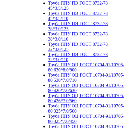
Труба ППУ ПЭ ГОСТ 8732-78
45*3,5/125
Труба ППУ ПЭ ГОСТ 8732-78
45*3,5/110
Труба ППУ ПЭ ГОСТ 8732-78
38*3,0/125
Труба ППУ ПЭ ГОСТ 8732-78
38*3,0/110
Труба ППУ ПЭ ГОСТ 8732-78
32*3,0/125
Труба ППУ ПЭ ГОСТ 8732-78
32*3,0/110
Труба ППУ ОЦ ГОСТ 10704-91/10705-
80 630*8,0/800
Труба ППУ ОЦ ГОСТ 10704-91/10705-
80 530*7,0/710
Труба ППУ ОЦ ГОСТ 10704-91/10705-
80 426*7,0/630
Труба ППУ ОЦ ГОСТ 10704-91/10705-
80 426*7,0/560
Труба ППУ ОЦ ГОСТ 10704-91/10705-
80 325*7,0/500
Труба ППУ ОЦ ГОСТ 10704-91/10705-
80 325*7,0/450
Труба ППУ ОЦ ГОСТ 10704-91/10705-