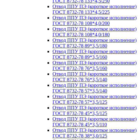
ГОСТ 8732-78 133*4,5/250
Отвод ППУ ПЭ (короткое исполнение)
ГОСТ 8732-78 133*4,5/225
Отвод ППУ ПЭ (короткое исполнение)
ГОСТ 8732-78 108*4,0/200
Отвод ППУ ПЭ (короткое исполнение)
ГОСТ 8732-78 108*4,0/180
Отвод ППУ ПЭ (короткое исполнение)
ГОСТ 8732-78 89*3,5/180
Отвод ППУ ПЭ (короткое исполнение)
ГОСТ 8732-78 89*3,5/160
Отвод ППУ ПЭ (короткое исполнение)
ГОСТ 8732-78 76*3,5/160
Отвод ППУ ПЭ (короткое исполнение)
ГОСТ 8732-78 76*3,5/140
Отвод ППУ ПЭ (короткое исполнение)
ГОСТ 8732-78 57*3,5/140
Отвод ППУ ПЭ (короткое исполнение)
ГОСТ 8732-78 57*3,5/125
Отвод ППУ ПЭ (короткое исполнение)
ГОСТ 8732-78 45*3,5/125
Отвод ППУ ПЭ (короткое исполнение)
ГОСТ 8732-78 45*3,5/110
Отвод ППУ ПЭ (короткое исполнение)
ГОСТ 8732-78 38*3,0/125