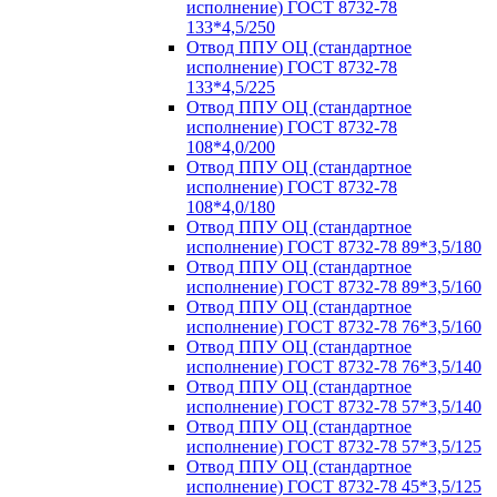
исполнение) ГОСТ 8732-78
133*4,5/250
Отвод ППУ ОЦ (стандартное
исполнение) ГОСТ 8732-78
133*4,5/225
Отвод ППУ ОЦ (стандартное
исполнение) ГОСТ 8732-78
108*4,0/200
Отвод ППУ ОЦ (стандартное
исполнение) ГОСТ 8732-78
108*4,0/180
Отвод ППУ ОЦ (стандартное
исполнение) ГОСТ 8732-78 89*3,5/180
Отвод ППУ ОЦ (стандартное
исполнение) ГОСТ 8732-78 89*3,5/160
Отвод ППУ ОЦ (стандартное
исполнение) ГОСТ 8732-78 76*3,5/160
Отвод ППУ ОЦ (стандартное
исполнение) ГОСТ 8732-78 76*3,5/140
Отвод ППУ ОЦ (стандартное
исполнение) ГОСТ 8732-78 57*3,5/140
Отвод ППУ ОЦ (стандартное
исполнение) ГОСТ 8732-78 57*3,5/125
Отвод ППУ ОЦ (стандартное
исполнение) ГОСТ 8732-78 45*3,5/125