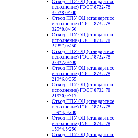
Отвод ППУ ОЦ (стандартное
исполнение) ГОСТ 8732-78
325*8,0/500
Отвод ППУ ОЦ (стандартное
исполнение) ГОСТ 8732-78
325*8,0/450
Отвод ППУ ОЦ (стандартное
исполнение) ГОСТ 8732-78
273*7,0/450
Отвод ППУ ОЦ (стандартное
исполнение) ГОСТ 8732-78
273*7,0/400
Отвод ППУ ОЦ (стандартное
исполнение) ГОСТ 8732-78
219*6,0/355
Отвод ППУ ОЦ (стандартное
исполнение) ГОСТ 8732-78
219*6,0/315
Отвод ППУ ОЦ (стандартное
исполнение) ГОСТ 8732-78
159*4,5/280
Отвод ППУ ОЦ (стандартное
исполнение) ГОСТ 8732-78
159*4,5/250
Отвод ППУ ОЦ (стандартное