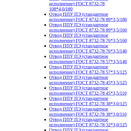
исполнение) ГОСТ 8732-78
108*4,0/180
Отвод ППУ ПЭ (стандартное
исполнение) ГОСТ 8732-78 89*3,5/180
Отвод ППУ ПЭ (стандартное
исполнение) ГОСТ 8732-78 89*3,5/160
Отвод ППУ ПЭ (стандартное
исполнение) ГОСТ 8732-78 76*3,5/160
Отвод ППУ ПЭ (стандартное
исполнение) ГОСТ 8732-78 76*3,5/140
Отвод ППУ ПЭ (стандартное
исполнение) ГОСТ 8732-78 57*3,5/140
Отвод ППУ ПЭ (стандартное
исполнение) ГОСТ 8732-78 57*3,5/125
Отвод ППУ ПЭ (стандартное
исполнение) ГОСТ 8732-78 45*3,5/125
Отвод ППУ ПЭ (стандартное
исполнение) ГОСТ 8732-78 45*3,5/110
Отвод ППУ ПЭ (стандартное
исполнение) ГОСТ 8732-78 38*3,0/125
Отвод ППУ ПЭ (стандартное
исполнение) ГОСТ 8732-78 38*3,0/110
Отвод ППУ ПЭ (стандартное
исполнение) ГОСТ 8732-78 32*3,0/125
Отвод ППУ ПЭ (стандартное