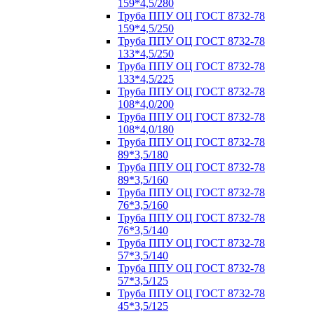
159*4,5/280
Труба ППУ ОЦ ГОСТ 8732-78
159*4,5/250
Труба ППУ ОЦ ГОСТ 8732-78
133*4,5/250
Труба ППУ ОЦ ГОСТ 8732-78
133*4,5/225
Труба ППУ ОЦ ГОСТ 8732-78
108*4,0/200
Труба ППУ ОЦ ГОСТ 8732-78
108*4,0/180
Труба ППУ ОЦ ГОСТ 8732-78
89*3,5/180
Труба ППУ ОЦ ГОСТ 8732-78
89*3,5/160
Труба ППУ ОЦ ГОСТ 8732-78
76*3,5/160
Труба ППУ ОЦ ГОСТ 8732-78
76*3,5/140
Труба ППУ ОЦ ГОСТ 8732-78
57*3,5/140
Труба ППУ ОЦ ГОСТ 8732-78
57*3,5/125
Труба ППУ ОЦ ГОСТ 8732-78
45*3,5/125