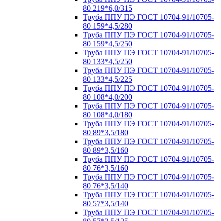
80 219*6,0/315
Труба ППУ ПЭ ГОСТ 10704-91/10705-
80 159*4,5/280
Труба ППУ ПЭ ГОСТ 10704-91/10705-
80 159*4,5/250
Труба ППУ ПЭ ГОСТ 10704-91/10705-
80 133*4,5/250
Труба ППУ ПЭ ГОСТ 10704-91/10705-
80 133*4,5/225
Труба ППУ ПЭ ГОСТ 10704-91/10705-
80 108*4,0/200
Труба ППУ ПЭ ГОСТ 10704-91/10705-
80 108*4,0/180
Труба ППУ ПЭ ГОСТ 10704-91/10705-
80 89*3,5/180
Труба ППУ ПЭ ГОСТ 10704-91/10705-
80 89*3,5/160
Труба ППУ ПЭ ГОСТ 10704-91/10705-
80 76*3,5/160
Труба ППУ ПЭ ГОСТ 10704-91/10705-
80 76*3,5/140
Труба ППУ ПЭ ГОСТ 10704-91/10705-
80 57*3,5/140
Труба ППУ ПЭ ГОСТ 10704-91/10705-