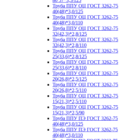
80 57*3,5/125
Труба ППУ ОЦ ГОСТ 3262-75
40(48)*3,0/125
Труба ППУ ОЦ ГОСТ 3262-75
40(48)*3,0/110
Труба ППУ ОЦ ГОСТ 3262-75
32(42,3)*2,8/125
Труба ППУ ОЦ ГОСТ 3262-75
32(42,3)*2,8/110
Труба ППУ ОЦ ГОСТ 3262-75
25(33,6)*2,8/125
Труба ППУ ОЦ ГОСТ 3262-75
25(33,6)*2,8/110
Труба ППУ ОЦ ГОСТ 3262-75
20(26,8)*2,5/125
Труба ППУ ОЦ ГОСТ 3262-75
20(26,8)*2,5/110
Труба ППУ ОЦ ГОСТ 3262-75
15(21,3)*2,5/110
Труба ППУ ОЦ ГОСТ 3262-75
15(21,3)*2,5/90
Труба ППУ ПЭ ГОСТ 3262-75
40(48)*3,0/125
Труба ППУ ПЭ ГОСТ 3262-75
40(48)*3,0/110