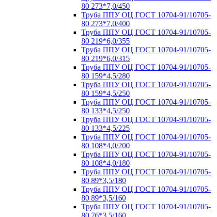
80 273*7,0/450
Труба ППУ ОЦ ГОСТ 10704-91/10705-
80 273*7,0/400
Труба ППУ ОЦ ГОСТ 10704-91/10705-
80 219*6,0/355
Труба ППУ ОЦ ГОСТ 10704-91/10705-
80 219*6,0/315
Труба ППУ ОЦ ГОСТ 10704-91/10705-
80 159*4,5/280
Труба ППУ ОЦ ГОСТ 10704-91/10705-
80 159*4,5/250
Труба ППУ ОЦ ГОСТ 10704-91/10705-
80 133*4,5/250
Труба ППУ ОЦ ГОСТ 10704-91/10705-
80 133*4,5/225
Труба ППУ ОЦ ГОСТ 10704-91/10705-
80 108*4,0/200
Труба ППУ ОЦ ГОСТ 10704-91/10705-
80 108*4,0/180
Труба ППУ ОЦ ГОСТ 10704-91/10705-
80 89*3,5/180
Труба ППУ ОЦ ГОСТ 10704-91/10705-
80 89*3,5/160
Труба ППУ ОЦ ГОСТ 10704-91/10705-
80 76*3,5/160