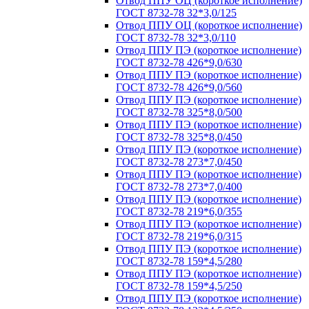
Отвод ППУ ОЦ (короткое исполнение)
ГОСТ 8732-78 32*3,0/125
Отвод ППУ ОЦ (короткое исполнение)
ГОСТ 8732-78 32*3,0/110
Отвод ППУ ПЭ (короткое исполнение)
ГОСТ 8732-78 426*9,0/630
Отвод ППУ ПЭ (короткое исполнение)
ГОСТ 8732-78 426*9,0/560
Отвод ППУ ПЭ (короткое исполнение)
ГОСТ 8732-78 325*8,0/500
Отвод ППУ ПЭ (короткое исполнение)
ГОСТ 8732-78 325*8,0/450
Отвод ППУ ПЭ (короткое исполнение)
ГОСТ 8732-78 273*7,0/450
Отвод ППУ ПЭ (короткое исполнение)
ГОСТ 8732-78 273*7,0/400
Отвод ППУ ПЭ (короткое исполнение)
ГОСТ 8732-78 219*6,0/355
Отвод ППУ ПЭ (короткое исполнение)
ГОСТ 8732-78 219*6,0/315
Отвод ППУ ПЭ (короткое исполнение)
ГОСТ 8732-78 159*4,5/280
Отвод ППУ ПЭ (короткое исполнение)
ГОСТ 8732-78 159*4,5/250
Отвод ППУ ПЭ (короткое исполнение)