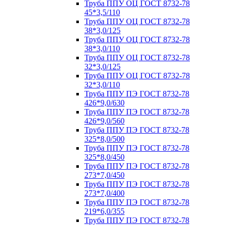
Труба ППУ ОЦ ГОСТ 8732-78
45*3,5/110
Труба ППУ ОЦ ГОСТ 8732-78
38*3,0/125
Труба ППУ ОЦ ГОСТ 8732-78
38*3,0/110
Труба ППУ ОЦ ГОСТ 8732-78
32*3,0/125
Труба ППУ ОЦ ГОСТ 8732-78
32*3,0/110
Труба ППУ ПЭ ГОСТ 8732-78
426*9,0/630
Труба ППУ ПЭ ГОСТ 8732-78
426*9,0/560
Труба ППУ ПЭ ГОСТ 8732-78
325*8,0/500
Труба ППУ ПЭ ГОСТ 8732-78
325*8,0/450
Труба ППУ ПЭ ГОСТ 8732-78
273*7,0/450
Труба ППУ ПЭ ГОСТ 8732-78
273*7,0/400
Труба ППУ ПЭ ГОСТ 8732-78
219*6,0/355
Труба ППУ ПЭ ГОСТ 8732-78