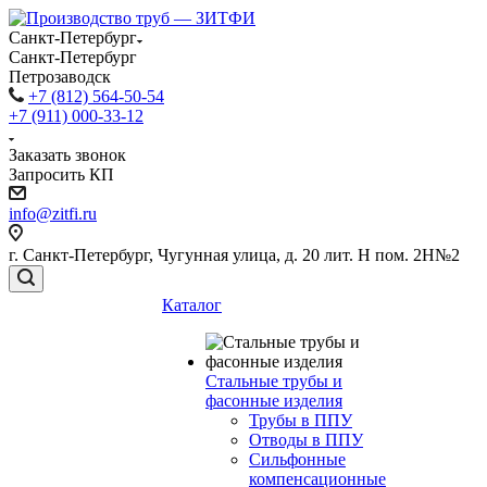
Санкт-Петербург
Санкт-Петербург
Петрозаводск
+7 (812) 564-50-54
+7 (911) 000-33-12
Заказать звонок
Запросить КП
info@zitfi.ru
г. Санкт-Петербург, Чугунная улица, д. 20 лит. Н пом. 2Н№2
Каталог
Стальные трубы и
фасонные изделия
Трубы в ППУ
Отводы в ППУ
Сильфонные
компенсационные