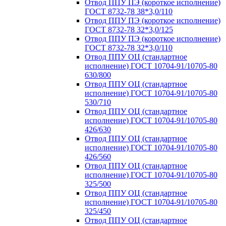
Отвод ППУ ПЭ (короткое исполнение)
ГОСТ 8732-78 38*3,0/110
Отвод ППУ ПЭ (короткое исполнение)
ГОСТ 8732-78 32*3,0/125
Отвод ППУ ПЭ (короткое исполнение)
ГОСТ 8732-78 32*3,0/110
Отвод ППУ ОЦ (стандартное
исполнение) ГОСТ 10704-91/10705-80
630/800
Отвод ППУ ОЦ (стандартное
исполнение) ГОСТ 10704-91/10705-80
530/710
Отвод ППУ ОЦ (стандартное
исполнение) ГОСТ 10704-91/10705-80
426/630
Отвод ППУ ОЦ (стандартное
исполнение) ГОСТ 10704-91/10705-80
426/560
Отвод ППУ ОЦ (стандартное
исполнение) ГОСТ 10704-91/10705-80
325/500
Отвод ППУ ОЦ (стандартное
исполнение) ГОСТ 10704-91/10705-80
325/450
Отвод ППУ ОЦ (стандартное