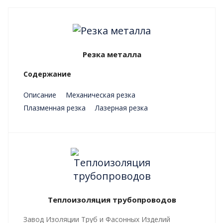
Резка металла
Содержание
Описание
Механическая резка
Плазменная резка
Лазерная резка
Преимущества
Теплоизоляция трубопроводов
Завод Изоляции Труб и Фасонных Изделий