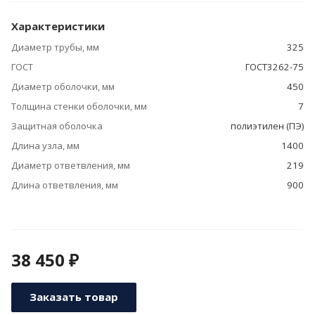
Характеристики
Диаметр трубы, мм
325
ГОСТ
ГОСТ3262-75
Диаметр оболочки, мм
450
Толщина стенки оболочки, мм
7
Защитная оболочка
полиэтилен (ПЭ)
Длина узла, мм
1400
Диаметр ответвления, мм
219
Длина ответвления, мм
900
38 450 ₽
Заказать товар