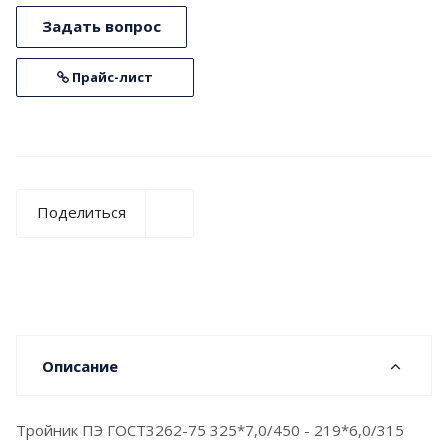
Задать вопрос
Прайс-лист
Поделиться
Описание
Тройник ПЭ ГОСТ3262-75 325*7,0/450 - 219*6,0/315