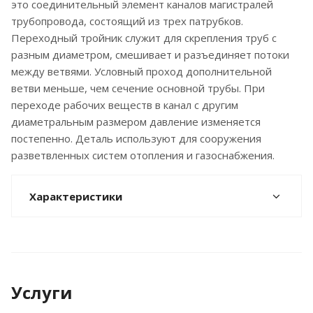
это соединительный элемент каналов магистралей
трубопровода, состоящий из трех патрубков.
Переходный тройник служит для скрепления труб с
разным диаметром, смешивает и разъединяет потоки
между ветвями. Условный проход дополнительной
ветви меньше, чем сечение основной трубы. При
переходе рабочих веществ в канал с другим
диаметральным размером давление изменяется
постепенно. Деталь используют для сооружения
разветвленных систем отопления и газоснабжения.
Характеристики
Услуги