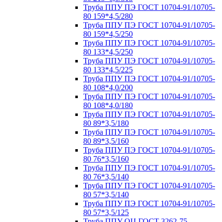
Труба ППУ ПЭ ГОСТ 10704-91/10705-
80 159*4,5/280
Труба ППУ ПЭ ГОСТ 10704-91/10705-
80 159*4,5/250
Труба ППУ ПЭ ГОСТ 10704-91/10705-
80 133*4,5/250
Труба ППУ ПЭ ГОСТ 10704-91/10705-
80 133*4,5/225
Труба ППУ ПЭ ГОСТ 10704-91/10705-
80 108*4,0/200
Труба ППУ ПЭ ГОСТ 10704-91/10705-
80 108*4,0/180
Труба ППУ ПЭ ГОСТ 10704-91/10705-
80 89*3,5/180
Труба ППУ ПЭ ГОСТ 10704-91/10705-
80 89*3,5/160
Труба ППУ ПЭ ГОСТ 10704-91/10705-
80 76*3,5/160
Труба ППУ ПЭ ГОСТ 10704-91/10705-
80 76*3,5/140
Труба ППУ ПЭ ГОСТ 10704-91/10705-
80 57*3,5/140
Труба ППУ ПЭ ГОСТ 10704-91/10705-
80 57*3,5/125
Труба ППУ ОЦ ГОСТ 3262-75