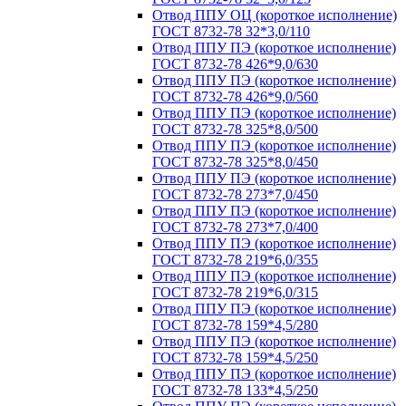
Отвод ППУ ОЦ (короткое исполнение)
ГОСТ 8732-78 32*3,0/110
Отвод ППУ ПЭ (короткое исполнение)
ГОСТ 8732-78 426*9,0/630
Отвод ППУ ПЭ (короткое исполнение)
ГОСТ 8732-78 426*9,0/560
Отвод ППУ ПЭ (короткое исполнение)
ГОСТ 8732-78 325*8,0/500
Отвод ППУ ПЭ (короткое исполнение)
ГОСТ 8732-78 325*8,0/450
Отвод ППУ ПЭ (короткое исполнение)
ГОСТ 8732-78 273*7,0/450
Отвод ППУ ПЭ (короткое исполнение)
ГОСТ 8732-78 273*7,0/400
Отвод ППУ ПЭ (короткое исполнение)
ГОСТ 8732-78 219*6,0/355
Отвод ППУ ПЭ (короткое исполнение)
ГОСТ 8732-78 219*6,0/315
Отвод ППУ ПЭ (короткое исполнение)
ГОСТ 8732-78 159*4,5/280
Отвод ППУ ПЭ (короткое исполнение)
ГОСТ 8732-78 159*4,5/250
Отвод ППУ ПЭ (короткое исполнение)
ГОСТ 8732-78 133*4,5/250