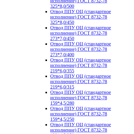
исполнение) ГОСТ 8732-78
325*8,0/500
Отвод ППУ ОЦ (стандартное
исполнение) ГОСТ 8732-78
325*8,0/450
Отвод ППУ ОЦ (стандартное
исполнение) ГОСТ 8732-78
273*7,0/450
Отвод ППУ ОЦ (стандартное
исполнение) ГОСТ 8732-78
273*7,0/400
Отвод ППУ ОЦ (стандартное
исполнение) ГОСТ 8732-78
219*6,0/355
Отвод ППУ ОЦ (стандартное
исполнение) ГОСТ 8732-78
219*6,0/315
Отвод ППУ ОЦ (стандартное
исполнение) ГОСТ 8732-78
159*4,5/280
Отвод ППУ ОЦ (стандартное
исполнение) ГОСТ 8732-78
159*4,5/250
Отвод ППУ ОЦ (стандартное
исполнение) ГОСТ 8732-78