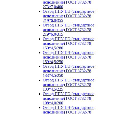
исполнение) ГОСТ 8732-78
273*7,0/400
Отвод ППУ ПЭ (стандартное
исполнение) ГОСТ 8732-78
219*6,0/355
Отвод ППУ ПЭ (стандартное
исполнение) ГОСТ 8732-78
219*6,0/315
Отвод ППУ ПЭ (стандартное
исполнение) ГОСТ 8732-78
159*4,5/280
Отвод ППУ ПЭ (стандартное
исполнение) ГОСТ 8732-78
159*4,5/250
Отвод ППУ ПЭ (стандартное
исполнение) ГОСТ 8732-78
133*4,5/250
Отвод ППУ ПЭ (стандартное
исполнение) ГОСТ 8732-78
133*4,5/225
Отвод ППУ ПЭ (стандартное
исполнение) ГОСТ 8732-78
108*4,0/200
Отвод ППУ ПЭ (стандартное
исполнение) ГОСТ 8732-78