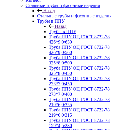
Каталог
Стальные трубы и фасонные изделия
Назад
Стальные трубы и фасонные изделия
Трубы в ППУ
Назад
Трубы в ППУ
Труба ППУ ОЦ ГОСТ 8732-78
426*9,0/630
Труба ППУ ОЦ ГОСТ 8732-78
426*9,0/560
Труба ППУ ОЦ ГОСТ 8732-78
325*8,0/500
Труба ППУ ОЦ ГОСТ 8732-78
325*8,0/450
Труба ППУ ОЦ ГОСТ 8732-78
273*7,0/450
Труба ППУ ОЦ ГОСТ 8732-78
273*7,0/400
Труба ППУ ОЦ ГОСТ 8732-78
219*6,0/355
Труба ППУ ОЦ ГОСТ 8732-78
219*6,0/315
Труба ППУ ОЦ ГОСТ 8732-78
159*4,5/280