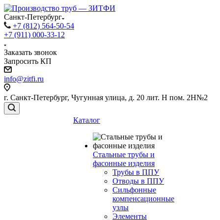
Санкт-Петербург
+7 (812) 564-50-54
+7 (911) 000-33-12
Заказать звонок
Запросить КП
info@zitfi.ru
г. Санкт-Петербург, Чугунная улица, д. 20 лит. Н пом. 2Н№2
Каталог
Стальные трубы и
фасонные изделия
Трубы в ППУ
Отводы в ППУ
Сильфонные
компенсационные
узлы
Элементы