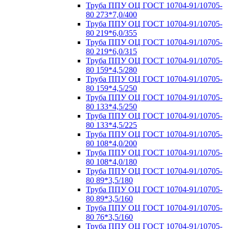
Труба ППУ ОЦ ГОСТ 10704-91/10705-
80 273*7,0/400
Труба ППУ ОЦ ГОСТ 10704-91/10705-
80 219*6,0/355
Труба ППУ ОЦ ГОСТ 10704-91/10705-
80 219*6,0/315
Труба ППУ ОЦ ГОСТ 10704-91/10705-
80 159*4,5/280
Труба ППУ ОЦ ГОСТ 10704-91/10705-
80 159*4,5/250
Труба ППУ ОЦ ГОСТ 10704-91/10705-
80 133*4,5/250
Труба ППУ ОЦ ГОСТ 10704-91/10705-
80 133*4,5/225
Труба ППУ ОЦ ГОСТ 10704-91/10705-
80 108*4,0/200
Труба ППУ ОЦ ГОСТ 10704-91/10705-
80 108*4,0/180
Труба ППУ ОЦ ГОСТ 10704-91/10705-
80 89*3,5/180
Труба ППУ ОЦ ГОСТ 10704-91/10705-
80 89*3,5/160
Труба ППУ ОЦ ГОСТ 10704-91/10705-
80 76*3,5/160
Труба ППУ ОЦ ГОСТ 10704-91/10705-