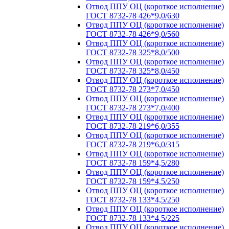
Отвод ППУ ОЦ (короткое исполнение)
ГОСТ 8732-78 426*9,0/630
Отвод ППУ ОЦ (короткое исполнение)
ГОСТ 8732-78 426*9,0/560
Отвод ППУ ОЦ (короткое исполнение)
ГОСТ 8732-78 325*8,0/500
Отвод ППУ ОЦ (короткое исполнение)
ГОСТ 8732-78 325*8,0/450
Отвод ППУ ОЦ (короткое исполнение)
ГОСТ 8732-78 273*7,0/450
Отвод ППУ ОЦ (короткое исполнение)
ГОСТ 8732-78 273*7,0/400
Отвод ППУ ОЦ (короткое исполнение)
ГОСТ 8732-78 219*6,0/355
Отвод ППУ ОЦ (короткое исполнение)
ГОСТ 8732-78 219*6,0/315
Отвод ППУ ОЦ (короткое исполнение)
ГОСТ 8732-78 159*4,5/280
Отвод ППУ ОЦ (короткое исполнение)
ГОСТ 8732-78 159*4,5/250
Отвод ППУ ОЦ (короткое исполнение)
ГОСТ 8732-78 133*4,5/250
Отвод ППУ ОЦ (короткое исполнение)
ГОСТ 8732-78 133*4,5/225
Отвод ППУ ОЦ (короткое исполнение)