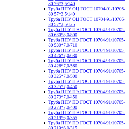
80 76*3,5/140
Труба ППУ ОЦ ГОСТ 10704-91/10705-
80 57*3,5/140
Труба ППУ ОЦ ГОСТ 10704-91/10705-
80 57*3,5/125
Труба ППУ ПЭ ГОСТ 10704-91/10705-
80 630*8,0/800
Труба ППУ ПЭ ГОСТ 10704-91/10705-
80 530*7,0/710
Труба ППУ ПЭ ГОСТ 10704-91/10705-
80 426*7,0/630
Труба ППУ ПЭ ГОСТ 10704-91/10705-
80 426*7,0/560
Труба ППУ ПЭ ГОСТ 10704-91/10705-
80 325*7,0/500
Труба ППУ ПЭ ГОСТ 10704-91/10705-
80 325*7,0/450
Труба ППУ ПЭ ГОСТ 10704-91/10705-
80 273*7,0/450
Труба ППУ ПЭ ГОСТ 10704-91/10705-
80 273*7,0/400
Труба ППУ ПЭ ГОСТ 10704-91/10705-
80 219*6,0/355
Труба ППУ ПЭ ГОСТ 10704-91/10705-
80 219*6,0/315