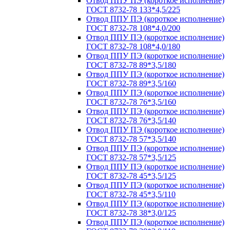
Отвод ППУ ПЭ (короткое исполнение)
ГОСТ 8732-78 133*4,5/225
Отвод ППУ ПЭ (короткое исполнение)
ГОСТ 8732-78 108*4,0/200
Отвод ППУ ПЭ (короткое исполнение)
ГОСТ 8732-78 108*4,0/180
Отвод ППУ ПЭ (короткое исполнение)
ГОСТ 8732-78 89*3,5/180
Отвод ППУ ПЭ (короткое исполнение)
ГОСТ 8732-78 89*3,5/160
Отвод ППУ ПЭ (короткое исполнение)
ГОСТ 8732-78 76*3,5/160
Отвод ППУ ПЭ (короткое исполнение)
ГОСТ 8732-78 76*3,5/140
Отвод ППУ ПЭ (короткое исполнение)
ГОСТ 8732-78 57*3,5/140
Отвод ППУ ПЭ (короткое исполнение)
ГОСТ 8732-78 57*3,5/125
Отвод ППУ ПЭ (короткое исполнение)
ГОСТ 8732-78 45*3,5/125
Отвод ППУ ПЭ (короткое исполнение)
ГОСТ 8732-78 45*3,5/110
Отвод ППУ ПЭ (короткое исполнение)
ГОСТ 8732-78 38*3,0/125
Отвод ППУ ПЭ (короткое исполнение)