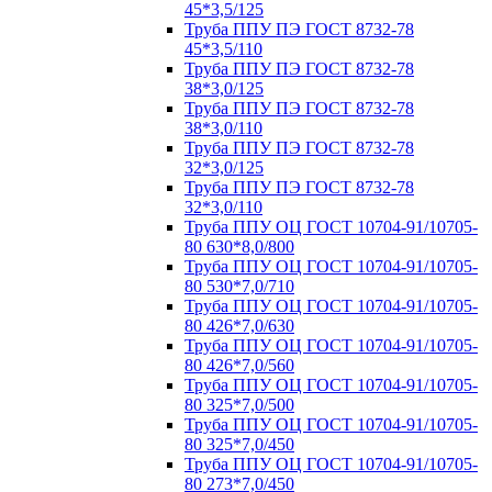
45*3,5/125
Труба ППУ ПЭ ГОСТ 8732-78
45*3,5/110
Труба ППУ ПЭ ГОСТ 8732-78
38*3,0/125
Труба ППУ ПЭ ГОСТ 8732-78
38*3,0/110
Труба ППУ ПЭ ГОСТ 8732-78
32*3,0/125
Труба ППУ ПЭ ГОСТ 8732-78
32*3,0/110
Труба ППУ ОЦ ГОСТ 10704-91/10705-
80 630*8,0/800
Труба ППУ ОЦ ГОСТ 10704-91/10705-
80 530*7,0/710
Труба ППУ ОЦ ГОСТ 10704-91/10705-
80 426*7,0/630
Труба ППУ ОЦ ГОСТ 10704-91/10705-
80 426*7,0/560
Труба ППУ ОЦ ГОСТ 10704-91/10705-
80 325*7,0/500
Труба ППУ ОЦ ГОСТ 10704-91/10705-
80 325*7,0/450
Труба ППУ ОЦ ГОСТ 10704-91/10705-
80 273*7,0/450