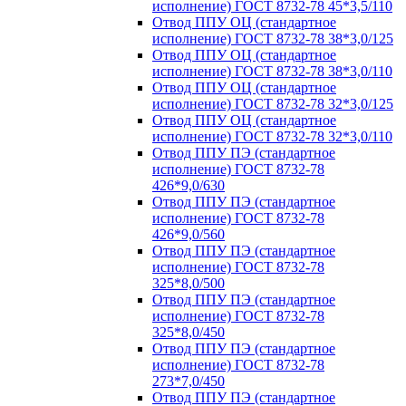
исполнение) ГОСТ 8732-78 45*3,5/110
Отвод ППУ ОЦ (стандартное
исполнение) ГОСТ 8732-78 38*3,0/125
Отвод ППУ ОЦ (стандартное
исполнение) ГОСТ 8732-78 38*3,0/110
Отвод ППУ ОЦ (стандартное
исполнение) ГОСТ 8732-78 32*3,0/125
Отвод ППУ ОЦ (стандартное
исполнение) ГОСТ 8732-78 32*3,0/110
Отвод ППУ ПЭ (стандартное
исполнение) ГОСТ 8732-78
426*9,0/630
Отвод ППУ ПЭ (стандартное
исполнение) ГОСТ 8732-78
426*9,0/560
Отвод ППУ ПЭ (стандартное
исполнение) ГОСТ 8732-78
325*8,0/500
Отвод ППУ ПЭ (стандартное
исполнение) ГОСТ 8732-78
325*8,0/450
Отвод ППУ ПЭ (стандартное
исполнение) ГОСТ 8732-78
273*7,0/450
Отвод ППУ ПЭ (стандартное