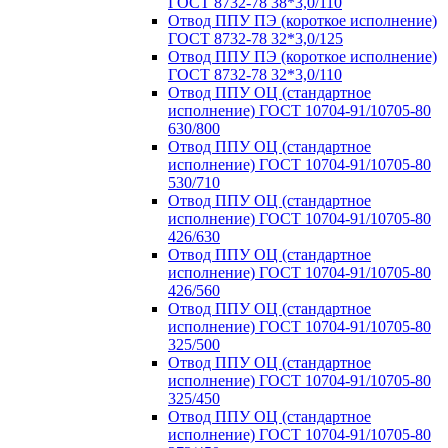
ГОСТ 8732-78 38*3,0/110
Отвод ППУ ПЭ (короткое исполнение)
ГОСТ 8732-78 32*3,0/125
Отвод ППУ ПЭ (короткое исполнение)
ГОСТ 8732-78 32*3,0/110
Отвод ППУ ОЦ (стандартное
исполнение) ГОСТ 10704-91/10705-80
630/800
Отвод ППУ ОЦ (стандартное
исполнение) ГОСТ 10704-91/10705-80
530/710
Отвод ППУ ОЦ (стандартное
исполнение) ГОСТ 10704-91/10705-80
426/630
Отвод ППУ ОЦ (стандартное
исполнение) ГОСТ 10704-91/10705-80
426/560
Отвод ППУ ОЦ (стандартное
исполнение) ГОСТ 10704-91/10705-80
325/500
Отвод ППУ ОЦ (стандартное
исполнение) ГОСТ 10704-91/10705-80
325/450
Отвод ППУ ОЦ (стандартное
исполнение) ГОСТ 10704-91/10705-80