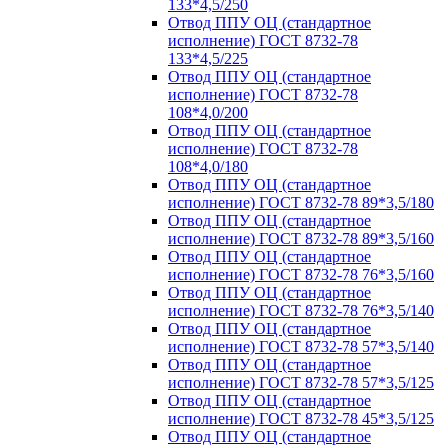
133*4,5/250
Отвод ППУ ОЦ (стандартное
исполнение) ГОСТ 8732-78
133*4,5/225
Отвод ППУ ОЦ (стандартное
исполнение) ГОСТ 8732-78
108*4,0/200
Отвод ППУ ОЦ (стандартное
исполнение) ГОСТ 8732-78
108*4,0/180
Отвод ППУ ОЦ (стандартное
исполнение) ГОСТ 8732-78 89*3,5/180
Отвод ППУ ОЦ (стандартное
исполнение) ГОСТ 8732-78 89*3,5/160
Отвод ППУ ОЦ (стандартное
исполнение) ГОСТ 8732-78 76*3,5/160
Отвод ППУ ОЦ (стандартное
исполнение) ГОСТ 8732-78 76*3,5/140
Отвод ППУ ОЦ (стандартное
исполнение) ГОСТ 8732-78 57*3,5/140
Отвод ППУ ОЦ (стандартное
исполнение) ГОСТ 8732-78 57*3,5/125
Отвод ППУ ОЦ (стандартное
исполнение) ГОСТ 8732-78 45*3,5/125
Отвод ППУ ОЦ (стандартное