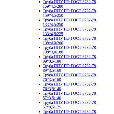
Труба ППУ ПЭ ГОСТ 8732-78
159*4,5/280
Труба ППУ ПЭ ГОСТ 8732-78
159*4,5/250
Труба ППУ ПЭ ГОСТ 8732-78
133*4,5/250
Труба ППУ ПЭ ГОСТ 8732-78
133*4,5/225
Труба ППУ ПЭ ГОСТ 8732-78
108*4,0/200
Труба ППУ ПЭ ГОСТ 8732-78
108*4,0/180
Труба ППУ ПЭ ГОСТ 8732-78
89*3,5/180
Труба ППУ ПЭ ГОСТ 8732-78
89*3,5/160
Труба ППУ ПЭ ГОСТ 8732-78
76*3,5/160
Труба ППУ ПЭ ГОСТ 8732-78
76*3,5/140
Труба ППУ ПЭ ГОСТ 8732-78
57*3,5/140
Труба ППУ ПЭ ГОСТ 8732-78
57*3,5/125
Труба ППУ ПЭ ГОСТ 8732-78