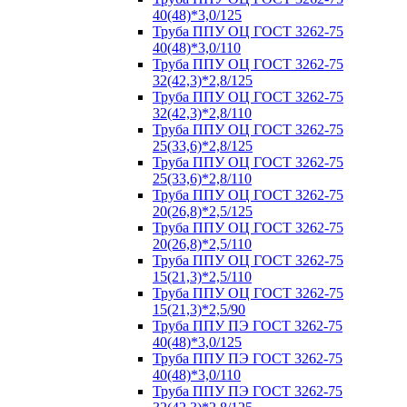
40(48)*3,0/125
Труба ППУ ОЦ ГОСТ 3262-75
40(48)*3,0/110
Труба ППУ ОЦ ГОСТ 3262-75
32(42,3)*2,8/125
Труба ППУ ОЦ ГОСТ 3262-75
32(42,3)*2,8/110
Труба ППУ ОЦ ГОСТ 3262-75
25(33,6)*2,8/125
Труба ППУ ОЦ ГОСТ 3262-75
25(33,6)*2,8/110
Труба ППУ ОЦ ГОСТ 3262-75
20(26,8)*2,5/125
Труба ППУ ОЦ ГОСТ 3262-75
20(26,8)*2,5/110
Труба ППУ ОЦ ГОСТ 3262-75
15(21,3)*2,5/110
Труба ППУ ОЦ ГОСТ 3262-75
15(21,3)*2,5/90
Труба ППУ ПЭ ГОСТ 3262-75
40(48)*3,0/125
Труба ППУ ПЭ ГОСТ 3262-75
40(48)*3,0/110
Труба ППУ ПЭ ГОСТ 3262-75