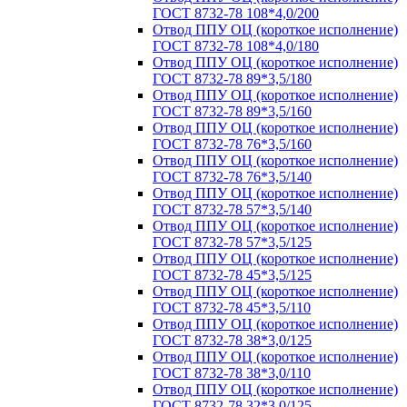
ГОСТ 8732-78 108*4,0/200
Отвод ППУ ОЦ (короткое исполнение)
ГОСТ 8732-78 108*4,0/180
Отвод ППУ ОЦ (короткое исполнение)
ГОСТ 8732-78 89*3,5/180
Отвод ППУ ОЦ (короткое исполнение)
ГОСТ 8732-78 89*3,5/160
Отвод ППУ ОЦ (короткое исполнение)
ГОСТ 8732-78 76*3,5/160
Отвод ППУ ОЦ (короткое исполнение)
ГОСТ 8732-78 76*3,5/140
Отвод ППУ ОЦ (короткое исполнение)
ГОСТ 8732-78 57*3,5/140
Отвод ППУ ОЦ (короткое исполнение)
ГОСТ 8732-78 57*3,5/125
Отвод ППУ ОЦ (короткое исполнение)
ГОСТ 8732-78 45*3,5/125
Отвод ППУ ОЦ (короткое исполнение)
ГОСТ 8732-78 45*3,5/110
Отвод ППУ ОЦ (короткое исполнение)
ГОСТ 8732-78 38*3,0/125
Отвод ППУ ОЦ (короткое исполнение)
ГОСТ 8732-78 38*3,0/110
Отвод ППУ ОЦ (короткое исполнение)
ГОСТ 8732-78 32*3,0/125