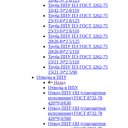
32(42,3)*2,8/125
Труба ППУ ПЭ ГОСТ 3262-75
32(42,3)*2,8/110
Труба ППУ ПЭ ГОСТ 3262-75
25(33,6)*2,8/125
Труба ППУ ПЭ ГОСТ 3262-75
25(33,6)*2,8/110
Труба ППУ ПЭ ГОСТ 3262-75
20(26,8)*2,5/125
Труба ППУ ПЭ ГОСТ 3262-75
20(26,8)*2,5/110
Труба ППУ ПЭ ГОСТ 3262-75
15(21,3)*2,5/110
Труба ППУ ПЭ ГОСТ 3262-75
15(21,3)*2,5/90
Отводы в ППУ
Назад
Отводы в ППУ
Отвод ППУ ОЦ (стандартное
исполнение) ГОСТ 8732-78
426*9,0/630
Отвод ППУ ОЦ (стандартное
исполнение) ГОСТ 8732-78
426*9,0/560
Отвод ППУ ОЦ (стандартное