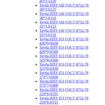
45*3,5/110
Труба ППУ ОЦ ГОСТ 8732-78
38*3,0/125
Труба ППУ ОЦ ГОСТ 8732-78
38*3,0/110
Труба ППУ ОЦ ГОСТ 8732-78
32*3,0/125
Труба ППУ ОЦ ГОСТ 8732-78
32*3,0/110
Труба ППУ ПЭ ГОСТ 8732-78
426*9,0/630
Труба ППУ ПЭ ГОСТ 8732-78
426*9,0/560
Труба ППУ ПЭ ГОСТ 8732-78
325*8,0/500
Труба ППУ ПЭ ГОСТ 8732-78
325*8,0/450
Труба ППУ ПЭ ГОСТ 8732-78
273*7,0/450
Труба ППУ ПЭ ГОСТ 8732-78
273*7,0/400
Труба ППУ ПЭ ГОСТ 8732-78
219*6,0/355
Труба ППУ ПЭ ГОСТ 8732-78
219*6,0/315