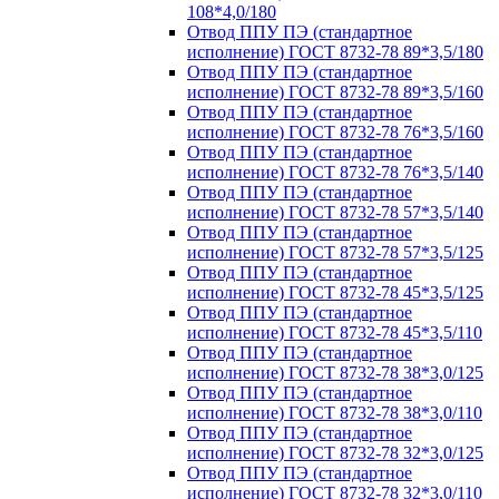
108*4,0/180
Отвод ППУ ПЭ (стандартное
исполнение) ГОСТ 8732-78 89*3,5/180
Отвод ППУ ПЭ (стандартное
исполнение) ГОСТ 8732-78 89*3,5/160
Отвод ППУ ПЭ (стандартное
исполнение) ГОСТ 8732-78 76*3,5/160
Отвод ППУ ПЭ (стандартное
исполнение) ГОСТ 8732-78 76*3,5/140
Отвод ППУ ПЭ (стандартное
исполнение) ГОСТ 8732-78 57*3,5/140
Отвод ППУ ПЭ (стандартное
исполнение) ГОСТ 8732-78 57*3,5/125
Отвод ППУ ПЭ (стандартное
исполнение) ГОСТ 8732-78 45*3,5/125
Отвод ППУ ПЭ (стандартное
исполнение) ГОСТ 8732-78 45*3,5/110
Отвод ППУ ПЭ (стандартное
исполнение) ГОСТ 8732-78 38*3,0/125
Отвод ППУ ПЭ (стандартное
исполнение) ГОСТ 8732-78 38*3,0/110
Отвод ППУ ПЭ (стандартное
исполнение) ГОСТ 8732-78 32*3,0/125
Отвод ППУ ПЭ (стандартное
исполнение) ГОСТ 8732-78 32*3,0/110