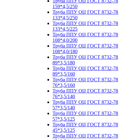
Труба ППУ ОЦ ГОСТ 8732-78
159*4,5/250
Труба ППУ ОЦ ГОСТ 8732-78
133*4,5/250
Труба ППУ ОЦ ГОСТ 8732-78
133*4,5/225
Труба ППУ ОЦ ГОСТ 8732-78
108*4,0/200
Труба ППУ ОЦ ГОСТ 8732-78
108*4,0/180
Труба ППУ ОЦ ГОСТ 8732-78
89*3,5/180
Труба ППУ ОЦ ГОСТ 8732-78
89*3,5/160
Труба ППУ ОЦ ГОСТ 8732-78
76*3,5/160
Труба ППУ ОЦ ГОСТ 8732-78
76*3,5/140
Труба ППУ ОЦ ГОСТ 8732-78
57*3,5/140
Труба ППУ ОЦ ГОСТ 8732-78
57*3,5/125
Труба ППУ ОЦ ГОСТ 8732-78
45*3,5/125
Труба ППУ ОЦ ГОСТ 8732-78