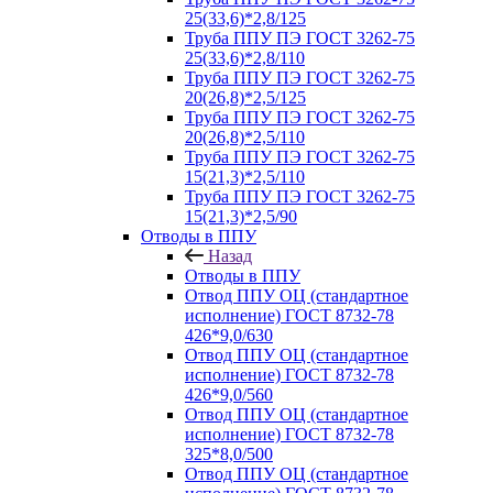
25(33,6)*2,8/125
Труба ППУ ПЭ ГОСТ 3262-75
25(33,6)*2,8/110
Труба ППУ ПЭ ГОСТ 3262-75
20(26,8)*2,5/125
Труба ППУ ПЭ ГОСТ 3262-75
20(26,8)*2,5/110
Труба ППУ ПЭ ГОСТ 3262-75
15(21,3)*2,5/110
Труба ППУ ПЭ ГОСТ 3262-75
15(21,3)*2,5/90
Отводы в ППУ
Назад
Отводы в ППУ
Отвод ППУ ОЦ (стандартное
исполнение) ГОСТ 8732-78
426*9,0/630
Отвод ППУ ОЦ (стандартное
исполнение) ГОСТ 8732-78
426*9,0/560
Отвод ППУ ОЦ (стандартное
исполнение) ГОСТ 8732-78
325*8,0/500
Отвод ППУ ОЦ (стандартное