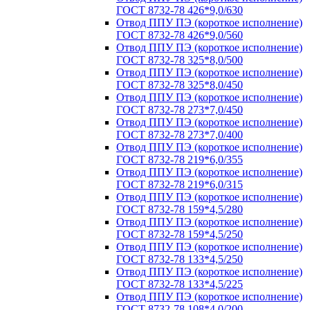
ГОСТ 8732-78 426*9,0/630
Отвод ППУ ПЭ (короткое исполнение)
ГОСТ 8732-78 426*9,0/560
Отвод ППУ ПЭ (короткое исполнение)
ГОСТ 8732-78 325*8,0/500
Отвод ППУ ПЭ (короткое исполнение)
ГОСТ 8732-78 325*8,0/450
Отвод ППУ ПЭ (короткое исполнение)
ГОСТ 8732-78 273*7,0/450
Отвод ППУ ПЭ (короткое исполнение)
ГОСТ 8732-78 273*7,0/400
Отвод ППУ ПЭ (короткое исполнение)
ГОСТ 8732-78 219*6,0/355
Отвод ППУ ПЭ (короткое исполнение)
ГОСТ 8732-78 219*6,0/315
Отвод ППУ ПЭ (короткое исполнение)
ГОСТ 8732-78 159*4,5/280
Отвод ППУ ПЭ (короткое исполнение)
ГОСТ 8732-78 159*4,5/250
Отвод ППУ ПЭ (короткое исполнение)
ГОСТ 8732-78 133*4,5/250
Отвод ППУ ПЭ (короткое исполнение)
ГОСТ 8732-78 133*4,5/225
Отвод ППУ ПЭ (короткое исполнение)
ГОСТ 8732-78 108*4,0/200