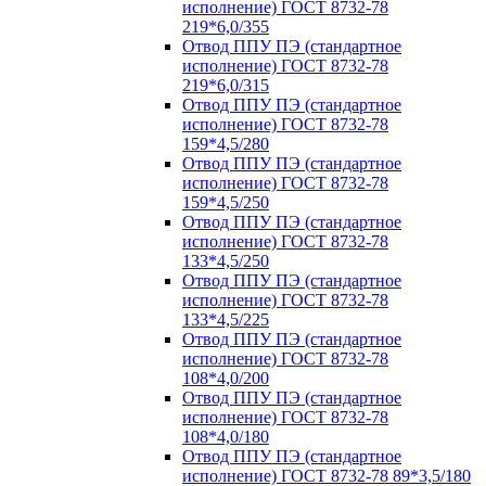
исполнение) ГОСТ 8732-78
219*6,0/355
Отвод ППУ ПЭ (стандартное
исполнение) ГОСТ 8732-78
219*6,0/315
Отвод ППУ ПЭ (стандартное
исполнение) ГОСТ 8732-78
159*4,5/280
Отвод ППУ ПЭ (стандартное
исполнение) ГОСТ 8732-78
159*4,5/250
Отвод ППУ ПЭ (стандартное
исполнение) ГОСТ 8732-78
133*4,5/250
Отвод ППУ ПЭ (стандартное
исполнение) ГОСТ 8732-78
133*4,5/225
Отвод ППУ ПЭ (стандартное
исполнение) ГОСТ 8732-78
108*4,0/200
Отвод ППУ ПЭ (стандартное
исполнение) ГОСТ 8732-78
108*4,0/180
Отвод ППУ ПЭ (стандартное
исполнение) ГОСТ 8732-78 89*3,5/180