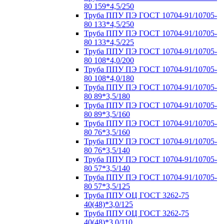
80 159*4,5/250
Труба ППУ ПЭ ГОСТ 10704-91/10705-
80 133*4,5/250
Труба ППУ ПЭ ГОСТ 10704-91/10705-
80 133*4,5/225
Труба ППУ ПЭ ГОСТ 10704-91/10705-
80 108*4,0/200
Труба ППУ ПЭ ГОСТ 10704-91/10705-
80 108*4,0/180
Труба ППУ ПЭ ГОСТ 10704-91/10705-
80 89*3,5/180
Труба ППУ ПЭ ГОСТ 10704-91/10705-
80 89*3,5/160
Труба ППУ ПЭ ГОСТ 10704-91/10705-
80 76*3,5/160
Труба ППУ ПЭ ГОСТ 10704-91/10705-
80 76*3,5/140
Труба ППУ ПЭ ГОСТ 10704-91/10705-
80 57*3,5/140
Труба ППУ ПЭ ГОСТ 10704-91/10705-
80 57*3,5/125
Труба ППУ ОЦ ГОСТ 3262-75
40(48)*3,0/125
Труба ППУ ОЦ ГОСТ 3262-75
40(48)*3,0/110