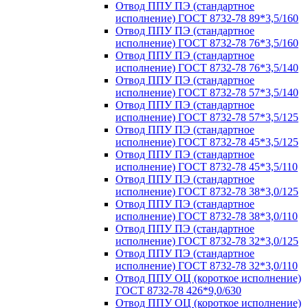
Отвод ППУ ПЭ (стандартное
исполнение) ГОСТ 8732-78 89*3,5/160
Отвод ППУ ПЭ (стандартное
исполнение) ГОСТ 8732-78 76*3,5/160
Отвод ППУ ПЭ (стандартное
исполнение) ГОСТ 8732-78 76*3,5/140
Отвод ППУ ПЭ (стандартное
исполнение) ГОСТ 8732-78 57*3,5/140
Отвод ППУ ПЭ (стандартное
исполнение) ГОСТ 8732-78 57*3,5/125
Отвод ППУ ПЭ (стандартное
исполнение) ГОСТ 8732-78 45*3,5/125
Отвод ППУ ПЭ (стандартное
исполнение) ГОСТ 8732-78 45*3,5/110
Отвод ППУ ПЭ (стандартное
исполнение) ГОСТ 8732-78 38*3,0/125
Отвод ППУ ПЭ (стандартное
исполнение) ГОСТ 8732-78 38*3,0/110
Отвод ППУ ПЭ (стандартное
исполнение) ГОСТ 8732-78 32*3,0/125
Отвод ППУ ПЭ (стандартное
исполнение) ГОСТ 8732-78 32*3,0/110
Отвод ППУ ОЦ (короткое исполнение)
ГОСТ 8732-78 426*9,0/630
Отвод ППУ ОЦ (короткое исполнение)