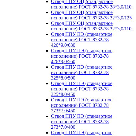
Отвод ППУ ОЦ (стандартное
исполнение) ГОСТ 8732-78 38*3,0/110
Отвод ППУ ОЦ (стандартное
исполнение) ГОСТ 8732-78 32*3,0/125
Отвод ППУ ОЦ (стандартное
исполнение) ГОСТ 8732-78 32*3,0/110
Отвод ППУ ПЭ (стандартное
исполнение) ГОСТ 8732-78
426*9,0/630
Отвод ППУ ПЭ (стандартное
исполнение) ГОСТ 8732-78
426*9,0/560
Отвод ППУ ПЭ (стандартное
исполнение) ГОСТ 8732-78
325*8,0/500
Отвод ППУ ПЭ (стандартное
исполнение) ГОСТ 8732-78
325*8,0/450
Отвод ППУ ПЭ (стандартное
исполнение) ГОСТ 8732-78
273*7,0/450
Отвод ППУ ПЭ (стандартное
исполнение) ГОСТ 8732-78
273*7,0/400
Отвод ППУ ПЭ (стандартное