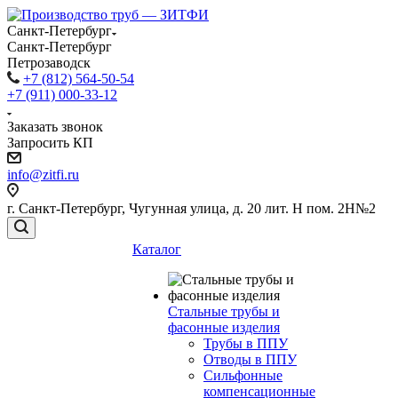
Санкт-Петербург
Санкт-Петербург
Петрозаводск
+7 (812) 564-50-54
+7 (911) 000-33-12
Заказать звонок
Запросить КП
info@zitfi.ru
г. Санкт-Петербург, Чугунная улица, д. 20 лит. Н пом. 2Н№2
Каталог
Стальные трубы и
фасонные изделия
Трубы в ППУ
Отводы в ППУ
Сильфонные
компенсационные