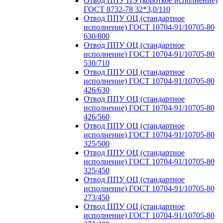
Отвод ППУ ПЭ (короткое исполнение)
ГОСТ 8732-78 32*3,0/110
Отвод ППУ ОЦ (стандартное
исполнение) ГОСТ 10704-91/10705-80
630/800
Отвод ППУ ОЦ (стандартное
исполнение) ГОСТ 10704-91/10705-80
530/710
Отвод ППУ ОЦ (стандартное
исполнение) ГОСТ 10704-91/10705-80
426/630
Отвод ППУ ОЦ (стандартное
исполнение) ГОСТ 10704-91/10705-80
426/560
Отвод ППУ ОЦ (стандартное
исполнение) ГОСТ 10704-91/10705-80
325/500
Отвод ППУ ОЦ (стандартное
исполнение) ГОСТ 10704-91/10705-80
325/450
Отвод ППУ ОЦ (стандартное
исполнение) ГОСТ 10704-91/10705-80
273/450
Отвод ППУ ОЦ (стандартное
исполнение) ГОСТ 10704-91/10705-80