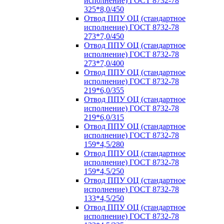
исполнение) ГОСТ 8732-78
325*8,0/450
Отвод ППУ ОЦ (стандартное
исполнение) ГОСТ 8732-78
273*7,0/450
Отвод ППУ ОЦ (стандартное
исполнение) ГОСТ 8732-78
273*7,0/400
Отвод ППУ ОЦ (стандартное
исполнение) ГОСТ 8732-78
219*6,0/355
Отвод ППУ ОЦ (стандартное
исполнение) ГОСТ 8732-78
219*6,0/315
Отвод ППУ ОЦ (стандартное
исполнение) ГОСТ 8732-78
159*4,5/280
Отвод ППУ ОЦ (стандартное
исполнение) ГОСТ 8732-78
159*4,5/250
Отвод ППУ ОЦ (стандартное
исполнение) ГОСТ 8732-78
133*4,5/250
Отвод ППУ ОЦ (стандартное
исполнение) ГОСТ 8732-78