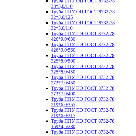
Труба ППУ ОЦ ГОСТ 8732-78
38*3,0/110
Труба ППУ ОЦ ГОСТ 8732-78
32*3,0/125
Труба ППУ ОЦ ГОСТ 8732-78
32*3,0/110
Труба ППУ ПЭ ГОСТ 8732-78
426*9,0/630
Труба ППУ ПЭ ГОСТ 8732-78
426*9,0/560
Труба ППУ ПЭ ГОСТ 8732-78
325*8,0/500
Труба ППУ ПЭ ГОСТ 8732-78
325*8,0/450
Труба ППУ ПЭ ГОСТ 8732-78
273*7,0/450
Труба ППУ ПЭ ГОСТ 8732-78
273*7,0/400
Труба ППУ ПЭ ГОСТ 8732-78
219*6,0/355
Труба ППУ ПЭ ГОСТ 8732-78
219*6,0/315
Труба ППУ ПЭ ГОСТ 8732-78
159*4,5/280
Труба ППУ ПЭ ГОСТ 8732-78