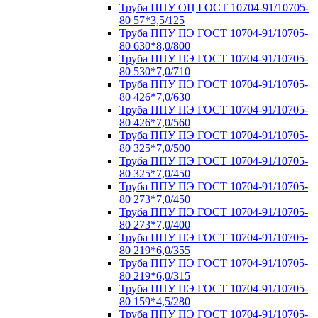
Труба ППУ ОЦ ГОСТ 10704-91/10705-
80 57*3,5/125
Труба ППУ ПЭ ГОСТ 10704-91/10705-
80 630*8,0/800
Труба ППУ ПЭ ГОСТ 10704-91/10705-
80 530*7,0/710
Труба ППУ ПЭ ГОСТ 10704-91/10705-
80 426*7,0/630
Труба ППУ ПЭ ГОСТ 10704-91/10705-
80 426*7,0/560
Труба ППУ ПЭ ГОСТ 10704-91/10705-
80 325*7,0/500
Труба ППУ ПЭ ГОСТ 10704-91/10705-
80 325*7,0/450
Труба ППУ ПЭ ГОСТ 10704-91/10705-
80 273*7,0/450
Труба ППУ ПЭ ГОСТ 10704-91/10705-
80 273*7,0/400
Труба ППУ ПЭ ГОСТ 10704-91/10705-
80 219*6,0/355
Труба ППУ ПЭ ГОСТ 10704-91/10705-
80 219*6,0/315
Труба ППУ ПЭ ГОСТ 10704-91/10705-
80 159*4,5/280
Труба ППУ ПЭ ГОСТ 10704-91/10705-