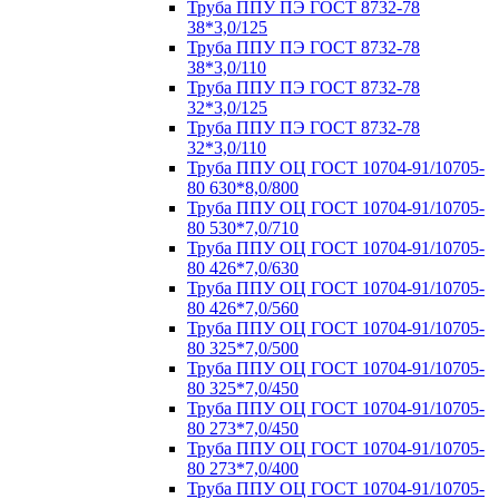
Труба ППУ ПЭ ГОСТ 8732-78
38*3,0/125
Труба ППУ ПЭ ГОСТ 8732-78
38*3,0/110
Труба ППУ ПЭ ГОСТ 8732-78
32*3,0/125
Труба ППУ ПЭ ГОСТ 8732-78
32*3,0/110
Труба ППУ ОЦ ГОСТ 10704-91/10705-
80 630*8,0/800
Труба ППУ ОЦ ГОСТ 10704-91/10705-
80 530*7,0/710
Труба ППУ ОЦ ГОСТ 10704-91/10705-
80 426*7,0/630
Труба ППУ ОЦ ГОСТ 10704-91/10705-
80 426*7,0/560
Труба ППУ ОЦ ГОСТ 10704-91/10705-
80 325*7,0/500
Труба ППУ ОЦ ГОСТ 10704-91/10705-
80 325*7,0/450
Труба ППУ ОЦ ГОСТ 10704-91/10705-
80 273*7,0/450
Труба ППУ ОЦ ГОСТ 10704-91/10705-
80 273*7,0/400
Труба ППУ ОЦ ГОСТ 10704-91/10705-