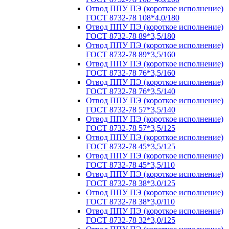
Отвод ППУ ПЭ (короткое исполнение)
ГОСТ 8732-78 108*4,0/180
Отвод ППУ ПЭ (короткое исполнение)
ГОСТ 8732-78 89*3,5/180
Отвод ППУ ПЭ (короткое исполнение)
ГОСТ 8732-78 89*3,5/160
Отвод ППУ ПЭ (короткое исполнение)
ГОСТ 8732-78 76*3,5/160
Отвод ППУ ПЭ (короткое исполнение)
ГОСТ 8732-78 76*3,5/140
Отвод ППУ ПЭ (короткое исполнение)
ГОСТ 8732-78 57*3,5/140
Отвод ППУ ПЭ (короткое исполнение)
ГОСТ 8732-78 57*3,5/125
Отвод ППУ ПЭ (короткое исполнение)
ГОСТ 8732-78 45*3,5/125
Отвод ППУ ПЭ (короткое исполнение)
ГОСТ 8732-78 45*3,5/110
Отвод ППУ ПЭ (короткое исполнение)
ГОСТ 8732-78 38*3,0/125
Отвод ППУ ПЭ (короткое исполнение)
ГОСТ 8732-78 38*3,0/110
Отвод ППУ ПЭ (короткое исполнение)
ГОСТ 8732-78 32*3,0/125