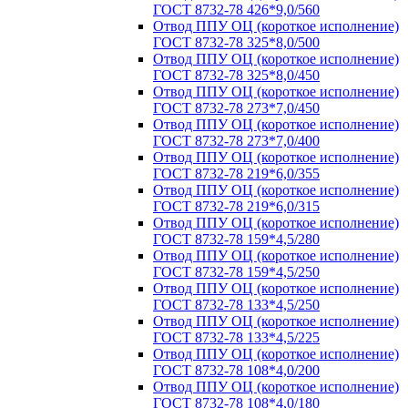
ГОСТ 8732-78 426*9,0/560
Отвод ППУ ОЦ (короткое исполнение)
ГОСТ 8732-78 325*8,0/500
Отвод ППУ ОЦ (короткое исполнение)
ГОСТ 8732-78 325*8,0/450
Отвод ППУ ОЦ (короткое исполнение)
ГОСТ 8732-78 273*7,0/450
Отвод ППУ ОЦ (короткое исполнение)
ГОСТ 8732-78 273*7,0/400
Отвод ППУ ОЦ (короткое исполнение)
ГОСТ 8732-78 219*6,0/355
Отвод ППУ ОЦ (короткое исполнение)
ГОСТ 8732-78 219*6,0/315
Отвод ППУ ОЦ (короткое исполнение)
ГОСТ 8732-78 159*4,5/280
Отвод ППУ ОЦ (короткое исполнение)
ГОСТ 8732-78 159*4,5/250
Отвод ППУ ОЦ (короткое исполнение)
ГОСТ 8732-78 133*4,5/250
Отвод ППУ ОЦ (короткое исполнение)
ГОСТ 8732-78 133*4,5/225
Отвод ППУ ОЦ (короткое исполнение)
ГОСТ 8732-78 108*4,0/200
Отвод ППУ ОЦ (короткое исполнение)
ГОСТ 8732-78 108*4,0/180