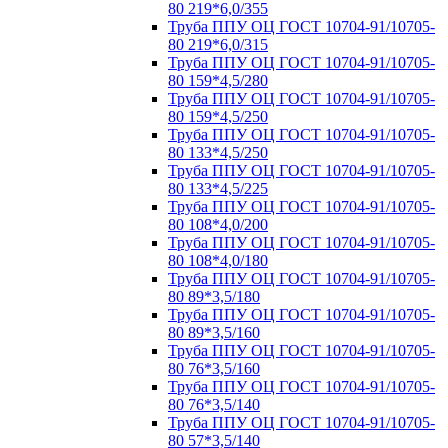
80 219*6,0/355
Труба ППУ ОЦ ГОСТ 10704-91/10705-
80 219*6,0/315
Труба ППУ ОЦ ГОСТ 10704-91/10705-
80 159*4,5/280
Труба ППУ ОЦ ГОСТ 10704-91/10705-
80 159*4,5/250
Труба ППУ ОЦ ГОСТ 10704-91/10705-
80 133*4,5/250
Труба ППУ ОЦ ГОСТ 10704-91/10705-
80 133*4,5/225
Труба ППУ ОЦ ГОСТ 10704-91/10705-
80 108*4,0/200
Труба ППУ ОЦ ГОСТ 10704-91/10705-
80 108*4,0/180
Труба ППУ ОЦ ГОСТ 10704-91/10705-
80 89*3,5/180
Труба ППУ ОЦ ГОСТ 10704-91/10705-
80 89*3,5/160
Труба ППУ ОЦ ГОСТ 10704-91/10705-
80 76*3,5/160
Труба ППУ ОЦ ГОСТ 10704-91/10705-
80 76*3,5/140
Труба ППУ ОЦ ГОСТ 10704-91/10705-
80 57*3,5/140