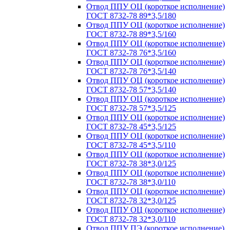
Отвод ППУ ОЦ (короткое исполнение)
ГОСТ 8732-78 89*3,5/180
Отвод ППУ ОЦ (короткое исполнение)
ГОСТ 8732-78 89*3,5/160
Отвод ППУ ОЦ (короткое исполнение)
ГОСТ 8732-78 76*3,5/160
Отвод ППУ ОЦ (короткое исполнение)
ГОСТ 8732-78 76*3,5/140
Отвод ППУ ОЦ (короткое исполнение)
ГОСТ 8732-78 57*3,5/140
Отвод ППУ ОЦ (короткое исполнение)
ГОСТ 8732-78 57*3,5/125
Отвод ППУ ОЦ (короткое исполнение)
ГОСТ 8732-78 45*3,5/125
Отвод ППУ ОЦ (короткое исполнение)
ГОСТ 8732-78 45*3,5/110
Отвод ППУ ОЦ (короткое исполнение)
ГОСТ 8732-78 38*3,0/125
Отвод ППУ ОЦ (короткое исполнение)
ГОСТ 8732-78 38*3,0/110
Отвод ППУ ОЦ (короткое исполнение)
ГОСТ 8732-78 32*3,0/125
Отвод ППУ ОЦ (короткое исполнение)
ГОСТ 8732-78 32*3,0/110
Отвод ППУ ПЭ (короткое исполнение)