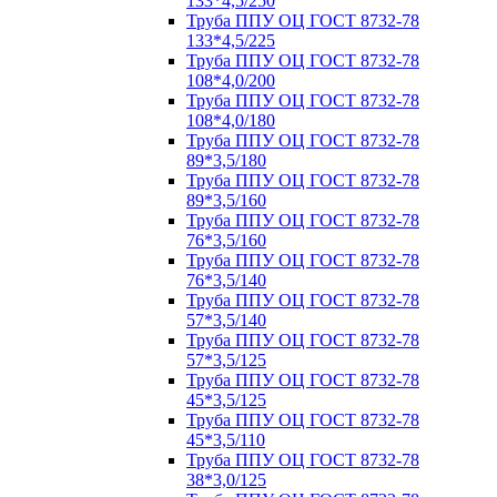
133*4,5/250
Труба ППУ ОЦ ГОСТ 8732-78
133*4,5/225
Труба ППУ ОЦ ГОСТ 8732-78
108*4,0/200
Труба ППУ ОЦ ГОСТ 8732-78
108*4,0/180
Труба ППУ ОЦ ГОСТ 8732-78
89*3,5/180
Труба ППУ ОЦ ГОСТ 8732-78
89*3,5/160
Труба ППУ ОЦ ГОСТ 8732-78
76*3,5/160
Труба ППУ ОЦ ГОСТ 8732-78
76*3,5/140
Труба ППУ ОЦ ГОСТ 8732-78
57*3,5/140
Труба ППУ ОЦ ГОСТ 8732-78
57*3,5/125
Труба ППУ ОЦ ГОСТ 8732-78
45*3,5/125
Труба ППУ ОЦ ГОСТ 8732-78
45*3,5/110
Труба ППУ ОЦ ГОСТ 8732-78
38*3,0/125