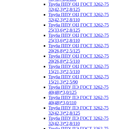
Труба ППУ ОЦ ГОСТ 3262-75
32(42,3)*2,8/125
Труба ППУ ОЦ ГОСТ 3262-75
32(42,3)*2,8/110
Труба ППУ ОЦ ГОСТ 3262-75
25(33,6)*2,8/125
Труба ППУ ОЦ ГОСТ 3262-75
25(33,6)*2,8/110
Труба ППУ ОЦ ГОСТ 3262-75
20(26,8)*2,5/125
Труба ППУ ОЦ ГОСТ 3262-75
20(26,8)*2,5/110
Труба ППУ ОЦ ГОСТ 3262-75
15(21,3)*2,5/110
Труба ППУ ОЦ ГОСТ 3262-75
15(21,3)*2,5/90
Труба ППУ ПЭ ГОСТ 3262-75
40(48)*3,0/125
Труба ППУ ПЭ ГОСТ 3262-75
40(48)*3,0/110
Труба ППУ ПЭ ГОСТ 3262-75
32(42,3)*2,8/125
Труба ППУ ПЭ ГОСТ 3262-75
32(42,3)*2,8/110
Труба ППУ ПЭ ГОСТ 3262-75