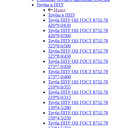
Трубы в ППУ
Назад
Трубы в ППУ
Труба ППУ ОЦ ГОСТ 8732-78
426*9,0/630
Труба ППУ ОЦ ГОСТ 8732-78
426*9,0/560
Труба ППУ ОЦ ГОСТ 8732-78
325*8,0/500
Труба ППУ ОЦ ГОСТ 8732-78
325*8,0/450
Труба ППУ ОЦ ГОСТ 8732-78
273*7,0/450
Труба ППУ ОЦ ГОСТ 8732-78
273*7,0/400
Труба ППУ ОЦ ГОСТ 8732-78
219*6,0/355
Труба ППУ ОЦ ГОСТ 8732-78
219*6,0/315
Труба ППУ ОЦ ГОСТ 8732-78
159*4,5/280
Труба ППУ ОЦ ГОСТ 8732-78
159*4,5/250
Труба ППУ ОЦ ГОСТ 8732-78