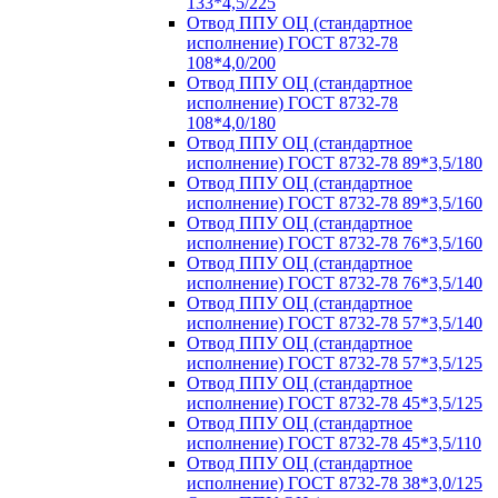
133*4,5/225
Отвод ППУ ОЦ (стандартное
исполнение) ГОСТ 8732-78
108*4,0/200
Отвод ППУ ОЦ (стандартное
исполнение) ГОСТ 8732-78
108*4,0/180
Отвод ППУ ОЦ (стандартное
исполнение) ГОСТ 8732-78 89*3,5/180
Отвод ППУ ОЦ (стандартное
исполнение) ГОСТ 8732-78 89*3,5/160
Отвод ППУ ОЦ (стандартное
исполнение) ГОСТ 8732-78 76*3,5/160
Отвод ППУ ОЦ (стандартное
исполнение) ГОСТ 8732-78 76*3,5/140
Отвод ППУ ОЦ (стандартное
исполнение) ГОСТ 8732-78 57*3,5/140
Отвод ППУ ОЦ (стандартное
исполнение) ГОСТ 8732-78 57*3,5/125
Отвод ППУ ОЦ (стандартное
исполнение) ГОСТ 8732-78 45*3,5/125
Отвод ППУ ОЦ (стандартное
исполнение) ГОСТ 8732-78 45*3,5/110
Отвод ППУ ОЦ (стандартное
исполнение) ГОСТ 8732-78 38*3,0/125