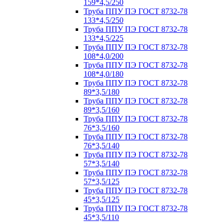
159*4,5/250
Труба ППУ ПЭ ГОСТ 8732-78
133*4,5/250
Труба ППУ ПЭ ГОСТ 8732-78
133*4,5/225
Труба ППУ ПЭ ГОСТ 8732-78
108*4,0/200
Труба ППУ ПЭ ГОСТ 8732-78
108*4,0/180
Труба ППУ ПЭ ГОСТ 8732-78
89*3,5/180
Труба ППУ ПЭ ГОСТ 8732-78
89*3,5/160
Труба ППУ ПЭ ГОСТ 8732-78
76*3,5/160
Труба ППУ ПЭ ГОСТ 8732-78
76*3,5/140
Труба ППУ ПЭ ГОСТ 8732-78
57*3,5/140
Труба ППУ ПЭ ГОСТ 8732-78
57*3,5/125
Труба ППУ ПЭ ГОСТ 8732-78
45*3,5/125
Труба ППУ ПЭ ГОСТ 8732-78
45*3,5/110