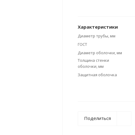
Характеристики
Диаметр трубы, мм
ГОСТ
Диаметр оболочки, мм
Толщина стенки
оболочки, мм
Защитная оболочка
Поделиться