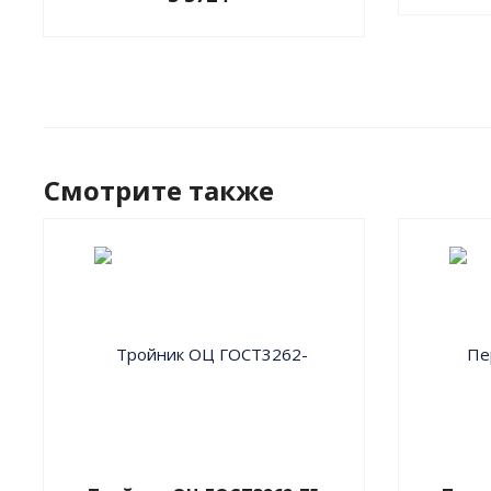
Смотрите также