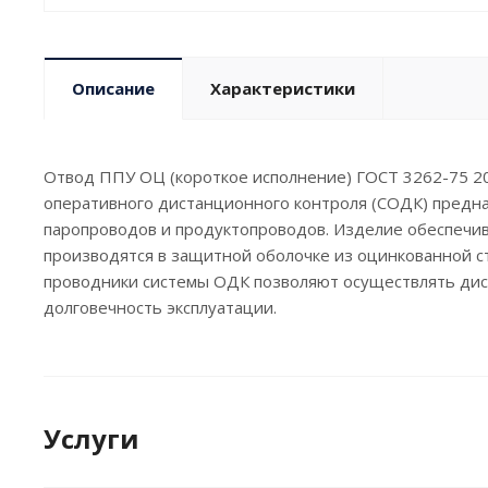
Описание
Характеристики
Отвод ППУ ОЦ (короткое исполнение) ГОСТ 3262-75 20(
оперативного дистанционного контроля (СОДК) предн
паропроводов и продуктопроводов. Изделие обеспечи
производятся в защитной оболочке из оцинкованной с
проводники системы ОДК позволяют осуществлять дист
долговечность эксплуатации.
Услуги