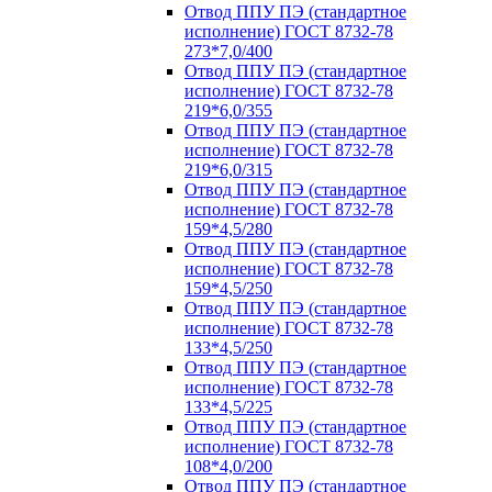
Отвод ППУ ПЭ (стандартное
исполнение) ГОСТ 8732-78
273*7,0/400
Отвод ППУ ПЭ (стандартное
исполнение) ГОСТ 8732-78
219*6,0/355
Отвод ППУ ПЭ (стандартное
исполнение) ГОСТ 8732-78
219*6,0/315
Отвод ППУ ПЭ (стандартное
исполнение) ГОСТ 8732-78
159*4,5/280
Отвод ППУ ПЭ (стандартное
исполнение) ГОСТ 8732-78
159*4,5/250
Отвод ППУ ПЭ (стандартное
исполнение) ГОСТ 8732-78
133*4,5/250
Отвод ППУ ПЭ (стандартное
исполнение) ГОСТ 8732-78
133*4,5/225
Отвод ППУ ПЭ (стандартное
исполнение) ГОСТ 8732-78
108*4,0/200
Отвод ППУ ПЭ (стандартное