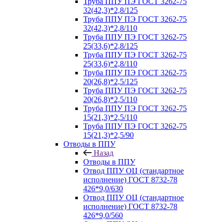
Труба ППУ ПЭ ГОСТ 3262-75
32(42,3)*2,8/125
Труба ППУ ПЭ ГОСТ 3262-75
32(42,3)*2,8/110
Труба ППУ ПЭ ГОСТ 3262-75
25(33,6)*2,8/125
Труба ППУ ПЭ ГОСТ 3262-75
25(33,6)*2,8/110
Труба ППУ ПЭ ГОСТ 3262-75
20(26,8)*2,5/125
Труба ППУ ПЭ ГОСТ 3262-75
20(26,8)*2,5/110
Труба ППУ ПЭ ГОСТ 3262-75
15(21,3)*2,5/110
Труба ППУ ПЭ ГОСТ 3262-75
15(21,3)*2,5/90
Отводы в ППУ
Назад
Отводы в ППУ
Отвод ППУ ОЦ (стандартное
исполнение) ГОСТ 8732-78
426*9,0/630
Отвод ППУ ОЦ (стандартное
исполнение) ГОСТ 8732-78
426*9,0/560