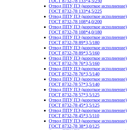
ГОСТ 8732-78 133*4,5/250
Отвод ППУ ПЭ (короткое исполнение)
ГОСТ 8732-78 133*4,5/225
Отвод ППУ ПЭ (короткое исполнение)
ГОСТ 8732-78 108*4,0/200
Отвод ППУ ПЭ (короткое исполнение)
ГОСТ 8732-78 108*4,0/180
Отвод ППУ ПЭ (короткое исполнение)
ГОСТ 8732-78 89*3,5/180
Отвод ППУ ПЭ (короткое исполнение)
ГОСТ 8732-78 89*3,5/160
Отвод ППУ ПЭ (короткое исполнение)
ГОСТ 8732-78 76*3,5/160
Отвод ППУ ПЭ (короткое исполнение)
ГОСТ 8732-78 76*3,5/140
Отвод ППУ ПЭ (короткое исполнение)
ГОСТ 8732-78 57*3,5/140
Отвод ППУ ПЭ (короткое исполнение)
ГОСТ 8732-78 57*3,5/125
Отвод ППУ ПЭ (короткое исполнение)
ГОСТ 8732-78 45*3,5/125
Отвод ППУ ПЭ (короткое исполнение)
ГОСТ 8732-78 45*3,5/110
Отвод ППУ ПЭ (короткое исполнение)
ГОСТ 8732-78 38*3,0/125