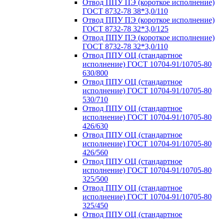
Отвод ППУ ПЭ (короткое исполнение)
ГОСТ 8732-78 38*3,0/110
Отвод ППУ ПЭ (короткое исполнение)
ГОСТ 8732-78 32*3,0/125
Отвод ППУ ПЭ (короткое исполнение)
ГОСТ 8732-78 32*3,0/110
Отвод ППУ ОЦ (стандартное
исполнение) ГОСТ 10704-91/10705-80
630/800
Отвод ППУ ОЦ (стандартное
исполнение) ГОСТ 10704-91/10705-80
530/710
Отвод ППУ ОЦ (стандартное
исполнение) ГОСТ 10704-91/10705-80
426/630
Отвод ППУ ОЦ (стандартное
исполнение) ГОСТ 10704-91/10705-80
426/560
Отвод ППУ ОЦ (стандартное
исполнение) ГОСТ 10704-91/10705-80
325/500
Отвод ППУ ОЦ (стандартное
исполнение) ГОСТ 10704-91/10705-80
325/450
Отвод ППУ ОЦ (стандартное