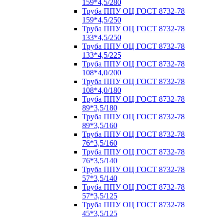
159*4,5/280
Труба ППУ ОЦ ГОСТ 8732-78
159*4,5/250
Труба ППУ ОЦ ГОСТ 8732-78
133*4,5/250
Труба ППУ ОЦ ГОСТ 8732-78
133*4,5/225
Труба ППУ ОЦ ГОСТ 8732-78
108*4,0/200
Труба ППУ ОЦ ГОСТ 8732-78
108*4,0/180
Труба ППУ ОЦ ГОСТ 8732-78
89*3,5/180
Труба ППУ ОЦ ГОСТ 8732-78
89*3,5/160
Труба ППУ ОЦ ГОСТ 8732-78
76*3,5/160
Труба ППУ ОЦ ГОСТ 8732-78
76*3,5/140
Труба ППУ ОЦ ГОСТ 8732-78
57*3,5/140
Труба ППУ ОЦ ГОСТ 8732-78
57*3,5/125
Труба ППУ ОЦ ГОСТ 8732-78
45*3,5/125