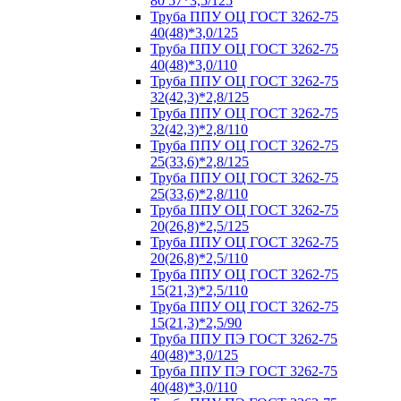
80 57*3,5/125
Труба ППУ ОЦ ГОСТ 3262-75
40(48)*3,0/125
Труба ППУ ОЦ ГОСТ 3262-75
40(48)*3,0/110
Труба ППУ ОЦ ГОСТ 3262-75
32(42,3)*2,8/125
Труба ППУ ОЦ ГОСТ 3262-75
32(42,3)*2,8/110
Труба ППУ ОЦ ГОСТ 3262-75
25(33,6)*2,8/125
Труба ППУ ОЦ ГОСТ 3262-75
25(33,6)*2,8/110
Труба ППУ ОЦ ГОСТ 3262-75
20(26,8)*2,5/125
Труба ППУ ОЦ ГОСТ 3262-75
20(26,8)*2,5/110
Труба ППУ ОЦ ГОСТ 3262-75
15(21,3)*2,5/110
Труба ППУ ОЦ ГОСТ 3262-75
15(21,3)*2,5/90
Труба ППУ ПЭ ГОСТ 3262-75
40(48)*3,0/125
Труба ППУ ПЭ ГОСТ 3262-75
40(48)*3,0/110