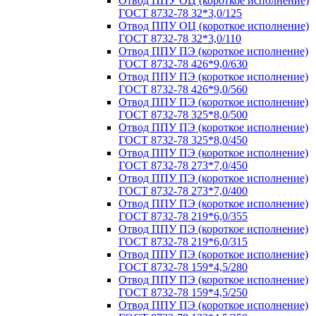
Отвод ППУ ОЦ (короткое исполнение)
ГОСТ 8732-78 32*3,0/125
Отвод ППУ ОЦ (короткое исполнение)
ГОСТ 8732-78 32*3,0/110
Отвод ППУ ПЭ (короткое исполнение)
ГОСТ 8732-78 426*9,0/630
Отвод ППУ ПЭ (короткое исполнение)
ГОСТ 8732-78 426*9,0/560
Отвод ППУ ПЭ (короткое исполнение)
ГОСТ 8732-78 325*8,0/500
Отвод ППУ ПЭ (короткое исполнение)
ГОСТ 8732-78 325*8,0/450
Отвод ППУ ПЭ (короткое исполнение)
ГОСТ 8732-78 273*7,0/450
Отвод ППУ ПЭ (короткое исполнение)
ГОСТ 8732-78 273*7,0/400
Отвод ППУ ПЭ (короткое исполнение)
ГОСТ 8732-78 219*6,0/355
Отвод ППУ ПЭ (короткое исполнение)
ГОСТ 8732-78 219*6,0/315
Отвод ППУ ПЭ (короткое исполнение)
ГОСТ 8732-78 159*4,5/280
Отвод ППУ ПЭ (короткое исполнение)
ГОСТ 8732-78 159*4,5/250
Отвод ППУ ПЭ (короткое исполнение)