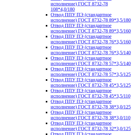
исполнение) ГОСТ 8732-78
108*4,0/180
Отвод ППУ ПЭ (стандартное
исполнение) ГОСТ 8732-78 89*3,5/180
Отвод ППУ ПЭ (стандартное
исполнение) ГОСТ 8732-78 89*3,5/160
Отвод ППУ ПЭ (стандартное
исполнение) ГОСТ 8732-78 76*3,5/160
Отвод ППУ ПЭ (стандартное
исполнение) ГОСТ 8732-78 76*3,5/140
Отвод ППУ ПЭ (стандартное
исполнение) ГОСТ 8732-78 57*3,5/140
Отвод ППУ ПЭ (стандартное
исполнение) ГОСТ 8732-78 57*3,5/125
Отвод ППУ ПЭ (стандартное
исполнение) ГОСТ 8732-78 45*3,5/125
Отвод ППУ ПЭ (стандартное
исполнение) ГОСТ 8732-78 45*3,5/110
Отвод ППУ ПЭ (стандартное
исполнение) ГОСТ 8732-78 38*3,0/125
Отвод ППУ ПЭ (стандартное
исполнение) ГОСТ 8732-78 38*3,0/110
Отвод ППУ ПЭ (стандартное
исполнение) ГОСТ 8732-78 32*3,0/125
Отвод ППУ ПЭ (стандартное