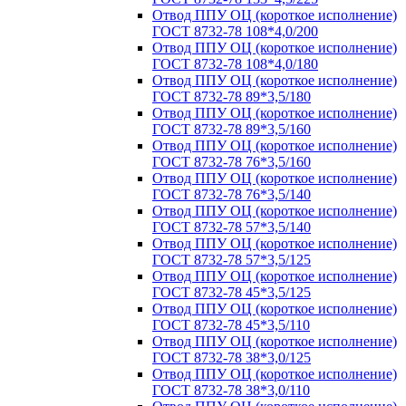
Отвод ППУ ОЦ (короткое исполнение)
ГОСТ 8732-78 108*4,0/200
Отвод ППУ ОЦ (короткое исполнение)
ГОСТ 8732-78 108*4,0/180
Отвод ППУ ОЦ (короткое исполнение)
ГОСТ 8732-78 89*3,5/180
Отвод ППУ ОЦ (короткое исполнение)
ГОСТ 8732-78 89*3,5/160
Отвод ППУ ОЦ (короткое исполнение)
ГОСТ 8732-78 76*3,5/160
Отвод ППУ ОЦ (короткое исполнение)
ГОСТ 8732-78 76*3,5/140
Отвод ППУ ОЦ (короткое исполнение)
ГОСТ 8732-78 57*3,5/140
Отвод ППУ ОЦ (короткое исполнение)
ГОСТ 8732-78 57*3,5/125
Отвод ППУ ОЦ (короткое исполнение)
ГОСТ 8732-78 45*3,5/125
Отвод ППУ ОЦ (короткое исполнение)
ГОСТ 8732-78 45*3,5/110
Отвод ППУ ОЦ (короткое исполнение)
ГОСТ 8732-78 38*3,0/125
Отвод ППУ ОЦ (короткое исполнение)
ГОСТ 8732-78 38*3,0/110