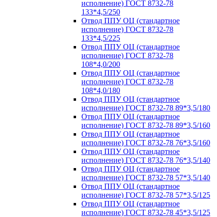
исполнение) ГОСТ 8732-78
133*4,5/250
Отвод ППУ ОЦ (стандартное
исполнение) ГОСТ 8732-78
133*4,5/225
Отвод ППУ ОЦ (стандартное
исполнение) ГОСТ 8732-78
108*4,0/200
Отвод ППУ ОЦ (стандартное
исполнение) ГОСТ 8732-78
108*4,0/180
Отвод ППУ ОЦ (стандартное
исполнение) ГОСТ 8732-78 89*3,5/180
Отвод ППУ ОЦ (стандартное
исполнение) ГОСТ 8732-78 89*3,5/160
Отвод ППУ ОЦ (стандартное
исполнение) ГОСТ 8732-78 76*3,5/160
Отвод ППУ ОЦ (стандартное
исполнение) ГОСТ 8732-78 76*3,5/140
Отвод ППУ ОЦ (стандартное
исполнение) ГОСТ 8732-78 57*3,5/140
Отвод ППУ ОЦ (стандартное
исполнение) ГОСТ 8732-78 57*3,5/125
Отвод ППУ ОЦ (стандартное
исполнение) ГОСТ 8732-78 45*3,5/125