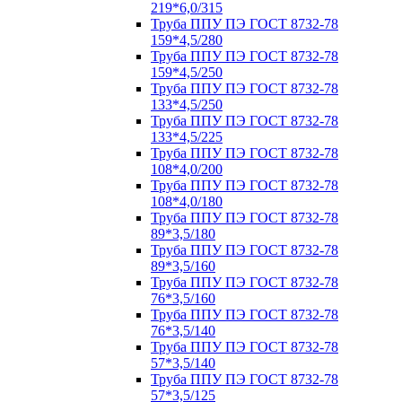
219*6,0/315
Труба ППУ ПЭ ГОСТ 8732-78
159*4,5/280
Труба ППУ ПЭ ГОСТ 8732-78
159*4,5/250
Труба ППУ ПЭ ГОСТ 8732-78
133*4,5/250
Труба ППУ ПЭ ГОСТ 8732-78
133*4,5/225
Труба ППУ ПЭ ГОСТ 8732-78
108*4,0/200
Труба ППУ ПЭ ГОСТ 8732-78
108*4,0/180
Труба ППУ ПЭ ГОСТ 8732-78
89*3,5/180
Труба ППУ ПЭ ГОСТ 8732-78
89*3,5/160
Труба ППУ ПЭ ГОСТ 8732-78
76*3,5/160
Труба ППУ ПЭ ГОСТ 8732-78
76*3,5/140
Труба ППУ ПЭ ГОСТ 8732-78
57*3,5/140
Труба ППУ ПЭ ГОСТ 8732-78
57*3,5/125