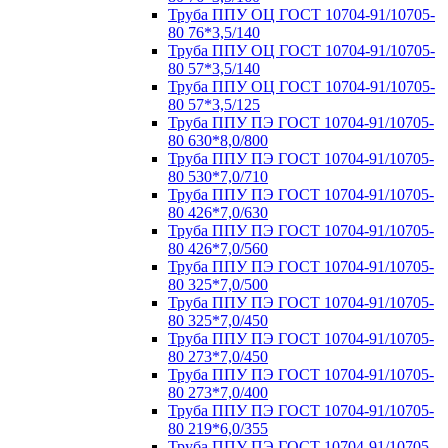
Труба ППУ ОЦ ГОСТ 10704-91/10705-
80 76*3,5/140
Труба ППУ ОЦ ГОСТ 10704-91/10705-
80 57*3,5/140
Труба ППУ ОЦ ГОСТ 10704-91/10705-
80 57*3,5/125
Труба ППУ ПЭ ГОСТ 10704-91/10705-
80 630*8,0/800
Труба ППУ ПЭ ГОСТ 10704-91/10705-
80 530*7,0/710
Труба ППУ ПЭ ГОСТ 10704-91/10705-
80 426*7,0/630
Труба ППУ ПЭ ГОСТ 10704-91/10705-
80 426*7,0/560
Труба ППУ ПЭ ГОСТ 10704-91/10705-
80 325*7,0/500
Труба ППУ ПЭ ГОСТ 10704-91/10705-
80 325*7,0/450
Труба ППУ ПЭ ГОСТ 10704-91/10705-
80 273*7,0/450
Труба ППУ ПЭ ГОСТ 10704-91/10705-
80 273*7,0/400
Труба ППУ ПЭ ГОСТ 10704-91/10705-
80 219*6,0/355
Труба ППУ ПЭ ГОСТ 10704-91/10705-