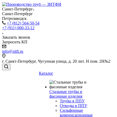
Санкт-Петербург
Санкт-Петербург
Петрозаводск
+7 (812) 564-50-54
+7 (911) 000-33-12
Заказать звонок
Запросить КП
info@zitfi.ru
г. Санкт-Петербург, Чугунная улица, д. 20 лит. Н пом. 2Н№2
Каталог
Стальные трубы и
фасонные изделия
Трубы в ППУ
Отводы в ППУ
Сильфонные
компенсационные