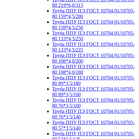
80 219*6,0/315
Труба ППУ ПЭ ГОСТ 10704-91/10705-
80 159*4,5/280
Труба ППУ ПЭ ГОСТ 10704-91/10705-
80 159*4,5/250
Труба ППУ ПЭ ГОСТ 10704-91/10705-
80 133*4,5/250
Труба ППУ ПЭ ГОСТ 10704-91/10705-
80 133*4,5/225
Труба ППУ ПЭ ГОСТ 10704-91/10705-
80 108*4,0/200
Труба ППУ ПЭ ГОСТ 10704-91/10705-
80 108*4,0/180
Труба ППУ ПЭ ГОСТ 10704-91/10705-
80 89*3,5/180
Труба ППУ ПЭ ГОСТ 10704-91/10705-
80 89*3,5/160
Труба ППУ ПЭ ГОСТ 10704-91/10705-
80 76*3,5/160
Труба ППУ ПЭ ГОСТ 10704-91/10705-
80 76*3,5/140
Труба ППУ ПЭ ГОСТ 10704-91/10705-
80 57*3,5/140
Труба ППУ ПЭ ГОСТ 10704-91/10705-