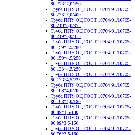
80 273*7,0/450
Труба ППУ ОЦ ГОСТ 10704-91/10705-
80 273*7,0/400
Труба ППУ ОЦ ГОСТ 10704-91/10705-
80 219*6,0/355
Труба ППУ ОЦ ГОСТ 10704-91/10705-
80 219*6,0/315
Труба ППУ ОЦ ГОСТ 10704-91/10705-
80 159*4,5/280
Труба ППУ ОЦ ГОСТ 10704-91/10705-
80 159*4,5/250
Труба ППУ ОЦ ГОСТ 10704-91/10705-
80 133*4,5/250
Труба ППУ ОЦ ГОСТ 10704-91/10705-
80 133*4,5/225
Труба ППУ ОЦ ГОСТ 10704-91/10705-
80 108*4,0/200
Труба ППУ ОЦ ГОСТ 10704-91/10705-
80 108*4,0/180
Труба ППУ ОЦ ГОСТ 10704-91/10705-
80 89*3,5/180
Труба ППУ ОЦ ГОСТ 10704-91/10705-
80 89*3,5/160
Труба ППУ ОЦ ГОСТ 10704-91/10705-
80 76*3,5/160