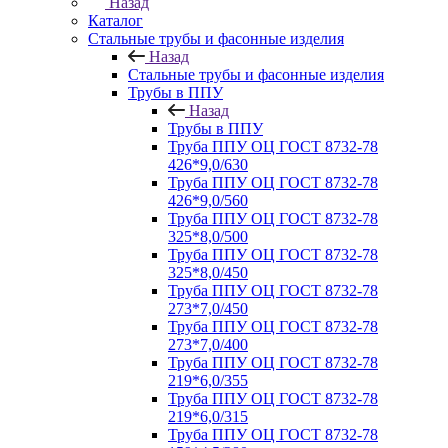
Назад
Каталог
Стальные трубы и фасонные изделия
Назад
Стальные трубы и фасонные изделия
Трубы в ППУ
Назад
Трубы в ППУ
Труба ППУ ОЦ ГОСТ 8732-78
426*9,0/630
Труба ППУ ОЦ ГОСТ 8732-78
426*9,0/560
Труба ППУ ОЦ ГОСТ 8732-78
325*8,0/500
Труба ППУ ОЦ ГОСТ 8732-78
325*8,0/450
Труба ППУ ОЦ ГОСТ 8732-78
273*7,0/450
Труба ППУ ОЦ ГОСТ 8732-78
273*7,0/400
Труба ППУ ОЦ ГОСТ 8732-78
219*6,0/355
Труба ППУ ОЦ ГОСТ 8732-78
219*6,0/315
Труба ППУ ОЦ ГОСТ 8732-78