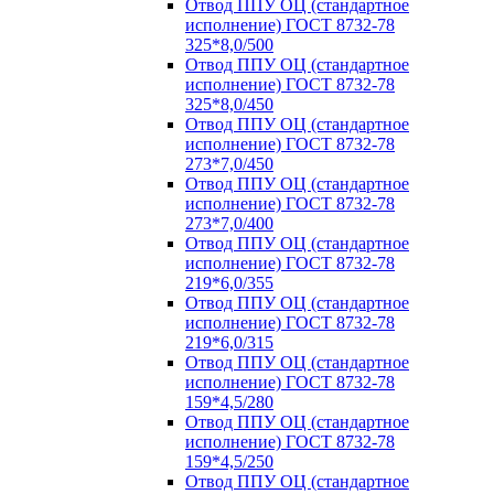
Отвод ППУ ОЦ (стандартное
исполнение) ГОСТ 8732-78
325*8,0/500
Отвод ППУ ОЦ (стандартное
исполнение) ГОСТ 8732-78
325*8,0/450
Отвод ППУ ОЦ (стандартное
исполнение) ГОСТ 8732-78
273*7,0/450
Отвод ППУ ОЦ (стандартное
исполнение) ГОСТ 8732-78
273*7,0/400
Отвод ППУ ОЦ (стандартное
исполнение) ГОСТ 8732-78
219*6,0/355
Отвод ППУ ОЦ (стандартное
исполнение) ГОСТ 8732-78
219*6,0/315
Отвод ППУ ОЦ (стандартное
исполнение) ГОСТ 8732-78
159*4,5/280
Отвод ППУ ОЦ (стандартное
исполнение) ГОСТ 8732-78
159*4,5/250
Отвод ППУ ОЦ (стандартное