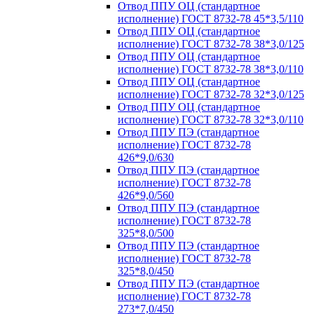
Отвод ППУ ОЦ (стандартное
исполнение) ГОСТ 8732-78 45*3,5/110
Отвод ППУ ОЦ (стандартное
исполнение) ГОСТ 8732-78 38*3,0/125
Отвод ППУ ОЦ (стандартное
исполнение) ГОСТ 8732-78 38*3,0/110
Отвод ППУ ОЦ (стандартное
исполнение) ГОСТ 8732-78 32*3,0/125
Отвод ППУ ОЦ (стандартное
исполнение) ГОСТ 8732-78 32*3,0/110
Отвод ППУ ПЭ (стандартное
исполнение) ГОСТ 8732-78
426*9,0/630
Отвод ППУ ПЭ (стандартное
исполнение) ГОСТ 8732-78
426*9,0/560
Отвод ППУ ПЭ (стандартное
исполнение) ГОСТ 8732-78
325*8,0/500
Отвод ППУ ПЭ (стандартное
исполнение) ГОСТ 8732-78
325*8,0/450
Отвод ППУ ПЭ (стандартное
исполнение) ГОСТ 8732-78
273*7,0/450