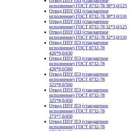
Отвод ППУ ОЦ (стандартное
исполнение) ГОСТ 8732-78 38*3,0/125
Отвод ППУ ОЦ (стандартное
исполнение) ГОСТ 8732-78 38*3,0/110
Отвод ППУ ОЦ (стандартное
исполнение) ГОСТ 8732-78 32*3,0/125
Отвод ППУ ОЦ (стандартное
исполнение) ГОСТ 8732-78 32*3,0/110
Отвод ППУ ПЭ (стандартное
исполнение) ГОСТ 8732-78
426*9,0/630
Отвод ППУ ПЭ (стандартное
исполнение) ГОСТ 8732-78
426*9,0/560
Отвод ППУ ПЭ (стандартное
исполнение) ГОСТ 8732-78
325*8,0/500
Отвод ППУ ПЭ (стандартное
исполнение) ГОСТ 8732-78
325*8,0/450
Отвод ППУ ПЭ (стандартное
исполнение) ГОСТ 8732-78
273*7,0/450
Отвод ППУ ПЭ (стандартное
исполнение) ГОСТ 8732-78