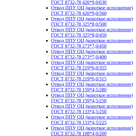
ГОСТ 8732-78 426*9,0/630
Отвод ППУ ОЦ (короткое исполнение)
ГОСТ 8732-78 426*9,0/560
Отвод ППУ ОЦ (короткое исполнение)
ГОСТ 8732-78 325*8,0/500
Отвод ППУ ОЦ (короткое исполнение)
ГОСТ 8732-78 325*8,0/450
Отвод ППУ ОЦ (короткое исполнение)
ГОСТ 8732-78 273*7,0/450
Отвод ППУ ОЦ (короткое исполнение)
ГОСТ 8732-78 273*7,0/400
Отвод ППУ ОЦ (короткое исполнение)
ГОСТ 8732-78 219*6,0/355
Отвод ППУ ОЦ (короткое исполнение)
ГОСТ 8732-78 219*6,0/315
Отвод ППУ ОЦ (короткое исполнение)
ГОСТ 8732-78 159*4,5/280
Отвод ППУ ОЦ (короткое исполнение)
ГОСТ 8732-78 159*4,5/250
Отвод ППУ ОЦ (короткое исполнение)
ГОСТ 8732-78 133*4,5/250
Отвод ППУ ОЦ (короткое исполнение)
ГОСТ 8732-78 133*4,5/225
Отвод ППУ ОЦ (короткое исполнение)
ГОСТ 8732-78 108*4,0/200