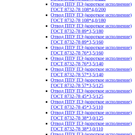
Отвод ППУ ПЭ (короткое исполнение)
ГОСТ 8732-78 108*4,0/200
Отвод ППУ ПЭ (короткое исполнение)
ГОСТ 8732-78 108*4,0/180
Отвод ППУ ПЭ (короткое исполнение)
ГОСТ 8732-78 89*3,5/180
Отвод ППУ ПЭ (короткое исполнение)
ГОСТ 8732-78 89*3,5/160
Отвод ППУ ПЭ (короткое исполнение)
ГОСТ 8732-78 76*3,5/160
Отвод ППУ ПЭ (короткое исполнение)
ГОСТ 8732-78 76*3,5/140
Отвод ППУ ПЭ (короткое исполнение)
ГОСТ 8732-78 57*3,5/140
Отвод ППУ ПЭ (короткое исполнение)
ГОСТ 8732-78 57*3,5/125
Отвод ППУ ПЭ (короткое исполнение)
ГОСТ 8732-78 45*3,5/125
Отвод ППУ ПЭ (короткое исполнение)
ГОСТ 8732-78 45*3,5/110
Отвод ППУ ПЭ (короткое исполнение)
ГОСТ 8732-78 38*3,0/125
Отвод ППУ ПЭ (короткое исполнение)
ГОСТ 8732-78 38*3,0/110
Отвод ППУ ПЭ (короткое исполнение)