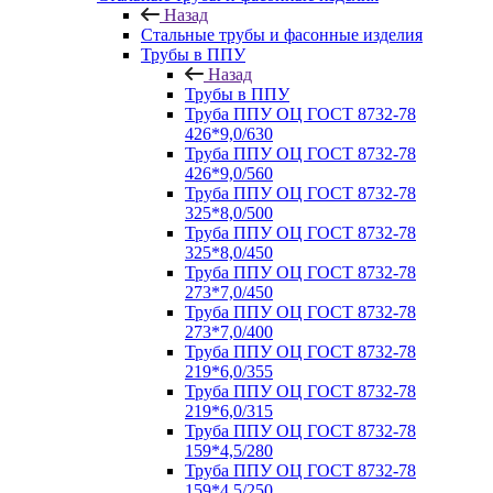
Назад
Стальные трубы и фасонные изделия
Трубы в ППУ
Назад
Трубы в ППУ
Труба ППУ ОЦ ГОСТ 8732-78
426*9,0/630
Труба ППУ ОЦ ГОСТ 8732-78
426*9,0/560
Труба ППУ ОЦ ГОСТ 8732-78
325*8,0/500
Труба ППУ ОЦ ГОСТ 8732-78
325*8,0/450
Труба ППУ ОЦ ГОСТ 8732-78
273*7,0/450
Труба ППУ ОЦ ГОСТ 8732-78
273*7,0/400
Труба ППУ ОЦ ГОСТ 8732-78
219*6,0/355
Труба ППУ ОЦ ГОСТ 8732-78
219*6,0/315
Труба ППУ ОЦ ГОСТ 8732-78
159*4,5/280
Труба ППУ ОЦ ГОСТ 8732-78
159*4,5/250