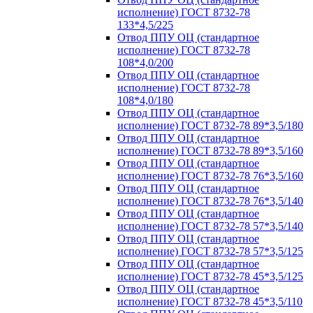
исполнение) ГОСТ 8732-78
133*4,5/225
Отвод ППУ ОЦ (стандартное
исполнение) ГОСТ 8732-78
108*4,0/200
Отвод ППУ ОЦ (стандартное
исполнение) ГОСТ 8732-78
108*4,0/180
Отвод ППУ ОЦ (стандартное
исполнение) ГОСТ 8732-78 89*3,5/180
Отвод ППУ ОЦ (стандартное
исполнение) ГОСТ 8732-78 89*3,5/160
Отвод ППУ ОЦ (стандартное
исполнение) ГОСТ 8732-78 76*3,5/160
Отвод ППУ ОЦ (стандартное
исполнение) ГОСТ 8732-78 76*3,5/140
Отвод ППУ ОЦ (стандартное
исполнение) ГОСТ 8732-78 57*3,5/140
Отвод ППУ ОЦ (стандартное
исполнение) ГОСТ 8732-78 57*3,5/125
Отвод ППУ ОЦ (стандартное
исполнение) ГОСТ 8732-78 45*3,5/125
Отвод ППУ ОЦ (стандартное
исполнение) ГОСТ 8732-78 45*3,5/110