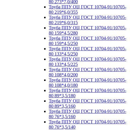
80 273*7,0/400
Труба ППУ ОЦ ГОСТ 10704-91/10705-
80 219*6,0/355
Труба ППУ ОЦ ГОСТ 10704-91/10705-
80 219*6,0/315
Труба ППУ ОЦ ГОСТ 10704-91/10705-
80 159*4,5/280
Труба ППУ ОЦ ГОСТ 10704-91/10705-
80 159*4,5/250
Труба ППУ ОЦ ГОСТ 10704-91/10705-
80 133*4,5/250
Труба ППУ ОЦ ГОСТ 10704-91/10705-
80 133*4,5/225
Труба ППУ ОЦ ГОСТ 10704-91/10705-
80 108*4,0/200
Труба ППУ ОЦ ГОСТ 10704-91/10705-
80 108*4,0/180
Труба ППУ ОЦ ГОСТ 10704-91/10705-
80 89*3,5/180
Труба ППУ ОЦ ГОСТ 10704-91/10705-
80 89*3,5/160
Труба ППУ ОЦ ГОСТ 10704-91/10705-
80 76*3,5/160
Труба ППУ ОЦ ГОСТ 10704-91/10705-
80 76*3,5/140