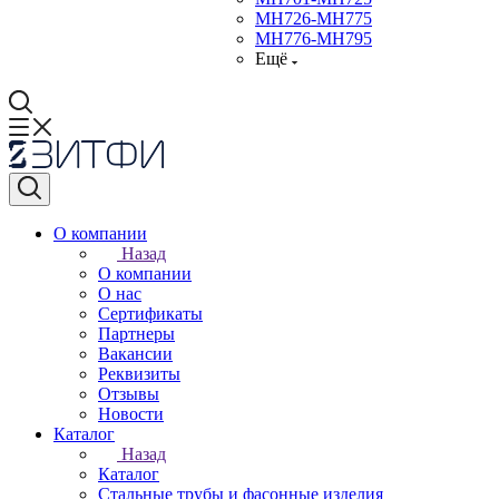
МН726-МН775
МН776-МН795
Ещё
О компании
Назад
О компании
О нас
Сертификаты
Партнеры
Вакансии
Реквизиты
Отзывы
Новости
Каталог
Назад
Каталог
Стальные трубы и фасонные изделия