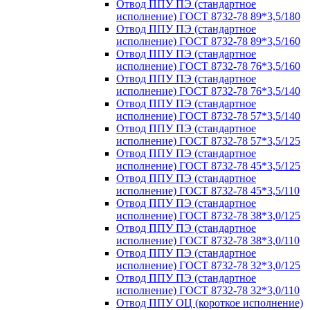
Отвод ППУ ПЭ (стандартное
исполнение) ГОСТ 8732-78 89*3,5/180
Отвод ППУ ПЭ (стандартное
исполнение) ГОСТ 8732-78 89*3,5/160
Отвод ППУ ПЭ (стандартное
исполнение) ГОСТ 8732-78 76*3,5/160
Отвод ППУ ПЭ (стандартное
исполнение) ГОСТ 8732-78 76*3,5/140
Отвод ППУ ПЭ (стандартное
исполнение) ГОСТ 8732-78 57*3,5/140
Отвод ППУ ПЭ (стандартное
исполнение) ГОСТ 8732-78 57*3,5/125
Отвод ППУ ПЭ (стандартное
исполнение) ГОСТ 8732-78 45*3,5/125
Отвод ППУ ПЭ (стандартное
исполнение) ГОСТ 8732-78 45*3,5/110
Отвод ППУ ПЭ (стандартное
исполнение) ГОСТ 8732-78 38*3,0/125
Отвод ППУ ПЭ (стандартное
исполнение) ГОСТ 8732-78 38*3,0/110
Отвод ППУ ПЭ (стандартное
исполнение) ГОСТ 8732-78 32*3,0/125
Отвод ППУ ПЭ (стандартное
исполнение) ГОСТ 8732-78 32*3,0/110
Отвод ППУ ОЦ (короткое исполнение)