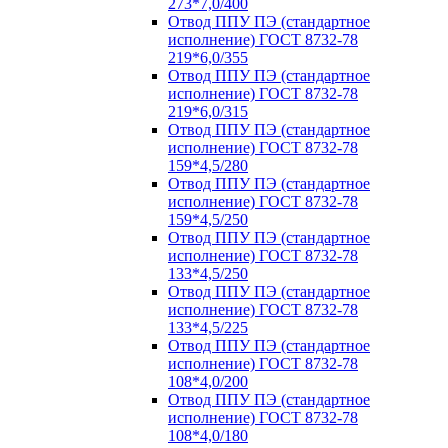
273*7,0/400
Отвод ППУ ПЭ (стандартное
исполнение) ГОСТ 8732-78
219*6,0/355
Отвод ППУ ПЭ (стандартное
исполнение) ГОСТ 8732-78
219*6,0/315
Отвод ППУ ПЭ (стандартное
исполнение) ГОСТ 8732-78
159*4,5/280
Отвод ППУ ПЭ (стандартное
исполнение) ГОСТ 8732-78
159*4,5/250
Отвод ППУ ПЭ (стандартное
исполнение) ГОСТ 8732-78
133*4,5/250
Отвод ППУ ПЭ (стандартное
исполнение) ГОСТ 8732-78
133*4,5/225
Отвод ППУ ПЭ (стандартное
исполнение) ГОСТ 8732-78
108*4,0/200
Отвод ППУ ПЭ (стандартное
исполнение) ГОСТ 8732-78
108*4,0/180