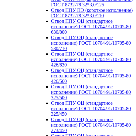
ГОСТ 8732-78 32*3,0/125
Отвод ППУ ПЭ (короткое исполнение)
ГОСТ 8732-78 32*3,0/110
Отвод ППУ ОЦ (стандартное
исполнение) ГОСТ 10704-91/10705-80
630/800
Отвод ППУ ОЦ (стандартное
исполнение) ГОСТ 10704-91/10705-80
530/710
Отвод ППУ ОЦ (стандартное
исполнение) ГОСТ 10704-91/10705-80
426/630
Отвод ППУ ОЦ (стандартное
исполнение) ГОСТ 10704-91/10705-80
426/560
Отвод ППУ ОЦ (стандартное
исполнение) ГОСТ 10704-91/10705-80
325/500
Отвод ППУ ОЦ (стандартное
исполнение) ГОСТ 10704-91/10705-80
325/450
Отвод ППУ ОЦ (стандартное
исполнение) ГОСТ 10704-91/10705-80
273/450
Отвод ППУ ОЦ (стандартное