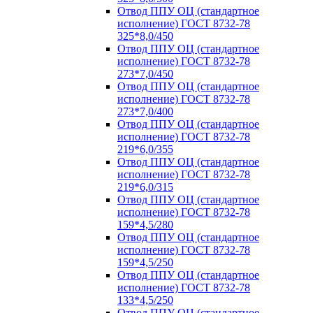
Отвод ППУ ОЦ (стандартное
исполнение) ГОСТ 8732-78
325*8,0/450
Отвод ППУ ОЦ (стандартное
исполнение) ГОСТ 8732-78
273*7,0/450
Отвод ППУ ОЦ (стандартное
исполнение) ГОСТ 8732-78
273*7,0/400
Отвод ППУ ОЦ (стандартное
исполнение) ГОСТ 8732-78
219*6,0/355
Отвод ППУ ОЦ (стандартное
исполнение) ГОСТ 8732-78
219*6,0/315
Отвод ППУ ОЦ (стандартное
исполнение) ГОСТ 8732-78
159*4,5/280
Отвод ППУ ОЦ (стандартное
исполнение) ГОСТ 8732-78
159*4,5/250
Отвод ППУ ОЦ (стандартное
исполнение) ГОСТ 8732-78
133*4,5/250
Отвод ППУ ОЦ (стандартное