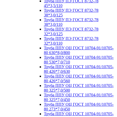
Труба ППУ ПЭ ГОСТ 8732-78
45*3,5/110
Труба ППУ ПЭ ГОСТ 8732-78
38*3,0/125
Труба ППУ ПЭ ГОСТ 8732-78
38*3,0/110
Труба ППУ ПЭ ГОСТ 8732-78
32*3,0/125
Труба ППУ ПЭ ГОСТ 8732-78
32*3,0/110
Труба ППУ ОЦ ГОСТ 10704-91/10705-
80 630*8,0/800
Труба ППУ ОЦ ГОСТ 10704-91/10705-
80 530*7,0/710
Труба ППУ ОЦ ГОСТ 10704-91/10705-
80 426*7,0/630
Труба ППУ ОЦ ГОСТ 10704-91/10705-
80 426*7,0/560
Труба ППУ ОЦ ГОСТ 10704-91/10705-
80 325*7,0/500
Труба ППУ ОЦ ГОСТ 10704-91/10705-
80 325*7,0/450
Труба ППУ ОЦ ГОСТ 10704-91/10705-
80 273*7,0/450
Труба ППУ ОЦ ГОСТ 10704-91/10705-