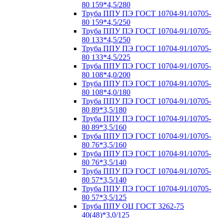
80 159*4,5/280
Труба ППУ ПЭ ГОСТ 10704-91/10705-
80 159*4,5/250
Труба ППУ ПЭ ГОСТ 10704-91/10705-
80 133*4,5/250
Труба ППУ ПЭ ГОСТ 10704-91/10705-
80 133*4,5/225
Труба ППУ ПЭ ГОСТ 10704-91/10705-
80 108*4,0/200
Труба ППУ ПЭ ГОСТ 10704-91/10705-
80 108*4,0/180
Труба ППУ ПЭ ГОСТ 10704-91/10705-
80 89*3,5/180
Труба ППУ ПЭ ГОСТ 10704-91/10705-
80 89*3,5/160
Труба ППУ ПЭ ГОСТ 10704-91/10705-
80 76*3,5/160
Труба ППУ ПЭ ГОСТ 10704-91/10705-
80 76*3,5/140
Труба ППУ ПЭ ГОСТ 10704-91/10705-
80 57*3,5/140
Труба ППУ ПЭ ГОСТ 10704-91/10705-
80 57*3,5/125
Труба ППУ ОЦ ГОСТ 3262-75
40(48)*3,0/125