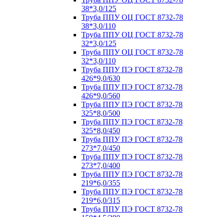
38*3,0/125
Труба ППУ ОЦ ГОСТ 8732-78
38*3,0/110
Труба ППУ ОЦ ГОСТ 8732-78
32*3,0/125
Труба ППУ ОЦ ГОСТ 8732-78
32*3,0/110
Труба ППУ ПЭ ГОСТ 8732-78
426*9,0/630
Труба ППУ ПЭ ГОСТ 8732-78
426*9,0/560
Труба ППУ ПЭ ГОСТ 8732-78
325*8,0/500
Труба ППУ ПЭ ГОСТ 8732-78
325*8,0/450
Труба ППУ ПЭ ГОСТ 8732-78
273*7,0/450
Труба ППУ ПЭ ГОСТ 8732-78
273*7,0/400
Труба ППУ ПЭ ГОСТ 8732-78
219*6,0/355
Труба ППУ ПЭ ГОСТ 8732-78
219*6,0/315
Труба ППУ ПЭ ГОСТ 8732-78