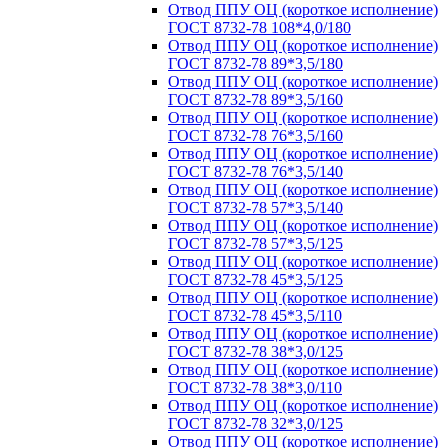
Отвод ППУ ОЦ (короткое исполнение)
ГОСТ 8732-78 108*4,0/180
Отвод ППУ ОЦ (короткое исполнение)
ГОСТ 8732-78 89*3,5/180
Отвод ППУ ОЦ (короткое исполнение)
ГОСТ 8732-78 89*3,5/160
Отвод ППУ ОЦ (короткое исполнение)
ГОСТ 8732-78 76*3,5/160
Отвод ППУ ОЦ (короткое исполнение)
ГОСТ 8732-78 76*3,5/140
Отвод ППУ ОЦ (короткое исполнение)
ГОСТ 8732-78 57*3,5/140
Отвод ППУ ОЦ (короткое исполнение)
ГОСТ 8732-78 57*3,5/125
Отвод ППУ ОЦ (короткое исполнение)
ГОСТ 8732-78 45*3,5/125
Отвод ППУ ОЦ (короткое исполнение)
ГОСТ 8732-78 45*3,5/110
Отвод ППУ ОЦ (короткое исполнение)
ГОСТ 8732-78 38*3,0/125
Отвод ППУ ОЦ (короткое исполнение)
ГОСТ 8732-78 38*3,0/110
Отвод ППУ ОЦ (короткое исполнение)
ГОСТ 8732-78 32*3,0/125
Отвод ППУ ОЦ (короткое исполнение)