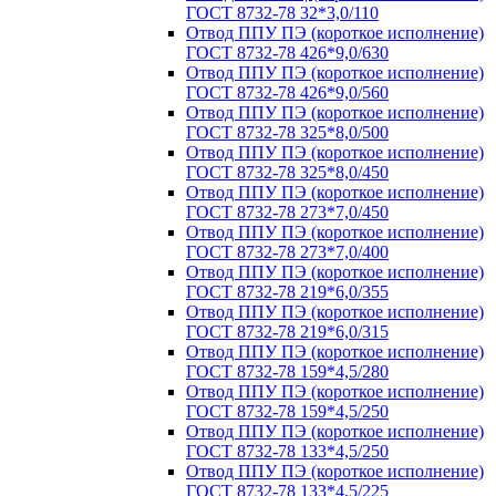
ГОСТ 8732-78 32*3,0/110
Отвод ППУ ПЭ (короткое исполнение)
ГОСТ 8732-78 426*9,0/630
Отвод ППУ ПЭ (короткое исполнение)
ГОСТ 8732-78 426*9,0/560
Отвод ППУ ПЭ (короткое исполнение)
ГОСТ 8732-78 325*8,0/500
Отвод ППУ ПЭ (короткое исполнение)
ГОСТ 8732-78 325*8,0/450
Отвод ППУ ПЭ (короткое исполнение)
ГОСТ 8732-78 273*7,0/450
Отвод ППУ ПЭ (короткое исполнение)
ГОСТ 8732-78 273*7,0/400
Отвод ППУ ПЭ (короткое исполнение)
ГОСТ 8732-78 219*6,0/355
Отвод ППУ ПЭ (короткое исполнение)
ГОСТ 8732-78 219*6,0/315
Отвод ППУ ПЭ (короткое исполнение)
ГОСТ 8732-78 159*4,5/280
Отвод ППУ ПЭ (короткое исполнение)
ГОСТ 8732-78 159*4,5/250
Отвод ППУ ПЭ (короткое исполнение)
ГОСТ 8732-78 133*4,5/250
Отвод ППУ ПЭ (короткое исполнение)
ГОСТ 8732-78 133*4,5/225