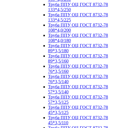
Труба ППУ ОЦ ГОСТ 8732-78
133*4,5/250
Труба ППУ ОЦ ГОСТ 8732-78
133*4,5/225
Труба ППУ ОЦ ГОСТ 8732-78
108*4,0/200
Труба ППУ ОЦ ГОСТ 8732-78
108*4,0/180
Труба ППУ ОЦ ГОСТ 8732-78
89*3,5/180
Труба ППУ ОЦ ГОСТ 8732-78
89*3,5/160
Труба ППУ ОЦ ГОСТ 8732-78
76*3,5/160
Труба ППУ ОЦ ГОСТ 8732-78
76*3,5/140
Труба ППУ ОЦ ГОСТ 8732-78
57*3,5/140
Труба ППУ ОЦ ГОСТ 8732-78
57*3,5/125
Труба ППУ ОЦ ГОСТ 8732-78
45*3,5/125
Труба ППУ ОЦ ГОСТ 8732-78
45*3,5/110
Труба ППУ ОЦ ГОСТ 8732-78