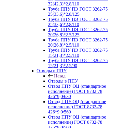
32(42,3)*2,8/110
Труба ППУ ПЭ ГОСТ 3262-75
25(33,6)*2,8/125
Труба ППУ ПЭ ГОСТ 3262-75
25(33,6)*2,8/110
Труба ППУ ПЭ ГОСТ 3262-75
20(26,8)*2,5/125
Труба ППУ ПЭ ГОСТ 3262-75
20(26,8)*2,5/110
Труба ППУ ПЭ ГОСТ 3262-75
15(21,3)*2,5/110
Труба ППУ ПЭ ГОСТ 3262-75
15(21,3)*2,5/90
Отводы в ППУ
Назад
Отводы в ППУ
Отвод ППУ ОЦ (стандартное
исполнение) ГОСТ 8732-78
426*9,0/630
Отвод ППУ ОЦ (стандартное
исполнение) ГОСТ 8732-78
426*9,0/560
Отвод ППУ ОЦ (стандартное
исполнение) ГОСТ 8732-78
325*8,0/500