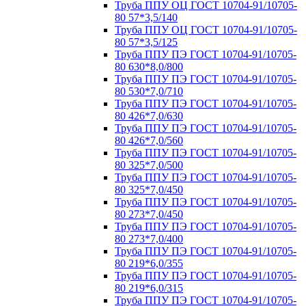
Труба ППУ ОЦ ГОСТ 10704-91/10705-
80 57*3,5/140
Труба ППУ ОЦ ГОСТ 10704-91/10705-
80 57*3,5/125
Труба ППУ ПЭ ГОСТ 10704-91/10705-
80 630*8,0/800
Труба ППУ ПЭ ГОСТ 10704-91/10705-
80 530*7,0/710
Труба ППУ ПЭ ГОСТ 10704-91/10705-
80 426*7,0/630
Труба ППУ ПЭ ГОСТ 10704-91/10705-
80 426*7,0/560
Труба ППУ ПЭ ГОСТ 10704-91/10705-
80 325*7,0/500
Труба ППУ ПЭ ГОСТ 10704-91/10705-
80 325*7,0/450
Труба ППУ ПЭ ГОСТ 10704-91/10705-
80 273*7,0/450
Труба ППУ ПЭ ГОСТ 10704-91/10705-
80 273*7,0/400
Труба ППУ ПЭ ГОСТ 10704-91/10705-
80 219*6,0/355
Труба ППУ ПЭ ГОСТ 10704-91/10705-
80 219*6,0/315
Труба ППУ ПЭ ГОСТ 10704-91/10705-