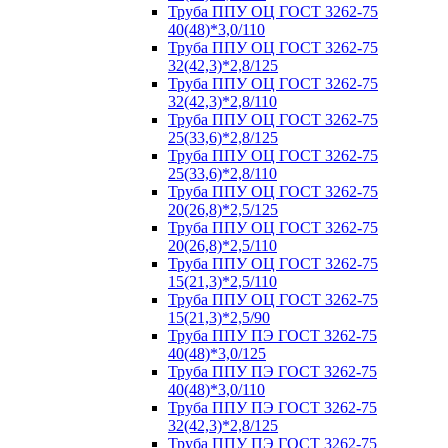
Труба ППУ ОЦ ГОСТ 3262-75
40(48)*3,0/110
Труба ППУ ОЦ ГОСТ 3262-75
32(42,3)*2,8/125
Труба ППУ ОЦ ГОСТ 3262-75
32(42,3)*2,8/110
Труба ППУ ОЦ ГОСТ 3262-75
25(33,6)*2,8/125
Труба ППУ ОЦ ГОСТ 3262-75
25(33,6)*2,8/110
Труба ППУ ОЦ ГОСТ 3262-75
20(26,8)*2,5/125
Труба ППУ ОЦ ГОСТ 3262-75
20(26,8)*2,5/110
Труба ППУ ОЦ ГОСТ 3262-75
15(21,3)*2,5/110
Труба ППУ ОЦ ГОСТ 3262-75
15(21,3)*2,5/90
Труба ППУ ПЭ ГОСТ 3262-75
40(48)*3,0/125
Труба ППУ ПЭ ГОСТ 3262-75
40(48)*3,0/110
Труба ППУ ПЭ ГОСТ 3262-75
32(42,3)*2,8/125
Труба ППУ ПЭ ГОСТ 3262-75