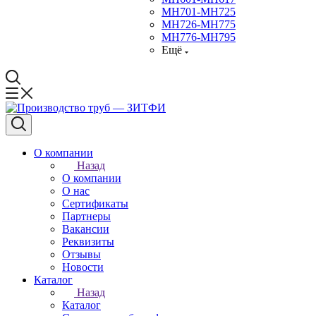
МН701-МН725
МН726-МН775
МН776-МН795
Ещё
О компании
Назад
О компании
О нас
Сертификаты
Партнеры
Вакансии
Реквизиты
Отзывы
Новости
Каталог
Назад
Каталог