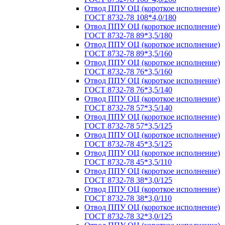
Отвод ППУ ОЦ (короткое исполнение)
ГОСТ 8732-78 108*4,0/180
Отвод ППУ ОЦ (короткое исполнение)
ГОСТ 8732-78 89*3,5/180
Отвод ППУ ОЦ (короткое исполнение)
ГОСТ 8732-78 89*3,5/160
Отвод ППУ ОЦ (короткое исполнение)
ГОСТ 8732-78 76*3,5/160
Отвод ППУ ОЦ (короткое исполнение)
ГОСТ 8732-78 76*3,5/140
Отвод ППУ ОЦ (короткое исполнение)
ГОСТ 8732-78 57*3,5/140
Отвод ППУ ОЦ (короткое исполнение)
ГОСТ 8732-78 57*3,5/125
Отвод ППУ ОЦ (короткое исполнение)
ГОСТ 8732-78 45*3,5/125
Отвод ППУ ОЦ (короткое исполнение)
ГОСТ 8732-78 45*3,5/110
Отвод ППУ ОЦ (короткое исполнение)
ГОСТ 8732-78 38*3,0/125
Отвод ППУ ОЦ (короткое исполнение)
ГОСТ 8732-78 38*3,0/110
Отвод ППУ ОЦ (короткое исполнение)
ГОСТ 8732-78 32*3,0/125