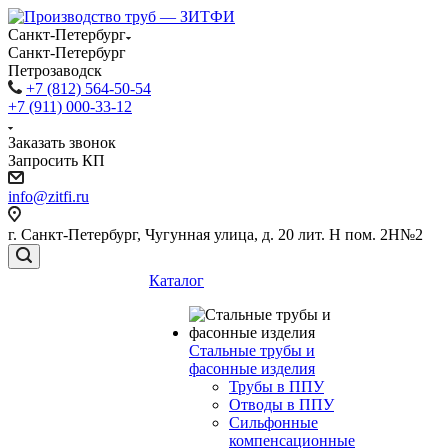
Санкт-Петербург
Санкт-Петербург
Петрозаводск
+7 (812) 564-50-54
+7 (911) 000-33-12
Заказать звонок
Запросить КП
info@zitfi.ru
г. Санкт-Петербург, Чугунная улица, д. 20 лит. Н пом. 2Н№2
Каталог
Стальные трубы и
фасонные изделия
Трубы в ППУ
Отводы в ППУ
Сильфонные
компенсационные