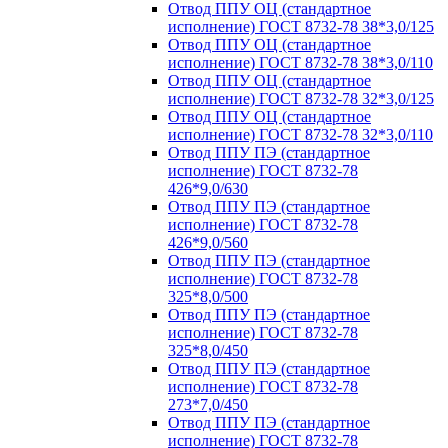
Отвод ППУ ОЦ (стандартное
исполнение) ГОСТ 8732-78 38*3,0/125
Отвод ППУ ОЦ (стандартное
исполнение) ГОСТ 8732-78 38*3,0/110
Отвод ППУ ОЦ (стандартное
исполнение) ГОСТ 8732-78 32*3,0/125
Отвод ППУ ОЦ (стандартное
исполнение) ГОСТ 8732-78 32*3,0/110
Отвод ППУ ПЭ (стандартное
исполнение) ГОСТ 8732-78
426*9,0/630
Отвод ППУ ПЭ (стандартное
исполнение) ГОСТ 8732-78
426*9,0/560
Отвод ППУ ПЭ (стандартное
исполнение) ГОСТ 8732-78
325*8,0/500
Отвод ППУ ПЭ (стандартное
исполнение) ГОСТ 8732-78
325*8,0/450
Отвод ППУ ПЭ (стандартное
исполнение) ГОСТ 8732-78
273*7,0/450
Отвод ППУ ПЭ (стандартное
исполнение) ГОСТ 8732-78