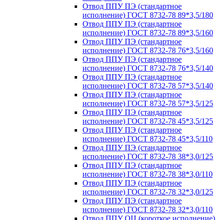
Отвод ППУ ПЭ (стандартное
исполнение) ГОСТ 8732-78 89*3,5/180
Отвод ППУ ПЭ (стандартное
исполнение) ГОСТ 8732-78 89*3,5/160
Отвод ППУ ПЭ (стандартное
исполнение) ГОСТ 8732-78 76*3,5/160
Отвод ППУ ПЭ (стандартное
исполнение) ГОСТ 8732-78 76*3,5/140
Отвод ППУ ПЭ (стандартное
исполнение) ГОСТ 8732-78 57*3,5/140
Отвод ППУ ПЭ (стандартное
исполнение) ГОСТ 8732-78 57*3,5/125
Отвод ППУ ПЭ (стандартное
исполнение) ГОСТ 8732-78 45*3,5/125
Отвод ППУ ПЭ (стандартное
исполнение) ГОСТ 8732-78 45*3,5/110
Отвод ППУ ПЭ (стандартное
исполнение) ГОСТ 8732-78 38*3,0/125
Отвод ППУ ПЭ (стандартное
исполнение) ГОСТ 8732-78 38*3,0/110
Отвод ППУ ПЭ (стандартное
исполнение) ГОСТ 8732-78 32*3,0/125
Отвод ППУ ПЭ (стандартное
исполнение) ГОСТ 8732-78 32*3,0/110
Отвод ППУ ОЦ (короткое исполнение)