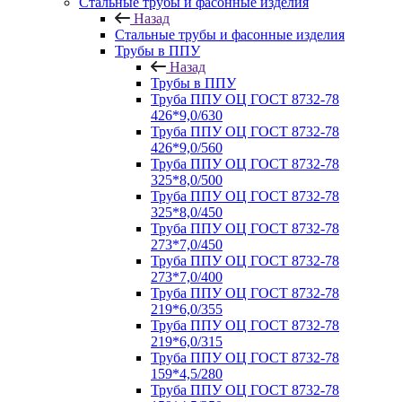
Стальные трубы и фасонные изделия
Назад
Стальные трубы и фасонные изделия
Трубы в ППУ
Назад
Трубы в ППУ
Труба ППУ ОЦ ГОСТ 8732-78
426*9,0/630
Труба ППУ ОЦ ГОСТ 8732-78
426*9,0/560
Труба ППУ ОЦ ГОСТ 8732-78
325*8,0/500
Труба ППУ ОЦ ГОСТ 8732-78
325*8,0/450
Труба ППУ ОЦ ГОСТ 8732-78
273*7,0/450
Труба ППУ ОЦ ГОСТ 8732-78
273*7,0/400
Труба ППУ ОЦ ГОСТ 8732-78
219*6,0/355
Труба ППУ ОЦ ГОСТ 8732-78
219*6,0/315
Труба ППУ ОЦ ГОСТ 8732-78
159*4,5/280
Труба ППУ ОЦ ГОСТ 8732-78