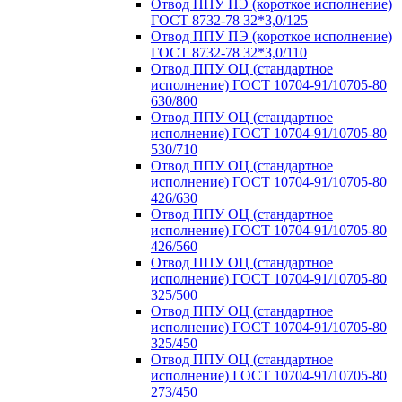
Отвод ППУ ПЭ (короткое исполнение)
ГОСТ 8732-78 32*3,0/125
Отвод ППУ ПЭ (короткое исполнение)
ГОСТ 8732-78 32*3,0/110
Отвод ППУ ОЦ (стандартное
исполнение) ГОСТ 10704-91/10705-80
630/800
Отвод ППУ ОЦ (стандартное
исполнение) ГОСТ 10704-91/10705-80
530/710
Отвод ППУ ОЦ (стандартное
исполнение) ГОСТ 10704-91/10705-80
426/630
Отвод ППУ ОЦ (стандартное
исполнение) ГОСТ 10704-91/10705-80
426/560
Отвод ППУ ОЦ (стандартное
исполнение) ГОСТ 10704-91/10705-80
325/500
Отвод ППУ ОЦ (стандартное
исполнение) ГОСТ 10704-91/10705-80
325/450
Отвод ППУ ОЦ (стандартное
исполнение) ГОСТ 10704-91/10705-80
273/450