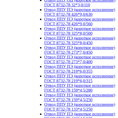
Отвод ППУ ОЦ (короткое исполнение)
ГОСТ 8732-78 32*3,0/110
Отвод ППУ ПЭ (короткое исполнение)
ГОСТ 8732-78 426*9,0/630
Отвод ППУ ПЭ (короткое исполнение)
ГОСТ 8732-78 426*9,0/560
Отвод ППУ ПЭ (короткое исполнение)
ГОСТ 8732-78 325*8,0/500
Отвод ППУ ПЭ (короткое исполнение)
ГОСТ 8732-78 325*8,0/450
Отвод ППУ ПЭ (короткое исполнение)
ГОСТ 8732-78 273*7,0/450
Отвод ППУ ПЭ (короткое исполнение)
ГОСТ 8732-78 273*7,0/400
Отвод ППУ ПЭ (короткое исполнение)
ГОСТ 8732-78 219*6,0/355
Отвод ППУ ПЭ (короткое исполнение)
ГОСТ 8732-78 219*6,0/315
Отвод ППУ ПЭ (короткое исполнение)
ГОСТ 8732-78 159*4,5/280
Отвод ППУ ПЭ (короткое исполнение)
ГОСТ 8732-78 159*4,5/250
Отвод ППУ ПЭ (короткое исполнение)
ГОСТ 8732-78 133*4,5/250
Отвод ППУ ПЭ (короткое исполнение)