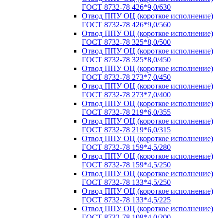
ГОСТ 8732-78 426*9,0/630
Отвод ППУ ОЦ (короткое исполнение)
ГОСТ 8732-78 426*9,0/560
Отвод ППУ ОЦ (короткое исполнение)
ГОСТ 8732-78 325*8,0/500
Отвод ППУ ОЦ (короткое исполнение)
ГОСТ 8732-78 325*8,0/450
Отвод ППУ ОЦ (короткое исполнение)
ГОСТ 8732-78 273*7,0/450
Отвод ППУ ОЦ (короткое исполнение)
ГОСТ 8732-78 273*7,0/400
Отвод ППУ ОЦ (короткое исполнение)
ГОСТ 8732-78 219*6,0/355
Отвод ППУ ОЦ (короткое исполнение)
ГОСТ 8732-78 219*6,0/315
Отвод ППУ ОЦ (короткое исполнение)
ГОСТ 8732-78 159*4,5/280
Отвод ППУ ОЦ (короткое исполнение)
ГОСТ 8732-78 159*4,5/250
Отвод ППУ ОЦ (короткое исполнение)
ГОСТ 8732-78 133*4,5/250
Отвод ППУ ОЦ (короткое исполнение)
ГОСТ 8732-78 133*4,5/225
Отвод ППУ ОЦ (короткое исполнение)
ГОСТ 8732-78 108*4,0/200