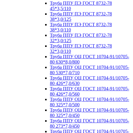
Труба ППУ ПЭ ГОСТ 8732-78
45*3,5/110
Труба ППУ ПЭ ГОСТ 8732-78
38*3,0/125
Труба ППУ ПЭ ГОСТ 8732-78
38*3,0/110
Труба ППУ ПЭ ГОСТ 8732-78
32*3,0/125
Труба ППУ ПЭ ГОСТ 8732-78
32*3,0/110
Труба ППУ ОЦ ГОСТ 10704-91/10705-
80 630*8,0/800
Труба ППУ ОЦ ГОСТ 10704-91/10705-
80 530*7,0/710
Труба ППУ ОЦ ГОСТ 10704-91/10705-
80 426*7,0/630
Труба ППУ ОЦ ГОСТ 10704-91/10705-
80 426*7,0/560
Труба ППУ ОЦ ГОСТ 10704-91/10705-
80 325*7,0/500
Труба ППУ ОЦ ГОСТ 10704-91/10705-
80 325*7,0/450
Труба ППУ ОЦ ГОСТ 10704-91/10705-
80 273*7,0/450
Труба ППУ ОЦ ГОСТ 10704-91/10705-