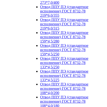
273*7,0/400
Отвод ППУ ПЭ (стандартное
исполнение) ГОСТ 8732-78
219*6,0/355
Отвод ППУ ПЭ (стандартное
исполнение) ГОСТ 8732-78
219*6,0/315
Отвод ППУ ПЭ (стандартное
исполнение) ГОСТ 8732-78
159*4,5/280
Отвод ППУ ПЭ (стандартное
исполнение) ГОСТ 8732-78
159*4,5/250
Отвод ППУ ПЭ (стандартное
исполнение) ГОСТ 8732-78
133*4,5/250
Отвод ППУ ПЭ (стандартное
исполнение) ГОСТ 8732-78
133*4,5/225
Отвод ППУ ПЭ (стандартное
исполнение) ГОСТ 8732-78
108*4,0/200
Отвод ППУ ПЭ (стандартное
исполнение) ГОСТ 8732-78
108*4,0/180