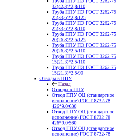
Труба ППУ ПЭ ГОСТ 3262-75
32(42,3)*2,8/110
Труба ППУ ПЭ ГОСТ 3262-75
25(33,6)*2,8/125
Труба ППУ ПЭ ГОСТ 3262-75
25(33,6)*2,8/110
Труба ППУ ПЭ ГОСТ 3262-75
20(26,8)*2,5/125
Труба ППУ ПЭ ГОСТ 3262-75
20(26,8)*2,5/110
Труба ППУ ПЭ ГОСТ 3262-75
15(21,3)*2,5/110
Труба ППУ ПЭ ГОСТ 3262-75
15(21,3)*2,5/90
Отводы в ППУ
Назад
Отводы в ППУ
Отвод ППУ ОЦ (стандартное
исполнение) ГОСТ 8732-78
426*9,0/630
Отвод ППУ ОЦ (стандартное
исполнение) ГОСТ 8732-78
426*9,0/560
Отвод ППУ ОЦ (стандартное
исполнение) ГОСТ 8732-78