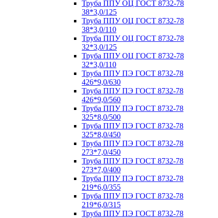
Труба ППУ ОЦ ГОСТ 8732-78
38*3,0/125
Труба ППУ ОЦ ГОСТ 8732-78
38*3,0/110
Труба ППУ ОЦ ГОСТ 8732-78
32*3,0/125
Труба ППУ ОЦ ГОСТ 8732-78
32*3,0/110
Труба ППУ ПЭ ГОСТ 8732-78
426*9,0/630
Труба ППУ ПЭ ГОСТ 8732-78
426*9,0/560
Труба ППУ ПЭ ГОСТ 8732-78
325*8,0/500
Труба ППУ ПЭ ГОСТ 8732-78
325*8,0/450
Труба ППУ ПЭ ГОСТ 8732-78
273*7,0/450
Труба ППУ ПЭ ГОСТ 8732-78
273*7,0/400
Труба ППУ ПЭ ГОСТ 8732-78
219*6,0/355
Труба ППУ ПЭ ГОСТ 8732-78
219*6,0/315
Труба ППУ ПЭ ГОСТ 8732-78