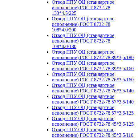
Отвод ППУ ОЦ (стандартное
исполнение) ГОСТ 8732-78
133*4,5/225
Отвод ППУ ОЦ (стандартное
исполнение) ГОСТ 8732-78
108*4,0/200
Отвод ППУ ОЦ (стандартное
исполнение) ГОСТ 8732-78
108*4,0/180
Отвод ППУ ОЦ (стандартное
исполнение) ГОСТ 8732-78 89*3,5/180
Отвод ППУ ОЦ (стандартное
исполнение) ГОСТ 8732-78 89*3,5/160
Отвод ППУ ОЦ (стандартное
исполнение) ГОСТ 8732-78 76*3,5/160
Отвод ППУ ОЦ (стандартное
исполнение) ГОСТ 8732-78 76*3,5/140
Отвод ППУ ОЦ (стандартное
исполнение) ГОСТ 8732-78 57*3,5/140
Отвод ППУ ОЦ (стандартное
исполнение) ГОСТ 8732-78 57*3,5/125
Отвод ППУ ОЦ (стандартное
исполнение) ГОСТ 8732-78 45*3,5/125
Отвод ППУ ОЦ (стандартное
исполнение) ГОСТ 8732-78 45*3,5/110