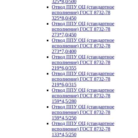
325*8,0/500
Отвод ППУ ОЦ (стандартное
исполнение) ГОСТ 8732-78
325*8,0/450
Отвод ППУ ОЦ (стандартное
исполнение) ГОСТ 8732-78
273*7,0/450
Отвод ППУ ОЦ (стандартное
исполнение) ГОСТ 8732-78
273*7,0/400
Отвод ППУ ОЦ (стандартное
исполнение) ГОСТ 8732-78
219*6,0/355
Отвод ППУ ОЦ (стандартное
исполнение) ГОСТ 8732-78
219*6,0/315
Отвод ППУ ОЦ (стандартное
исполнение) ГОСТ 8732-78
159*4,5/280
Отвод ППУ ОЦ (стандартное
исполнение) ГОСТ 8732-78
159*4,5/250
Отвод ППУ ОЦ (стандартное
исполнение) ГОСТ 8732-78
133*4,5/250