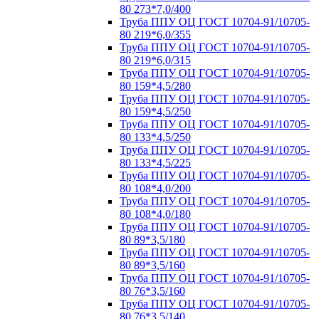
80 273*7,0/400
Труба ППУ ОЦ ГОСТ 10704-91/10705-
80 219*6,0/355
Труба ППУ ОЦ ГОСТ 10704-91/10705-
80 219*6,0/315
Труба ППУ ОЦ ГОСТ 10704-91/10705-
80 159*4,5/280
Труба ППУ ОЦ ГОСТ 10704-91/10705-
80 159*4,5/250
Труба ППУ ОЦ ГОСТ 10704-91/10705-
80 133*4,5/250
Труба ППУ ОЦ ГОСТ 10704-91/10705-
80 133*4,5/225
Труба ППУ ОЦ ГОСТ 10704-91/10705-
80 108*4,0/200
Труба ППУ ОЦ ГОСТ 10704-91/10705-
80 108*4,0/180
Труба ППУ ОЦ ГОСТ 10704-91/10705-
80 89*3,5/180
Труба ППУ ОЦ ГОСТ 10704-91/10705-
80 89*3,5/160
Труба ППУ ОЦ ГОСТ 10704-91/10705-
80 76*3,5/160
Труба ППУ ОЦ ГОСТ 10704-91/10705-
80 76*3,5/140