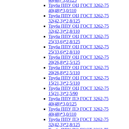
40(48)*3,0/125
Труба ППУ ОЦ ГОСТ 3262-75
40(48)*3,0/110
Труба ППУ ОЦ ГОСТ 3262-75
32(42,3)*2,8/125
Труба ППУ ОЦ ГОСТ 3262-75
32(42,3)*2,8/110
Труба ППУ ОЦ ГОСТ 3262-75
25(33,6)*2,8/125
Труба ППУ ОЦ ГОСТ 3262-75
25(33,6)*2,8/110
Труба ППУ ОЦ ГОСТ 3262-75
20(26,8)*2,5/125
Труба ППУ ОЦ ГОСТ 3262-75
20(26,8)*2,5/110
Труба ППУ ОЦ ГОСТ 3262-75
15(21,3)*2,5/110
Труба ППУ ОЦ ГОСТ 3262-75
15(21,3)*2,5/90
Труба ППУ ПЭ ГОСТ 3262-75
40(48)*3,0/125
Труба ППУ ПЭ ГОСТ 3262-75
40(48)*3,0/110
Труба ППУ ПЭ ГОСТ 3262-75
32(42,3)*2,8/125