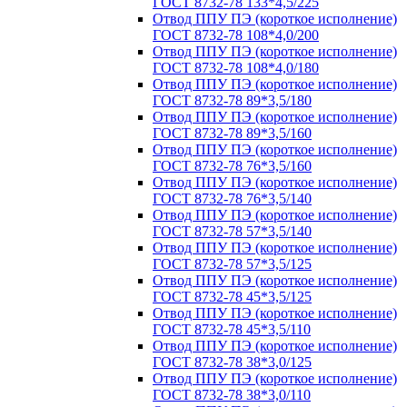
ГОСТ 8732-78 133*4,5/225
Отвод ППУ ПЭ (короткое исполнение)
ГОСТ 8732-78 108*4,0/200
Отвод ППУ ПЭ (короткое исполнение)
ГОСТ 8732-78 108*4,0/180
Отвод ППУ ПЭ (короткое исполнение)
ГОСТ 8732-78 89*3,5/180
Отвод ППУ ПЭ (короткое исполнение)
ГОСТ 8732-78 89*3,5/160
Отвод ППУ ПЭ (короткое исполнение)
ГОСТ 8732-78 76*3,5/160
Отвод ППУ ПЭ (короткое исполнение)
ГОСТ 8732-78 76*3,5/140
Отвод ППУ ПЭ (короткое исполнение)
ГОСТ 8732-78 57*3,5/140
Отвод ППУ ПЭ (короткое исполнение)
ГОСТ 8732-78 57*3,5/125
Отвод ППУ ПЭ (короткое исполнение)
ГОСТ 8732-78 45*3,5/125
Отвод ППУ ПЭ (короткое исполнение)
ГОСТ 8732-78 45*3,5/110
Отвод ППУ ПЭ (короткое исполнение)
ГОСТ 8732-78 38*3,0/125
Отвод ППУ ПЭ (короткое исполнение)
ГОСТ 8732-78 38*3,0/110