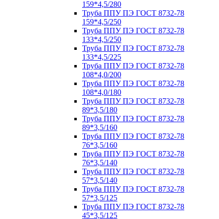
159*4,5/280
Труба ППУ ПЭ ГОСТ 8732-78
159*4,5/250
Труба ППУ ПЭ ГОСТ 8732-78
133*4,5/250
Труба ППУ ПЭ ГОСТ 8732-78
133*4,5/225
Труба ППУ ПЭ ГОСТ 8732-78
108*4,0/200
Труба ППУ ПЭ ГОСТ 8732-78
108*4,0/180
Труба ППУ ПЭ ГОСТ 8732-78
89*3,5/180
Труба ППУ ПЭ ГОСТ 8732-78
89*3,5/160
Труба ППУ ПЭ ГОСТ 8732-78
76*3,5/160
Труба ППУ ПЭ ГОСТ 8732-78
76*3,5/140
Труба ППУ ПЭ ГОСТ 8732-78
57*3,5/140
Труба ППУ ПЭ ГОСТ 8732-78
57*3,5/125
Труба ППУ ПЭ ГОСТ 8732-78
45*3,5/125