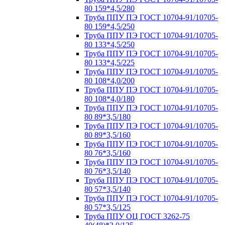
80 159*4,5/280
Труба ППУ ПЭ ГОСТ 10704-91/10705-
80 159*4,5/250
Труба ППУ ПЭ ГОСТ 10704-91/10705-
80 133*4,5/250
Труба ППУ ПЭ ГОСТ 10704-91/10705-
80 133*4,5/225
Труба ППУ ПЭ ГОСТ 10704-91/10705-
80 108*4,0/200
Труба ППУ ПЭ ГОСТ 10704-91/10705-
80 108*4,0/180
Труба ППУ ПЭ ГОСТ 10704-91/10705-
80 89*3,5/180
Труба ППУ ПЭ ГОСТ 10704-91/10705-
80 89*3,5/160
Труба ППУ ПЭ ГОСТ 10704-91/10705-
80 76*3,5/160
Труба ППУ ПЭ ГОСТ 10704-91/10705-
80 76*3,5/140
Труба ППУ ПЭ ГОСТ 10704-91/10705-
80 57*3,5/140
Труба ППУ ПЭ ГОСТ 10704-91/10705-
80 57*3,5/125
Труба ППУ ОЦ ГОСТ 3262-75