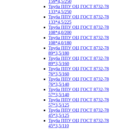
159*4,5/250
Труба ППУ ОЦ ГОСТ 8732-78
133*4,5/250
Труба ППУ ОЦ ГОСТ 8732-78
133*4,5/225
Труба ППУ ОЦ ГОСТ 8732-78
108*4,0/200
Труба ППУ ОЦ ГОСТ 8732-78
108*4,0/180
Труба ППУ ОЦ ГОСТ 8732-78
89*3,5/180
Труба ППУ ОЦ ГОСТ 8732-78
89*3,5/160
Труба ППУ ОЦ ГОСТ 8732-78
76*3,5/160
Труба ППУ ОЦ ГОСТ 8732-78
76*3,5/140
Труба ППУ ОЦ ГОСТ 8732-78
57*3,5/140
Труба ППУ ОЦ ГОСТ 8732-78
57*3,5/125
Труба ППУ ОЦ ГОСТ 8732-78
45*3,5/125
Труба ППУ ОЦ ГОСТ 8732-78
45*3,5/110