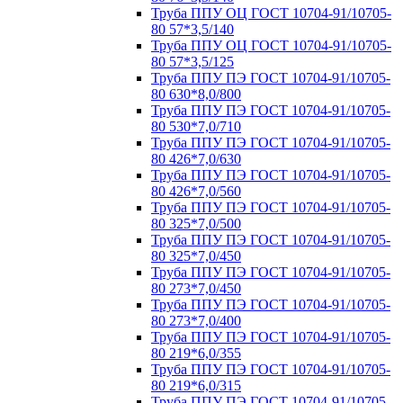
Труба ППУ ОЦ ГОСТ 10704-91/10705-
80 57*3,5/140
Труба ППУ ОЦ ГОСТ 10704-91/10705-
80 57*3,5/125
Труба ППУ ПЭ ГОСТ 10704-91/10705-
80 630*8,0/800
Труба ППУ ПЭ ГОСТ 10704-91/10705-
80 530*7,0/710
Труба ППУ ПЭ ГОСТ 10704-91/10705-
80 426*7,0/630
Труба ППУ ПЭ ГОСТ 10704-91/10705-
80 426*7,0/560
Труба ППУ ПЭ ГОСТ 10704-91/10705-
80 325*7,0/500
Труба ППУ ПЭ ГОСТ 10704-91/10705-
80 325*7,0/450
Труба ППУ ПЭ ГОСТ 10704-91/10705-
80 273*7,0/450
Труба ППУ ПЭ ГОСТ 10704-91/10705-
80 273*7,0/400
Труба ППУ ПЭ ГОСТ 10704-91/10705-
80 219*6,0/355
Труба ППУ ПЭ ГОСТ 10704-91/10705-
80 219*6,0/315
Труба ППУ ПЭ ГОСТ 10704-91/10705-