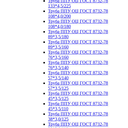
Труба ППУ ОЦ ГОСТ 8732-78
133*4,5/225
Труба ППУ ОЦ ГОСТ 8732-78
108*4,0/200
Труба ППУ ОЦ ГОСТ 8732-78
108*4,0/180
Труба ППУ ОЦ ГОСТ 8732-78
89*3,5/180
Труба ППУ ОЦ ГОСТ 8732-78
89*3,5/160
Труба ППУ ОЦ ГОСТ 8732-78
76*3,5/160
Труба ППУ ОЦ ГОСТ 8732-78
76*3,5/140
Труба ППУ ОЦ ГОСТ 8732-78
57*3,5/140
Труба ППУ ОЦ ГОСТ 8732-78
57*3,5/125
Труба ППУ ОЦ ГОСТ 8732-78
45*3,5/125
Труба ППУ ОЦ ГОСТ 8732-78
45*3,5/110
Труба ППУ ОЦ ГОСТ 8732-78
38*3,0/125
Труба ППУ ОЦ ГОСТ 8732-78