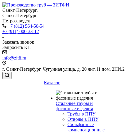
Санкт-Петербург
Санкт-Петербург
Петрозаводск
+7 (812) 564-50-54
+7 (911) 000-33-12
Заказать звонок
Запросить КП
info@zitfi.ru
г. Санкт-Петербург, Чугунная улица, д. 20 лит. Н пом. 2Н№2
Каталог
Стальные трубы и
фасонные изделия
Трубы в ППУ
Отводы в ППУ
Сильфонные
компенсационные