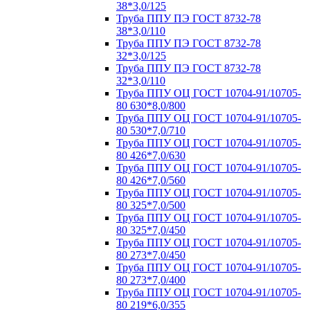
38*3,0/125
Труба ППУ ПЭ ГОСТ 8732-78
38*3,0/110
Труба ППУ ПЭ ГОСТ 8732-78
32*3,0/125
Труба ППУ ПЭ ГОСТ 8732-78
32*3,0/110
Труба ППУ ОЦ ГОСТ 10704-91/10705-
80 630*8,0/800
Труба ППУ ОЦ ГОСТ 10704-91/10705-
80 530*7,0/710
Труба ППУ ОЦ ГОСТ 10704-91/10705-
80 426*7,0/630
Труба ППУ ОЦ ГОСТ 10704-91/10705-
80 426*7,0/560
Труба ППУ ОЦ ГОСТ 10704-91/10705-
80 325*7,0/500
Труба ППУ ОЦ ГОСТ 10704-91/10705-
80 325*7,0/450
Труба ППУ ОЦ ГОСТ 10704-91/10705-
80 273*7,0/450
Труба ППУ ОЦ ГОСТ 10704-91/10705-
80 273*7,0/400
Труба ППУ ОЦ ГОСТ 10704-91/10705-
80 219*6,0/355