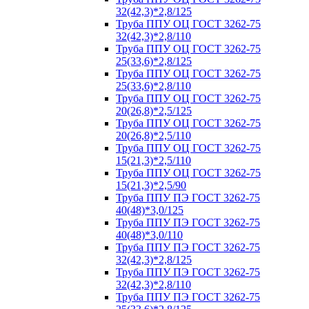
32(42,3)*2,8/125
Труба ППУ ОЦ ГОСТ 3262-75
32(42,3)*2,8/110
Труба ППУ ОЦ ГОСТ 3262-75
25(33,6)*2,8/125
Труба ППУ ОЦ ГОСТ 3262-75
25(33,6)*2,8/110
Труба ППУ ОЦ ГОСТ 3262-75
20(26,8)*2,5/125
Труба ППУ ОЦ ГОСТ 3262-75
20(26,8)*2,5/110
Труба ППУ ОЦ ГОСТ 3262-75
15(21,3)*2,5/110
Труба ППУ ОЦ ГОСТ 3262-75
15(21,3)*2,5/90
Труба ППУ ПЭ ГОСТ 3262-75
40(48)*3,0/125
Труба ППУ ПЭ ГОСТ 3262-75
40(48)*3,0/110
Труба ППУ ПЭ ГОСТ 3262-75
32(42,3)*2,8/125
Труба ППУ ПЭ ГОСТ 3262-75
32(42,3)*2,8/110
Труба ППУ ПЭ ГОСТ 3262-75