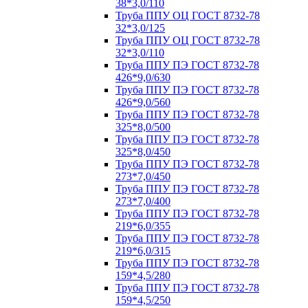
38*3,0/110
Труба ППУ ОЦ ГОСТ 8732-78
32*3,0/125
Труба ППУ ОЦ ГОСТ 8732-78
32*3,0/110
Труба ППУ ПЭ ГОСТ 8732-78
426*9,0/630
Труба ППУ ПЭ ГОСТ 8732-78
426*9,0/560
Труба ППУ ПЭ ГОСТ 8732-78
325*8,0/500
Труба ППУ ПЭ ГОСТ 8732-78
325*8,0/450
Труба ППУ ПЭ ГОСТ 8732-78
273*7,0/450
Труба ППУ ПЭ ГОСТ 8732-78
273*7,0/400
Труба ППУ ПЭ ГОСТ 8732-78
219*6,0/355
Труба ППУ ПЭ ГОСТ 8732-78
219*6,0/315
Труба ППУ ПЭ ГОСТ 8732-78
159*4,5/280
Труба ППУ ПЭ ГОСТ 8732-78
159*4,5/250