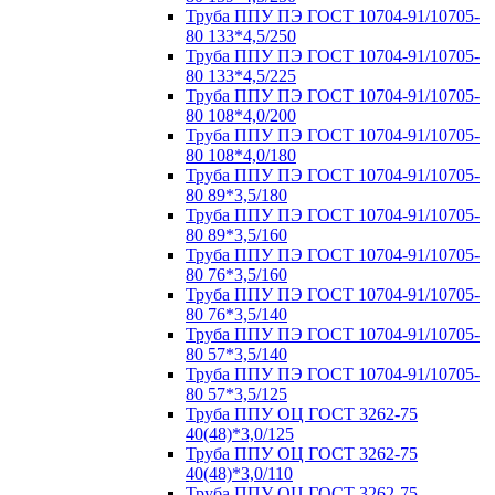
Труба ППУ ПЭ ГОСТ 10704-91/10705-
80 133*4,5/250
Труба ППУ ПЭ ГОСТ 10704-91/10705-
80 133*4,5/225
Труба ППУ ПЭ ГОСТ 10704-91/10705-
80 108*4,0/200
Труба ППУ ПЭ ГОСТ 10704-91/10705-
80 108*4,0/180
Труба ППУ ПЭ ГОСТ 10704-91/10705-
80 89*3,5/180
Труба ППУ ПЭ ГОСТ 10704-91/10705-
80 89*3,5/160
Труба ППУ ПЭ ГОСТ 10704-91/10705-
80 76*3,5/160
Труба ППУ ПЭ ГОСТ 10704-91/10705-
80 76*3,5/140
Труба ППУ ПЭ ГОСТ 10704-91/10705-
80 57*3,5/140
Труба ППУ ПЭ ГОСТ 10704-91/10705-
80 57*3,5/125
Труба ППУ ОЦ ГОСТ 3262-75
40(48)*3,0/125
Труба ППУ ОЦ ГОСТ 3262-75
40(48)*3,0/110
Труба ППУ ОЦ ГОСТ 3262-75