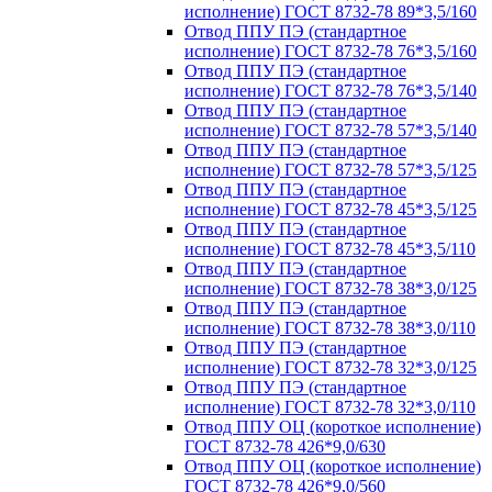
исполнение) ГОСТ 8732-78 89*3,5/160
Отвод ППУ ПЭ (стандартное
исполнение) ГОСТ 8732-78 76*3,5/160
Отвод ППУ ПЭ (стандартное
исполнение) ГОСТ 8732-78 76*3,5/140
Отвод ППУ ПЭ (стандартное
исполнение) ГОСТ 8732-78 57*3,5/140
Отвод ППУ ПЭ (стандартное
исполнение) ГОСТ 8732-78 57*3,5/125
Отвод ППУ ПЭ (стандартное
исполнение) ГОСТ 8732-78 45*3,5/125
Отвод ППУ ПЭ (стандартное
исполнение) ГОСТ 8732-78 45*3,5/110
Отвод ППУ ПЭ (стандартное
исполнение) ГОСТ 8732-78 38*3,0/125
Отвод ППУ ПЭ (стандартное
исполнение) ГОСТ 8732-78 38*3,0/110
Отвод ППУ ПЭ (стандартное
исполнение) ГОСТ 8732-78 32*3,0/125
Отвод ППУ ПЭ (стандартное
исполнение) ГОСТ 8732-78 32*3,0/110
Отвод ППУ ОЦ (короткое исполнение)
ГОСТ 8732-78 426*9,0/630
Отвод ППУ ОЦ (короткое исполнение)
ГОСТ 8732-78 426*9,0/560