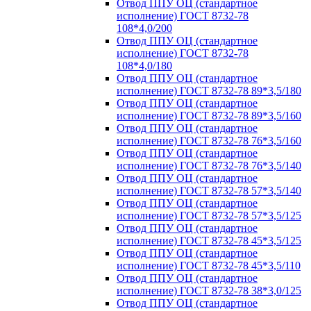
Отвод ППУ ОЦ (стандартное
исполнение) ГОСТ 8732-78
108*4,0/200
Отвод ППУ ОЦ (стандартное
исполнение) ГОСТ 8732-78
108*4,0/180
Отвод ППУ ОЦ (стандартное
исполнение) ГОСТ 8732-78 89*3,5/180
Отвод ППУ ОЦ (стандартное
исполнение) ГОСТ 8732-78 89*3,5/160
Отвод ППУ ОЦ (стандартное
исполнение) ГОСТ 8732-78 76*3,5/160
Отвод ППУ ОЦ (стандартное
исполнение) ГОСТ 8732-78 76*3,5/140
Отвод ППУ ОЦ (стандартное
исполнение) ГОСТ 8732-78 57*3,5/140
Отвод ППУ ОЦ (стандартное
исполнение) ГОСТ 8732-78 57*3,5/125
Отвод ППУ ОЦ (стандартное
исполнение) ГОСТ 8732-78 45*3,5/125
Отвод ППУ ОЦ (стандартное
исполнение) ГОСТ 8732-78 45*3,5/110
Отвод ППУ ОЦ (стандартное
исполнение) ГОСТ 8732-78 38*3,0/125
Отвод ППУ ОЦ (стандартное