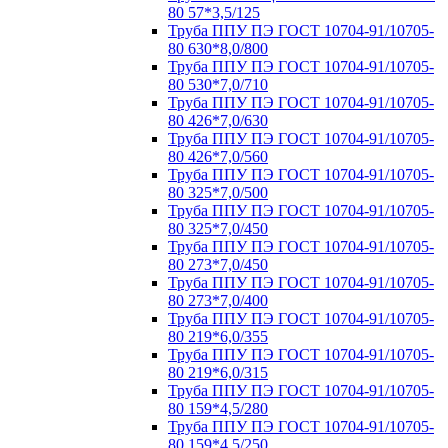
80 57*3,5/125
Труба ППУ ПЭ ГОСТ 10704-91/10705-
80 630*8,0/800
Труба ППУ ПЭ ГОСТ 10704-91/10705-
80 530*7,0/710
Труба ППУ ПЭ ГОСТ 10704-91/10705-
80 426*7,0/630
Труба ППУ ПЭ ГОСТ 10704-91/10705-
80 426*7,0/560
Труба ППУ ПЭ ГОСТ 10704-91/10705-
80 325*7,0/500
Труба ППУ ПЭ ГОСТ 10704-91/10705-
80 325*7,0/450
Труба ППУ ПЭ ГОСТ 10704-91/10705-
80 273*7,0/450
Труба ППУ ПЭ ГОСТ 10704-91/10705-
80 273*7,0/400
Труба ППУ ПЭ ГОСТ 10704-91/10705-
80 219*6,0/355
Труба ППУ ПЭ ГОСТ 10704-91/10705-
80 219*6,0/315
Труба ППУ ПЭ ГОСТ 10704-91/10705-
80 159*4,5/280
Труба ППУ ПЭ ГОСТ 10704-91/10705-
80 159*4,5/250