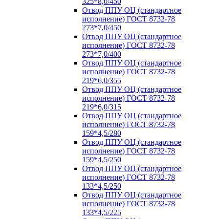
325*8,0/450
Отвод ППУ ОЦ (стандартное
исполнение) ГОСТ 8732-78
273*7,0/450
Отвод ППУ ОЦ (стандартное
исполнение) ГОСТ 8732-78
273*7,0/400
Отвод ППУ ОЦ (стандартное
исполнение) ГОСТ 8732-78
219*6,0/355
Отвод ППУ ОЦ (стандартное
исполнение) ГОСТ 8732-78
219*6,0/315
Отвод ППУ ОЦ (стандартное
исполнение) ГОСТ 8732-78
159*4,5/280
Отвод ППУ ОЦ (стандартное
исполнение) ГОСТ 8732-78
159*4,5/250
Отвод ППУ ОЦ (стандартное
исполнение) ГОСТ 8732-78
133*4,5/250
Отвод ППУ ОЦ (стандартное
исполнение) ГОСТ 8732-78
133*4,5/225