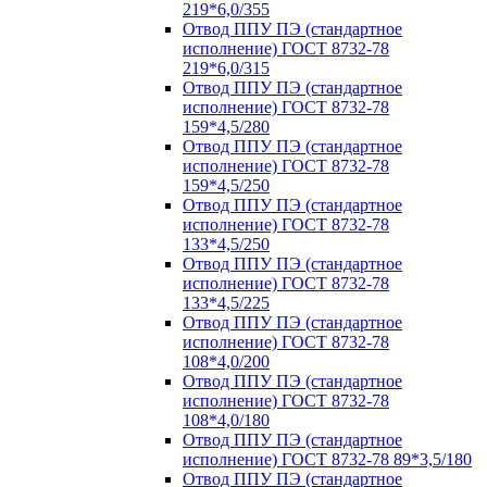
219*6,0/355
Отвод ППУ ПЭ (стандартное
исполнение) ГОСТ 8732-78
219*6,0/315
Отвод ППУ ПЭ (стандартное
исполнение) ГОСТ 8732-78
159*4,5/280
Отвод ППУ ПЭ (стандартное
исполнение) ГОСТ 8732-78
159*4,5/250
Отвод ППУ ПЭ (стандартное
исполнение) ГОСТ 8732-78
133*4,5/250
Отвод ППУ ПЭ (стандартное
исполнение) ГОСТ 8732-78
133*4,5/225
Отвод ППУ ПЭ (стандартное
исполнение) ГОСТ 8732-78
108*4,0/200
Отвод ППУ ПЭ (стандартное
исполнение) ГОСТ 8732-78
108*4,0/180
Отвод ППУ ПЭ (стандартное
исполнение) ГОСТ 8732-78 89*3,5/180
Отвод ППУ ПЭ (стандартное