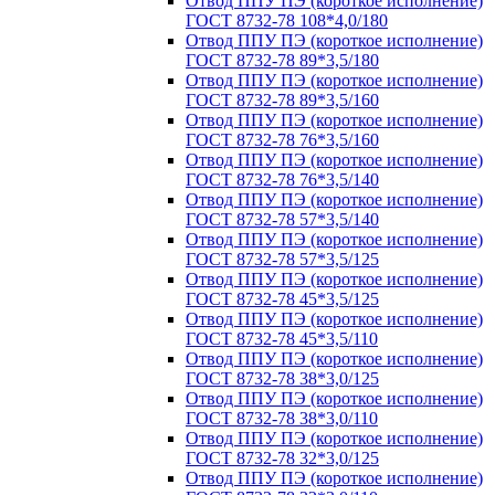
Отвод ППУ ПЭ (короткое исполнение)
ГОСТ 8732-78 108*4,0/180
Отвод ППУ ПЭ (короткое исполнение)
ГОСТ 8732-78 89*3,5/180
Отвод ППУ ПЭ (короткое исполнение)
ГОСТ 8732-78 89*3,5/160
Отвод ППУ ПЭ (короткое исполнение)
ГОСТ 8732-78 76*3,5/160
Отвод ППУ ПЭ (короткое исполнение)
ГОСТ 8732-78 76*3,5/140
Отвод ППУ ПЭ (короткое исполнение)
ГОСТ 8732-78 57*3,5/140
Отвод ППУ ПЭ (короткое исполнение)
ГОСТ 8732-78 57*3,5/125
Отвод ППУ ПЭ (короткое исполнение)
ГОСТ 8732-78 45*3,5/125
Отвод ППУ ПЭ (короткое исполнение)
ГОСТ 8732-78 45*3,5/110
Отвод ППУ ПЭ (короткое исполнение)
ГОСТ 8732-78 38*3,0/125
Отвод ППУ ПЭ (короткое исполнение)
ГОСТ 8732-78 38*3,0/110
Отвод ППУ ПЭ (короткое исполнение)
ГОСТ 8732-78 32*3,0/125
Отвод ППУ ПЭ (короткое исполнение)