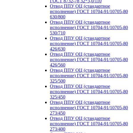
ГОСТ 8732-78 32*3,0/110
Отвод ППУ ОЦ (стандартное
исполнение) ГОСТ 10704-91/10705-80
630/800
Отвод ППУ ОЦ (стандартное
исполнение) ГОСТ 10704-91/10705-80
530/710
Отвод ППУ ОЦ (стандартное
исполнение) ГОСТ 10704-91/10705-80
426/630
Отвод ППУ ОЦ (стандартное
исполнение) ГОСТ 10704-91/10705-80
426/560
Отвод ППУ ОЦ (стандартное
исполнение) ГОСТ 10704-91/10705-80
325/500
Отвод ППУ ОЦ (стандартное
исполнение) ГОСТ 10704-91/10705-80
325/450
Отвод ППУ ОЦ (стандартное
исполнение) ГОСТ 10704-91/10705-80
273/450
Отвод ППУ ОЦ (стандартное
исполнение) ГОСТ 10704-91/10705-80
273/400