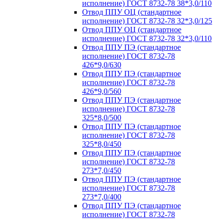
исполнение) ГОСТ 8732-78 38*3,0/110
Отвод ППУ ОЦ (стандартное
исполнение) ГОСТ 8732-78 32*3,0/125
Отвод ППУ ОЦ (стандартное
исполнение) ГОСТ 8732-78 32*3,0/110
Отвод ППУ ПЭ (стандартное
исполнение) ГОСТ 8732-78
426*9,0/630
Отвод ППУ ПЭ (стандартное
исполнение) ГОСТ 8732-78
426*9,0/560
Отвод ППУ ПЭ (стандартное
исполнение) ГОСТ 8732-78
325*8,0/500
Отвод ППУ ПЭ (стандартное
исполнение) ГОСТ 8732-78
325*8,0/450
Отвод ППУ ПЭ (стандартное
исполнение) ГОСТ 8732-78
273*7,0/450
Отвод ППУ ПЭ (стандартное
исполнение) ГОСТ 8732-78
273*7,0/400
Отвод ППУ ПЭ (стандартное
исполнение) ГОСТ 8732-78