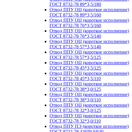
ГОСТ 8732-78 89*3,5/180
Отвод ППУ ОЦ (короткое исполнение)
ГОСТ 8732-78 89*3,5/160
Отвод ППУ ОЦ (короткое исполнение)
ГОСТ 8732-78 76*3,5/160
Отвод ППУ ОЦ (короткое исполнение)
ГОСТ 8732-78 76*3,5/140
Отвод ППУ ОЦ (короткое исполнение)
ГОСТ 8732-78 57*3,5/140
Отвод ППУ ОЦ (короткое исполнение)
ГОСТ 8732-78 57*3,5/125
Отвод ППУ ОЦ (короткое исполнение)
ГОСТ 8732-78 45*3,5/125
Отвод ППУ ОЦ (короткое исполнение)
ГОСТ 8732-78 45*3,5/110
Отвод ППУ ОЦ (короткое исполнение)
ГОСТ 8732-78 38*3,0/125
Отвод ППУ ОЦ (короткое исполнение)
ГОСТ 8732-78 38*3,0/110
Отвод ППУ ОЦ (короткое исполнение)
ГОСТ 8732-78 32*3,0/125
Отвод ППУ ОЦ (короткое исполнение)
ГОСТ 8732-78 32*3,0/110
Отвод ППУ ПЭ (короткое исполнение)
ГОСТ 8732-78 426*9,0/630