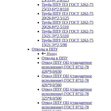
25(33,6)*2,8/125
Труба ППУ ПЭ ГОСТ 3262-75
25(33,6)*2,8/110
Труба ППУ ПЭ ГОСТ 3262-75
20(26,8)*2,5/125
Труба ППУ ПЭ ГОСТ 3262-75
20(26,8)*2,5/110
Труба ППУ ПЭ ГОСТ 3262-75
15(21,3)*2,5/110
Труба ППУ ПЭ ГОСТ 3262-75
15(21,3)*2,5/90
Отводы в ППУ
Назад
Отводы в ППУ
Отвод ППУ ОЦ (стандартное
исполнение) ГОСТ 8732-78
426*9,0/630
Отвод ППУ ОЦ (стандартное
исполнение) ГОСТ 8732-78
426*9,0/560
Отвод ППУ ОЦ (стандартное
исполнение) ГОСТ 8732-78
325*8,0/500
Отвод ППУ ОЦ (стандартное
исполнение) ГОСТ 8732-78