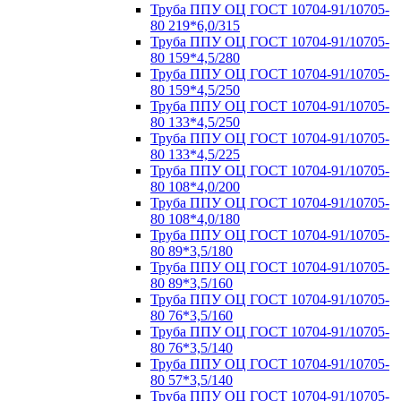
Труба ППУ ОЦ ГОСТ 10704-91/10705-
80 219*6,0/315
Труба ППУ ОЦ ГОСТ 10704-91/10705-
80 159*4,5/280
Труба ППУ ОЦ ГОСТ 10704-91/10705-
80 159*4,5/250
Труба ППУ ОЦ ГОСТ 10704-91/10705-
80 133*4,5/250
Труба ППУ ОЦ ГОСТ 10704-91/10705-
80 133*4,5/225
Труба ППУ ОЦ ГОСТ 10704-91/10705-
80 108*4,0/200
Труба ППУ ОЦ ГОСТ 10704-91/10705-
80 108*4,0/180
Труба ППУ ОЦ ГОСТ 10704-91/10705-
80 89*3,5/180
Труба ППУ ОЦ ГОСТ 10704-91/10705-
80 89*3,5/160
Труба ППУ ОЦ ГОСТ 10704-91/10705-
80 76*3,5/160
Труба ППУ ОЦ ГОСТ 10704-91/10705-
80 76*3,5/140
Труба ППУ ОЦ ГОСТ 10704-91/10705-
80 57*3,5/140
Труба ППУ ОЦ ГОСТ 10704-91/10705-