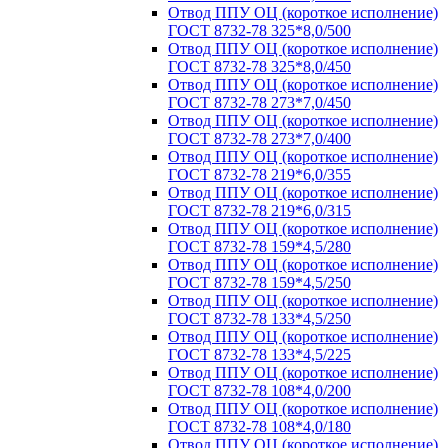
Отвод ППУ ОЦ (короткое исполнение)
ГОСТ 8732-78 325*8,0/500
Отвод ППУ ОЦ (короткое исполнение)
ГОСТ 8732-78 325*8,0/450
Отвод ППУ ОЦ (короткое исполнение)
ГОСТ 8732-78 273*7,0/450
Отвод ППУ ОЦ (короткое исполнение)
ГОСТ 8732-78 273*7,0/400
Отвод ППУ ОЦ (короткое исполнение)
ГОСТ 8732-78 219*6,0/355
Отвод ППУ ОЦ (короткое исполнение)
ГОСТ 8732-78 219*6,0/315
Отвод ППУ ОЦ (короткое исполнение)
ГОСТ 8732-78 159*4,5/280
Отвод ППУ ОЦ (короткое исполнение)
ГОСТ 8732-78 159*4,5/250
Отвод ППУ ОЦ (короткое исполнение)
ГОСТ 8732-78 133*4,5/250
Отвод ППУ ОЦ (короткое исполнение)
ГОСТ 8732-78 133*4,5/225
Отвод ППУ ОЦ (короткое исполнение)
ГОСТ 8732-78 108*4,0/200
Отвод ППУ ОЦ (короткое исполнение)
ГОСТ 8732-78 108*4,0/180
Отвод ППУ ОЦ (короткое исполнение)