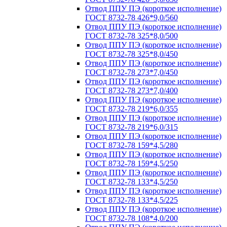
Отвод ППУ ПЭ (короткое исполнение)
ГОСТ 8732-78 426*9,0/560
Отвод ППУ ПЭ (короткое исполнение)
ГОСТ 8732-78 325*8,0/500
Отвод ППУ ПЭ (короткое исполнение)
ГОСТ 8732-78 325*8,0/450
Отвод ППУ ПЭ (короткое исполнение)
ГОСТ 8732-78 273*7,0/450
Отвод ППУ ПЭ (короткое исполнение)
ГОСТ 8732-78 273*7,0/400
Отвод ППУ ПЭ (короткое исполнение)
ГОСТ 8732-78 219*6,0/355
Отвод ППУ ПЭ (короткое исполнение)
ГОСТ 8732-78 219*6,0/315
Отвод ППУ ПЭ (короткое исполнение)
ГОСТ 8732-78 159*4,5/280
Отвод ППУ ПЭ (короткое исполнение)
ГОСТ 8732-78 159*4,5/250
Отвод ППУ ПЭ (короткое исполнение)
ГОСТ 8732-78 133*4,5/250
Отвод ППУ ПЭ (короткое исполнение)
ГОСТ 8732-78 133*4,5/225
Отвод ППУ ПЭ (короткое исполнение)
ГОСТ 8732-78 108*4,0/200