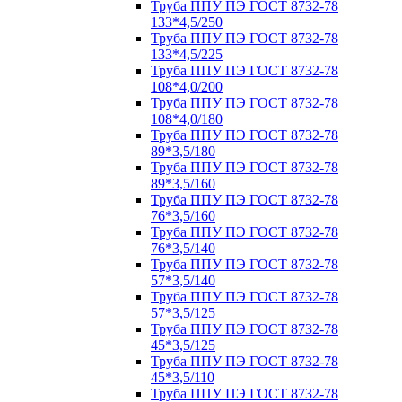
Труба ППУ ПЭ ГОСТ 8732-78
133*4,5/250
Труба ППУ ПЭ ГОСТ 8732-78
133*4,5/225
Труба ППУ ПЭ ГОСТ 8732-78
108*4,0/200
Труба ППУ ПЭ ГОСТ 8732-78
108*4,0/180
Труба ППУ ПЭ ГОСТ 8732-78
89*3,5/180
Труба ППУ ПЭ ГОСТ 8732-78
89*3,5/160
Труба ППУ ПЭ ГОСТ 8732-78
76*3,5/160
Труба ППУ ПЭ ГОСТ 8732-78
76*3,5/140
Труба ППУ ПЭ ГОСТ 8732-78
57*3,5/140
Труба ППУ ПЭ ГОСТ 8732-78
57*3,5/125
Труба ППУ ПЭ ГОСТ 8732-78
45*3,5/125
Труба ППУ ПЭ ГОСТ 8732-78
45*3,5/110
Труба ППУ ПЭ ГОСТ 8732-78