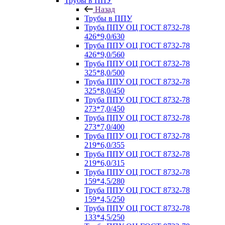
Трубы в ППУ
Назад
Трубы в ППУ
Труба ППУ ОЦ ГОСТ 8732-78
426*9,0/630
Труба ППУ ОЦ ГОСТ 8732-78
426*9,0/560
Труба ППУ ОЦ ГОСТ 8732-78
325*8,0/500
Труба ППУ ОЦ ГОСТ 8732-78
325*8,0/450
Труба ППУ ОЦ ГОСТ 8732-78
273*7,0/450
Труба ППУ ОЦ ГОСТ 8732-78
273*7,0/400
Труба ППУ ОЦ ГОСТ 8732-78
219*6,0/355
Труба ППУ ОЦ ГОСТ 8732-78
219*6,0/315
Труба ППУ ОЦ ГОСТ 8732-78
159*4,5/280
Труба ППУ ОЦ ГОСТ 8732-78
159*4,5/250
Труба ППУ ОЦ ГОСТ 8732-78
133*4,5/250