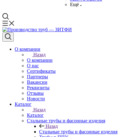
Ещё
О компании
Назад
О компании
О нас
Сертификаты
Партнеры
Вакансии
Реквизиты
Отзывы
Новости
Каталог
Назад
Каталог
Стальные трубы и фасонные изделия
Назад
Стальные трубы и фасонные изделия