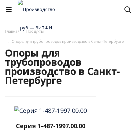
Главная
Продукты
Опоры для трубопроводов производство в Санкт-Петербурге
Опоры для
трубопроводов
производство в Санкт-
Петербурге
Серия 1-487-1997.00.00