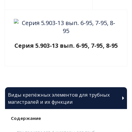
Серия 5.903-13 вып. 6-95, 7-95, 8-95
Виды крепёжных элементов для трубных
магистралей и их функции
Содержание