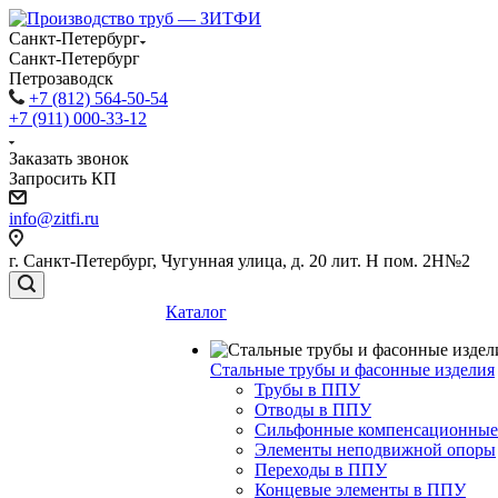
Санкт-Петербург
Санкт-Петербург
Петрозаводск
+7 (812) 564-50-54
+7 (911) 000-33-12
Заказать звонок
Запросить КП
info@zitfi.ru
г. Санкт-Петербург, Чугунная улица, д. 20 лит. Н пом. 2Н№2
Каталог
Стальные трубы и фасонные изделия
Трубы в ППУ
Отводы в ППУ
Сильфонные компенсационные
Элементы неподвижной опоры
Переходы в ППУ
Концевые элементы в ППУ