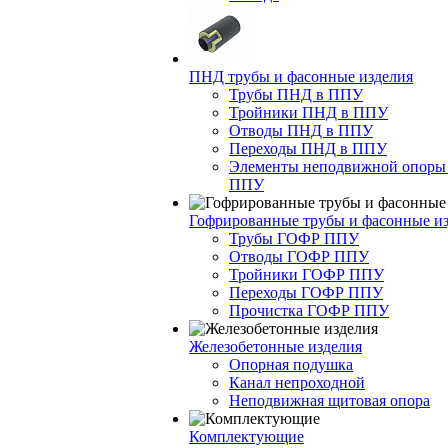
ПНД трубы и фасонные изделия
Трубы ПНД в ППУ
Тройники ПНД в ППУ
Отводы ПНД в ППУ
Переходы ПНД в ППУ
Элементы неподвижной опоры
ППУ
Гофрированные трубы и фасонные и
Трубы ГОФР ППУ
Отводы ГОФР ППУ
Тройники ГОФР ППУ
Переходы ГОФР ППУ
Прочистка ГОФР ППУ
Железобетонные изделия
Опорная подушка
Канал непроходной
Неподвижная щитовая опора
Комплектующие