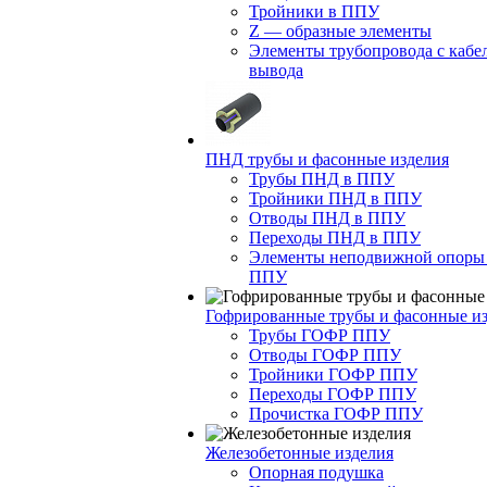
Тройники в ППУ
Z — образные элементы
Элементы трубопровода с кабе
вывода
ПНД трубы и фасонные изделия
Трубы ПНД в ППУ
Тройники ПНД в ППУ
Отводы ПНД в ППУ
Переходы ПНД в ППУ
Элементы неподвижной опоры
ППУ
Гофрированные трубы и фасонные и
Трубы ГОФР ППУ
Отводы ГОФР ППУ
Тройники ГОФР ППУ
Переходы ГОФР ППУ
Прочистка ГОФР ППУ
Железобетонные изделия
Опорная подушка