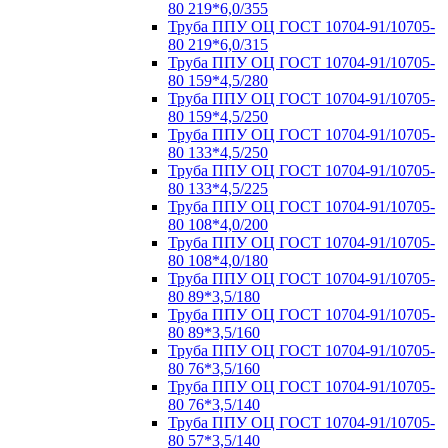
80 219*6,0/355
Труба ППУ ОЦ ГОСТ 10704-91/10705-
80 219*6,0/315
Труба ППУ ОЦ ГОСТ 10704-91/10705-
80 159*4,5/280
Труба ППУ ОЦ ГОСТ 10704-91/10705-
80 159*4,5/250
Труба ППУ ОЦ ГОСТ 10704-91/10705-
80 133*4,5/250
Труба ППУ ОЦ ГОСТ 10704-91/10705-
80 133*4,5/225
Труба ППУ ОЦ ГОСТ 10704-91/10705-
80 108*4,0/200
Труба ППУ ОЦ ГОСТ 10704-91/10705-
80 108*4,0/180
Труба ППУ ОЦ ГОСТ 10704-91/10705-
80 89*3,5/180
Труба ППУ ОЦ ГОСТ 10704-91/10705-
80 89*3,5/160
Труба ППУ ОЦ ГОСТ 10704-91/10705-
80 76*3,5/160
Труба ППУ ОЦ ГОСТ 10704-91/10705-
80 76*3,5/140
Труба ППУ ОЦ ГОСТ 10704-91/10705-
80 57*3,5/140