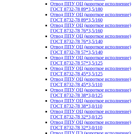
Отвод ППУ ОЦ (короткое исполнение)
ГОСТ 8732-78 89*3,5/180
Отвод ППУ ОЦ (короткое исполнение)
ГОСТ 8732-78 89*3,5/160
Отвод ППУ ОЦ (короткое исполнение)
ГОСТ 8732-78 76*3,5/160
Отвод ППУ ОЦ (короткое исполнение)
ГОСТ 8732-78 76*3,5/140
Отвод ППУ ОЦ (короткое исполнение)
ГОСТ 8732-78 57*3,5/140
Отвод ППУ ОЦ (короткое исполнение)
ГОСТ 8732-78 57*3,5/125
Отвод ППУ ОЦ (короткое исполнение)
ГОСТ 8732-78 45*3,5/125
Отвод ППУ ОЦ (короткое исполнение)
ГОСТ 8732-78 45*3,5/110
Отвод ППУ ОЦ (короткое исполнение)
ГОСТ 8732-78 38*3,0/125
Отвод ППУ ОЦ (короткое исполнение)
ГОСТ 8732-78 38*3,0/110
Отвод ППУ ОЦ (короткое исполнение)
ГОСТ 8732-78 32*3,0/125
Отвод ППУ ОЦ (короткое исполнение)
ГОСТ 8732-78 32*3,0/110
Отвод ППУ ПЭ (короткое исполнение)