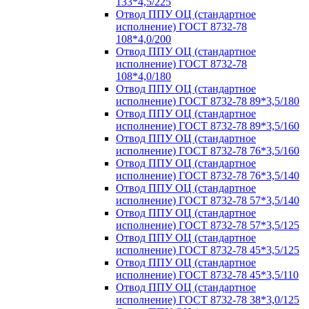
133*4,5/225
Отвод ППУ ОЦ (стандартное
исполнение) ГОСТ 8732-78
108*4,0/200
Отвод ППУ ОЦ (стандартное
исполнение) ГОСТ 8732-78
108*4,0/180
Отвод ППУ ОЦ (стандартное
исполнение) ГОСТ 8732-78 89*3,5/180
Отвод ППУ ОЦ (стандартное
исполнение) ГОСТ 8732-78 89*3,5/160
Отвод ППУ ОЦ (стандартное
исполнение) ГОСТ 8732-78 76*3,5/160
Отвод ППУ ОЦ (стандартное
исполнение) ГОСТ 8732-78 76*3,5/140
Отвод ППУ ОЦ (стандартное
исполнение) ГОСТ 8732-78 57*3,5/140
Отвод ППУ ОЦ (стандартное
исполнение) ГОСТ 8732-78 57*3,5/125
Отвод ППУ ОЦ (стандартное
исполнение) ГОСТ 8732-78 45*3,5/125
Отвод ППУ ОЦ (стандартное
исполнение) ГОСТ 8732-78 45*3,5/110
Отвод ППУ ОЦ (стандартное
исполнение) ГОСТ 8732-78 38*3,0/125