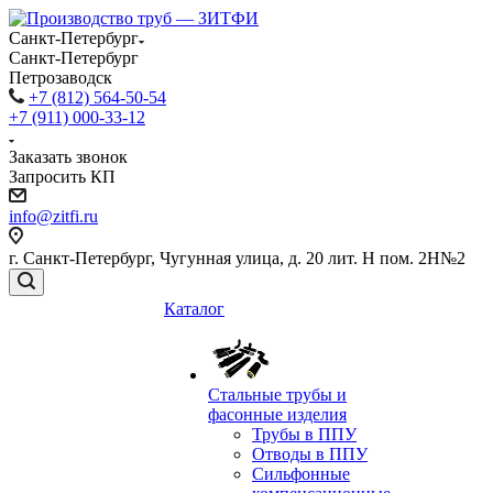
Санкт-Петербург
Санкт-Петербург
Петрозаводск
+7 (812) 564-50-54
+7 (911) 000-33-12
Заказать звонок
Запросить КП
info@zitfi.ru
г. Санкт-Петербург, Чугунная улица, д. 20 лит. Н пом. 2Н№2
Каталог
Стальные трубы и
фасонные изделия
Трубы в ППУ
Отводы в ППУ
Сильфонные