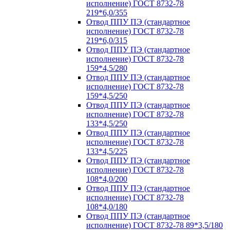
исполнение) ГОСТ 8732-78
219*6,0/355
Отвод ППУ ПЭ (стандартное
исполнение) ГОСТ 8732-78
219*6,0/315
Отвод ППУ ПЭ (стандартное
исполнение) ГОСТ 8732-78
159*4,5/280
Отвод ППУ ПЭ (стандартное
исполнение) ГОСТ 8732-78
159*4,5/250
Отвод ППУ ПЭ (стандартное
исполнение) ГОСТ 8732-78
133*4,5/250
Отвод ППУ ПЭ (стандартное
исполнение) ГОСТ 8732-78
133*4,5/225
Отвод ППУ ПЭ (стандартное
исполнение) ГОСТ 8732-78
108*4,0/200
Отвод ППУ ПЭ (стандартное
исполнение) ГОСТ 8732-78
108*4,0/180
Отвод ППУ ПЭ (стандартное
исполнение) ГОСТ 8732-78 89*3,5/180