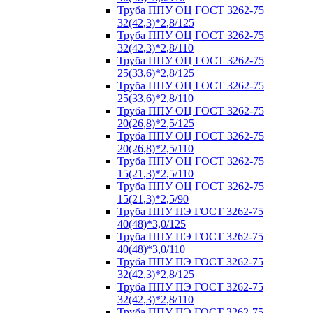
Труба ППУ ОЦ ГОСТ 3262-75
32(42,3)*2,8/125
Труба ППУ ОЦ ГОСТ 3262-75
32(42,3)*2,8/110
Труба ППУ ОЦ ГОСТ 3262-75
25(33,6)*2,8/125
Труба ППУ ОЦ ГОСТ 3262-75
25(33,6)*2,8/110
Труба ППУ ОЦ ГОСТ 3262-75
20(26,8)*2,5/125
Труба ППУ ОЦ ГОСТ 3262-75
20(26,8)*2,5/110
Труба ППУ ОЦ ГОСТ 3262-75
15(21,3)*2,5/110
Труба ППУ ОЦ ГОСТ 3262-75
15(21,3)*2,5/90
Труба ППУ ПЭ ГОСТ 3262-75
40(48)*3,0/125
Труба ППУ ПЭ ГОСТ 3262-75
40(48)*3,0/110
Труба ППУ ПЭ ГОСТ 3262-75
32(42,3)*2,8/125
Труба ППУ ПЭ ГОСТ 3262-75
32(42,3)*2,8/110
Труба ППУ ПЭ ГОСТ 3262-75