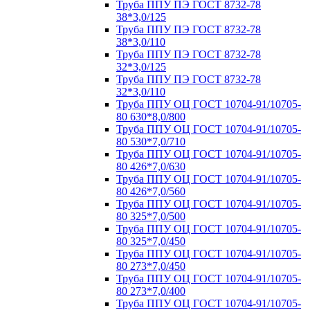
Труба ППУ ПЭ ГОСТ 8732-78
38*3,0/125
Труба ППУ ПЭ ГОСТ 8732-78
38*3,0/110
Труба ППУ ПЭ ГОСТ 8732-78
32*3,0/125
Труба ППУ ПЭ ГОСТ 8732-78
32*3,0/110
Труба ППУ ОЦ ГОСТ 10704-91/10705-
80 630*8,0/800
Труба ППУ ОЦ ГОСТ 10704-91/10705-
80 530*7,0/710
Труба ППУ ОЦ ГОСТ 10704-91/10705-
80 426*7,0/630
Труба ППУ ОЦ ГОСТ 10704-91/10705-
80 426*7,0/560
Труба ППУ ОЦ ГОСТ 10704-91/10705-
80 325*7,0/500
Труба ППУ ОЦ ГОСТ 10704-91/10705-
80 325*7,0/450
Труба ППУ ОЦ ГОСТ 10704-91/10705-
80 273*7,0/450
Труба ППУ ОЦ ГОСТ 10704-91/10705-
80 273*7,0/400
Труба ППУ ОЦ ГОСТ 10704-91/10705-