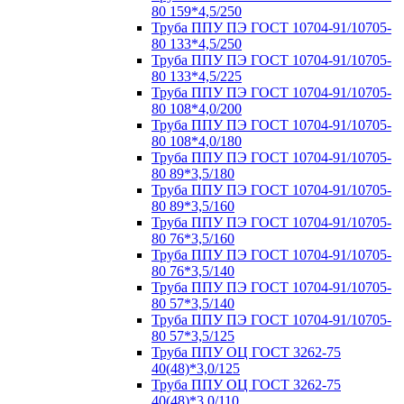
80 159*4,5/250
Труба ППУ ПЭ ГОСТ 10704-91/10705-
80 133*4,5/250
Труба ППУ ПЭ ГОСТ 10704-91/10705-
80 133*4,5/225
Труба ППУ ПЭ ГОСТ 10704-91/10705-
80 108*4,0/200
Труба ППУ ПЭ ГОСТ 10704-91/10705-
80 108*4,0/180
Труба ППУ ПЭ ГОСТ 10704-91/10705-
80 89*3,5/180
Труба ППУ ПЭ ГОСТ 10704-91/10705-
80 89*3,5/160
Труба ППУ ПЭ ГОСТ 10704-91/10705-
80 76*3,5/160
Труба ППУ ПЭ ГОСТ 10704-91/10705-
80 76*3,5/140
Труба ППУ ПЭ ГОСТ 10704-91/10705-
80 57*3,5/140
Труба ППУ ПЭ ГОСТ 10704-91/10705-
80 57*3,5/125
Труба ППУ ОЦ ГОСТ 3262-75
40(48)*3,0/125
Труба ППУ ОЦ ГОСТ 3262-75
40(48)*3,0/110