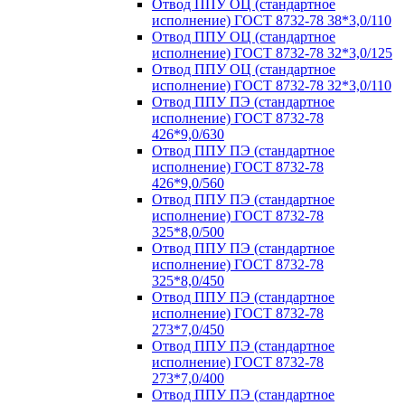
Отвод ППУ ОЦ (стандартное
исполнение) ГОСТ 8732-78 38*3,0/110
Отвод ППУ ОЦ (стандартное
исполнение) ГОСТ 8732-78 32*3,0/125
Отвод ППУ ОЦ (стандартное
исполнение) ГОСТ 8732-78 32*3,0/110
Отвод ППУ ПЭ (стандартное
исполнение) ГОСТ 8732-78
426*9,0/630
Отвод ППУ ПЭ (стандартное
исполнение) ГОСТ 8732-78
426*9,0/560
Отвод ППУ ПЭ (стандартное
исполнение) ГОСТ 8732-78
325*8,0/500
Отвод ППУ ПЭ (стандартное
исполнение) ГОСТ 8732-78
325*8,0/450
Отвод ППУ ПЭ (стандартное
исполнение) ГОСТ 8732-78
273*7,0/450
Отвод ППУ ПЭ (стандартное
исполнение) ГОСТ 8732-78
273*7,0/400
Отвод ППУ ПЭ (стандартное