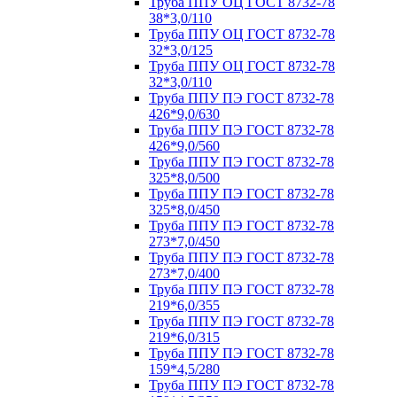
Труба ППУ ОЦ ГОСТ 8732-78
38*3,0/110
Труба ППУ ОЦ ГОСТ 8732-78
32*3,0/125
Труба ППУ ОЦ ГОСТ 8732-78
32*3,0/110
Труба ППУ ПЭ ГОСТ 8732-78
426*9,0/630
Труба ППУ ПЭ ГОСТ 8732-78
426*9,0/560
Труба ППУ ПЭ ГОСТ 8732-78
325*8,0/500
Труба ППУ ПЭ ГОСТ 8732-78
325*8,0/450
Труба ППУ ПЭ ГОСТ 8732-78
273*7,0/450
Труба ППУ ПЭ ГОСТ 8732-78
273*7,0/400
Труба ППУ ПЭ ГОСТ 8732-78
219*6,0/355
Труба ППУ ПЭ ГОСТ 8732-78
219*6,0/315
Труба ППУ ПЭ ГОСТ 8732-78
159*4,5/280
Труба ППУ ПЭ ГОСТ 8732-78