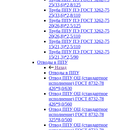
25(33,6)*2,8/125
Труба ППУ ПЭ ГОСТ 3262-75
25(33,6)*2,8/110
Труба ППУ ПЭ ГОСТ 3262-75
20(26,8)*2,5/125
Труба ППУ ПЭ ГОСТ 3262-75
20(26,8)*2,5/110
Труба ППУ ПЭ ГОСТ 3262-75
15(21,3)*2,5/110
Труба ППУ ПЭ ГОСТ 3262-75
15(21,3)*2,5/90
Отводы в ППУ
Назад
Отводы в ППУ
Отвод ППУ ОЦ (стандартное
исполнение) ГОСТ 8732-78
426*9,0/630
Отвод ППУ ОЦ (стандартное
исполнение) ГОСТ 8732-78
426*9,0/560
Отвод ППУ ОЦ (стандартное
исполнение) ГОСТ 8732-78
325*8,0/500
Отвод ППУ ОЦ (стандартное