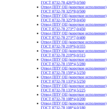
ГОСТ 8732-78 426*9,0/560
Отвод ППУ ОЦ (короткое исполнение)
ГОСТ 8732-78 325*8,0/500
Отвод ППУ ОЦ (короткое исполнение)
ГОСТ 8732-78 325*8,0/450
Отвод ППУ ОЦ (короткое исполнение)
ГОСТ 8732-78 273*7,0/450
Отвод ППУ ОЦ (короткое исполнение)
ГОСТ 8732-78 273*7,0/400
Отвод ППУ ОЦ (короткое исполнение)
ГОСТ 8732-78 219*6,0/355
Отвод ППУ ОЦ (короткое исполнение)
ГОСТ 8732-78 219*6,0/315
Отвод ППУ ОЦ (короткое исполнение)
ГОСТ 8732-78 159*4,5/280
Отвод ППУ ОЦ (короткое исполнение)
ГОСТ 8732-78 159*4,5/250
Отвод ППУ ОЦ (короткое исполнение)
ГОСТ 8732-78 133*4,5/250
Отвод ППУ ОЦ (короткое исполнение)
ГОСТ 8732-78 133*4,5/225
Отвод ППУ ОЦ (короткое исполнение)
ГОСТ 8732-78 108*4,0/200
Отвод ППУ ОЦ (короткое исполнение)
ГОСТ 8732-78 108*4,0/180