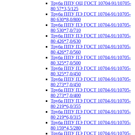
Труба ППУ ОЦ ГОСТ 10704-91/10705-
80 57*3,5/125
Труба ППУ ПЭ ГОСТ 10704-91/10705-
80 630*8,0/800
Труба ППУ ПЭ ГОСТ 10704-91/10705-
80 530*7,0/710
Труба ППУ ПЭ ГОСТ 10704-91/10705-
80 426*7,0/630
Труба ППУ ПЭ ГОСТ 10704-91/10705-
80 426*7,0/560
Труба ППУ ПЭ ГОСТ 10704-91/10705-
80 325*7,0/500
Труба ППУ ПЭ ГОСТ 10704-91/10705-
80 325*7,0/450
Труба ППУ ПЭ ГОСТ 10704-91/10705-
80 273*7,0/450
Труба ППУ ПЭ ГОСТ 10704-91/10705-
80 273*7,0/400
Труба ППУ ПЭ ГОСТ 10704-91/10705-
80 219*6,0/355
Труба ППУ ПЭ ГОСТ 10704-91/10705-
80 219*6,0/315
Труба ППУ ПЭ ГОСТ 10704-91/10705-
80 159*4,5/280
Труба ППУ ПЭ ГОСТ 10704-91/10705-