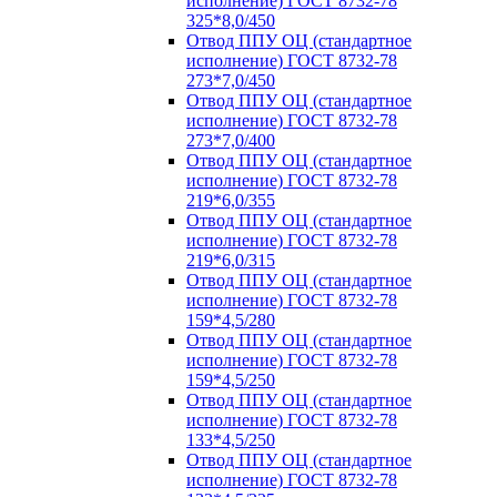
исполнение) ГОСТ 8732-78
325*8,0/450
Отвод ППУ ОЦ (стандартное
исполнение) ГОСТ 8732-78
273*7,0/450
Отвод ППУ ОЦ (стандартное
исполнение) ГОСТ 8732-78
273*7,0/400
Отвод ППУ ОЦ (стандартное
исполнение) ГОСТ 8732-78
219*6,0/355
Отвод ППУ ОЦ (стандартное
исполнение) ГОСТ 8732-78
219*6,0/315
Отвод ППУ ОЦ (стандартное
исполнение) ГОСТ 8732-78
159*4,5/280
Отвод ППУ ОЦ (стандартное
исполнение) ГОСТ 8732-78
159*4,5/250
Отвод ППУ ОЦ (стандартное
исполнение) ГОСТ 8732-78
133*4,5/250
Отвод ППУ ОЦ (стандартное
исполнение) ГОСТ 8732-78