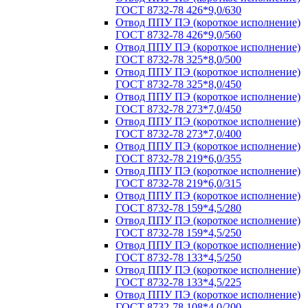
ГОСТ 8732-78 426*9,0/630
Отвод ППУ ПЭ (короткое исполнение)
ГОСТ 8732-78 426*9,0/560
Отвод ППУ ПЭ (короткое исполнение)
ГОСТ 8732-78 325*8,0/500
Отвод ППУ ПЭ (короткое исполнение)
ГОСТ 8732-78 325*8,0/450
Отвод ППУ ПЭ (короткое исполнение)
ГОСТ 8732-78 273*7,0/450
Отвод ППУ ПЭ (короткое исполнение)
ГОСТ 8732-78 273*7,0/400
Отвод ППУ ПЭ (короткое исполнение)
ГОСТ 8732-78 219*6,0/355
Отвод ППУ ПЭ (короткое исполнение)
ГОСТ 8732-78 219*6,0/315
Отвод ППУ ПЭ (короткое исполнение)
ГОСТ 8732-78 159*4,5/280
Отвод ППУ ПЭ (короткое исполнение)
ГОСТ 8732-78 159*4,5/250
Отвод ППУ ПЭ (короткое исполнение)
ГОСТ 8732-78 133*4,5/250
Отвод ППУ ПЭ (короткое исполнение)
ГОСТ 8732-78 133*4,5/225
Отвод ППУ ПЭ (короткое исполнение)
ГОСТ 8732-78 108*4,0/200