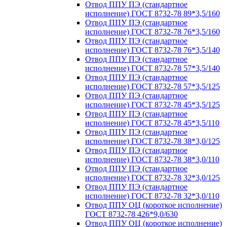
Отвод ППУ ПЭ (стандартное
исполнение) ГОСТ 8732-78 89*3,5/160
Отвод ППУ ПЭ (стандартное
исполнение) ГОСТ 8732-78 76*3,5/160
Отвод ППУ ПЭ (стандартное
исполнение) ГОСТ 8732-78 76*3,5/140
Отвод ППУ ПЭ (стандартное
исполнение) ГОСТ 8732-78 57*3,5/140
Отвод ППУ ПЭ (стандартное
исполнение) ГОСТ 8732-78 57*3,5/125
Отвод ППУ ПЭ (стандартное
исполнение) ГОСТ 8732-78 45*3,5/125
Отвод ППУ ПЭ (стандартное
исполнение) ГОСТ 8732-78 45*3,5/110
Отвод ППУ ПЭ (стандартное
исполнение) ГОСТ 8732-78 38*3,0/125
Отвод ППУ ПЭ (стандартное
исполнение) ГОСТ 8732-78 38*3,0/110
Отвод ППУ ПЭ (стандартное
исполнение) ГОСТ 8732-78 32*3,0/125
Отвод ППУ ПЭ (стандартное
исполнение) ГОСТ 8732-78 32*3,0/110
Отвод ППУ ОЦ (короткое исполнение)
ГОСТ 8732-78 426*9,0/630
Отвод ППУ ОЦ (короткое исполнение)