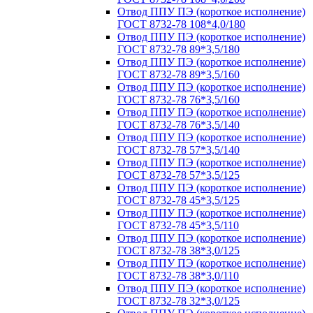
Отвод ППУ ПЭ (короткое исполнение)
ГОСТ 8732-78 108*4,0/180
Отвод ППУ ПЭ (короткое исполнение)
ГОСТ 8732-78 89*3,5/180
Отвод ППУ ПЭ (короткое исполнение)
ГОСТ 8732-78 89*3,5/160
Отвод ППУ ПЭ (короткое исполнение)
ГОСТ 8732-78 76*3,5/160
Отвод ППУ ПЭ (короткое исполнение)
ГОСТ 8732-78 76*3,5/140
Отвод ППУ ПЭ (короткое исполнение)
ГОСТ 8732-78 57*3,5/140
Отвод ППУ ПЭ (короткое исполнение)
ГОСТ 8732-78 57*3,5/125
Отвод ППУ ПЭ (короткое исполнение)
ГОСТ 8732-78 45*3,5/125
Отвод ППУ ПЭ (короткое исполнение)
ГОСТ 8732-78 45*3,5/110
Отвод ППУ ПЭ (короткое исполнение)
ГОСТ 8732-78 38*3,0/125
Отвод ППУ ПЭ (короткое исполнение)
ГОСТ 8732-78 38*3,0/110
Отвод ППУ ПЭ (короткое исполнение)
ГОСТ 8732-78 32*3,0/125