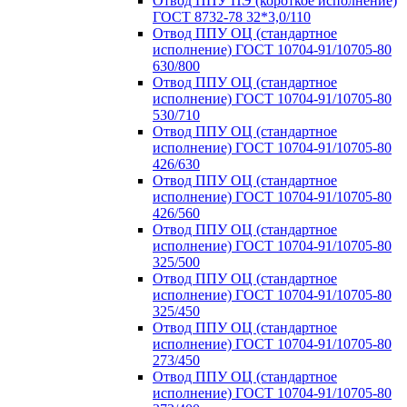
Отвод ППУ ПЭ (короткое исполнение)
ГОСТ 8732-78 32*3,0/110
Отвод ППУ ОЦ (стандартное
исполнение) ГОСТ 10704-91/10705-80
630/800
Отвод ППУ ОЦ (стандартное
исполнение) ГОСТ 10704-91/10705-80
530/710
Отвод ППУ ОЦ (стандартное
исполнение) ГОСТ 10704-91/10705-80
426/630
Отвод ППУ ОЦ (стандартное
исполнение) ГОСТ 10704-91/10705-80
426/560
Отвод ППУ ОЦ (стандартное
исполнение) ГОСТ 10704-91/10705-80
325/500
Отвод ППУ ОЦ (стандартное
исполнение) ГОСТ 10704-91/10705-80
325/450
Отвод ППУ ОЦ (стандартное
исполнение) ГОСТ 10704-91/10705-80
273/450
Отвод ППУ ОЦ (стандартное
исполнение) ГОСТ 10704-91/10705-80