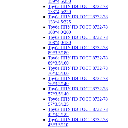
159*4,5/250
Труба ППУ ПЭ ГОСТ 8732-78
133*4,5/250
Труба ППУ ПЭ ГОСТ 8732-78
133*4,5/225
Труба ППУ ПЭ ГОСТ 8732-78
108*4,0/200
Труба ППУ ПЭ ГОСТ 8732-78
108*4,0/180
Труба ППУ ПЭ ГОСТ 8732-78
89*3,5/180
Труба ППУ ПЭ ГОСТ 8732-78
89*3,5/160
Труба ППУ ПЭ ГОСТ 8732-78
76*3,5/160
Труба ППУ ПЭ ГОСТ 8732-78
76*3,5/140
Труба ППУ ПЭ ГОСТ 8732-78
57*3,5/140
Труба ППУ ПЭ ГОСТ 8732-78
57*3,5/125
Труба ППУ ПЭ ГОСТ 8732-78
45*3,5/125
Труба ППУ ПЭ ГОСТ 8732-78
45*3,5/110