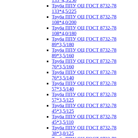
133*4,5/250
Труба ППУ ОЦ ГОСТ 8732-78
133*4,5/225
Труба ППУ ОЦ ГОСТ 8732-78
108*4,0/200
Труба ППУ ОЦ ГОСТ 8732-78
108*4,0/180
Труба ППУ ОЦ ГОСТ 8732-78
89*3,5/180
Труба ППУ ОЦ ГОСТ 8732-78
89*3,5/160
Труба ППУ ОЦ ГОСТ 8732-78
76*3,5/160
Труба ППУ ОЦ ГОСТ 8732-78
76*3,5/140
Труба ППУ ОЦ ГОСТ 8732-78
57*3,5/140
Труба ППУ ОЦ ГОСТ 8732-78
57*3,5/125
Труба ППУ ОЦ ГОСТ 8732-78
45*3,5/125
Труба ППУ ОЦ ГОСТ 8732-78
45*3,5/110
Труба ППУ ОЦ ГОСТ 8732-78
38*3,0/125