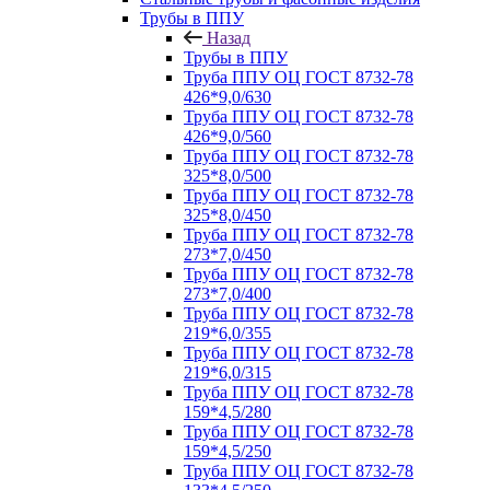
Трубы в ППУ
Назад
Трубы в ППУ
Труба ППУ ОЦ ГОСТ 8732-78
426*9,0/630
Труба ППУ ОЦ ГОСТ 8732-78
426*9,0/560
Труба ППУ ОЦ ГОСТ 8732-78
325*8,0/500
Труба ППУ ОЦ ГОСТ 8732-78
325*8,0/450
Труба ППУ ОЦ ГОСТ 8732-78
273*7,0/450
Труба ППУ ОЦ ГОСТ 8732-78
273*7,0/400
Труба ППУ ОЦ ГОСТ 8732-78
219*6,0/355
Труба ППУ ОЦ ГОСТ 8732-78
219*6,0/315
Труба ППУ ОЦ ГОСТ 8732-78
159*4,5/280
Труба ППУ ОЦ ГОСТ 8732-78
159*4,5/250
Труба ППУ ОЦ ГОСТ 8732-78