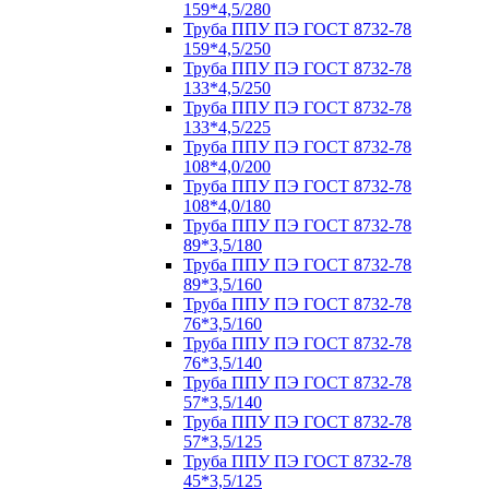
159*4,5/280
Труба ППУ ПЭ ГОСТ 8732-78
159*4,5/250
Труба ППУ ПЭ ГОСТ 8732-78
133*4,5/250
Труба ППУ ПЭ ГОСТ 8732-78
133*4,5/225
Труба ППУ ПЭ ГОСТ 8732-78
108*4,0/200
Труба ППУ ПЭ ГОСТ 8732-78
108*4,0/180
Труба ППУ ПЭ ГОСТ 8732-78
89*3,5/180
Труба ППУ ПЭ ГОСТ 8732-78
89*3,5/160
Труба ППУ ПЭ ГОСТ 8732-78
76*3,5/160
Труба ППУ ПЭ ГОСТ 8732-78
76*3,5/140
Труба ППУ ПЭ ГОСТ 8732-78
57*3,5/140
Труба ППУ ПЭ ГОСТ 8732-78
57*3,5/125
Труба ППУ ПЭ ГОСТ 8732-78
45*3,5/125