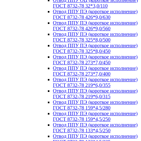
Отвод ППУ ОЦ (короткое исполнение)
ГОСТ 8732-78 32*3,0/110
Отвод ППУ ПЭ (короткое исполнение)
ГОСТ 8732-78 426*9,0/630
Отвод ППУ ПЭ (короткое исполнение)
ГОСТ 8732-78 426*9,0/560
Отвод ППУ ПЭ (короткое исполнение)
ГОСТ 8732-78 325*8,0/500
Отвод ППУ ПЭ (короткое исполнение)
ГОСТ 8732-78 325*8,0/450
Отвод ППУ ПЭ (короткое исполнение)
ГОСТ 8732-78 273*7,0/450
Отвод ППУ ПЭ (короткое исполнение)
ГОСТ 8732-78 273*7,0/400
Отвод ППУ ПЭ (короткое исполнение)
ГОСТ 8732-78 219*6,0/355
Отвод ППУ ПЭ (короткое исполнение)
ГОСТ 8732-78 219*6,0/315
Отвод ППУ ПЭ (короткое исполнение)
ГОСТ 8732-78 159*4,5/280
Отвод ППУ ПЭ (короткое исполнение)
ГОСТ 8732-78 159*4,5/250
Отвод ППУ ПЭ (короткое исполнение)
ГОСТ 8732-78 133*4,5/250
Отвод ППУ ПЭ (короткое исполнение)