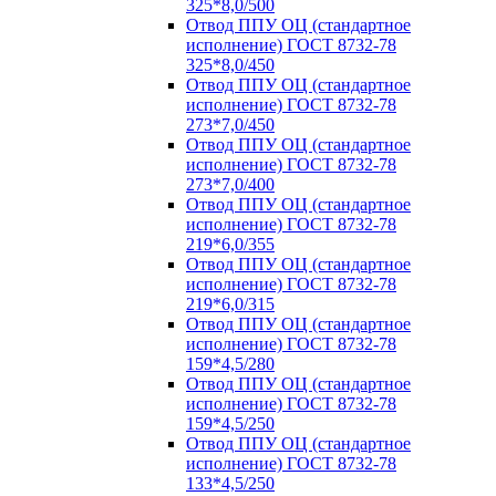
325*8,0/500
Отвод ППУ ОЦ (стандартное
исполнение) ГОСТ 8732-78
325*8,0/450
Отвод ППУ ОЦ (стандартное
исполнение) ГОСТ 8732-78
273*7,0/450
Отвод ППУ ОЦ (стандартное
исполнение) ГОСТ 8732-78
273*7,0/400
Отвод ППУ ОЦ (стандартное
исполнение) ГОСТ 8732-78
219*6,0/355
Отвод ППУ ОЦ (стандартное
исполнение) ГОСТ 8732-78
219*6,0/315
Отвод ППУ ОЦ (стандартное
исполнение) ГОСТ 8732-78
159*4,5/280
Отвод ППУ ОЦ (стандартное
исполнение) ГОСТ 8732-78
159*4,5/250
Отвод ППУ ОЦ (стандартное
исполнение) ГОСТ 8732-78
133*4,5/250