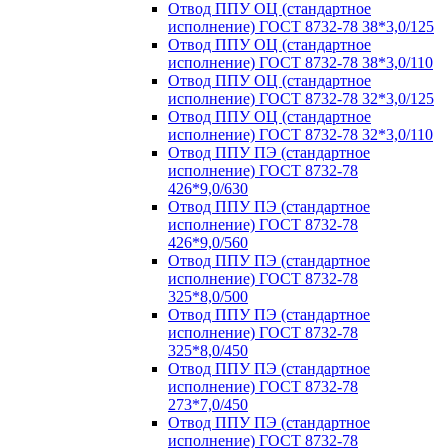
Отвод ППУ ОЦ (стандартное
исполнение) ГОСТ 8732-78 38*3,0/125
Отвод ППУ ОЦ (стандартное
исполнение) ГОСТ 8732-78 38*3,0/110
Отвод ППУ ОЦ (стандартное
исполнение) ГОСТ 8732-78 32*3,0/125
Отвод ППУ ОЦ (стандартное
исполнение) ГОСТ 8732-78 32*3,0/110
Отвод ППУ ПЭ (стандартное
исполнение) ГОСТ 8732-78
426*9,0/630
Отвод ППУ ПЭ (стандартное
исполнение) ГОСТ 8732-78
426*9,0/560
Отвод ППУ ПЭ (стандартное
исполнение) ГОСТ 8732-78
325*8,0/500
Отвод ППУ ПЭ (стандартное
исполнение) ГОСТ 8732-78
325*8,0/450
Отвод ППУ ПЭ (стандартное
исполнение) ГОСТ 8732-78
273*7,0/450
Отвод ППУ ПЭ (стандартное
исполнение) ГОСТ 8732-78