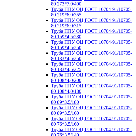
80 273*7,0/400
Труба ППУ ОЦ ГОСТ 10704-91/10705-
80 219*6,0/355
Труба ППУ ОЦ ГОСТ 10704-91/10705-
80 219*6,0/315
Труба ППУ ОЦ ГОСТ 10704-91/10705-
80 159*4,5/280
Труба ППУ ОЦ ГОСТ 10704-91/10705-
80 159*4,5/250
Труба ППУ ОЦ ГОСТ 10704-91/10705-
80 133*4,5/250
Труба ППУ ОЦ ГОСТ 10704-91/10705-
80 133*4,5/225
Труба ППУ ОЦ ГОСТ 10704-91/10705-
80 108*4,0/200
Труба ППУ ОЦ ГОСТ 10704-91/10705-
80 108*4,0/180
Труба ППУ ОЦ ГОСТ 10704-91/10705-
80 89*3,5/180
Труба ППУ ОЦ ГОСТ 10704-91/10705-
80 89*3,5/160
Труба ППУ ОЦ ГОСТ 10704-91/10705-
80 76*3,5/160
Труба ППУ ОЦ ГОСТ 10704-91/10705-
80 76*3,5/140