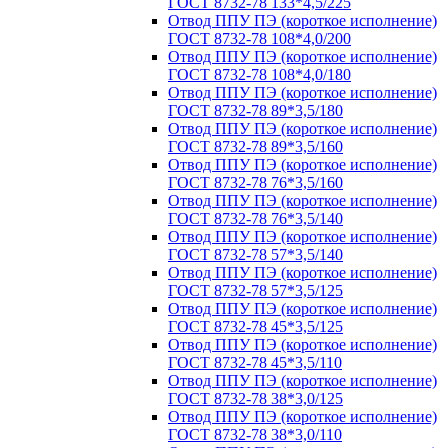
ГОСТ 8732-78 133*4,5/225
Отвод ППУ ПЭ (короткое исполнение)
ГОСТ 8732-78 108*4,0/200
Отвод ППУ ПЭ (короткое исполнение)
ГОСТ 8732-78 108*4,0/180
Отвод ППУ ПЭ (короткое исполнение)
ГОСТ 8732-78 89*3,5/180
Отвод ППУ ПЭ (короткое исполнение)
ГОСТ 8732-78 89*3,5/160
Отвод ППУ ПЭ (короткое исполнение)
ГОСТ 8732-78 76*3,5/160
Отвод ППУ ПЭ (короткое исполнение)
ГОСТ 8732-78 76*3,5/140
Отвод ППУ ПЭ (короткое исполнение)
ГОСТ 8732-78 57*3,5/140
Отвод ППУ ПЭ (короткое исполнение)
ГОСТ 8732-78 57*3,5/125
Отвод ППУ ПЭ (короткое исполнение)
ГОСТ 8732-78 45*3,5/125
Отвод ППУ ПЭ (короткое исполнение)
ГОСТ 8732-78 45*3,5/110
Отвод ППУ ПЭ (короткое исполнение)
ГОСТ 8732-78 38*3,0/125
Отвод ППУ ПЭ (короткое исполнение)
ГОСТ 8732-78 38*3,0/110