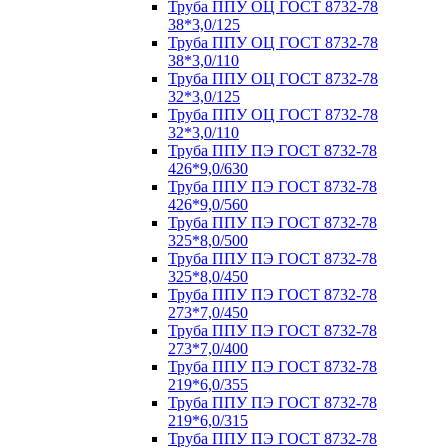
Труба ППУ ОЦ ГОСТ 8732-78
38*3,0/125
Труба ППУ ОЦ ГОСТ 8732-78
38*3,0/110
Труба ППУ ОЦ ГОСТ 8732-78
32*3,0/125
Труба ППУ ОЦ ГОСТ 8732-78
32*3,0/110
Труба ППУ ПЭ ГОСТ 8732-78
426*9,0/630
Труба ППУ ПЭ ГОСТ 8732-78
426*9,0/560
Труба ППУ ПЭ ГОСТ 8732-78
325*8,0/500
Труба ППУ ПЭ ГОСТ 8732-78
325*8,0/450
Труба ППУ ПЭ ГОСТ 8732-78
273*7,0/450
Труба ППУ ПЭ ГОСТ 8732-78
273*7,0/400
Труба ППУ ПЭ ГОСТ 8732-78
219*6,0/355
Труба ППУ ПЭ ГОСТ 8732-78
219*6,0/315
Труба ППУ ПЭ ГОСТ 8732-78