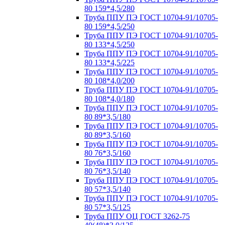
80 159*4,5/280
Труба ППУ ПЭ ГОСТ 10704-91/10705-
80 159*4,5/250
Труба ППУ ПЭ ГОСТ 10704-91/10705-
80 133*4,5/250
Труба ППУ ПЭ ГОСТ 10704-91/10705-
80 133*4,5/225
Труба ППУ ПЭ ГОСТ 10704-91/10705-
80 108*4,0/200
Труба ППУ ПЭ ГОСТ 10704-91/10705-
80 108*4,0/180
Труба ППУ ПЭ ГОСТ 10704-91/10705-
80 89*3,5/180
Труба ППУ ПЭ ГОСТ 10704-91/10705-
80 89*3,5/160
Труба ППУ ПЭ ГОСТ 10704-91/10705-
80 76*3,5/160
Труба ППУ ПЭ ГОСТ 10704-91/10705-
80 76*3,5/140
Труба ППУ ПЭ ГОСТ 10704-91/10705-
80 57*3,5/140
Труба ППУ ПЭ ГОСТ 10704-91/10705-
80 57*3,5/125
Труба ППУ ОЦ ГОСТ 3262-75