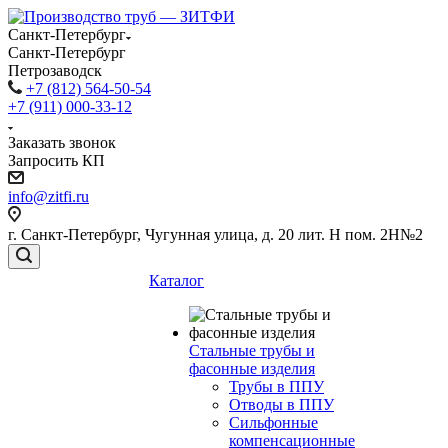
Санкт-Петербург
Санкт-Петербург
Петрозаводск
+7 (812) 564-50-54
+7 (911) 000-33-12
Заказать звонок
Запросить КП
info@zitfi.ru
г. Санкт-Петербург, Чугунная улица, д. 20 лит. Н пом. 2Н№2
Каталог
Стальные трубы и
фасонные изделия
Трубы в ППУ
Отводы в ППУ
Сильфонные
компенсационные