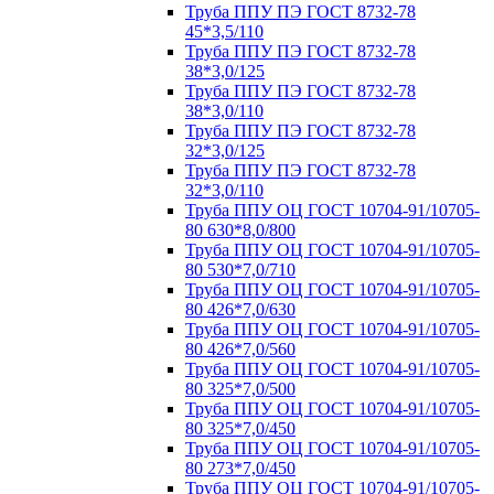
Труба ППУ ПЭ ГОСТ 8732-78
45*3,5/110
Труба ППУ ПЭ ГОСТ 8732-78
38*3,0/125
Труба ППУ ПЭ ГОСТ 8732-78
38*3,0/110
Труба ППУ ПЭ ГОСТ 8732-78
32*3,0/125
Труба ППУ ПЭ ГОСТ 8732-78
32*3,0/110
Труба ППУ ОЦ ГОСТ 10704-91/10705-
80 630*8,0/800
Труба ППУ ОЦ ГОСТ 10704-91/10705-
80 530*7,0/710
Труба ППУ ОЦ ГОСТ 10704-91/10705-
80 426*7,0/630
Труба ППУ ОЦ ГОСТ 10704-91/10705-
80 426*7,0/560
Труба ППУ ОЦ ГОСТ 10704-91/10705-
80 325*7,0/500
Труба ППУ ОЦ ГОСТ 10704-91/10705-
80 325*7,0/450
Труба ППУ ОЦ ГОСТ 10704-91/10705-
80 273*7,0/450
Труба ППУ ОЦ ГОСТ 10704-91/10705-