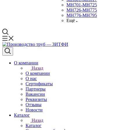
МН701-МН725
МН726-МН775
МН776-МН795
Ещё
О компании
Назад
О компании
О нас
Сертификаты
Партнеры
Вакансии
Реквизиты
Отзывы
Новости
Каталог
Назад
Каталог