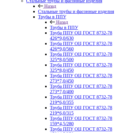
Стальные трубы и фасонные изделия
Назад
Стальные трубы и фасонные изделия
Трубы в ППУ
Назад
Трубы в ППУ
Труба ППУ ОЦ ГОСТ 8732-78
426*9,0/630
Труба ППУ ОЦ ГОСТ 8732-78
426*9,0/560
Труба ППУ ОЦ ГОСТ 8732-78
325*8,0/500
Труба ППУ ОЦ ГОСТ 8732-78
325*8,0/450
Труба ППУ ОЦ ГОСТ 8732-78
273*7,0/450
Труба ППУ ОЦ ГОСТ 8732-78
273*7,0/400
Труба ППУ ОЦ ГОСТ 8732-78
219*6,0/355
Труба ППУ ОЦ ГОСТ 8732-78
219*6,0/315
Труба ППУ ОЦ ГОСТ 8732-78
159*4,5/280
Труба ППУ ОЦ ГОСТ 8732-78