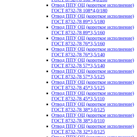
Отвод ППУ ОЦ (короткое исполнение)
ГОСТ 8732-78 108*4,0/180
Отвод ППУ ОЦ (короткое исполнение)
ГОСТ 8732-78 89*3,5/180
Отвод ППУ ОЦ (короткое исполнение)
ГОСТ 8732-78 89*3,5/160
Отвод ППУ ОЦ (короткое исполнение)
ГОСТ 8732-78 76*3,5/160
Отвод ППУ ОЦ (короткое исполнение)
ГОСТ 8732-78 76*3,5/140
Отвод ППУ ОЦ (короткое исполнение)
ГОСТ 8732-78 57*3,5/140
Отвод ППУ ОЦ (короткое исполнение)
ГОСТ 8732-78 57*3,5/125
Отвод ППУ ОЦ (короткое исполнение)
ГОСТ 8732-78 45*3,5/125
Отвод ППУ ОЦ (короткое исполнение)
ГОСТ 8732-78 45*3,5/110
Отвод ППУ ОЦ (короткое исполнение)
ГОСТ 8732-78 38*3,0/125
Отвод ППУ ОЦ (короткое исполнение)
ГОСТ 8732-78 38*3,0/110
Отвод ППУ ОЦ (короткое исполнение)
ГОСТ 8732-78 32*3,0/125