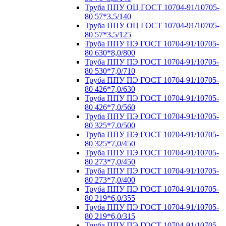
Труба ППУ ОЦ ГОСТ 10704-91/10705-
80 57*3,5/140
Труба ППУ ОЦ ГОСТ 10704-91/10705-
80 57*3,5/125
Труба ППУ ПЭ ГОСТ 10704-91/10705-
80 630*8,0/800
Труба ППУ ПЭ ГОСТ 10704-91/10705-
80 530*7,0/710
Труба ППУ ПЭ ГОСТ 10704-91/10705-
80 426*7,0/630
Труба ППУ ПЭ ГОСТ 10704-91/10705-
80 426*7,0/560
Труба ППУ ПЭ ГОСТ 10704-91/10705-
80 325*7,0/500
Труба ППУ ПЭ ГОСТ 10704-91/10705-
80 325*7,0/450
Труба ППУ ПЭ ГОСТ 10704-91/10705-
80 273*7,0/450
Труба ППУ ПЭ ГОСТ 10704-91/10705-
80 273*7,0/400
Труба ППУ ПЭ ГОСТ 10704-91/10705-
80 219*6,0/355
Труба ППУ ПЭ ГОСТ 10704-91/10705-
80 219*6,0/315
Труба ППУ ПЭ ГОСТ 10704-91/10705-