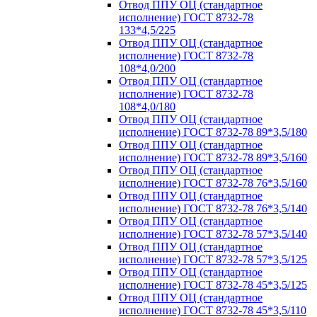
Отвод ППУ ОЦ (стандартное
исполнение) ГОСТ 8732-78
133*4,5/225
Отвод ППУ ОЦ (стандартное
исполнение) ГОСТ 8732-78
108*4,0/200
Отвод ППУ ОЦ (стандартное
исполнение) ГОСТ 8732-78
108*4,0/180
Отвод ППУ ОЦ (стандартное
исполнение) ГОСТ 8732-78 89*3,5/180
Отвод ППУ ОЦ (стандартное
исполнение) ГОСТ 8732-78 89*3,5/160
Отвод ППУ ОЦ (стандартное
исполнение) ГОСТ 8732-78 76*3,5/160
Отвод ППУ ОЦ (стандартное
исполнение) ГОСТ 8732-78 76*3,5/140
Отвод ППУ ОЦ (стандартное
исполнение) ГОСТ 8732-78 57*3,5/140
Отвод ППУ ОЦ (стандартное
исполнение) ГОСТ 8732-78 57*3,5/125
Отвод ППУ ОЦ (стандартное
исполнение) ГОСТ 8732-78 45*3,5/125
Отвод ППУ ОЦ (стандартное
исполнение) ГОСТ 8732-78 45*3,5/110