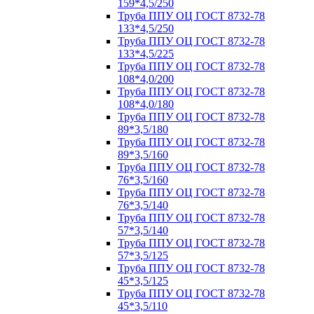
159*4,5/250
Труба ППУ ОЦ ГОСТ 8732-78
133*4,5/250
Труба ППУ ОЦ ГОСТ 8732-78
133*4,5/225
Труба ППУ ОЦ ГОСТ 8732-78
108*4,0/200
Труба ППУ ОЦ ГОСТ 8732-78
108*4,0/180
Труба ППУ ОЦ ГОСТ 8732-78
89*3,5/180
Труба ППУ ОЦ ГОСТ 8732-78
89*3,5/160
Труба ППУ ОЦ ГОСТ 8732-78
76*3,5/160
Труба ППУ ОЦ ГОСТ 8732-78
76*3,5/140
Труба ППУ ОЦ ГОСТ 8732-78
57*3,5/140
Труба ППУ ОЦ ГОСТ 8732-78
57*3,5/125
Труба ППУ ОЦ ГОСТ 8732-78
45*3,5/125
Труба ППУ ОЦ ГОСТ 8732-78
45*3,5/110