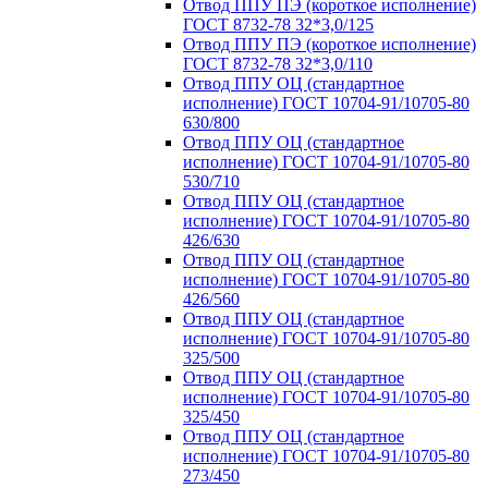
Отвод ППУ ПЭ (короткое исполнение)
ГОСТ 8732-78 32*3,0/125
Отвод ППУ ПЭ (короткое исполнение)
ГОСТ 8732-78 32*3,0/110
Отвод ППУ ОЦ (стандартное
исполнение) ГОСТ 10704-91/10705-80
630/800
Отвод ППУ ОЦ (стандартное
исполнение) ГОСТ 10704-91/10705-80
530/710
Отвод ППУ ОЦ (стандартное
исполнение) ГОСТ 10704-91/10705-80
426/630
Отвод ППУ ОЦ (стандартное
исполнение) ГОСТ 10704-91/10705-80
426/560
Отвод ППУ ОЦ (стандартное
исполнение) ГОСТ 10704-91/10705-80
325/500
Отвод ППУ ОЦ (стандартное
исполнение) ГОСТ 10704-91/10705-80
325/450
Отвод ППУ ОЦ (стандартное
исполнение) ГОСТ 10704-91/10705-80
273/450