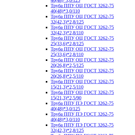
40(48)*3,0/125
Труба ППУ ОЦ ГОСТ 3262-75
40(48)*3,0/110
Труба ППУ ОЦ ГОСТ 3262-75
32(42,3)*2,8/125
Труба ППУ ОЦ ГОСТ 3262-75
32(42,3)*2,8/110
Труба ППУ ОЦ ГОСТ 3262-75
25(33,6)*2,8/125
Труба ППУ ОЦ ГОСТ 3262-75
25(33,6)*2,8/110
Труба ППУ ОЦ ГОСТ 3262-75
20(26,8)*2,5/125
Труба ППУ ОЦ ГОСТ 3262-75
20(26,8)*2,5/110
Труба ППУ ОЦ ГОСТ 3262-75
15(21,3)*2,5/110
Труба ППУ ОЦ ГОСТ 3262-75
15(21,3)*2,5/90
Труба ППУ ПЭ ГОСТ 3262-75
40(48)*3,0/125
Труба ППУ ПЭ ГОСТ 3262-75
40(48)*3,0/110
Труба ППУ ПЭ ГОСТ 3262-75
32(42,3)*2,8/125