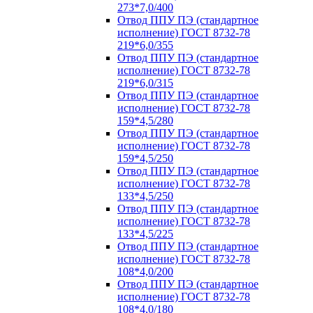
273*7,0/400
Отвод ППУ ПЭ (стандартное
исполнение) ГОСТ 8732-78
219*6,0/355
Отвод ППУ ПЭ (стандартное
исполнение) ГОСТ 8732-78
219*6,0/315
Отвод ППУ ПЭ (стандартное
исполнение) ГОСТ 8732-78
159*4,5/280
Отвод ППУ ПЭ (стандартное
исполнение) ГОСТ 8732-78
159*4,5/250
Отвод ППУ ПЭ (стандартное
исполнение) ГОСТ 8732-78
133*4,5/250
Отвод ППУ ПЭ (стандартное
исполнение) ГОСТ 8732-78
133*4,5/225
Отвод ППУ ПЭ (стандартное
исполнение) ГОСТ 8732-78
108*4,0/200
Отвод ППУ ПЭ (стандартное
исполнение) ГОСТ 8732-78
108*4,0/180