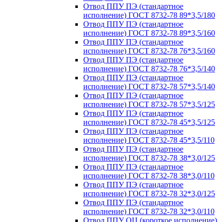
Отвод ППУ ПЭ (стандартное
исполнение) ГОСТ 8732-78 89*3,5/180
Отвод ППУ ПЭ (стандартное
исполнение) ГОСТ 8732-78 89*3,5/160
Отвод ППУ ПЭ (стандартное
исполнение) ГОСТ 8732-78 76*3,5/160
Отвод ППУ ПЭ (стандартное
исполнение) ГОСТ 8732-78 76*3,5/140
Отвод ППУ ПЭ (стандартное
исполнение) ГОСТ 8732-78 57*3,5/140
Отвод ППУ ПЭ (стандартное
исполнение) ГОСТ 8732-78 57*3,5/125
Отвод ППУ ПЭ (стандартное
исполнение) ГОСТ 8732-78 45*3,5/125
Отвод ППУ ПЭ (стандартное
исполнение) ГОСТ 8732-78 45*3,5/110
Отвод ППУ ПЭ (стандартное
исполнение) ГОСТ 8732-78 38*3,0/125
Отвод ППУ ПЭ (стандартное
исполнение) ГОСТ 8732-78 38*3,0/110
Отвод ППУ ПЭ (стандартное
исполнение) ГОСТ 8732-78 32*3,0/125
Отвод ППУ ПЭ (стандартное
исполнение) ГОСТ 8732-78 32*3,0/110
Отвод ППУ ОЦ (короткое исполнение)