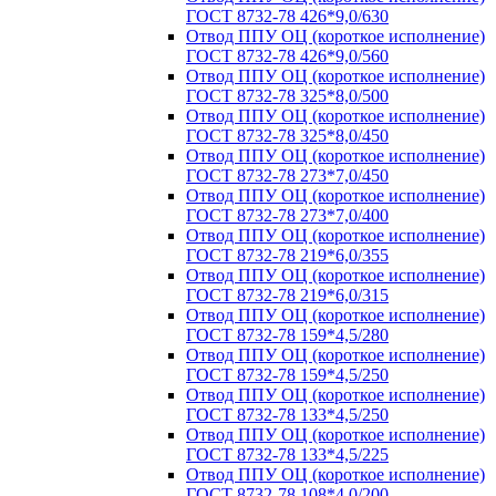
ГОСТ 8732-78 426*9,0/630
Отвод ППУ ОЦ (короткое исполнение)
ГОСТ 8732-78 426*9,0/560
Отвод ППУ ОЦ (короткое исполнение)
ГОСТ 8732-78 325*8,0/500
Отвод ППУ ОЦ (короткое исполнение)
ГОСТ 8732-78 325*8,0/450
Отвод ППУ ОЦ (короткое исполнение)
ГОСТ 8732-78 273*7,0/450
Отвод ППУ ОЦ (короткое исполнение)
ГОСТ 8732-78 273*7,0/400
Отвод ППУ ОЦ (короткое исполнение)
ГОСТ 8732-78 219*6,0/355
Отвод ППУ ОЦ (короткое исполнение)
ГОСТ 8732-78 219*6,0/315
Отвод ППУ ОЦ (короткое исполнение)
ГОСТ 8732-78 159*4,5/280
Отвод ППУ ОЦ (короткое исполнение)
ГОСТ 8732-78 159*4,5/250
Отвод ППУ ОЦ (короткое исполнение)
ГОСТ 8732-78 133*4,5/250
Отвод ППУ ОЦ (короткое исполнение)
ГОСТ 8732-78 133*4,5/225
Отвод ППУ ОЦ (короткое исполнение)
ГОСТ 8732-78 108*4,0/200