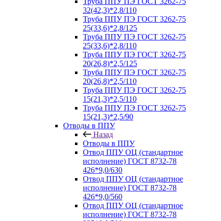
Труба ППУ ПЭ ГОСТ 3262-75
32(42,3)*2,8/110
Труба ППУ ПЭ ГОСТ 3262-75
25(33,6)*2,8/125
Труба ППУ ПЭ ГОСТ 3262-75
25(33,6)*2,8/110
Труба ППУ ПЭ ГОСТ 3262-75
20(26,8)*2,5/125
Труба ППУ ПЭ ГОСТ 3262-75
20(26,8)*2,5/110
Труба ППУ ПЭ ГОСТ 3262-75
15(21,3)*2,5/110
Труба ППУ ПЭ ГОСТ 3262-75
15(21,3)*2,5/90
Отводы в ППУ
Назад
Отводы в ППУ
Отвод ППУ ОЦ (стандартное
исполнение) ГОСТ 8732-78
426*9,0/630
Отвод ППУ ОЦ (стандартное
исполнение) ГОСТ 8732-78
426*9,0/560
Отвод ППУ ОЦ (стандартное
исполнение) ГОСТ 8732-78