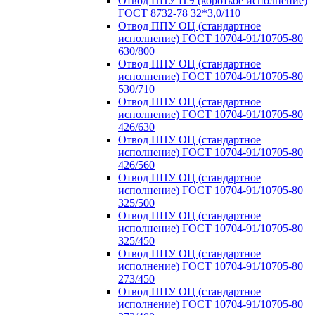
Отвод ППУ ПЭ (короткое исполнение)
ГОСТ 8732-78 32*3,0/110
Отвод ППУ ОЦ (стандартное
исполнение) ГОСТ 10704-91/10705-80
630/800
Отвод ППУ ОЦ (стандартное
исполнение) ГОСТ 10704-91/10705-80
530/710
Отвод ППУ ОЦ (стандартное
исполнение) ГОСТ 10704-91/10705-80
426/630
Отвод ППУ ОЦ (стандартное
исполнение) ГОСТ 10704-91/10705-80
426/560
Отвод ППУ ОЦ (стандартное
исполнение) ГОСТ 10704-91/10705-80
325/500
Отвод ППУ ОЦ (стандартное
исполнение) ГОСТ 10704-91/10705-80
325/450
Отвод ППУ ОЦ (стандартное
исполнение) ГОСТ 10704-91/10705-80
273/450
Отвод ППУ ОЦ (стандартное
исполнение) ГОСТ 10704-91/10705-80