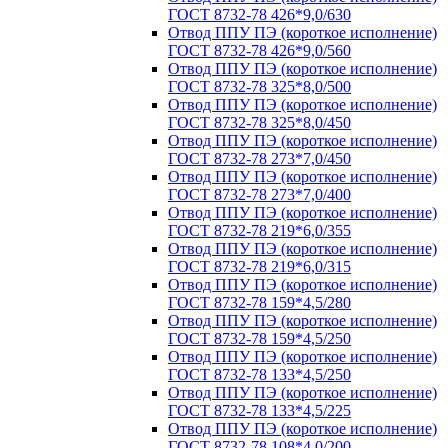
ГОСТ 8732-78 426*9,0/630
Отвод ППУ ПЭ (короткое исполнение)
ГОСТ 8732-78 426*9,0/560
Отвод ППУ ПЭ (короткое исполнение)
ГОСТ 8732-78 325*8,0/500
Отвод ППУ ПЭ (короткое исполнение)
ГОСТ 8732-78 325*8,0/450
Отвод ППУ ПЭ (короткое исполнение)
ГОСТ 8732-78 273*7,0/450
Отвод ППУ ПЭ (короткое исполнение)
ГОСТ 8732-78 273*7,0/400
Отвод ППУ ПЭ (короткое исполнение)
ГОСТ 8732-78 219*6,0/355
Отвод ППУ ПЭ (короткое исполнение)
ГОСТ 8732-78 219*6,0/315
Отвод ППУ ПЭ (короткое исполнение)
ГОСТ 8732-78 159*4,5/280
Отвод ППУ ПЭ (короткое исполнение)
ГОСТ 8732-78 159*4,5/250
Отвод ППУ ПЭ (короткое исполнение)
ГОСТ 8732-78 133*4,5/250
Отвод ППУ ПЭ (короткое исполнение)
ГОСТ 8732-78 133*4,5/225
Отвод ППУ ПЭ (короткое исполнение)
ГОСТ 8732-78 108*4,0/200