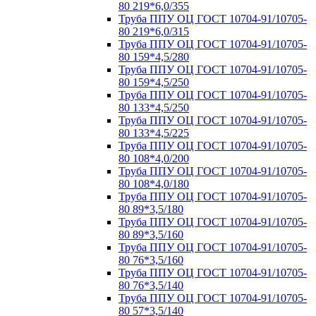
80 219*6,0/355
Труба ППУ ОЦ ГОСТ 10704-91/10705-
80 219*6,0/315
Труба ППУ ОЦ ГОСТ 10704-91/10705-
80 159*4,5/280
Труба ППУ ОЦ ГОСТ 10704-91/10705-
80 159*4,5/250
Труба ППУ ОЦ ГОСТ 10704-91/10705-
80 133*4,5/250
Труба ППУ ОЦ ГОСТ 10704-91/10705-
80 133*4,5/225
Труба ППУ ОЦ ГОСТ 10704-91/10705-
80 108*4,0/200
Труба ППУ ОЦ ГОСТ 10704-91/10705-
80 108*4,0/180
Труба ППУ ОЦ ГОСТ 10704-91/10705-
80 89*3,5/180
Труба ППУ ОЦ ГОСТ 10704-91/10705-
80 89*3,5/160
Труба ППУ ОЦ ГОСТ 10704-91/10705-
80 76*3,5/160
Труба ППУ ОЦ ГОСТ 10704-91/10705-
80 76*3,5/140
Труба ППУ ОЦ ГОСТ 10704-91/10705-
80 57*3,5/140