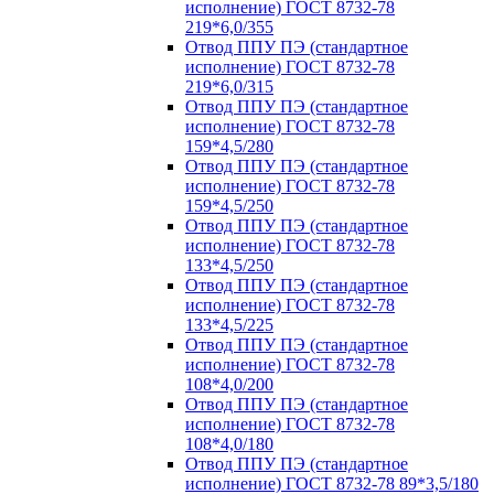
исполнение) ГОСТ 8732-78
219*6,0/355
Отвод ППУ ПЭ (стандартное
исполнение) ГОСТ 8732-78
219*6,0/315
Отвод ППУ ПЭ (стандартное
исполнение) ГОСТ 8732-78
159*4,5/280
Отвод ППУ ПЭ (стандартное
исполнение) ГОСТ 8732-78
159*4,5/250
Отвод ППУ ПЭ (стандартное
исполнение) ГОСТ 8732-78
133*4,5/250
Отвод ППУ ПЭ (стандартное
исполнение) ГОСТ 8732-78
133*4,5/225
Отвод ППУ ПЭ (стандартное
исполнение) ГОСТ 8732-78
108*4,0/200
Отвод ППУ ПЭ (стандартное
исполнение) ГОСТ 8732-78
108*4,0/180
Отвод ППУ ПЭ (стандартное
исполнение) ГОСТ 8732-78 89*3,5/180