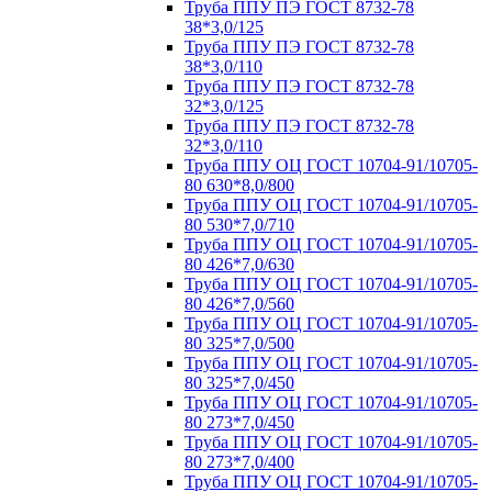
Труба ППУ ПЭ ГОСТ 8732-78
38*3,0/125
Труба ППУ ПЭ ГОСТ 8732-78
38*3,0/110
Труба ППУ ПЭ ГОСТ 8732-78
32*3,0/125
Труба ППУ ПЭ ГОСТ 8732-78
32*3,0/110
Труба ППУ ОЦ ГОСТ 10704-91/10705-
80 630*8,0/800
Труба ППУ ОЦ ГОСТ 10704-91/10705-
80 530*7,0/710
Труба ППУ ОЦ ГОСТ 10704-91/10705-
80 426*7,0/630
Труба ППУ ОЦ ГОСТ 10704-91/10705-
80 426*7,0/560
Труба ППУ ОЦ ГОСТ 10704-91/10705-
80 325*7,0/500
Труба ППУ ОЦ ГОСТ 10704-91/10705-
80 325*7,0/450
Труба ППУ ОЦ ГОСТ 10704-91/10705-
80 273*7,0/450
Труба ППУ ОЦ ГОСТ 10704-91/10705-
80 273*7,0/400
Труба ППУ ОЦ ГОСТ 10704-91/10705-