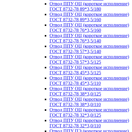
Отвод ППУ ОЦ (короткое исполнение)
ГОСТ 8732-78 89*3,5/180
Отвод ППУ ОЦ (короткое исполнение)
ГОСТ 8732-78 89*3,5/160
Отвод ППУ ОЦ (короткое исполнение)
ГОСТ 8732-78 76*3,5/160
Отвод ППУ ОЦ (короткое исполнение)
ГОСТ 8732-78 76*3,5/140
Отвод ППУ ОЦ (короткое исполнение)
ГОСТ 8732-78 57*3,5/140
Отвод ППУ ОЦ (короткое исполнение)
ГОСТ 8732-78 57*3,5/125
Отвод ППУ ОЦ (короткое исполнение)
ГОСТ 8732-78 45*3,5/125
Отвод ППУ ОЦ (короткое исполнение)
ГОСТ 8732-78 45*3,5/110
Отвод ППУ ОЦ (короткое исполнение)
ГОСТ 8732-78 38*3,0/125
Отвод ППУ ОЦ (короткое исполнение)
ГОСТ 8732-78 38*3,0/110
Отвод ППУ ОЦ (короткое исполнение)
ГОСТ 8732-78 32*3,0/125
Отвод ППУ ОЦ (короткое исполнение)
ГОСТ 8732-78 32*3,0/110
Отвод ППУ ПЭ (короткое исполнение)