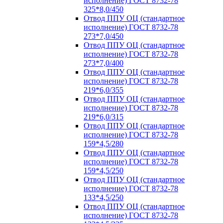
исполнение) ГОСТ 8732-78
325*8,0/450
Отвод ППУ ОЦ (стандартное
исполнение) ГОСТ 8732-78
273*7,0/450
Отвод ППУ ОЦ (стандартное
исполнение) ГОСТ 8732-78
273*7,0/400
Отвод ППУ ОЦ (стандартное
исполнение) ГОСТ 8732-78
219*6,0/355
Отвод ППУ ОЦ (стандартное
исполнение) ГОСТ 8732-78
219*6,0/315
Отвод ППУ ОЦ (стандартное
исполнение) ГОСТ 8732-78
159*4,5/280
Отвод ППУ ОЦ (стандартное
исполнение) ГОСТ 8732-78
159*4,5/250
Отвод ППУ ОЦ (стандартное
исполнение) ГОСТ 8732-78
133*4,5/250
Отвод ППУ ОЦ (стандартное
исполнение) ГОСТ 8732-78