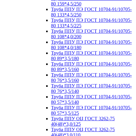
80 159*4,5/250
Труба ППУ ПЭ ГОСТ 10704-91/10705-
80 133*4,5/250
Труба ППУ ПЭ ГОСТ 10704-91/10705-
80 133*4,5/225
Труба ППУ ПЭ ГОСТ 10704-91/10705-
80 108*4,0/200
Труба ППУ ПЭ ГОСТ 10704-91/10705-
80 108*4,0/180
Труба ППУ ПЭ ГОСТ 10704-91/10705-
80 89*3,5/180
Труба ППУ ПЭ ГОСТ 10704-91/10705-
80 89*3,5/160
Труба ППУ ПЭ ГОСТ 10704-91/10705-
80 76*3,5/160
Труба ППУ ПЭ ГОСТ 10704-91/10705-
80 76*3,5/140
Труба ППУ ПЭ ГОСТ 10704-91/10705-
80 57*3,5/140
Труба ППУ ПЭ ГОСТ 10704-91/10705-
80 57*3,5/125
Труба ППУ ОЦ ГОСТ 3262-75
40(48)*3,0/125
Труба ППУ ОЦ ГОСТ 3262-75
40(48)*3,0/110