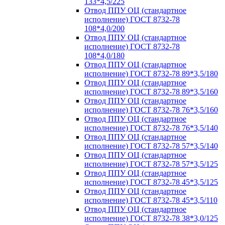
133*4,5/225
Отвод ППУ ОЦ (стандартное
исполнение) ГОСТ 8732-78
108*4,0/200
Отвод ППУ ОЦ (стандартное
исполнение) ГОСТ 8732-78
108*4,0/180
Отвод ППУ ОЦ (стандартное
исполнение) ГОСТ 8732-78 89*3,5/180
Отвод ППУ ОЦ (стандартное
исполнение) ГОСТ 8732-78 89*3,5/160
Отвод ППУ ОЦ (стандартное
исполнение) ГОСТ 8732-78 76*3,5/160
Отвод ППУ ОЦ (стандартное
исполнение) ГОСТ 8732-78 76*3,5/140
Отвод ППУ ОЦ (стандартное
исполнение) ГОСТ 8732-78 57*3,5/140
Отвод ППУ ОЦ (стандартное
исполнение) ГОСТ 8732-78 57*3,5/125
Отвод ППУ ОЦ (стандартное
исполнение) ГОСТ 8732-78 45*3,5/125
Отвод ППУ ОЦ (стандартное
исполнение) ГОСТ 8732-78 45*3,5/110
Отвод ППУ ОЦ (стандартное
исполнение) ГОСТ 8732-78 38*3,0/125