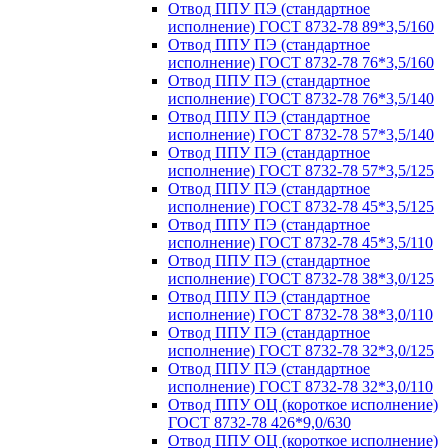
Отвод ППУ ПЭ (стандартное
исполнение) ГОСТ 8732-78 89*3,5/160
Отвод ППУ ПЭ (стандартное
исполнение) ГОСТ 8732-78 76*3,5/160
Отвод ППУ ПЭ (стандартное
исполнение) ГОСТ 8732-78 76*3,5/140
Отвод ППУ ПЭ (стандартное
исполнение) ГОСТ 8732-78 57*3,5/140
Отвод ППУ ПЭ (стандартное
исполнение) ГОСТ 8732-78 57*3,5/125
Отвод ППУ ПЭ (стандартное
исполнение) ГОСТ 8732-78 45*3,5/125
Отвод ППУ ПЭ (стандартное
исполнение) ГОСТ 8732-78 45*3,5/110
Отвод ППУ ПЭ (стандартное
исполнение) ГОСТ 8732-78 38*3,0/125
Отвод ППУ ПЭ (стандартное
исполнение) ГОСТ 8732-78 38*3,0/110
Отвод ППУ ПЭ (стандартное
исполнение) ГОСТ 8732-78 32*3,0/125
Отвод ППУ ПЭ (стандартное
исполнение) ГОСТ 8732-78 32*3,0/110
Отвод ППУ ОЦ (короткое исполнение)
ГОСТ 8732-78 426*9,0/630
Отвод ППУ ОЦ (короткое исполнение)