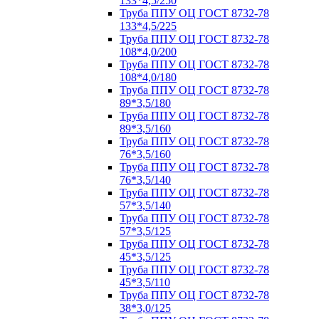
133*4,5/250
Труба ППУ ОЦ ГОСТ 8732-78
133*4,5/225
Труба ППУ ОЦ ГОСТ 8732-78
108*4,0/200
Труба ППУ ОЦ ГОСТ 8732-78
108*4,0/180
Труба ППУ ОЦ ГОСТ 8732-78
89*3,5/180
Труба ППУ ОЦ ГОСТ 8732-78
89*3,5/160
Труба ППУ ОЦ ГОСТ 8732-78
76*3,5/160
Труба ППУ ОЦ ГОСТ 8732-78
76*3,5/140
Труба ППУ ОЦ ГОСТ 8732-78
57*3,5/140
Труба ППУ ОЦ ГОСТ 8732-78
57*3,5/125
Труба ППУ ОЦ ГОСТ 8732-78
45*3,5/125
Труба ППУ ОЦ ГОСТ 8732-78
45*3,5/110
Труба ППУ ОЦ ГОСТ 8732-78
38*3,0/125