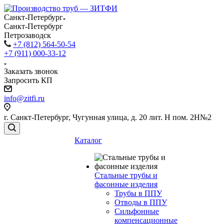
Санкт-Петербург
Санкт-Петербург
Петрозаводск
+7 (812) 564-50-54
+7 (911) 000-33-12
Заказать звонок
Запросить КП
info@zitfi.ru
г. Санкт-Петербург, Чугунная улица, д. 20 лит. Н пом. 2Н№2
Каталог
Стальные трубы и
фасонные изделия
Трубы в ППУ
Отводы в ППУ
Сильфонные
компенсационные