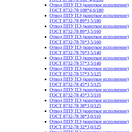
Отвод ППУ ПЭ (короткое исполнение)
ГОСТ 8732-78 108*4,0/180
Отвод ППУ ПЭ (короткое исполнение)
ГОСТ 8732-78 89*3,5/180
Отвод ППУ ПЭ (короткое исполнение)
ГОСТ 8732-78 89*3,5/160
Отвод ППУ ПЭ (короткое исполнение)
ГОСТ 8732-78 76*3,5/160
Отвод ППУ ПЭ (короткое исполнение)
ГОСТ 8732-78 76*3,5/140
Отвод ППУ ПЭ (короткое исполнение)
ГОСТ 8732-78 57*3,5/140
Отвод ППУ ПЭ (короткое исполнение)
ГОСТ 8732-78 57*3,5/125
Отвод ППУ ПЭ (короткое исполнение)
ГОСТ 8732-78 45*3,5/125
Отвод ППУ ПЭ (короткое исполнение)
ГОСТ 8732-78 45*3,5/110
Отвод ППУ ПЭ (короткое исполнение)
ГОСТ 8732-78 38*3,0/125
Отвод ППУ ПЭ (короткое исполнение)
ГОСТ 8732-78 38*3,0/110
Отвод ППУ ПЭ (короткое исполнение)
ГОСТ 8732-78 32*3,0/125