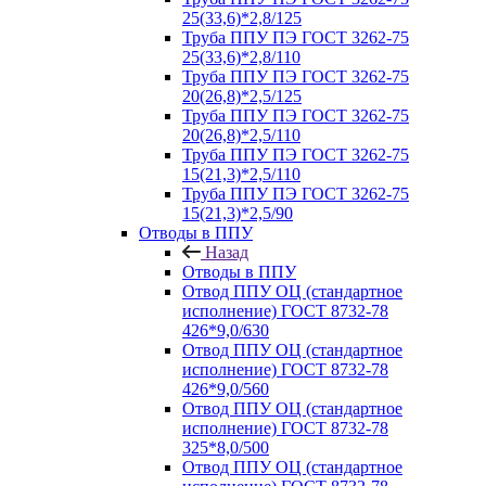
25(33,6)*2,8/125
Труба ППУ ПЭ ГОСТ 3262-75
25(33,6)*2,8/110
Труба ППУ ПЭ ГОСТ 3262-75
20(26,8)*2,5/125
Труба ППУ ПЭ ГОСТ 3262-75
20(26,8)*2,5/110
Труба ППУ ПЭ ГОСТ 3262-75
15(21,3)*2,5/110
Труба ППУ ПЭ ГОСТ 3262-75
15(21,3)*2,5/90
Отводы в ППУ
Назад
Отводы в ППУ
Отвод ППУ ОЦ (стандартное
исполнение) ГОСТ 8732-78
426*9,0/630
Отвод ППУ ОЦ (стандартное
исполнение) ГОСТ 8732-78
426*9,0/560
Отвод ППУ ОЦ (стандартное
исполнение) ГОСТ 8732-78
325*8,0/500
Отвод ППУ ОЦ (стандартное