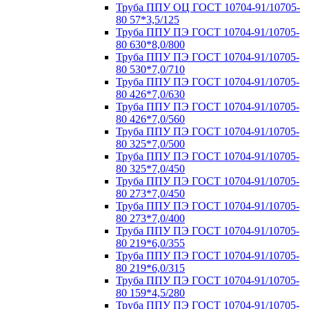
Труба ППУ ОЦ ГОСТ 10704-91/10705-
80 57*3,5/125
Труба ППУ ПЭ ГОСТ 10704-91/10705-
80 630*8,0/800
Труба ППУ ПЭ ГОСТ 10704-91/10705-
80 530*7,0/710
Труба ППУ ПЭ ГОСТ 10704-91/10705-
80 426*7,0/630
Труба ППУ ПЭ ГОСТ 10704-91/10705-
80 426*7,0/560
Труба ППУ ПЭ ГОСТ 10704-91/10705-
80 325*7,0/500
Труба ППУ ПЭ ГОСТ 10704-91/10705-
80 325*7,0/450
Труба ППУ ПЭ ГОСТ 10704-91/10705-
80 273*7,0/450
Труба ППУ ПЭ ГОСТ 10704-91/10705-
80 273*7,0/400
Труба ППУ ПЭ ГОСТ 10704-91/10705-
80 219*6,0/355
Труба ППУ ПЭ ГОСТ 10704-91/10705-
80 219*6,0/315
Труба ППУ ПЭ ГОСТ 10704-91/10705-
80 159*4,5/280
Труба ППУ ПЭ ГОСТ 10704-91/10705-