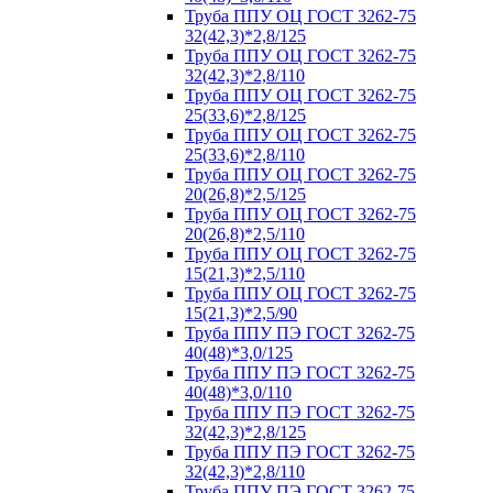
Труба ППУ ОЦ ГОСТ 3262-75
32(42,3)*2,8/125
Труба ППУ ОЦ ГОСТ 3262-75
32(42,3)*2,8/110
Труба ППУ ОЦ ГОСТ 3262-75
25(33,6)*2,8/125
Труба ППУ ОЦ ГОСТ 3262-75
25(33,6)*2,8/110
Труба ППУ ОЦ ГОСТ 3262-75
20(26,8)*2,5/125
Труба ППУ ОЦ ГОСТ 3262-75
20(26,8)*2,5/110
Труба ППУ ОЦ ГОСТ 3262-75
15(21,3)*2,5/110
Труба ППУ ОЦ ГОСТ 3262-75
15(21,3)*2,5/90
Труба ППУ ПЭ ГОСТ 3262-75
40(48)*3,0/125
Труба ППУ ПЭ ГОСТ 3262-75
40(48)*3,0/110
Труба ППУ ПЭ ГОСТ 3262-75
32(42,3)*2,8/125
Труба ППУ ПЭ ГОСТ 3262-75
32(42,3)*2,8/110
Труба ППУ ПЭ ГОСТ 3262-75