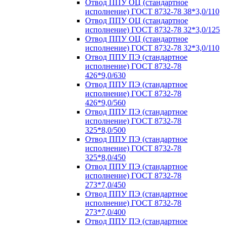
Отвод ППУ ОЦ (стандартное
исполнение) ГОСТ 8732-78 38*3,0/110
Отвод ППУ ОЦ (стандартное
исполнение) ГОСТ 8732-78 32*3,0/125
Отвод ППУ ОЦ (стандартное
исполнение) ГОСТ 8732-78 32*3,0/110
Отвод ППУ ПЭ (стандартное
исполнение) ГОСТ 8732-78
426*9,0/630
Отвод ППУ ПЭ (стандартное
исполнение) ГОСТ 8732-78
426*9,0/560
Отвод ППУ ПЭ (стандартное
исполнение) ГОСТ 8732-78
325*8,0/500
Отвод ППУ ПЭ (стандартное
исполнение) ГОСТ 8732-78
325*8,0/450
Отвод ППУ ПЭ (стандартное
исполнение) ГОСТ 8732-78
273*7,0/450
Отвод ППУ ПЭ (стандартное
исполнение) ГОСТ 8732-78
273*7,0/400
Отвод ППУ ПЭ (стандартное