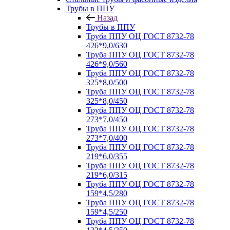
Трубы в ППУ
Назад
Трубы в ППУ
Труба ППУ ОЦ ГОСТ 8732-78
426*9,0/630
Труба ППУ ОЦ ГОСТ 8732-78
426*9,0/560
Труба ППУ ОЦ ГОСТ 8732-78
325*8,0/500
Труба ППУ ОЦ ГОСТ 8732-78
325*8,0/450
Труба ППУ ОЦ ГОСТ 8732-78
273*7,0/450
Труба ППУ ОЦ ГОСТ 8732-78
273*7,0/400
Труба ППУ ОЦ ГОСТ 8732-78
219*6,0/355
Труба ППУ ОЦ ГОСТ 8732-78
219*6,0/315
Труба ППУ ОЦ ГОСТ 8732-78
159*4,5/280
Труба ППУ ОЦ ГОСТ 8732-78
159*4,5/250
Труба ППУ ОЦ ГОСТ 8732-78