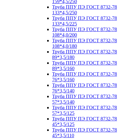
159*4,5/250
Труба ППУ ПЭ ГОСТ 8732-78
133*4,5/250
Труба ППУ ПЭ ГОСТ 8732-78
133*4,5/225
Труба ППУ ПЭ ГОСТ 8732-78
108*4,0/200
Труба ППУ ПЭ ГОСТ 8732-78
108*4,0/180
Труба ППУ ПЭ ГОСТ 8732-78
89*3,5/180
Труба ППУ ПЭ ГОСТ 8732-78
89*3,5/160
Труба ППУ ПЭ ГОСТ 8732-78
76*3,5/160
Труба ППУ ПЭ ГОСТ 8732-78
76*3,5/140
Труба ППУ ПЭ ГОСТ 8732-78
57*3,5/140
Труба ППУ ПЭ ГОСТ 8732-78
57*3,5/125
Труба ППУ ПЭ ГОСТ 8732-78
45*3,5/125
Труба ППУ ПЭ ГОСТ 8732-78
45*3,5/110