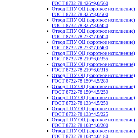
ГОСТ 8732-78 426*9,0/560
Отвод ППУ ОЦ (короткое исполнение)
ГОСТ 8732-78 325*8,0/500
Отвод ППУ ОЦ (короткое исполнение)
ГОСТ 8732-78 325*8,0/450
Отвод ППУ ОЦ (короткое исполнение)
ГОСТ 8732-78 273*7,0/450
Отвод ППУ ОЦ (короткое исполнение)
ГОСТ 8732-78 273*7,0/400
Отвод ППУ ОЦ (короткое исполнение)
ГОСТ 8732-78 219*6,0/355
Отвод ППУ ОЦ (короткое исполнение)
ГОСТ 8732-78 219*6,0/315
Отвод ППУ ОЦ (короткое исполнение)
ГОСТ 8732-78 159*4,5/280
Отвод ППУ ОЦ (короткое исполнение)
ГОСТ 8732-78 159*4,5/250
Отвод ППУ ОЦ (короткое исполнение)
ГОСТ 8732-78 133*4,5/250
Отвод ППУ ОЦ (короткое исполнение)
ГОСТ 8732-78 133*4,5/225
Отвод ППУ ОЦ (короткое исполнение)
ГОСТ 8732-78 108*4,0/200
Отвод ППУ ОЦ (короткое исполнение)
ГОСТ 8732-78 108*4,0/180