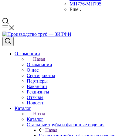
МН776-МН795
Ещё
О компании
Назад
О компании
О нас
Сертификаты
Партнеры
Вакансии
Реквизиты
Отзывы
Новости
Каталог
Назад
Каталог
Стальные трубы и фасонные изделия
Назад
Стальные трубы и фасонные изделия