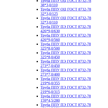
Труба ППУ ОЦ ГОСТ 8732-78
38*3,0/110
Труба ППУ ОЦ ГОСТ 8732-78
32*3,0/125
Труба ППУ ОЦ ГОСТ 8732-78
32*3,0/110
Труба ППУ ПЭ ГОСТ 8732-78
426*9,0/630
Труба ППУ ПЭ ГОСТ 8732-78
426*9,0/560
Труба ППУ ПЭ ГОСТ 8732-78
325*8,0/500
Труба ППУ ПЭ ГОСТ 8732-78
325*8,0/450
Труба ППУ ПЭ ГОСТ 8732-78
273*7,0/450
Труба ППУ ПЭ ГОСТ 8732-78
273*7,0/400
Труба ППУ ПЭ ГОСТ 8732-78
219*6,0/355
Труба ППУ ПЭ ГОСТ 8732-78
219*6,0/315
Труба ППУ ПЭ ГОСТ 8732-78
159*4,5/280
Труба ППУ ПЭ ГОСТ 8732-78