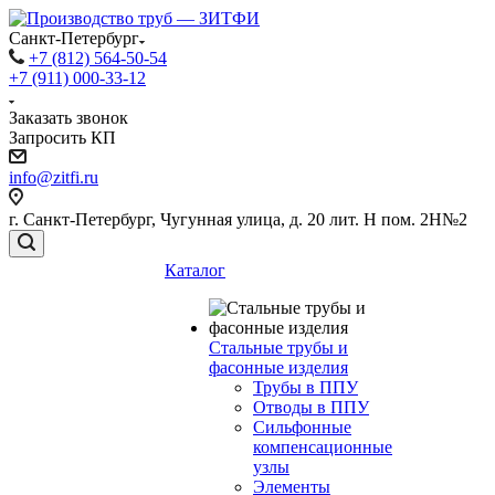
Санкт-Петербург
+7 (812) 564-50-54
+7 (911) 000-33-12
Заказать звонок
Запросить КП
info@zitfi.ru
г. Санкт-Петербург, Чугунная улица, д. 20 лит. Н пом. 2Н№2
Каталог
Стальные трубы и
фасонные изделия
Трубы в ППУ
Отводы в ППУ
Сильфонные
компенсационные
узлы
Элементы