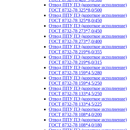
Отвод ППУ ПЭ (короткое исполнение)
ГОСТ 8732-78 325*8,0/500
Отвод ППУ ПЭ (короткое исполнение)
ГОСТ 8732-78 325*8,0/450
Отвод ППУ ПЭ (короткое исполнение)
ГОСТ 8732-78 273*7,0/450
Отвод ППУ ПЭ (короткое исполнение)
ГОСТ 8732-78 273*7,0/400
Отвод ППУ ПЭ (короткое исполнение)
ГОСТ 8732-78 219*6,0/355
Отвод ППУ ПЭ (короткое исполнение)
ГОСТ 8732-78 219*6,0/315
Отвод ППУ ПЭ (короткое исполнение)
ГОСТ 8732-78 159*4,5/280
Отвод ППУ ПЭ (короткое исполнение)
ГОСТ 8732-78 159*4,5/250
Отвод ППУ ПЭ (короткое исполнение)
ГОСТ 8732-78 133*4,5/250
Отвод ППУ ПЭ (короткое исполнение)
ГОСТ 8732-78 133*4,5/225
Отвод ППУ ПЭ (короткое исполнение)
ГОСТ 8732-78 108*4,0/200
Отвод ППУ ПЭ (короткое исполнение)
ГОСТ 8732-78 108*4,0/180