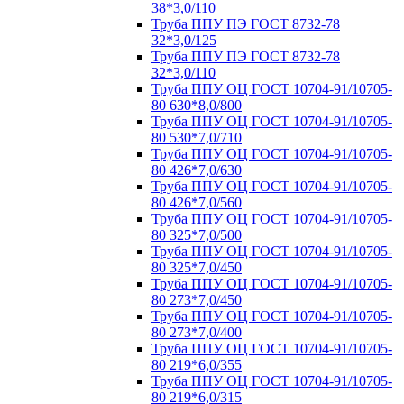
38*3,0/110
Труба ППУ ПЭ ГОСТ 8732-78
32*3,0/125
Труба ППУ ПЭ ГОСТ 8732-78
32*3,0/110
Труба ППУ ОЦ ГОСТ 10704-91/10705-
80 630*8,0/800
Труба ППУ ОЦ ГОСТ 10704-91/10705-
80 530*7,0/710
Труба ППУ ОЦ ГОСТ 10704-91/10705-
80 426*7,0/630
Труба ППУ ОЦ ГОСТ 10704-91/10705-
80 426*7,0/560
Труба ППУ ОЦ ГОСТ 10704-91/10705-
80 325*7,0/500
Труба ППУ ОЦ ГОСТ 10704-91/10705-
80 325*7,0/450
Труба ППУ ОЦ ГОСТ 10704-91/10705-
80 273*7,0/450
Труба ППУ ОЦ ГОСТ 10704-91/10705-
80 273*7,0/400
Труба ППУ ОЦ ГОСТ 10704-91/10705-
80 219*6,0/355
Труба ППУ ОЦ ГОСТ 10704-91/10705-
80 219*6,0/315