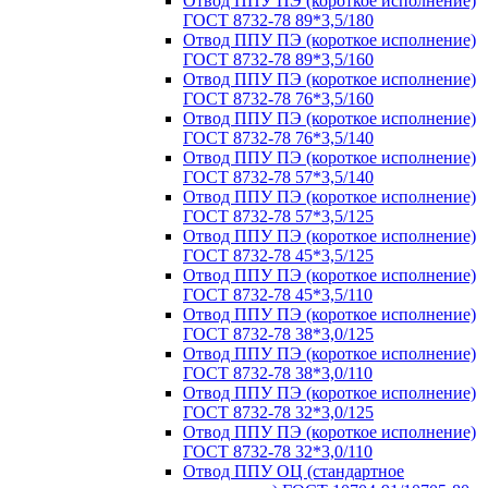
Отвод ППУ ПЭ (короткое исполнение)
ГОСТ 8732-78 89*3,5/180
Отвод ППУ ПЭ (короткое исполнение)
ГОСТ 8732-78 89*3,5/160
Отвод ППУ ПЭ (короткое исполнение)
ГОСТ 8732-78 76*3,5/160
Отвод ППУ ПЭ (короткое исполнение)
ГОСТ 8732-78 76*3,5/140
Отвод ППУ ПЭ (короткое исполнение)
ГОСТ 8732-78 57*3,5/140
Отвод ППУ ПЭ (короткое исполнение)
ГОСТ 8732-78 57*3,5/125
Отвод ППУ ПЭ (короткое исполнение)
ГОСТ 8732-78 45*3,5/125
Отвод ППУ ПЭ (короткое исполнение)
ГОСТ 8732-78 45*3,5/110
Отвод ППУ ПЭ (короткое исполнение)
ГОСТ 8732-78 38*3,0/125
Отвод ППУ ПЭ (короткое исполнение)
ГОСТ 8732-78 38*3,0/110
Отвод ППУ ПЭ (короткое исполнение)
ГОСТ 8732-78 32*3,0/125
Отвод ППУ ПЭ (короткое исполнение)
ГОСТ 8732-78 32*3,0/110
Отвод ППУ ОЦ (стандартное