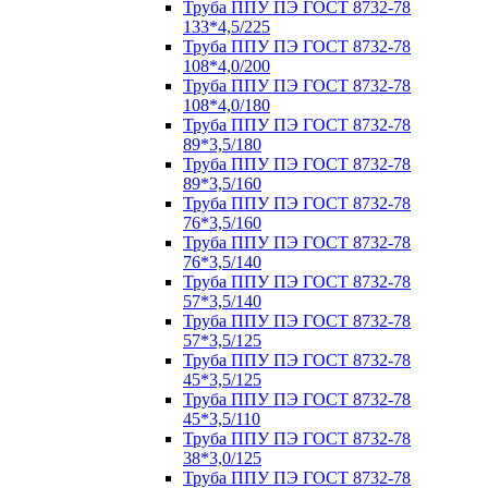
Труба ППУ ПЭ ГОСТ 8732-78
133*4,5/225
Труба ППУ ПЭ ГОСТ 8732-78
108*4,0/200
Труба ППУ ПЭ ГОСТ 8732-78
108*4,0/180
Труба ППУ ПЭ ГОСТ 8732-78
89*3,5/180
Труба ППУ ПЭ ГОСТ 8732-78
89*3,5/160
Труба ППУ ПЭ ГОСТ 8732-78
76*3,5/160
Труба ППУ ПЭ ГОСТ 8732-78
76*3,5/140
Труба ППУ ПЭ ГОСТ 8732-78
57*3,5/140
Труба ППУ ПЭ ГОСТ 8732-78
57*3,5/125
Труба ППУ ПЭ ГОСТ 8732-78
45*3,5/125
Труба ППУ ПЭ ГОСТ 8732-78
45*3,5/110
Труба ППУ ПЭ ГОСТ 8732-78
38*3,0/125
Труба ППУ ПЭ ГОСТ 8732-78