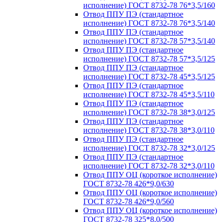
исполнение) ГОСТ 8732-78 76*3,5/160
Отвод ППУ ПЭ (стандартное
исполнение) ГОСТ 8732-78 76*3,5/140
Отвод ППУ ПЭ (стандартное
исполнение) ГОСТ 8732-78 57*3,5/140
Отвод ППУ ПЭ (стандартное
исполнение) ГОСТ 8732-78 57*3,5/125
Отвод ППУ ПЭ (стандартное
исполнение) ГОСТ 8732-78 45*3,5/125
Отвод ППУ ПЭ (стандартное
исполнение) ГОСТ 8732-78 45*3,5/110
Отвод ППУ ПЭ (стандартное
исполнение) ГОСТ 8732-78 38*3,0/125
Отвод ППУ ПЭ (стандартное
исполнение) ГОСТ 8732-78 38*3,0/110
Отвод ППУ ПЭ (стандартное
исполнение) ГОСТ 8732-78 32*3,0/125
Отвод ППУ ПЭ (стандартное
исполнение) ГОСТ 8732-78 32*3,0/110
Отвод ППУ ОЦ (короткое исполнение)
ГОСТ 8732-78 426*9,0/630
Отвод ППУ ОЦ (короткое исполнение)
ГОСТ 8732-78 426*9,0/560
Отвод ППУ ОЦ (короткое исполнение)
ГОСТ 8732-78 325*8,0/500