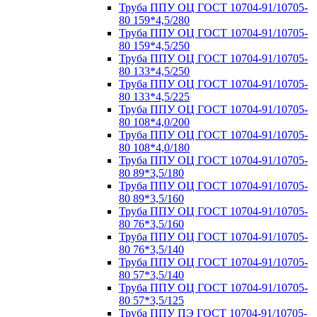
Труба ППУ ОЦ ГОСТ 10704-91/10705-
80 159*4,5/280
Труба ППУ ОЦ ГОСТ 10704-91/10705-
80 159*4,5/250
Труба ППУ ОЦ ГОСТ 10704-91/10705-
80 133*4,5/250
Труба ППУ ОЦ ГОСТ 10704-91/10705-
80 133*4,5/225
Труба ППУ ОЦ ГОСТ 10704-91/10705-
80 108*4,0/200
Труба ППУ ОЦ ГОСТ 10704-91/10705-
80 108*4,0/180
Труба ППУ ОЦ ГОСТ 10704-91/10705-
80 89*3,5/180
Труба ППУ ОЦ ГОСТ 10704-91/10705-
80 89*3,5/160
Труба ППУ ОЦ ГОСТ 10704-91/10705-
80 76*3,5/160
Труба ППУ ОЦ ГОСТ 10704-91/10705-
80 76*3,5/140
Труба ППУ ОЦ ГОСТ 10704-91/10705-
80 57*3,5/140
Труба ППУ ОЦ ГОСТ 10704-91/10705-
80 57*3,5/125
Труба ППУ ПЭ ГОСТ 10704-91/10705-