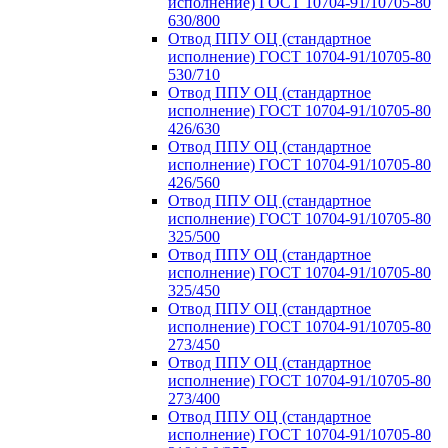
исполнение) ГОСТ 10704-91/10705-80
630/800
Отвод ППУ ОЦ (стандартное
исполнение) ГОСТ 10704-91/10705-80
530/710
Отвод ППУ ОЦ (стандартное
исполнение) ГОСТ 10704-91/10705-80
426/630
Отвод ППУ ОЦ (стандартное
исполнение) ГОСТ 10704-91/10705-80
426/560
Отвод ППУ ОЦ (стандартное
исполнение) ГОСТ 10704-91/10705-80
325/500
Отвод ППУ ОЦ (стандартное
исполнение) ГОСТ 10704-91/10705-80
325/450
Отвод ППУ ОЦ (стандартное
исполнение) ГОСТ 10704-91/10705-80
273/450
Отвод ППУ ОЦ (стандартное
исполнение) ГОСТ 10704-91/10705-80
273/400
Отвод ППУ ОЦ (стандартное
исполнение) ГОСТ 10704-91/10705-80