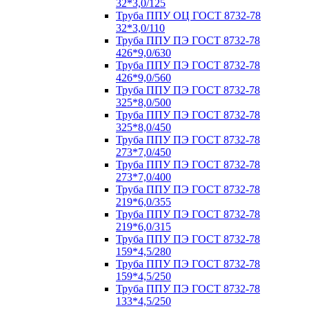
32*3,0/125
Труба ППУ ОЦ ГОСТ 8732-78
32*3,0/110
Труба ППУ ПЭ ГОСТ 8732-78
426*9,0/630
Труба ППУ ПЭ ГОСТ 8732-78
426*9,0/560
Труба ППУ ПЭ ГОСТ 8732-78
325*8,0/500
Труба ППУ ПЭ ГОСТ 8732-78
325*8,0/450
Труба ППУ ПЭ ГОСТ 8732-78
273*7,0/450
Труба ППУ ПЭ ГОСТ 8732-78
273*7,0/400
Труба ППУ ПЭ ГОСТ 8732-78
219*6,0/355
Труба ППУ ПЭ ГОСТ 8732-78
219*6,0/315
Труба ППУ ПЭ ГОСТ 8732-78
159*4,5/280
Труба ППУ ПЭ ГОСТ 8732-78
159*4,5/250
Труба ППУ ПЭ ГОСТ 8732-78
133*4,5/250