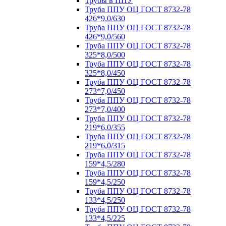
Трубы в ППУ
Труба ППУ ОЦ ГОСТ 8732-78
426*9,0/630
Труба ППУ ОЦ ГОСТ 8732-78
426*9,0/560
Труба ППУ ОЦ ГОСТ 8732-78
325*8,0/500
Труба ППУ ОЦ ГОСТ 8732-78
325*8,0/450
Труба ППУ ОЦ ГОСТ 8732-78
273*7,0/450
Труба ППУ ОЦ ГОСТ 8732-78
273*7,0/400
Труба ППУ ОЦ ГОСТ 8732-78
219*6,0/355
Труба ППУ ОЦ ГОСТ 8732-78
219*6,0/315
Труба ППУ ОЦ ГОСТ 8732-78
159*4,5/280
Труба ППУ ОЦ ГОСТ 8732-78
159*4,5/250
Труба ППУ ОЦ ГОСТ 8732-78
133*4,5/250
Труба ППУ ОЦ ГОСТ 8732-78
133*4,5/225