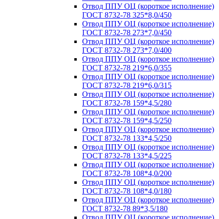
Отвод ППУ ОЦ (короткое исполнение)
ГОСТ 8732-78 325*8,0/450
Отвод ППУ ОЦ (короткое исполнение)
ГОСТ 8732-78 273*7,0/450
Отвод ППУ ОЦ (короткое исполнение)
ГОСТ 8732-78 273*7,0/400
Отвод ППУ ОЦ (короткое исполнение)
ГОСТ 8732-78 219*6,0/355
Отвод ППУ ОЦ (короткое исполнение)
ГОСТ 8732-78 219*6,0/315
Отвод ППУ ОЦ (короткое исполнение)
ГОСТ 8732-78 159*4,5/280
Отвод ППУ ОЦ (короткое исполнение)
ГОСТ 8732-78 159*4,5/250
Отвод ППУ ОЦ (короткое исполнение)
ГОСТ 8732-78 133*4,5/250
Отвод ППУ ОЦ (короткое исполнение)
ГОСТ 8732-78 133*4,5/225
Отвод ППУ ОЦ (короткое исполнение)
ГОСТ 8732-78 108*4,0/200
Отвод ППУ ОЦ (короткое исполнение)
ГОСТ 8732-78 108*4,0/180
Отвод ППУ ОЦ (короткое исполнение)
ГОСТ 8732-78 89*3,5/180
Отвод ППУ ОЦ (короткое исполнение)