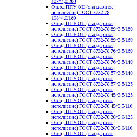
108*4,0/200
Отвод ППУ ОЦ (стандартное
исполнение) ГОСТ 8732-78
108*4,0/180
Отвод ППУ ОЦ (стандартное
исполнение) ГОСТ 8732-78 89*3,5/180
Отвод ППУ ОЦ (стандартное
исполнение) ГОСТ 8732-78 89*3,5/160
Отвод ППУ ОЦ (стандартное
исполнение) ГОСТ 8732-78 76*3,5/160
Отвод ППУ ОЦ (стандартное
исполнение) ГОСТ 8732-78 76*3,5/140
Отвод ППУ ОЦ (стандартное
исполнение) ГОСТ 8732-78 57*3,5/140
Отвод ППУ ОЦ (стандартное
исполнение) ГОСТ 8732-78 57*3,5/125
Отвод ППУ ОЦ (стандартное
исполнение) ГОСТ 8732-78 45*3,5/125
Отвод ППУ ОЦ (стандартное
исполнение) ГОСТ 8732-78 45*3,5/110
Отвод ППУ ОЦ (стандартное
исполнение) ГОСТ 8732-78 38*3,0/125
Отвод ППУ ОЦ (стандартное
исполнение) ГОСТ 8732-78 38*3,0/110
Отвод ППУ ОЦ (стандартное