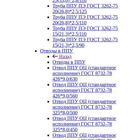
25(33,6)*2,8/110
Труба ППУ ПЭ ГОСТ 3262-75
20(26,8)*2,5/125
Труба ППУ ПЭ ГОСТ 3262-75
20(26,8)*2,5/110
Труба ППУ ПЭ ГОСТ 3262-75
15(21,3)*2,5/110
Труба ППУ ПЭ ГОСТ 3262-75
15(21,3)*2,5/90
Отводы в ППУ
Назад
Отводы в ППУ
Отвод ППУ ОЦ (стандартное
исполнение) ГОСТ 8732-78
426*9,0/630
Отвод ППУ ОЦ (стандартное
исполнение) ГОСТ 8732-78
426*9,0/560
Отвод ППУ ОЦ (стандартное
исполнение) ГОСТ 8732-78
325*8,0/500
Отвод ППУ ОЦ (стандартное
исполнение) ГОСТ 8732-78
325*8,0/450
Отвод ППУ ОЦ (стандартное