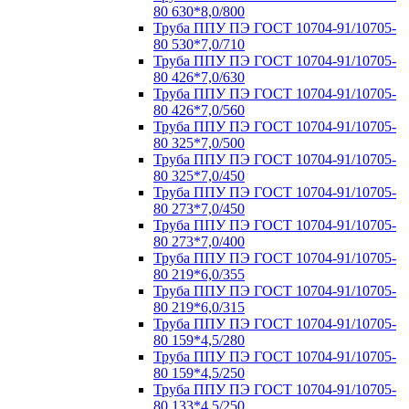
80 630*8,0/800
Труба ППУ ПЭ ГОСТ 10704-91/10705-
80 530*7,0/710
Труба ППУ ПЭ ГОСТ 10704-91/10705-
80 426*7,0/630
Труба ППУ ПЭ ГОСТ 10704-91/10705-
80 426*7,0/560
Труба ППУ ПЭ ГОСТ 10704-91/10705-
80 325*7,0/500
Труба ППУ ПЭ ГОСТ 10704-91/10705-
80 325*7,0/450
Труба ППУ ПЭ ГОСТ 10704-91/10705-
80 273*7,0/450
Труба ППУ ПЭ ГОСТ 10704-91/10705-
80 273*7,0/400
Труба ППУ ПЭ ГОСТ 10704-91/10705-
80 219*6,0/355
Труба ППУ ПЭ ГОСТ 10704-91/10705-
80 219*6,0/315
Труба ППУ ПЭ ГОСТ 10704-91/10705-
80 159*4,5/280
Труба ППУ ПЭ ГОСТ 10704-91/10705-
80 159*4,5/250
Труба ППУ ПЭ ГОСТ 10704-91/10705-
80 133*4,5/250