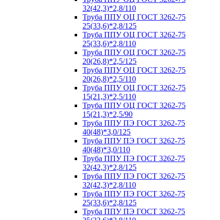
32(42,3)*2,8/110
Труба ППУ ОЦ ГОСТ 3262-75
25(33,6)*2,8/125
Труба ППУ ОЦ ГОСТ 3262-75
25(33,6)*2,8/110
Труба ППУ ОЦ ГОСТ 3262-75
20(26,8)*2,5/125
Труба ППУ ОЦ ГОСТ 3262-75
20(26,8)*2,5/110
Труба ППУ ОЦ ГОСТ 3262-75
15(21,3)*2,5/110
Труба ППУ ОЦ ГОСТ 3262-75
15(21,3)*2,5/90
Труба ППУ ПЭ ГОСТ 3262-75
40(48)*3,0/125
Труба ППУ ПЭ ГОСТ 3262-75
40(48)*3,0/110
Труба ППУ ПЭ ГОСТ 3262-75
32(42,3)*2,8/125
Труба ППУ ПЭ ГОСТ 3262-75
32(42,3)*2,8/110
Труба ППУ ПЭ ГОСТ 3262-75
25(33,6)*2,8/125
Труба ППУ ПЭ ГОСТ 3262-75