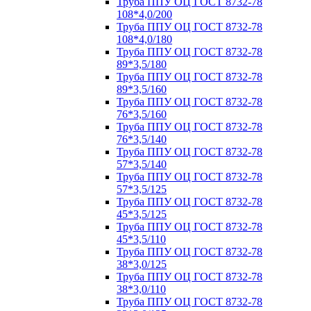
Труба ППУ ОЦ ГОСТ 8732-78
108*4,0/200
Труба ППУ ОЦ ГОСТ 8732-78
108*4,0/180
Труба ППУ ОЦ ГОСТ 8732-78
89*3,5/180
Труба ППУ ОЦ ГОСТ 8732-78
89*3,5/160
Труба ППУ ОЦ ГОСТ 8732-78
76*3,5/160
Труба ППУ ОЦ ГОСТ 8732-78
76*3,5/140
Труба ППУ ОЦ ГОСТ 8732-78
57*3,5/140
Труба ППУ ОЦ ГОСТ 8732-78
57*3,5/125
Труба ППУ ОЦ ГОСТ 8732-78
45*3,5/125
Труба ППУ ОЦ ГОСТ 8732-78
45*3,5/110
Труба ППУ ОЦ ГОСТ 8732-78
38*3,0/125
Труба ППУ ОЦ ГОСТ 8732-78
38*3,0/110
Труба ППУ ОЦ ГОСТ 8732-78