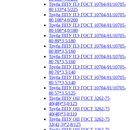
Труба ППУ ПЭ ГОСТ 10704-91/10705-
80 133*4,5/225
Труба ППУ ПЭ ГОСТ 10704-91/10705-
80 108*4,0/200
Труба ППУ ПЭ ГОСТ 10704-91/10705-
80 108*4,0/180
Труба ППУ ПЭ ГОСТ 10704-91/10705-
80 89*3,5/180
Труба ППУ ПЭ ГОСТ 10704-91/10705-
80 89*3,5/160
Труба ППУ ПЭ ГОСТ 10704-91/10705-
80 76*3,5/160
Труба ППУ ПЭ ГОСТ 10704-91/10705-
80 76*3,5/140
Труба ППУ ПЭ ГОСТ 10704-91/10705-
80 57*3,5/140
Труба ППУ ПЭ ГОСТ 10704-91/10705-
80 57*3,5/125
Труба ППУ ОЦ ГОСТ 3262-75
40(48)*3,0/125
Труба ППУ ОЦ ГОСТ 3262-75
40(48)*3,0/110
Труба ППУ ОЦ ГОСТ 3262-75
32(42,3)*2,8/125
Труба ППУ ОЦ ГОСТ 3262-75