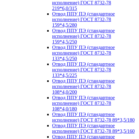
исполнение) ГОСТ 8732-78
219*6,0/315
Отвод ППУ ПЭ (стандартное
исполнение) ГОСТ 8732-78
159*4,5/280
Отвод ППУ ПЭ (стандартное
исполнение) ГОСТ 8732-78
159*4,5/250
Отвод ППУ ПЭ (стандартное
исполнение) ГОСТ 8732-78
133*4,5/250
Отвод ППУ ПЭ (стандартное
исполнение) ГОСТ 8732-78
133*4,5/225
Отвод ППУ ПЭ (стандартное
исполнение) ГОСТ 8732-78
108*4,0/200
Отвод ППУ ПЭ (стандартное
исполнение) ГОСТ 8732-78
108*4,0/180
Отвод ППУ ПЭ (стандартное
исполнение) ГОСТ 8732-78 89*3,5/180
Отвод ППУ ПЭ (стандартное
исполнение) ГОСТ 8732-78 89*3,5/160
Отвод ППУ ПЭ (стандартное