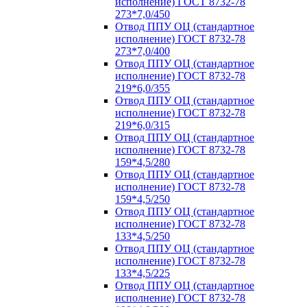
исполнение) ГОСТ 8732-78
273*7,0/450
Отвод ППУ ОЦ (стандартное
исполнение) ГОСТ 8732-78
273*7,0/400
Отвод ППУ ОЦ (стандартное
исполнение) ГОСТ 8732-78
219*6,0/355
Отвод ППУ ОЦ (стандартное
исполнение) ГОСТ 8732-78
219*6,0/315
Отвод ППУ ОЦ (стандартное
исполнение) ГОСТ 8732-78
159*4,5/280
Отвод ППУ ОЦ (стандартное
исполнение) ГОСТ 8732-78
159*4,5/250
Отвод ППУ ОЦ (стандартное
исполнение) ГОСТ 8732-78
133*4,5/250
Отвод ППУ ОЦ (стандартное
исполнение) ГОСТ 8732-78
133*4,5/225
Отвод ППУ ОЦ (стандартное
исполнение) ГОСТ 8732-78