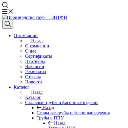
О компании
Назад
О компании
О нас
Сертификаты
Партнеры
Вакансии
Реквизиты
Отзывы
Новости
Каталог
Назад
Каталог
Стальные трубы и фасонные изделия
Назад
Стальные трубы и фасонные изделия
Трубы в ППУ
Назад