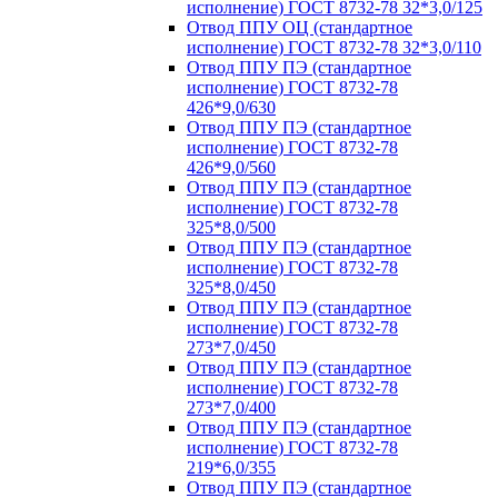
исполнение) ГОСТ 8732-78 32*3,0/125
Отвод ППУ ОЦ (стандартное
исполнение) ГОСТ 8732-78 32*3,0/110
Отвод ППУ ПЭ (стандартное
исполнение) ГОСТ 8732-78
426*9,0/630
Отвод ППУ ПЭ (стандартное
исполнение) ГОСТ 8732-78
426*9,0/560
Отвод ППУ ПЭ (стандартное
исполнение) ГОСТ 8732-78
325*8,0/500
Отвод ППУ ПЭ (стандартное
исполнение) ГОСТ 8732-78
325*8,0/450
Отвод ППУ ПЭ (стандартное
исполнение) ГОСТ 8732-78
273*7,0/450
Отвод ППУ ПЭ (стандартное
исполнение) ГОСТ 8732-78
273*7,0/400
Отвод ППУ ПЭ (стандартное
исполнение) ГОСТ 8732-78
219*6,0/355
Отвод ППУ ПЭ (стандартное