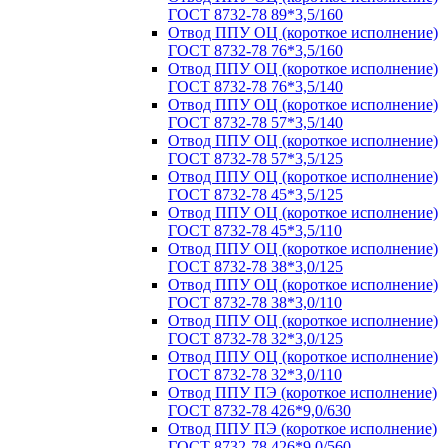
ГОСТ 8732-78 89*3,5/160
Отвод ППУ ОЦ (короткое исполнение)
ГОСТ 8732-78 76*3,5/160
Отвод ППУ ОЦ (короткое исполнение)
ГОСТ 8732-78 76*3,5/140
Отвод ППУ ОЦ (короткое исполнение)
ГОСТ 8732-78 57*3,5/140
Отвод ППУ ОЦ (короткое исполнение)
ГОСТ 8732-78 57*3,5/125
Отвод ППУ ОЦ (короткое исполнение)
ГОСТ 8732-78 45*3,5/125
Отвод ППУ ОЦ (короткое исполнение)
ГОСТ 8732-78 45*3,5/110
Отвод ППУ ОЦ (короткое исполнение)
ГОСТ 8732-78 38*3,0/125
Отвод ППУ ОЦ (короткое исполнение)
ГОСТ 8732-78 38*3,0/110
Отвод ППУ ОЦ (короткое исполнение)
ГОСТ 8732-78 32*3,0/125
Отвод ППУ ОЦ (короткое исполнение)
ГОСТ 8732-78 32*3,0/110
Отвод ППУ ПЭ (короткое исполнение)
ГОСТ 8732-78 426*9,0/630
Отвод ППУ ПЭ (короткое исполнение)
ГОСТ 8732-78 426*9,0/560