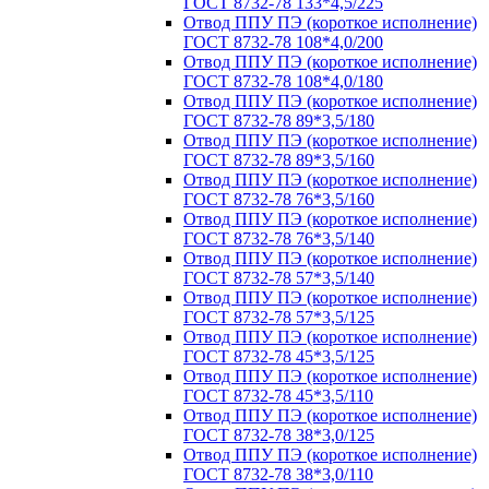
ГОСТ 8732-78 133*4,5/225
Отвод ППУ ПЭ (короткое исполнение)
ГОСТ 8732-78 108*4,0/200
Отвод ППУ ПЭ (короткое исполнение)
ГОСТ 8732-78 108*4,0/180
Отвод ППУ ПЭ (короткое исполнение)
ГОСТ 8732-78 89*3,5/180
Отвод ППУ ПЭ (короткое исполнение)
ГОСТ 8732-78 89*3,5/160
Отвод ППУ ПЭ (короткое исполнение)
ГОСТ 8732-78 76*3,5/160
Отвод ППУ ПЭ (короткое исполнение)
ГОСТ 8732-78 76*3,5/140
Отвод ППУ ПЭ (короткое исполнение)
ГОСТ 8732-78 57*3,5/140
Отвод ППУ ПЭ (короткое исполнение)
ГОСТ 8732-78 57*3,5/125
Отвод ППУ ПЭ (короткое исполнение)
ГОСТ 8732-78 45*3,5/125
Отвод ППУ ПЭ (короткое исполнение)
ГОСТ 8732-78 45*3,5/110
Отвод ППУ ПЭ (короткое исполнение)
ГОСТ 8732-78 38*3,0/125
Отвод ППУ ПЭ (короткое исполнение)
ГОСТ 8732-78 38*3,0/110