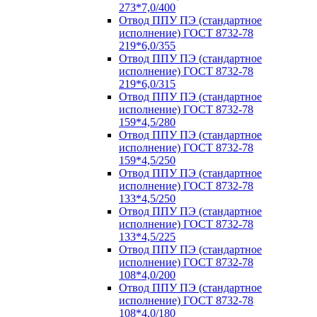
273*7,0/400
Отвод ППУ ПЭ (стандартное
исполнение) ГОСТ 8732-78
219*6,0/355
Отвод ППУ ПЭ (стандартное
исполнение) ГОСТ 8732-78
219*6,0/315
Отвод ППУ ПЭ (стандартное
исполнение) ГОСТ 8732-78
159*4,5/280
Отвод ППУ ПЭ (стандартное
исполнение) ГОСТ 8732-78
159*4,5/250
Отвод ППУ ПЭ (стандартное
исполнение) ГОСТ 8732-78
133*4,5/250
Отвод ППУ ПЭ (стандартное
исполнение) ГОСТ 8732-78
133*4,5/225
Отвод ППУ ПЭ (стандартное
исполнение) ГОСТ 8732-78
108*4,0/200
Отвод ППУ ПЭ (стандартное
исполнение) ГОСТ 8732-78
108*4,0/180