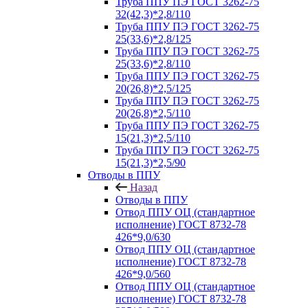
Труба ППУ ПЭ ГОСТ 3262-75
32(42,3)*2,8/110
Труба ППУ ПЭ ГОСТ 3262-75
25(33,6)*2,8/125
Труба ППУ ПЭ ГОСТ 3262-75
25(33,6)*2,8/110
Труба ППУ ПЭ ГОСТ 3262-75
20(26,8)*2,5/125
Труба ППУ ПЭ ГОСТ 3262-75
20(26,8)*2,5/110
Труба ППУ ПЭ ГОСТ 3262-75
15(21,3)*2,5/110
Труба ППУ ПЭ ГОСТ 3262-75
15(21,3)*2,5/90
Отводы в ППУ
Назад
Отводы в ППУ
Отвод ППУ ОЦ (стандартное
исполнение) ГОСТ 8732-78
426*9,0/630
Отвод ППУ ОЦ (стандартное
исполнение) ГОСТ 8732-78
426*9,0/560
Отвод ППУ ОЦ (стандартное
исполнение) ГОСТ 8732-78