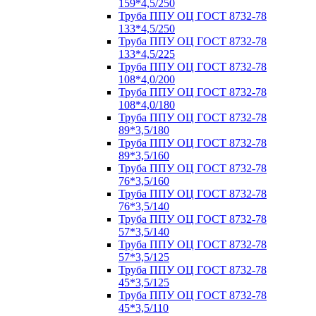
159*4,5/250
Труба ППУ ОЦ ГОСТ 8732-78
133*4,5/250
Труба ППУ ОЦ ГОСТ 8732-78
133*4,5/225
Труба ППУ ОЦ ГОСТ 8732-78
108*4,0/200
Труба ППУ ОЦ ГОСТ 8732-78
108*4,0/180
Труба ППУ ОЦ ГОСТ 8732-78
89*3,5/180
Труба ППУ ОЦ ГОСТ 8732-78
89*3,5/160
Труба ППУ ОЦ ГОСТ 8732-78
76*3,5/160
Труба ППУ ОЦ ГОСТ 8732-78
76*3,5/140
Труба ППУ ОЦ ГОСТ 8732-78
57*3,5/140
Труба ППУ ОЦ ГОСТ 8732-78
57*3,5/125
Труба ППУ ОЦ ГОСТ 8732-78
45*3,5/125
Труба ППУ ОЦ ГОСТ 8732-78
45*3,5/110