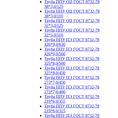
Труба ППУ ОЦ ГОСТ 8732-78
38*3,0/125
Труба ППУ ОЦ ГОСТ 8732-78
38*3,0/110
Труба ППУ ОЦ ГОСТ 8732-78
32*3,0/125
Труба ППУ ОЦ ГОСТ 8732-78
32*3,0/110
Труба ППУ ПЭ ГОСТ 8732-78
426*9,0/630
Труба ППУ ПЭ ГОСТ 8732-78
426*9,0/560
Труба ППУ ПЭ ГОСТ 8732-78
325*8,0/500
Труба ППУ ПЭ ГОСТ 8732-78
325*8,0/450
Труба ППУ ПЭ ГОСТ 8732-78
273*7,0/450
Труба ППУ ПЭ ГОСТ 8732-78
273*7,0/400
Труба ППУ ПЭ ГОСТ 8732-78
219*6,0/355
Труба ППУ ПЭ ГОСТ 8732-78
219*6,0/315
Труба ППУ ПЭ ГОСТ 8732-78