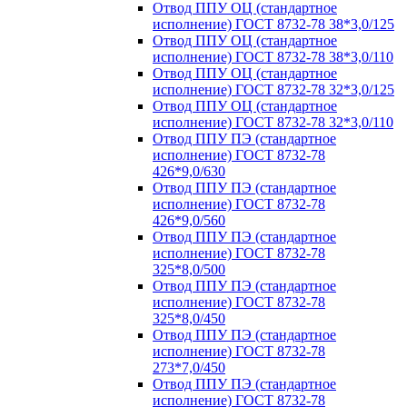
Отвод ППУ ОЦ (стандартное
исполнение) ГОСТ 8732-78 38*3,0/125
Отвод ППУ ОЦ (стандартное
исполнение) ГОСТ 8732-78 38*3,0/110
Отвод ППУ ОЦ (стандартное
исполнение) ГОСТ 8732-78 32*3,0/125
Отвод ППУ ОЦ (стандартное
исполнение) ГОСТ 8732-78 32*3,0/110
Отвод ППУ ПЭ (стандартное
исполнение) ГОСТ 8732-78
426*9,0/630
Отвод ППУ ПЭ (стандартное
исполнение) ГОСТ 8732-78
426*9,0/560
Отвод ППУ ПЭ (стандартное
исполнение) ГОСТ 8732-78
325*8,0/500
Отвод ППУ ПЭ (стандартное
исполнение) ГОСТ 8732-78
325*8,0/450
Отвод ППУ ПЭ (стандартное
исполнение) ГОСТ 8732-78
273*7,0/450
Отвод ППУ ПЭ (стандартное
исполнение) ГОСТ 8732-78