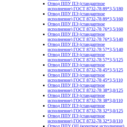
Отвод ППУ ПЭ (стандартное
исполнение) ГОСТ 8732-78 89*3,5/180
Отвод ППУ ПЭ (стандартное
исполнение) ГОСТ 8732-78 89*3,5/160
Отвод ППУ ПЭ (стандартное
исполнение) ГОСТ 8732-78 76*3,5/160
Отвод ППУ ПЭ (стандартное
исполнение) ГОСТ 8732-78 76*3,5/140
Отвод ППУ ПЭ (стандартное
исполнение) ГОСТ 8732-78 57*3,5/140
Отвод ППУ ПЭ (стандартное
исполнение) ГОСТ 8732-78 57*3,5/125
Отвод ППУ ПЭ (стандартное
исполнение) ГОСТ 8732-78 45*3,5/125
Отвод ППУ ПЭ (стандартное
исполнение) ГОСТ 8732-78 45*3,5/110
Отвод ППУ ПЭ (стандартное
исполнение) ГОСТ 8732-78 38*3,0/125
Отвод ППУ ПЭ (стандартное
исполнение) ГОСТ 8732-78 38*3,0/110
Отвод ППУ ПЭ (стандартное
исполнение) ГОСТ 8732-78 32*3,0/125
Отвод ППУ ПЭ (стандартное
исполнение) ГОСТ 8732-78 32*3,0/110
Отвод ППУ ОЦ (короткое исполнение)