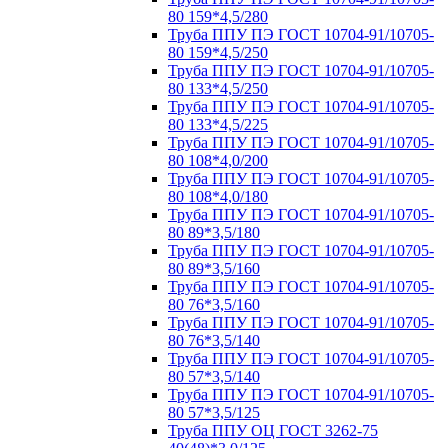
80 159*4,5/280
Труба ППУ ПЭ ГОСТ 10704-91/10705-
80 159*4,5/250
Труба ППУ ПЭ ГОСТ 10704-91/10705-
80 133*4,5/250
Труба ППУ ПЭ ГОСТ 10704-91/10705-
80 133*4,5/225
Труба ППУ ПЭ ГОСТ 10704-91/10705-
80 108*4,0/200
Труба ППУ ПЭ ГОСТ 10704-91/10705-
80 108*4,0/180
Труба ППУ ПЭ ГОСТ 10704-91/10705-
80 89*3,5/180
Труба ППУ ПЭ ГОСТ 10704-91/10705-
80 89*3,5/160
Труба ППУ ПЭ ГОСТ 10704-91/10705-
80 76*3,5/160
Труба ППУ ПЭ ГОСТ 10704-91/10705-
80 76*3,5/140
Труба ППУ ПЭ ГОСТ 10704-91/10705-
80 57*3,5/140
Труба ППУ ПЭ ГОСТ 10704-91/10705-
80 57*3,5/125
Труба ППУ ОЦ ГОСТ 3262-75