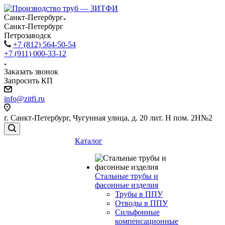
Санкт-Петербург
Санкт-Петербург
Петрозаводск
+7 (812) 564-50-54
+7 (911) 000-33-12
Заказать звонок
Запросить КП
info@zitfi.ru
г. Санкт-Петербург, Чугунная улица, д. 20 лит. Н пом. 2Н№2
Каталог
Стальные трубы и
фасонные изделия
Трубы в ППУ
Отводы в ППУ
Сильфонные
компенсационные