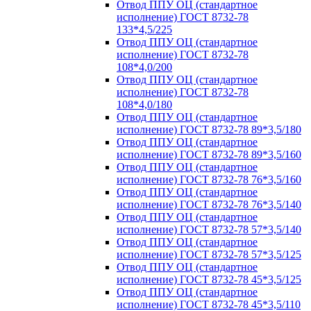
Отвод ППУ ОЦ (стандартное
исполнение) ГОСТ 8732-78
133*4,5/225
Отвод ППУ ОЦ (стандартное
исполнение) ГОСТ 8732-78
108*4,0/200
Отвод ППУ ОЦ (стандартное
исполнение) ГОСТ 8732-78
108*4,0/180
Отвод ППУ ОЦ (стандартное
исполнение) ГОСТ 8732-78 89*3,5/180
Отвод ППУ ОЦ (стандартное
исполнение) ГОСТ 8732-78 89*3,5/160
Отвод ППУ ОЦ (стандартное
исполнение) ГОСТ 8732-78 76*3,5/160
Отвод ППУ ОЦ (стандартное
исполнение) ГОСТ 8732-78 76*3,5/140
Отвод ППУ ОЦ (стандартное
исполнение) ГОСТ 8732-78 57*3,5/140
Отвод ППУ ОЦ (стандартное
исполнение) ГОСТ 8732-78 57*3,5/125
Отвод ППУ ОЦ (стандартное
исполнение) ГОСТ 8732-78 45*3,5/125
Отвод ППУ ОЦ (стандартное
исполнение) ГОСТ 8732-78 45*3,5/110