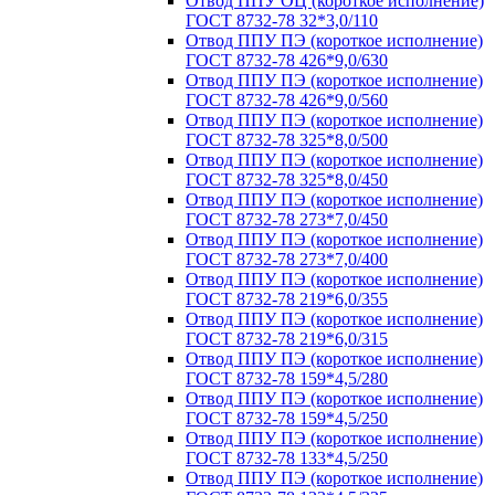
Отвод ППУ ОЦ (короткое исполнение)
ГОСТ 8732-78 32*3,0/110
Отвод ППУ ПЭ (короткое исполнение)
ГОСТ 8732-78 426*9,0/630
Отвод ППУ ПЭ (короткое исполнение)
ГОСТ 8732-78 426*9,0/560
Отвод ППУ ПЭ (короткое исполнение)
ГОСТ 8732-78 325*8,0/500
Отвод ППУ ПЭ (короткое исполнение)
ГОСТ 8732-78 325*8,0/450
Отвод ППУ ПЭ (короткое исполнение)
ГОСТ 8732-78 273*7,0/450
Отвод ППУ ПЭ (короткое исполнение)
ГОСТ 8732-78 273*7,0/400
Отвод ППУ ПЭ (короткое исполнение)
ГОСТ 8732-78 219*6,0/355
Отвод ППУ ПЭ (короткое исполнение)
ГОСТ 8732-78 219*6,0/315
Отвод ППУ ПЭ (короткое исполнение)
ГОСТ 8732-78 159*4,5/280
Отвод ППУ ПЭ (короткое исполнение)
ГОСТ 8732-78 159*4,5/250
Отвод ППУ ПЭ (короткое исполнение)
ГОСТ 8732-78 133*4,5/250
Отвод ППУ ПЭ (короткое исполнение)