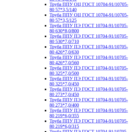
Труба ППУ ОЦ ГОСТ 10704-91/10705-
80 57*3,5/140
Труба ППУ ОЦ ГОСТ 10704-91/10705-
80 57*3,5/125
Труба ППУ ПЭ ГОСТ 10704-91/10705-
80 630*8,0/800
Труба ППУ ПЭ ГОСТ 10704-91/10705-
80 530*7,0/710
Труба ППУ ПЭ ГОСТ 10704-91/10705-
80 426*7,0/630
Труба ППУ ПЭ ГОСТ 10704-91/10705-
80 426*7,0/560
Труба ППУ ПЭ ГОСТ 10704-91/10705-
80 325*7,0/500
Труба ППУ ПЭ ГОСТ 10704-91/10705-
80 325*7,0/450
Труба ППУ ПЭ ГОСТ 10704-91/10705-
80 273*7,0/450
Труба ППУ ПЭ ГОСТ 10704-91/10705-
80 273*7,0/400
Труба ППУ ПЭ ГОСТ 10704-91/10705-
80 219*6,0/355
Труба ППУ ПЭ ГОСТ 10704-91/10705-
80 219*6,0/315
Труба ППУ ПЭ ГОСТ 10704-91/10705-