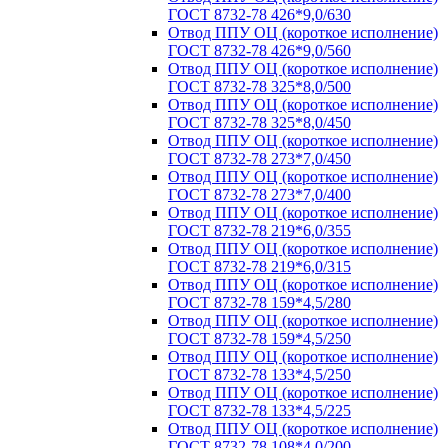
ГОСТ 8732-78 426*9,0/630
Отвод ППУ ОЦ (короткое исполнение)
ГОСТ 8732-78 426*9,0/560
Отвод ППУ ОЦ (короткое исполнение)
ГОСТ 8732-78 325*8,0/500
Отвод ППУ ОЦ (короткое исполнение)
ГОСТ 8732-78 325*8,0/450
Отвод ППУ ОЦ (короткое исполнение)
ГОСТ 8732-78 273*7,0/450
Отвод ППУ ОЦ (короткое исполнение)
ГОСТ 8732-78 273*7,0/400
Отвод ППУ ОЦ (короткое исполнение)
ГОСТ 8732-78 219*6,0/355
Отвод ППУ ОЦ (короткое исполнение)
ГОСТ 8732-78 219*6,0/315
Отвод ППУ ОЦ (короткое исполнение)
ГОСТ 8732-78 159*4,5/280
Отвод ППУ ОЦ (короткое исполнение)
ГОСТ 8732-78 159*4,5/250
Отвод ППУ ОЦ (короткое исполнение)
ГОСТ 8732-78 133*4,5/250
Отвод ППУ ОЦ (короткое исполнение)
ГОСТ 8732-78 133*4,5/225
Отвод ППУ ОЦ (короткое исполнение)
ГОСТ 8732-78 108*4,0/200