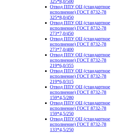
325*8,0/500
Отвод ППУ ОЦ (стандартное
исполнение) ГОСТ 8732-78
325*8,0/450
Отвод ППУ ОЦ (стандартное
исполнение) ГОСТ 8732-78
273*7,0/450
Отвод ППУ ОЦ (стандартное
исполнение) ГОСТ 8732-78
273*7,0/400
Отвод ППУ ОЦ (стандартное
исполнение) ГОСТ 8732-78
219*6,0/355
Отвод ППУ ОЦ (стандартное
исполнение) ГОСТ 8732-78
219*6,0/315
Отвод ППУ ОЦ (стандартное
исполнение) ГОСТ 8732-78
159*4,5/280
Отвод ППУ ОЦ (стандартное
исполнение) ГОСТ 8732-78
159*4,5/250
Отвод ППУ ОЦ (стандартное
исполнение) ГОСТ 8732-78
133*4,5/250