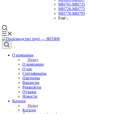
МН701-МН725
МН726-МН775
МН776-МН795
Ещё
О компании
Назад
О компании
О нас
Сертификаты
Партнеры
Вакансии
Реквизиты
Отзывы
Новости
Каталог
Назад
Каталог