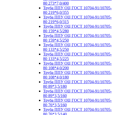
80 273*7,0/400
Труба ППУ ОЦ ГОСТ 10704-91/10705-
80 219*6,0/355
Труба ППУ ОЦ ГОСТ 10704-91/10705-
80 219*6,0/315
Труба ППУ ОЦ ГОСТ 10704-91/10705-
80 159*4,5/280
Труба ППУ ОЦ ГОСТ 10704-91/10705-
80 159*4,5/250
Труба ППУ ОЦ ГОСТ 10704-91/10705-
80 133*4,5/250
Труба ППУ ОЦ ГОСТ 10704-91/10705-
80 133*4,5/225
Труба ППУ ОЦ ГОСТ 10704-91/10705-
80 108*4,0/200
Труба ППУ ОЦ ГОСТ 10704-91/10705-
80 108*4,0/180
Труба ППУ ОЦ ГОСТ 10704-91/10705-
80 89*3,5/180
Труба ППУ ОЦ ГОСТ 10704-91/10705-
80 89*3,5/160
Труба ППУ ОЦ ГОСТ 10704-91/10705-
80 76*3,5/160
Труба ППУ ОЦ ГОСТ 10704-91/10705-
80 76*3,5/140