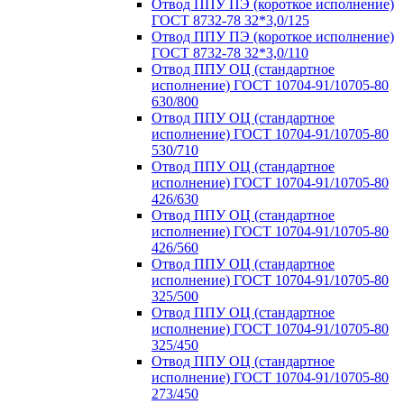
Отвод ППУ ПЭ (короткое исполнение)
ГОСТ 8732-78 32*3,0/125
Отвод ППУ ПЭ (короткое исполнение)
ГОСТ 8732-78 32*3,0/110
Отвод ППУ ОЦ (стандартное
исполнение) ГОСТ 10704-91/10705-80
630/800
Отвод ППУ ОЦ (стандартное
исполнение) ГОСТ 10704-91/10705-80
530/710
Отвод ППУ ОЦ (стандартное
исполнение) ГОСТ 10704-91/10705-80
426/630
Отвод ППУ ОЦ (стандартное
исполнение) ГОСТ 10704-91/10705-80
426/560
Отвод ППУ ОЦ (стандартное
исполнение) ГОСТ 10704-91/10705-80
325/500
Отвод ППУ ОЦ (стандартное
исполнение) ГОСТ 10704-91/10705-80
325/450
Отвод ППУ ОЦ (стандартное
исполнение) ГОСТ 10704-91/10705-80
273/450