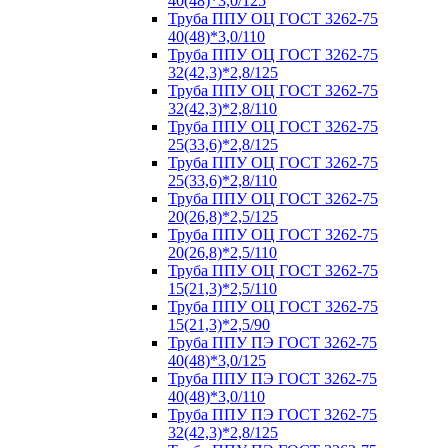
40(48)*3,0/125
Труба ППУ ОЦ ГОСТ 3262-75
40(48)*3,0/110
Труба ППУ ОЦ ГОСТ 3262-75
32(42,3)*2,8/125
Труба ППУ ОЦ ГОСТ 3262-75
32(42,3)*2,8/110
Труба ППУ ОЦ ГОСТ 3262-75
25(33,6)*2,8/125
Труба ППУ ОЦ ГОСТ 3262-75
25(33,6)*2,8/110
Труба ППУ ОЦ ГОСТ 3262-75
20(26,8)*2,5/125
Труба ППУ ОЦ ГОСТ 3262-75
20(26,8)*2,5/110
Труба ППУ ОЦ ГОСТ 3262-75
15(21,3)*2,5/110
Труба ППУ ОЦ ГОСТ 3262-75
15(21,3)*2,5/90
Труба ППУ ПЭ ГОСТ 3262-75
40(48)*3,0/125
Труба ППУ ПЭ ГОСТ 3262-75
40(48)*3,0/110
Труба ППУ ПЭ ГОСТ 3262-75
32(42,3)*2,8/125