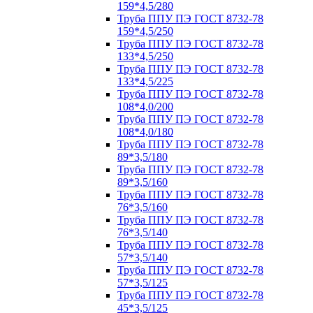
159*4,5/280
Труба ППУ ПЭ ГОСТ 8732-78
159*4,5/250
Труба ППУ ПЭ ГОСТ 8732-78
133*4,5/250
Труба ППУ ПЭ ГОСТ 8732-78
133*4,5/225
Труба ППУ ПЭ ГОСТ 8732-78
108*4,0/200
Труба ППУ ПЭ ГОСТ 8732-78
108*4,0/180
Труба ППУ ПЭ ГОСТ 8732-78
89*3,5/180
Труба ППУ ПЭ ГОСТ 8732-78
89*3,5/160
Труба ППУ ПЭ ГОСТ 8732-78
76*3,5/160
Труба ППУ ПЭ ГОСТ 8732-78
76*3,5/140
Труба ППУ ПЭ ГОСТ 8732-78
57*3,5/140
Труба ППУ ПЭ ГОСТ 8732-78
57*3,5/125
Труба ППУ ПЭ ГОСТ 8732-78
45*3,5/125