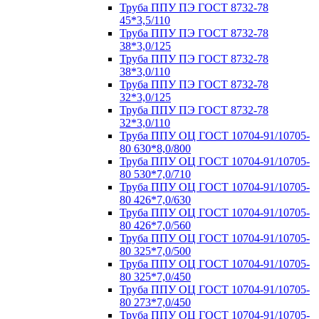
Труба ППУ ПЭ ГОСТ 8732-78
45*3,5/110
Труба ППУ ПЭ ГОСТ 8732-78
38*3,0/125
Труба ППУ ПЭ ГОСТ 8732-78
38*3,0/110
Труба ППУ ПЭ ГОСТ 8732-78
32*3,0/125
Труба ППУ ПЭ ГОСТ 8732-78
32*3,0/110
Труба ППУ ОЦ ГОСТ 10704-91/10705-
80 630*8,0/800
Труба ППУ ОЦ ГОСТ 10704-91/10705-
80 530*7,0/710
Труба ППУ ОЦ ГОСТ 10704-91/10705-
80 426*7,0/630
Труба ППУ ОЦ ГОСТ 10704-91/10705-
80 426*7,0/560
Труба ППУ ОЦ ГОСТ 10704-91/10705-
80 325*7,0/500
Труба ППУ ОЦ ГОСТ 10704-91/10705-
80 325*7,0/450
Труба ППУ ОЦ ГОСТ 10704-91/10705-
80 273*7,0/450
Труба ППУ ОЦ ГОСТ 10704-91/10705-