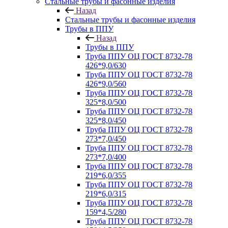
Стальные трубы и фасонные изделия
Назад
Стальные трубы и фасонные изделия
Трубы в ППУ
Назад
Трубы в ППУ
Труба ППУ ОЦ ГОСТ 8732-78
426*9,0/630
Труба ППУ ОЦ ГОСТ 8732-78
426*9,0/560
Труба ППУ ОЦ ГОСТ 8732-78
325*8,0/500
Труба ППУ ОЦ ГОСТ 8732-78
325*8,0/450
Труба ППУ ОЦ ГОСТ 8732-78
273*7,0/450
Труба ППУ ОЦ ГОСТ 8732-78
273*7,0/400
Труба ППУ ОЦ ГОСТ 8732-78
219*6,0/355
Труба ППУ ОЦ ГОСТ 8732-78
219*6,0/315
Труба ППУ ОЦ ГОСТ 8732-78
159*4,5/280
Труба ППУ ОЦ ГОСТ 8732-78