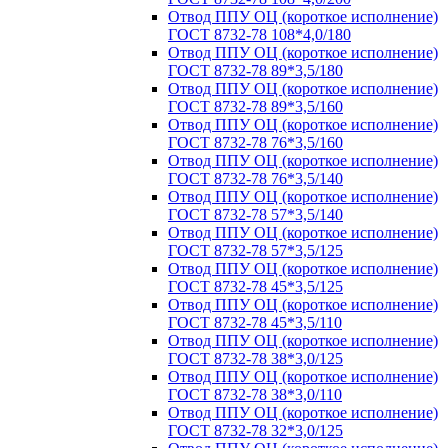
Отвод ППУ ОЦ (короткое исполнение)
ГОСТ 8732-78 108*4,0/180
Отвод ППУ ОЦ (короткое исполнение)
ГОСТ 8732-78 89*3,5/180
Отвод ППУ ОЦ (короткое исполнение)
ГОСТ 8732-78 89*3,5/160
Отвод ППУ ОЦ (короткое исполнение)
ГОСТ 8732-78 76*3,5/160
Отвод ППУ ОЦ (короткое исполнение)
ГОСТ 8732-78 76*3,5/140
Отвод ППУ ОЦ (короткое исполнение)
ГОСТ 8732-78 57*3,5/140
Отвод ППУ ОЦ (короткое исполнение)
ГОСТ 8732-78 57*3,5/125
Отвод ППУ ОЦ (короткое исполнение)
ГОСТ 8732-78 45*3,5/125
Отвод ППУ ОЦ (короткое исполнение)
ГОСТ 8732-78 45*3,5/110
Отвод ППУ ОЦ (короткое исполнение)
ГОСТ 8732-78 38*3,0/125
Отвод ППУ ОЦ (короткое исполнение)
ГОСТ 8732-78 38*3,0/110
Отвод ППУ ОЦ (короткое исполнение)
ГОСТ 8732-78 32*3,0/125