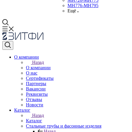
МН726-МН775
МН776-МН795
Ещё
О компании
Назад
О компании
О нас
Сертификаты
Партнеры
Вакансии
Реквизиты
Отзывы
Новости
Каталог
Назад
Каталог
Стальные трубы и фасонные изделия
Назад