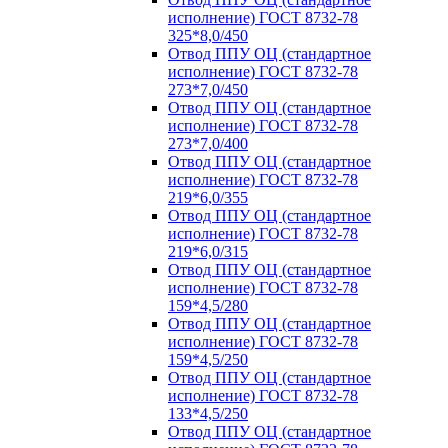
исполнение) ГОСТ 8732-78
325*8,0/450
Отвод ППУ ОЦ (стандартное
исполнение) ГОСТ 8732-78
273*7,0/450
Отвод ППУ ОЦ (стандартное
исполнение) ГОСТ 8732-78
273*7,0/400
Отвод ППУ ОЦ (стандартное
исполнение) ГОСТ 8732-78
219*6,0/355
Отвод ППУ ОЦ (стандартное
исполнение) ГОСТ 8732-78
219*6,0/315
Отвод ППУ ОЦ (стандартное
исполнение) ГОСТ 8732-78
159*4,5/280
Отвод ППУ ОЦ (стандартное
исполнение) ГОСТ 8732-78
159*4,5/250
Отвод ППУ ОЦ (стандартное
исполнение) ГОСТ 8732-78
133*4,5/250
Отвод ППУ ОЦ (стандартное