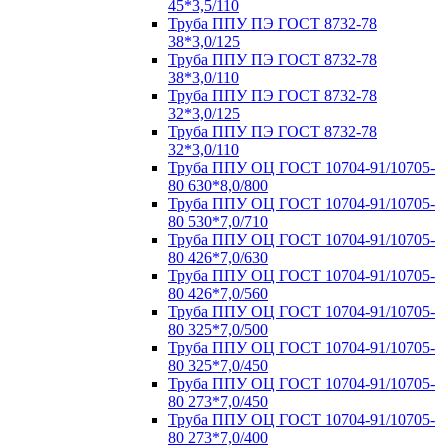
45*3,5/110
Труба ППУ ПЭ ГОСТ 8732-78
38*3,0/125
Труба ППУ ПЭ ГОСТ 8732-78
38*3,0/110
Труба ППУ ПЭ ГОСТ 8732-78
32*3,0/125
Труба ППУ ПЭ ГОСТ 8732-78
32*3,0/110
Труба ППУ ОЦ ГОСТ 10704-91/10705-
80 630*8,0/800
Труба ППУ ОЦ ГОСТ 10704-91/10705-
80 530*7,0/710
Труба ППУ ОЦ ГОСТ 10704-91/10705-
80 426*7,0/630
Труба ППУ ОЦ ГОСТ 10704-91/10705-
80 426*7,0/560
Труба ППУ ОЦ ГОСТ 10704-91/10705-
80 325*7,0/500
Труба ППУ ОЦ ГОСТ 10704-91/10705-
80 325*7,0/450
Труба ППУ ОЦ ГОСТ 10704-91/10705-
80 273*7,0/450
Труба ППУ ОЦ ГОСТ 10704-91/10705-
80 273*7,0/400