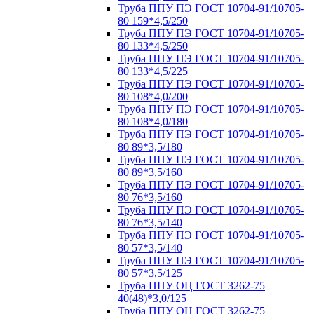
Труба ППУ ПЭ ГОСТ 10704-91/10705-
80 159*4,5/250
Труба ППУ ПЭ ГОСТ 10704-91/10705-
80 133*4,5/250
Труба ППУ ПЭ ГОСТ 10704-91/10705-
80 133*4,5/225
Труба ППУ ПЭ ГОСТ 10704-91/10705-
80 108*4,0/200
Труба ППУ ПЭ ГОСТ 10704-91/10705-
80 108*4,0/180
Труба ППУ ПЭ ГОСТ 10704-91/10705-
80 89*3,5/180
Труба ППУ ПЭ ГОСТ 10704-91/10705-
80 89*3,5/160
Труба ППУ ПЭ ГОСТ 10704-91/10705-
80 76*3,5/160
Труба ППУ ПЭ ГОСТ 10704-91/10705-
80 76*3,5/140
Труба ППУ ПЭ ГОСТ 10704-91/10705-
80 57*3,5/140
Труба ППУ ПЭ ГОСТ 10704-91/10705-
80 57*3,5/125
Труба ППУ ОЦ ГОСТ 3262-75
40(48)*3,0/125
Труба ППУ ОЦ ГОСТ 3262-75