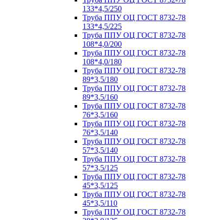
133*4,5/250
Труба ППУ ОЦ ГОСТ 8732-78
133*4,5/225
Труба ППУ ОЦ ГОСТ 8732-78
108*4,0/200
Труба ППУ ОЦ ГОСТ 8732-78
108*4,0/180
Труба ППУ ОЦ ГОСТ 8732-78
89*3,5/180
Труба ППУ ОЦ ГОСТ 8732-78
89*3,5/160
Труба ППУ ОЦ ГОСТ 8732-78
76*3,5/160
Труба ППУ ОЦ ГОСТ 8732-78
76*3,5/140
Труба ППУ ОЦ ГОСТ 8732-78
57*3,5/140
Труба ППУ ОЦ ГОСТ 8732-78
57*3,5/125
Труба ППУ ОЦ ГОСТ 8732-78
45*3,5/125
Труба ППУ ОЦ ГОСТ 8732-78
45*3,5/110
Труба ППУ ОЦ ГОСТ 8732-78