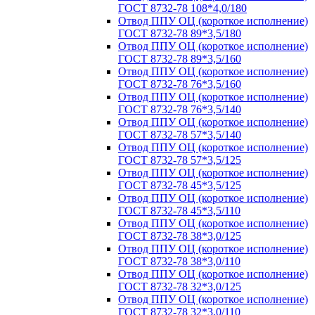
ГОСТ 8732-78 108*4,0/180
Отвод ППУ ОЦ (короткое исполнение)
ГОСТ 8732-78 89*3,5/180
Отвод ППУ ОЦ (короткое исполнение)
ГОСТ 8732-78 89*3,5/160
Отвод ППУ ОЦ (короткое исполнение)
ГОСТ 8732-78 76*3,5/160
Отвод ППУ ОЦ (короткое исполнение)
ГОСТ 8732-78 76*3,5/140
Отвод ППУ ОЦ (короткое исполнение)
ГОСТ 8732-78 57*3,5/140
Отвод ППУ ОЦ (короткое исполнение)
ГОСТ 8732-78 57*3,5/125
Отвод ППУ ОЦ (короткое исполнение)
ГОСТ 8732-78 45*3,5/125
Отвод ППУ ОЦ (короткое исполнение)
ГОСТ 8732-78 45*3,5/110
Отвод ППУ ОЦ (короткое исполнение)
ГОСТ 8732-78 38*3,0/125
Отвод ППУ ОЦ (короткое исполнение)
ГОСТ 8732-78 38*3,0/110
Отвод ППУ ОЦ (короткое исполнение)
ГОСТ 8732-78 32*3,0/125
Отвод ППУ ОЦ (короткое исполнение)
ГОСТ 8732-78 32*3,0/110