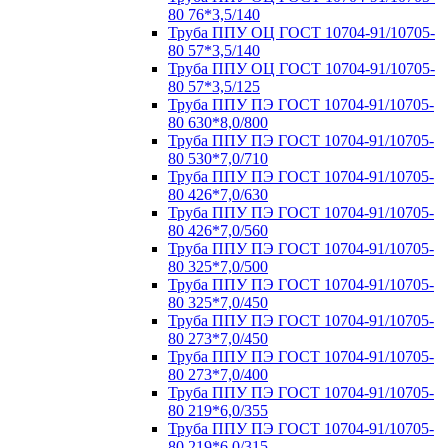
80 76*3,5/140
Труба ППУ ОЦ ГОСТ 10704-91/10705-
80 57*3,5/140
Труба ППУ ОЦ ГОСТ 10704-91/10705-
80 57*3,5/125
Труба ППУ ПЭ ГОСТ 10704-91/10705-
80 630*8,0/800
Труба ППУ ПЭ ГОСТ 10704-91/10705-
80 530*7,0/710
Труба ППУ ПЭ ГОСТ 10704-91/10705-
80 426*7,0/630
Труба ППУ ПЭ ГОСТ 10704-91/10705-
80 426*7,0/560
Труба ППУ ПЭ ГОСТ 10704-91/10705-
80 325*7,0/500
Труба ППУ ПЭ ГОСТ 10704-91/10705-
80 325*7,0/450
Труба ППУ ПЭ ГОСТ 10704-91/10705-
80 273*7,0/450
Труба ППУ ПЭ ГОСТ 10704-91/10705-
80 273*7,0/400
Труба ППУ ПЭ ГОСТ 10704-91/10705-
80 219*6,0/355
Труба ППУ ПЭ ГОСТ 10704-91/10705-
80 219*6,0/315