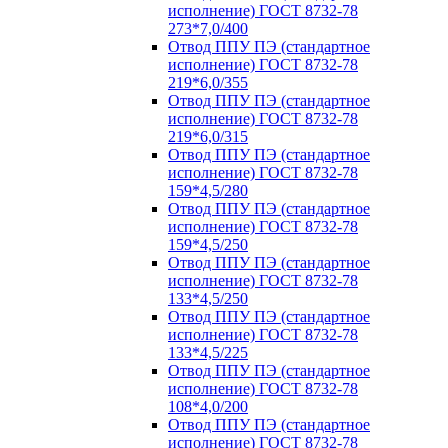
исполнение) ГОСТ 8732-78
273*7,0/400
Отвод ППУ ПЭ (стандартное
исполнение) ГОСТ 8732-78
219*6,0/355
Отвод ППУ ПЭ (стандартное
исполнение) ГОСТ 8732-78
219*6,0/315
Отвод ППУ ПЭ (стандартное
исполнение) ГОСТ 8732-78
159*4,5/280
Отвод ППУ ПЭ (стандартное
исполнение) ГОСТ 8732-78
159*4,5/250
Отвод ППУ ПЭ (стандартное
исполнение) ГОСТ 8732-78
133*4,5/250
Отвод ППУ ПЭ (стандартное
исполнение) ГОСТ 8732-78
133*4,5/225
Отвод ППУ ПЭ (стандартное
исполнение) ГОСТ 8732-78
108*4,0/200
Отвод ППУ ПЭ (стандартное
исполнение) ГОСТ 8732-78