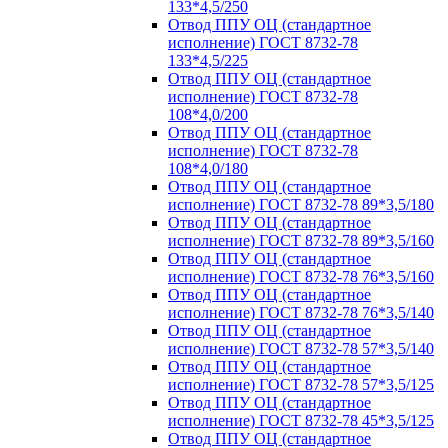
133*4,5/250
Отвод ППУ ОЦ (стандартное
исполнение) ГОСТ 8732-78
133*4,5/225
Отвод ППУ ОЦ (стандартное
исполнение) ГОСТ 8732-78
108*4,0/200
Отвод ППУ ОЦ (стандартное
исполнение) ГОСТ 8732-78
108*4,0/180
Отвод ППУ ОЦ (стандартное
исполнение) ГОСТ 8732-78 89*3,5/180
Отвод ППУ ОЦ (стандартное
исполнение) ГОСТ 8732-78 89*3,5/160
Отвод ППУ ОЦ (стандартное
исполнение) ГОСТ 8732-78 76*3,5/160
Отвод ППУ ОЦ (стандартное
исполнение) ГОСТ 8732-78 76*3,5/140
Отвод ППУ ОЦ (стандартное
исполнение) ГОСТ 8732-78 57*3,5/140
Отвод ППУ ОЦ (стандартное
исполнение) ГОСТ 8732-78 57*3,5/125
Отвод ППУ ОЦ (стандартное
исполнение) ГОСТ 8732-78 45*3,5/125
Отвод ППУ ОЦ (стандартное