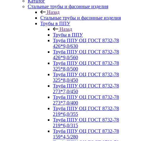
Каталог
Стальные трубы и фасонные изделия
Назад
Стальные трубы и фасонные изделия
Трубы в ППУ
Назад
Трубы в ППУ
Труба ППУ ОЦ ГОСТ 8732-78
426*9,0/630
Труба ППУ ОЦ ГОСТ 8732-78
426*9,0/560
Труба ППУ ОЦ ГОСТ 8732-78
325*8,0/500
Труба ППУ ОЦ ГОСТ 8732-78
325*8,0/450
Труба ППУ ОЦ ГОСТ 8732-78
273*7,0/450
Труба ППУ ОЦ ГОСТ 8732-78
273*7,0/400
Труба ППУ ОЦ ГОСТ 8732-78
219*6,0/355
Труба ППУ ОЦ ГОСТ 8732-78
219*6,0/315
Труба ППУ ОЦ ГОСТ 8732-78
159*4,5/280