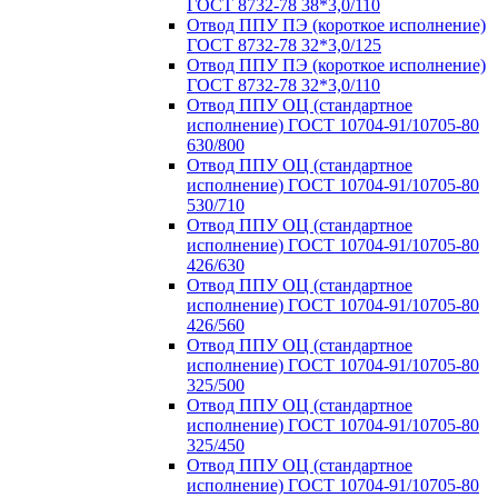
ГОСТ 8732-78 38*3,0/110
Отвод ППУ ПЭ (короткое исполнение)
ГОСТ 8732-78 32*3,0/125
Отвод ППУ ПЭ (короткое исполнение)
ГОСТ 8732-78 32*3,0/110
Отвод ППУ ОЦ (стандартное
исполнение) ГОСТ 10704-91/10705-80
630/800
Отвод ППУ ОЦ (стандартное
исполнение) ГОСТ 10704-91/10705-80
530/710
Отвод ППУ ОЦ (стандартное
исполнение) ГОСТ 10704-91/10705-80
426/630
Отвод ППУ ОЦ (стандартное
исполнение) ГОСТ 10704-91/10705-80
426/560
Отвод ППУ ОЦ (стандартное
исполнение) ГОСТ 10704-91/10705-80
325/500
Отвод ППУ ОЦ (стандартное
исполнение) ГОСТ 10704-91/10705-80
325/450
Отвод ППУ ОЦ (стандартное
исполнение) ГОСТ 10704-91/10705-80