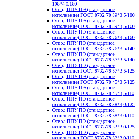
108*4,0/180
Отвод ППУ ПЭ (стандартное
исполнение) ГОСТ 8732-78 89*3,5/180
Отвод ППУ ПЭ (стандартное
исполнение) ГОСТ 8732-78 89*3,5/160
Отвод ППУ ПЭ (стандартное
исполнение) ГОСТ 8732-78 76*3,5/160
Отвод ППУ ПЭ (стандартное
исполнение) ГОСТ 8732-78 76*3,5/140
Отвод ППУ ПЭ (стандартное
исполнение) ГОСТ 8732-78 57*3,5/140
Отвод ППУ ПЭ (стандартное
исполнение) ГОСТ 8732-78 57*3,5/125
Отвод ППУ ПЭ (стандартное
исполнение) ГОСТ 8732-78 45*3,5/125
Отвод ППУ ПЭ (стандартное
исполнение) ГОСТ 8732-78 45*3,5/110
Отвод ППУ ПЭ (стандартное
исполнение) ГОСТ 8732-78 38*3,0/125
Отвод ППУ ПЭ (стандартное
исполнение) ГОСТ 8732-78 38*3,0/110
Отвод ППУ ПЭ (стандартное
исполнение) ГОСТ 8732-78 32*3,0/125
Отвод ППУ ПЭ (стандартное
исполнение) ГОСТ 8732-78 32*3,0/110