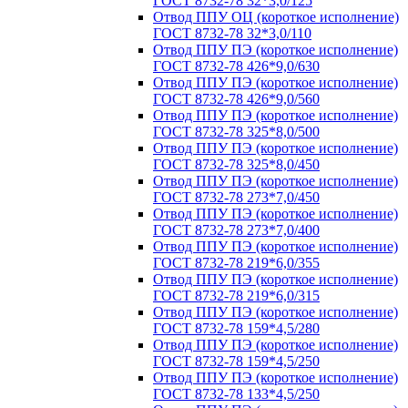
ГОСТ 8732-78 32*3,0/125
Отвод ППУ ОЦ (короткое исполнение)
ГОСТ 8732-78 32*3,0/110
Отвод ППУ ПЭ (короткое исполнение)
ГОСТ 8732-78 426*9,0/630
Отвод ППУ ПЭ (короткое исполнение)
ГОСТ 8732-78 426*9,0/560
Отвод ППУ ПЭ (короткое исполнение)
ГОСТ 8732-78 325*8,0/500
Отвод ППУ ПЭ (короткое исполнение)
ГОСТ 8732-78 325*8,0/450
Отвод ППУ ПЭ (короткое исполнение)
ГОСТ 8732-78 273*7,0/450
Отвод ППУ ПЭ (короткое исполнение)
ГОСТ 8732-78 273*7,0/400
Отвод ППУ ПЭ (короткое исполнение)
ГОСТ 8732-78 219*6,0/355
Отвод ППУ ПЭ (короткое исполнение)
ГОСТ 8732-78 219*6,0/315
Отвод ППУ ПЭ (короткое исполнение)
ГОСТ 8732-78 159*4,5/280
Отвод ППУ ПЭ (короткое исполнение)
ГОСТ 8732-78 159*4,5/250
Отвод ППУ ПЭ (короткое исполнение)
ГОСТ 8732-78 133*4,5/250