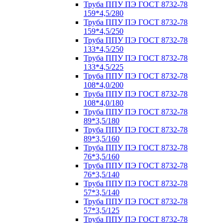
Труба ППУ ПЭ ГОСТ 8732-78
159*4,5/280
Труба ППУ ПЭ ГОСТ 8732-78
159*4,5/250
Труба ППУ ПЭ ГОСТ 8732-78
133*4,5/250
Труба ППУ ПЭ ГОСТ 8732-78
133*4,5/225
Труба ППУ ПЭ ГОСТ 8732-78
108*4,0/200
Труба ППУ ПЭ ГОСТ 8732-78
108*4,0/180
Труба ППУ ПЭ ГОСТ 8732-78
89*3,5/180
Труба ППУ ПЭ ГОСТ 8732-78
89*3,5/160
Труба ППУ ПЭ ГОСТ 8732-78
76*3,5/160
Труба ППУ ПЭ ГОСТ 8732-78
76*3,5/140
Труба ППУ ПЭ ГОСТ 8732-78
57*3,5/140
Труба ППУ ПЭ ГОСТ 8732-78
57*3,5/125
Труба ППУ ПЭ ГОСТ 8732-78