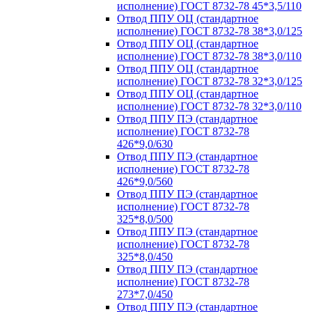
исполнение) ГОСТ 8732-78 45*3,5/110
Отвод ППУ ОЦ (стандартное
исполнение) ГОСТ 8732-78 38*3,0/125
Отвод ППУ ОЦ (стандартное
исполнение) ГОСТ 8732-78 38*3,0/110
Отвод ППУ ОЦ (стандартное
исполнение) ГОСТ 8732-78 32*3,0/125
Отвод ППУ ОЦ (стандартное
исполнение) ГОСТ 8732-78 32*3,0/110
Отвод ППУ ПЭ (стандартное
исполнение) ГОСТ 8732-78
426*9,0/630
Отвод ППУ ПЭ (стандартное
исполнение) ГОСТ 8732-78
426*9,0/560
Отвод ППУ ПЭ (стандартное
исполнение) ГОСТ 8732-78
325*8,0/500
Отвод ППУ ПЭ (стандартное
исполнение) ГОСТ 8732-78
325*8,0/450
Отвод ППУ ПЭ (стандартное
исполнение) ГОСТ 8732-78
273*7,0/450
Отвод ППУ ПЭ (стандартное