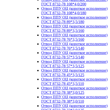
ГОСТ 8732-78 108*4,0/200
Отвод ППУ ОЦ (короткое исполнение)
ГОСТ 8732-78 108*4,0/180
Отвод ППУ ОЦ (короткое исполнение)
ГОСТ 8732-78 89*3,5/180
Отвод ППУ ОЦ (короткое исполнение)
ГОСТ 8732-78 89*3,5/160
Отвод ППУ ОЦ (короткое исполнение)
ГОСТ 8732-78 76*3,5/160
Отвод ППУ ОЦ (короткое исполнение)
ГОСТ 8732-78 76*3,5/140
Отвод ППУ ОЦ (короткое исполнение)
ГОСТ 8732-78 57*3,5/140
Отвод ППУ ОЦ (короткое исполнение)
ГОСТ 8732-78 57*3,5/125
Отвод ППУ ОЦ (короткое исполнение)
ГОСТ 8732-78 45*3,5/125
Отвод ППУ ОЦ (короткое исполнение)
ГОСТ 8732-78 45*3,5/110
Отвод ППУ ОЦ (короткое исполнение)
ГОСТ 8732-78 38*3,0/125
Отвод ППУ ОЦ (короткое исполнение)
ГОСТ 8732-78 38*3,0/110
Отвод ППУ ОЦ (короткое исполнение)