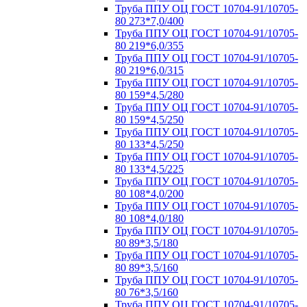
Труба ППУ ОЦ ГОСТ 10704-91/10705-
80 273*7,0/400
Труба ППУ ОЦ ГОСТ 10704-91/10705-
80 219*6,0/355
Труба ППУ ОЦ ГОСТ 10704-91/10705-
80 219*6,0/315
Труба ППУ ОЦ ГОСТ 10704-91/10705-
80 159*4,5/280
Труба ППУ ОЦ ГОСТ 10704-91/10705-
80 159*4,5/250
Труба ППУ ОЦ ГОСТ 10704-91/10705-
80 133*4,5/250
Труба ППУ ОЦ ГОСТ 10704-91/10705-
80 133*4,5/225
Труба ППУ ОЦ ГОСТ 10704-91/10705-
80 108*4,0/200
Труба ППУ ОЦ ГОСТ 10704-91/10705-
80 108*4,0/180
Труба ППУ ОЦ ГОСТ 10704-91/10705-
80 89*3,5/180
Труба ППУ ОЦ ГОСТ 10704-91/10705-
80 89*3,5/160
Труба ППУ ОЦ ГОСТ 10704-91/10705-
80 76*3,5/160
Труба ППУ ОЦ ГОСТ 10704-91/10705-