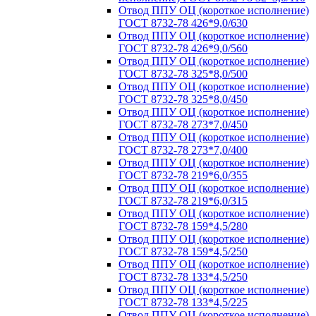
Отвод ППУ ОЦ (короткое исполнение)
ГОСТ 8732-78 426*9,0/630
Отвод ППУ ОЦ (короткое исполнение)
ГОСТ 8732-78 426*9,0/560
Отвод ППУ ОЦ (короткое исполнение)
ГОСТ 8732-78 325*8,0/500
Отвод ППУ ОЦ (короткое исполнение)
ГОСТ 8732-78 325*8,0/450
Отвод ППУ ОЦ (короткое исполнение)
ГОСТ 8732-78 273*7,0/450
Отвод ППУ ОЦ (короткое исполнение)
ГОСТ 8732-78 273*7,0/400
Отвод ППУ ОЦ (короткое исполнение)
ГОСТ 8732-78 219*6,0/355
Отвод ППУ ОЦ (короткое исполнение)
ГОСТ 8732-78 219*6,0/315
Отвод ППУ ОЦ (короткое исполнение)
ГОСТ 8732-78 159*4,5/280
Отвод ППУ ОЦ (короткое исполнение)
ГОСТ 8732-78 159*4,5/250
Отвод ППУ ОЦ (короткое исполнение)
ГОСТ 8732-78 133*4,5/250
Отвод ППУ ОЦ (короткое исполнение)
ГОСТ 8732-78 133*4,5/225
Отвод ППУ ОЦ (короткое исполнение)