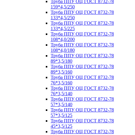
Труба ППУ ОЦ ГОСТ 8732-78
159*4,5/250
Труба ППУ ОЦ ГОСТ 8732-78
133*4,5/250
Труба ППУ ОЦ ГОСТ 8732-78
133*4,5/225
Труба ППУ ОЦ ГОСТ 8732-78
108*4,0/200
Труба ППУ ОЦ ГОСТ 8732-78
108*4,0/180
Труба ППУ ОЦ ГОСТ 8732-78
89*3,5/180
Труба ППУ ОЦ ГОСТ 8732-78
89*3,5/160
Труба ППУ ОЦ ГОСТ 8732-78
76*3,5/160
Труба ППУ ОЦ ГОСТ 8732-78
76*3,5/140
Труба ППУ ОЦ ГОСТ 8732-78
57*3,5/140
Труба ППУ ОЦ ГОСТ 8732-78
57*3,5/125
Труба ППУ ОЦ ГОСТ 8732-78
45*3,5/125
Труба ППУ ОЦ ГОСТ 8732-78