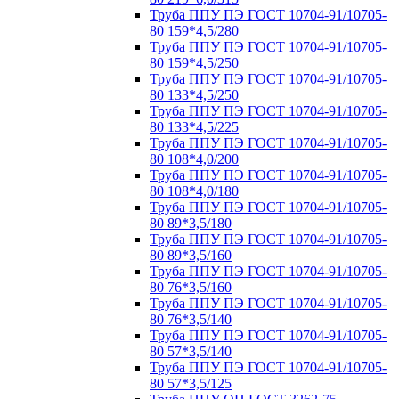
Труба ППУ ПЭ ГОСТ 10704-91/10705-
80 159*4,5/280
Труба ППУ ПЭ ГОСТ 10704-91/10705-
80 159*4,5/250
Труба ППУ ПЭ ГОСТ 10704-91/10705-
80 133*4,5/250
Труба ППУ ПЭ ГОСТ 10704-91/10705-
80 133*4,5/225
Труба ППУ ПЭ ГОСТ 10704-91/10705-
80 108*4,0/200
Труба ППУ ПЭ ГОСТ 10704-91/10705-
80 108*4,0/180
Труба ППУ ПЭ ГОСТ 10704-91/10705-
80 89*3,5/180
Труба ППУ ПЭ ГОСТ 10704-91/10705-
80 89*3,5/160
Труба ППУ ПЭ ГОСТ 10704-91/10705-
80 76*3,5/160
Труба ППУ ПЭ ГОСТ 10704-91/10705-
80 76*3,5/140
Труба ППУ ПЭ ГОСТ 10704-91/10705-
80 57*3,5/140
Труба ППУ ПЭ ГОСТ 10704-91/10705-
80 57*3,5/125