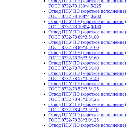
Отвод ППУ ПЭ (короткое исполнение)
ГОСТ 8732-78 133*4,5/225
Отвод ППУ ПЭ (короткое исполнение)
ГОСТ 8732-78 108*4,0/200
Отвод ППУ ПЭ (короткое исполнение)
ГОСТ 8732-78 108*4,0/180
Отвод ППУ ПЭ (короткое исполнение)
ГОСТ 8732-78 89*3,5/180
Отвод ППУ ПЭ (короткое исполнение)
ГОСТ 8732-78 89*3,5/160
Отвод ППУ ПЭ (короткое исполнение)
ГОСТ 8732-78 76*3,5/160
Отвод ППУ ПЭ (короткое исполнение)
ГОСТ 8732-78 76*3,5/140
Отвод ППУ ПЭ (короткое исполнение)
ГОСТ 8732-78 57*3,5/140
Отвод ППУ ПЭ (короткое исполнение)
ГОСТ 8732-78 57*3,5/125
Отвод ППУ ПЭ (короткое исполнение)
ГОСТ 8732-78 45*3,5/125
Отвод ППУ ПЭ (короткое исполнение)
ГОСТ 8732-78 45*3,5/110
Отвод ППУ ПЭ (короткое исполнение)
ГОСТ 8732-78 38*3,0/125
Отвод ППУ ПЭ (короткое исполнение)