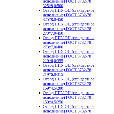
исполнение) ГОСТ 8732-78
325*8,0/500
Отвод ППУ ОЦ (стандартное
исполнение) ГОСТ 8732-78
325*8,0/450
Отвод ППУ ОЦ (стандартное
исполнение) ГОСТ 8732-78
273*7,0/450
Отвод ППУ ОЦ (стандартное
исполнение) ГОСТ 8732-78
273*7,0/400
Отвод ППУ ОЦ (стандартное
исполнение) ГОСТ 8732-78
219*6,0/355
Отвод ППУ ОЦ (стандартное
исполнение) ГОСТ 8732-78
219*6,0/315
Отвод ППУ ОЦ (стандартное
исполнение) ГОСТ 8732-78
159*4,5/280
Отвод ППУ ОЦ (стандартное
исполнение) ГОСТ 8732-78
159*4,5/250
Отвод ППУ ОЦ (стандартное
исполнение) ГОСТ 8732-78