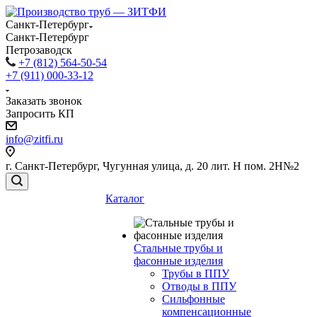
Санкт-Петербург
Санкт-Петербург
Петрозаводск
+7 (812) 564-50-54
+7 (911) 000-33-12
Заказать звонок
Запросить КП
info@zitfi.ru
г. Санкт-Петербург, Чугунная улица, д. 20 лит. Н пом. 2Н№2
Каталог
Стальные трубы и
фасонные изделия
Трубы в ППУ
Отводы в ППУ
Сильфонные
компенсационные