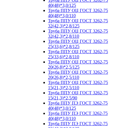
Труба ППУ ОЦ ГОСТ 3262-75
40(48)*3,0/125
Труба ППУ ОЦ ГОСТ 3262-75
40(48)*3,0/110
Труба ППУ ОЦ ГОСТ 3262-75
32(42,3)*2,8/125
Труба ППУ ОЦ ГОСТ 3262-75
32(42,3)*2,8/110
Труба ППУ ОЦ ГОСТ 3262-75
25(33,6)*2,8/125
Труба ППУ ОЦ ГОСТ 3262-75
25(33,6)*2,8/110
Труба ППУ ОЦ ГОСТ 3262-75
20(26,8)*2,5/125
Труба ППУ ОЦ ГОСТ 3262-75
20(26,8)*2,5/110
Труба ППУ ОЦ ГОСТ 3262-75
15(21,3)*2,5/110
Труба ППУ ОЦ ГОСТ 3262-75
15(21,3)*2,5/90
Труба ППУ ПЭ ГОСТ 3262-75
40(48)*3,0/125
Труба ППУ ПЭ ГОСТ 3262-75
40(48)*3,0/110
Труба ППУ ПЭ ГОСТ 3262-75