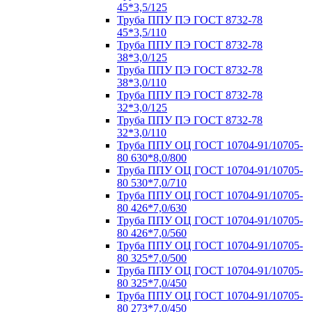
45*3,5/125
Труба ППУ ПЭ ГОСТ 8732-78
45*3,5/110
Труба ППУ ПЭ ГОСТ 8732-78
38*3,0/125
Труба ППУ ПЭ ГОСТ 8732-78
38*3,0/110
Труба ППУ ПЭ ГОСТ 8732-78
32*3,0/125
Труба ППУ ПЭ ГОСТ 8732-78
32*3,0/110
Труба ППУ ОЦ ГОСТ 10704-91/10705-
80 630*8,0/800
Труба ППУ ОЦ ГОСТ 10704-91/10705-
80 530*7,0/710
Труба ППУ ОЦ ГОСТ 10704-91/10705-
80 426*7,0/630
Труба ППУ ОЦ ГОСТ 10704-91/10705-
80 426*7,0/560
Труба ППУ ОЦ ГОСТ 10704-91/10705-
80 325*7,0/500
Труба ППУ ОЦ ГОСТ 10704-91/10705-
80 325*7,0/450
Труба ППУ ОЦ ГОСТ 10704-91/10705-
80 273*7,0/450