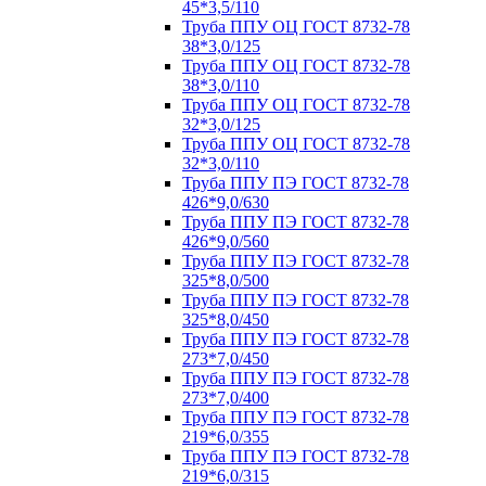
45*3,5/110
Труба ППУ ОЦ ГОСТ 8732-78
38*3,0/125
Труба ППУ ОЦ ГОСТ 8732-78
38*3,0/110
Труба ППУ ОЦ ГОСТ 8732-78
32*3,0/125
Труба ППУ ОЦ ГОСТ 8732-78
32*3,0/110
Труба ППУ ПЭ ГОСТ 8732-78
426*9,0/630
Труба ППУ ПЭ ГОСТ 8732-78
426*9,0/560
Труба ППУ ПЭ ГОСТ 8732-78
325*8,0/500
Труба ППУ ПЭ ГОСТ 8732-78
325*8,0/450
Труба ППУ ПЭ ГОСТ 8732-78
273*7,0/450
Труба ППУ ПЭ ГОСТ 8732-78
273*7,0/400
Труба ППУ ПЭ ГОСТ 8732-78
219*6,0/355
Труба ППУ ПЭ ГОСТ 8732-78
219*6,0/315