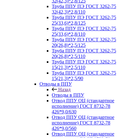
32(42,3)*2,8/125
Труба ППУ ПЭ ГОСТ 3262-75
32(42,3)*2,8/110
Труба ППУ ПЭ ГОСТ 3262-75
25(33,6)*2,8/125
Труба ППУ ПЭ ГОСТ 3262-75
25(33,6)*2,8/110
Труба ППУ ПЭ ГОСТ 3262-75
20(26,8)*2,5/125
Труба ППУ ПЭ ГОСТ 3262-75
20(26,8)*2,5/110
Труба ППУ ПЭ ГОСТ 3262-75
15(21,3)*2,5/110
Труба ППУ ПЭ ГОСТ 3262-75
15(21,3)*2,5/90
Отводы в ППУ
Назад
Отводы в ППУ
Отвод ППУ ОЦ (стандартное
исполнение) ГОСТ 8732-78
426*9,0/630
Отвод ППУ ОЦ (стандартное
исполнение) ГОСТ 8732-78
426*9,0/560
Отвод ППУ ОЦ (стандартное