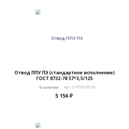
Отвод ППУ ПЭ (стандартное исполнение)
ГОСТ 8732-78 57*3,5/125
В наличии
Арт.
О-ППУ2-ПЭ-38
5 156 ₽