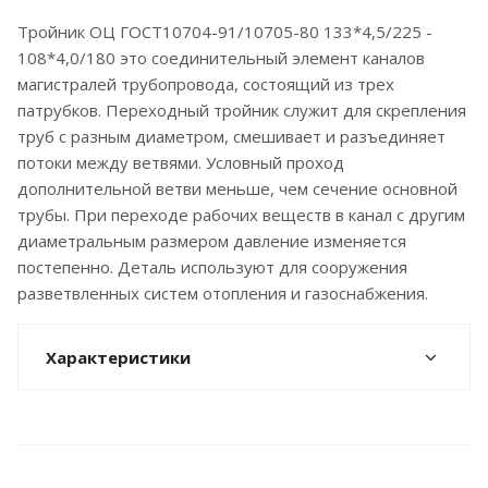
Тройник ОЦ ГОСТ10704-91/10705-80 133*4,5/225 -
108*4,0/180 это соединительный элемент каналов
магистралей трубопровода, состоящий из трех
патрубков. Переходный тройник служит для скрепления
труб с разным диаметром, смешивает и разъединяет
потоки между ветвями. Условный проход
дополнительной ветви меньше, чем сечение основной
трубы. При переходе рабочих веществ в канал с другим
диаметральным размером давление изменяется
постепенно. Деталь используют для сооружения
разветвленных систем отопления и газоснабжения.
Характеристики