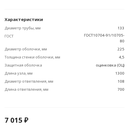
Характеристики
Диаметр трубы, мм
133
ГОСТ10704-91/10705-
ГОСТ
80
Диаметр оболочки, мм
225
Толщина стенки оболочки, мм
4,5
Защитная оболочка
оцинковка (ОЦ)
Длина узла, мм
1300
Диаметр ответвления, мм
108
Длина ответвления, мм
700
7 015 ₽