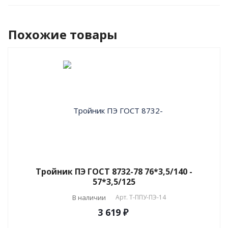
Похожие товары
Тройник ПЭ ГОСТ 8732-78 76*3,5/140 -
57*3,5/125
В наличии
Арт.
T-ППУ-ПЭ-14
3 619 ₽