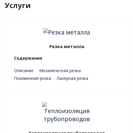
Услуги
Резка металла
Содержание
Описание
Механическая резка
Плазменная резка
Лазерная резка
Преимущества