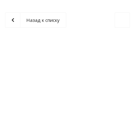
Назад к списку