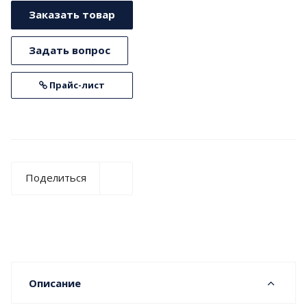
Заказать товар
Задать вопрос
Прайс-лист
Поделиться
Описание