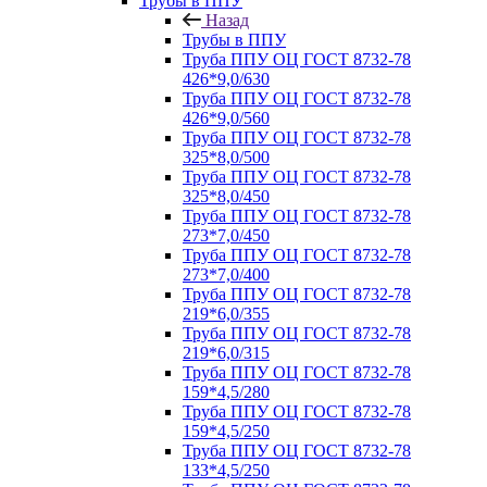
Трубы в ППУ
Назад
Трубы в ППУ
Труба ППУ ОЦ ГОСТ 8732-78
426*9,0/630
Труба ППУ ОЦ ГОСТ 8732-78
426*9,0/560
Труба ППУ ОЦ ГОСТ 8732-78
325*8,0/500
Труба ППУ ОЦ ГОСТ 8732-78
325*8,0/450
Труба ППУ ОЦ ГОСТ 8732-78
273*7,0/450
Труба ППУ ОЦ ГОСТ 8732-78
273*7,0/400
Труба ППУ ОЦ ГОСТ 8732-78
219*6,0/355
Труба ППУ ОЦ ГОСТ 8732-78
219*6,0/315
Труба ППУ ОЦ ГОСТ 8732-78
159*4,5/280
Труба ППУ ОЦ ГОСТ 8732-78
159*4,5/250
Труба ППУ ОЦ ГОСТ 8732-78
133*4,5/250