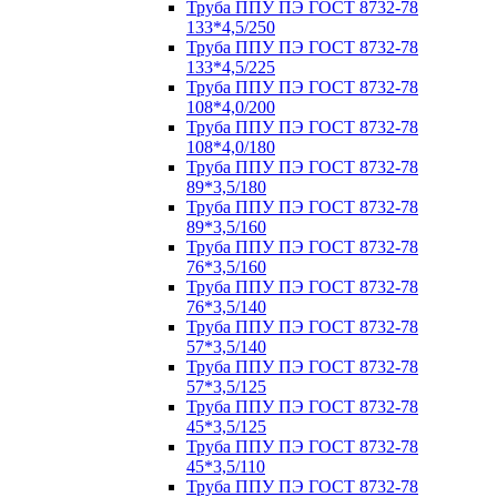
Труба ППУ ПЭ ГОСТ 8732-78
133*4,5/250
Труба ППУ ПЭ ГОСТ 8732-78
133*4,5/225
Труба ППУ ПЭ ГОСТ 8732-78
108*4,0/200
Труба ППУ ПЭ ГОСТ 8732-78
108*4,0/180
Труба ППУ ПЭ ГОСТ 8732-78
89*3,5/180
Труба ППУ ПЭ ГОСТ 8732-78
89*3,5/160
Труба ППУ ПЭ ГОСТ 8732-78
76*3,5/160
Труба ППУ ПЭ ГОСТ 8732-78
76*3,5/140
Труба ППУ ПЭ ГОСТ 8732-78
57*3,5/140
Труба ППУ ПЭ ГОСТ 8732-78
57*3,5/125
Труба ППУ ПЭ ГОСТ 8732-78
45*3,5/125
Труба ППУ ПЭ ГОСТ 8732-78
45*3,5/110
Труба ППУ ПЭ ГОСТ 8732-78