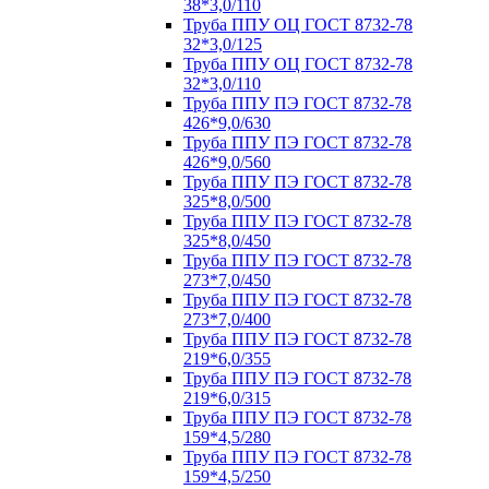
38*3,0/110
Труба ППУ ОЦ ГОСТ 8732-78
32*3,0/125
Труба ППУ ОЦ ГОСТ 8732-78
32*3,0/110
Труба ППУ ПЭ ГОСТ 8732-78
426*9,0/630
Труба ППУ ПЭ ГОСТ 8732-78
426*9,0/560
Труба ППУ ПЭ ГОСТ 8732-78
325*8,0/500
Труба ППУ ПЭ ГОСТ 8732-78
325*8,0/450
Труба ППУ ПЭ ГОСТ 8732-78
273*7,0/450
Труба ППУ ПЭ ГОСТ 8732-78
273*7,0/400
Труба ППУ ПЭ ГОСТ 8732-78
219*6,0/355
Труба ППУ ПЭ ГОСТ 8732-78
219*6,0/315
Труба ППУ ПЭ ГОСТ 8732-78
159*4,5/280
Труба ППУ ПЭ ГОСТ 8732-78
159*4,5/250