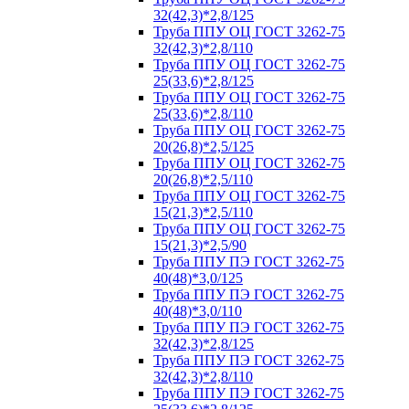
32(42,3)*2,8/125
Труба ППУ ОЦ ГОСТ 3262-75
32(42,3)*2,8/110
Труба ППУ ОЦ ГОСТ 3262-75
25(33,6)*2,8/125
Труба ППУ ОЦ ГОСТ 3262-75
25(33,6)*2,8/110
Труба ППУ ОЦ ГОСТ 3262-75
20(26,8)*2,5/125
Труба ППУ ОЦ ГОСТ 3262-75
20(26,8)*2,5/110
Труба ППУ ОЦ ГОСТ 3262-75
15(21,3)*2,5/110
Труба ППУ ОЦ ГОСТ 3262-75
15(21,3)*2,5/90
Труба ППУ ПЭ ГОСТ 3262-75
40(48)*3,0/125
Труба ППУ ПЭ ГОСТ 3262-75
40(48)*3,0/110
Труба ППУ ПЭ ГОСТ 3262-75
32(42,3)*2,8/125
Труба ППУ ПЭ ГОСТ 3262-75
32(42,3)*2,8/110
Труба ППУ ПЭ ГОСТ 3262-75