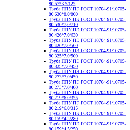
80 57*3,5/125
Труба ППУ ПЭ ГОСТ 10704-91/10705-
80 630*8,0/800
Труба ППУ ПЭ ГОСТ 10704-91/10705-
80 530*7,0/710
Труба ППУ ПЭ ГОСТ 10704-91/10705-
80 426*7,0/630
Труба ППУ ПЭ ГОСТ 10704-91/10705-
80 426*7,0/560
Труба ППУ ПЭ ГОСТ 10704-91/10705-
80 325*7,0/500
Труба ППУ ПЭ ГОСТ 10704-91/10705-
80 325*7,0/450
Труба ППУ ПЭ ГОСТ 10704-91/10705-
80 273*7,0/450
Труба ППУ ПЭ ГОСТ 10704-91/10705-
80 273*7,0/400
Труба ППУ ПЭ ГОСТ 10704-91/10705-
80 219*6,0/355
Труба ППУ ПЭ ГОСТ 10704-91/10705-
80 219*6,0/315
Труба ППУ ПЭ ГОСТ 10704-91/10705-
80 159*4,5/280
Труба ППУ ПЭ ГОСТ 10704-91/10705-
80 159*4,5/250