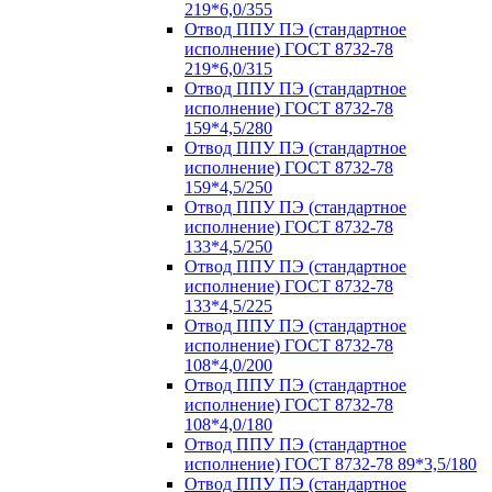
219*6,0/355
Отвод ППУ ПЭ (стандартное
исполнение) ГОСТ 8732-78
219*6,0/315
Отвод ППУ ПЭ (стандартное
исполнение) ГОСТ 8732-78
159*4,5/280
Отвод ППУ ПЭ (стандартное
исполнение) ГОСТ 8732-78
159*4,5/250
Отвод ППУ ПЭ (стандартное
исполнение) ГОСТ 8732-78
133*4,5/250
Отвод ППУ ПЭ (стандартное
исполнение) ГОСТ 8732-78
133*4,5/225
Отвод ППУ ПЭ (стандартное
исполнение) ГОСТ 8732-78
108*4,0/200
Отвод ППУ ПЭ (стандартное
исполнение) ГОСТ 8732-78
108*4,0/180
Отвод ППУ ПЭ (стандартное
исполнение) ГОСТ 8732-78 89*3,5/180
Отвод ППУ ПЭ (стандартное