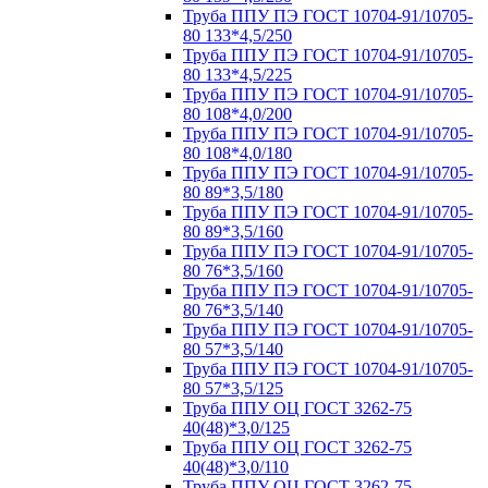
Труба ППУ ПЭ ГОСТ 10704-91/10705-
80 133*4,5/250
Труба ППУ ПЭ ГОСТ 10704-91/10705-
80 133*4,5/225
Труба ППУ ПЭ ГОСТ 10704-91/10705-
80 108*4,0/200
Труба ППУ ПЭ ГОСТ 10704-91/10705-
80 108*4,0/180
Труба ППУ ПЭ ГОСТ 10704-91/10705-
80 89*3,5/180
Труба ППУ ПЭ ГОСТ 10704-91/10705-
80 89*3,5/160
Труба ППУ ПЭ ГОСТ 10704-91/10705-
80 76*3,5/160
Труба ППУ ПЭ ГОСТ 10704-91/10705-
80 76*3,5/140
Труба ППУ ПЭ ГОСТ 10704-91/10705-
80 57*3,5/140
Труба ППУ ПЭ ГОСТ 10704-91/10705-
80 57*3,5/125
Труба ППУ ОЦ ГОСТ 3262-75
40(48)*3,0/125
Труба ППУ ОЦ ГОСТ 3262-75
40(48)*3,0/110
Труба ППУ ОЦ ГОСТ 3262-75