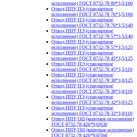
исполнение) ГОСТ 8732-78 89*3,5/160
Отвод ППУ ПЭ (стандартное
исполнение) ГОСТ 8732-78 76*3,5/160
Отвод ППУ ПЭ (стандартное
исполнение) ГОСТ 8732-78 76*3,5/140
Отвод ППУ ПЭ (стандартное
исполнение) ГОСТ 8732-78 57*3,5/140
Отвод ППУ ПЭ (стандартное
исполнение) ГОСТ 8732-78 57*3,5/125
Отвод ППУ ПЭ (стандартное
исполнение) ГОСТ 8732-78 45*3,5/125
Отвод ППУ ПЭ (стандартное
исполнение) ГОСТ 8732-78 45*3,5/110
Отвод ППУ ПЭ (стандартное
исполнение) ГОСТ 8732-78 38*3,0/125
Отвод ППУ ПЭ (стандартное
исполнение) ГОСТ 8732-78 38*3,0/110
Отвод ППУ ПЭ (стандартное
исполнение) ГОСТ 8732-78 32*3,0/125
Отвод ППУ ПЭ (стандартное
исполнение) ГОСТ 8732-78 32*3,0/110
Отвод ППУ ОЦ (короткое исполнение)
ГОСТ 8732-78 426*9,0/630
Отвод ППУ ОЦ (короткое исполнение)
ГОСТ 8732-78 426*9,0/560