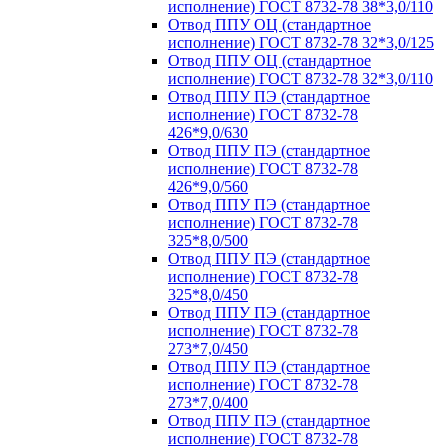
исполнение) ГОСТ 8732-78 38*3,0/110
Отвод ППУ ОЦ (стандартное
исполнение) ГОСТ 8732-78 32*3,0/125
Отвод ППУ ОЦ (стандартное
исполнение) ГОСТ 8732-78 32*3,0/110
Отвод ППУ ПЭ (стандартное
исполнение) ГОСТ 8732-78
426*9,0/630
Отвод ППУ ПЭ (стандартное
исполнение) ГОСТ 8732-78
426*9,0/560
Отвод ППУ ПЭ (стандартное
исполнение) ГОСТ 8732-78
325*8,0/500
Отвод ППУ ПЭ (стандартное
исполнение) ГОСТ 8732-78
325*8,0/450
Отвод ППУ ПЭ (стандартное
исполнение) ГОСТ 8732-78
273*7,0/450
Отвод ППУ ПЭ (стандартное
исполнение) ГОСТ 8732-78
273*7,0/400
Отвод ППУ ПЭ (стандартное
исполнение) ГОСТ 8732-78