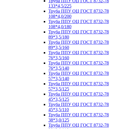
Труба ППУ ОЦ ГОСТ 8732-78
133*4,5/225
Труба ППУ ОЦ ГОСТ 8732-78
108*4,0/200
Труба ППУ ОЦ ГОСТ 8732-78
108*4,0/180
Труба ППУ ОЦ ГОСТ 8732-78
89*3,5/180
Труба ППУ ОЦ ГОСТ 8732-78
89*3,5/160
Труба ППУ ОЦ ГОСТ 8732-78
76*3,5/160
Труба ППУ ОЦ ГОСТ 8732-78
76*3,5/140
Труба ППУ ОЦ ГОСТ 8732-78
57*3,5/140
Труба ППУ ОЦ ГОСТ 8732-78
57*3,5/125
Труба ППУ ОЦ ГОСТ 8732-78
45*3,5/125
Труба ППУ ОЦ ГОСТ 8732-78
45*3,5/110
Труба ППУ ОЦ ГОСТ 8732-78
38*3,0/125
Труба ППУ ОЦ ГОСТ 8732-78