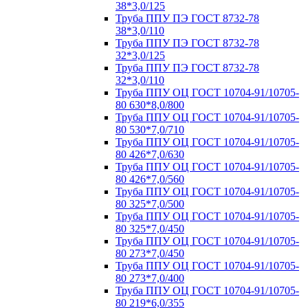
38*3,0/125
Труба ППУ ПЭ ГОСТ 8732-78
38*3,0/110
Труба ППУ ПЭ ГОСТ 8732-78
32*3,0/125
Труба ППУ ПЭ ГОСТ 8732-78
32*3,0/110
Труба ППУ ОЦ ГОСТ 10704-91/10705-
80 630*8,0/800
Труба ППУ ОЦ ГОСТ 10704-91/10705-
80 530*7,0/710
Труба ППУ ОЦ ГОСТ 10704-91/10705-
80 426*7,0/630
Труба ППУ ОЦ ГОСТ 10704-91/10705-
80 426*7,0/560
Труба ППУ ОЦ ГОСТ 10704-91/10705-
80 325*7,0/500
Труба ППУ ОЦ ГОСТ 10704-91/10705-
80 325*7,0/450
Труба ППУ ОЦ ГОСТ 10704-91/10705-
80 273*7,0/450
Труба ППУ ОЦ ГОСТ 10704-91/10705-
80 273*7,0/400
Труба ППУ ОЦ ГОСТ 10704-91/10705-
80 219*6,0/355