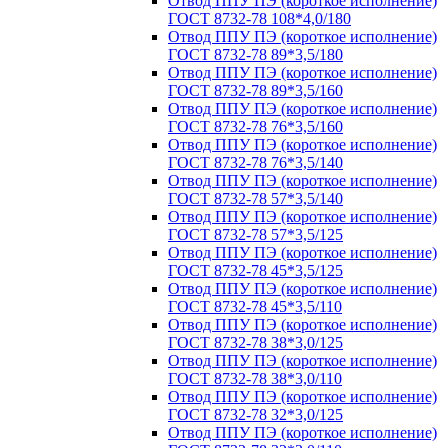
Отвод ППУ ПЭ (короткое исполнение)
ГОСТ 8732-78 108*4,0/180
Отвод ППУ ПЭ (короткое исполнение)
ГОСТ 8732-78 89*3,5/180
Отвод ППУ ПЭ (короткое исполнение)
ГОСТ 8732-78 89*3,5/160
Отвод ППУ ПЭ (короткое исполнение)
ГОСТ 8732-78 76*3,5/160
Отвод ППУ ПЭ (короткое исполнение)
ГОСТ 8732-78 76*3,5/140
Отвод ППУ ПЭ (короткое исполнение)
ГОСТ 8732-78 57*3,5/140
Отвод ППУ ПЭ (короткое исполнение)
ГОСТ 8732-78 57*3,5/125
Отвод ППУ ПЭ (короткое исполнение)
ГОСТ 8732-78 45*3,5/125
Отвод ППУ ПЭ (короткое исполнение)
ГОСТ 8732-78 45*3,5/110
Отвод ППУ ПЭ (короткое исполнение)
ГОСТ 8732-78 38*3,0/125
Отвод ППУ ПЭ (короткое исполнение)
ГОСТ 8732-78 38*3,0/110
Отвод ППУ ПЭ (короткое исполнение)
ГОСТ 8732-78 32*3,0/125
Отвод ППУ ПЭ (короткое исполнение)