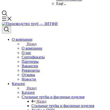
Ещё
О компании
Назад
О компании
О нас
Сертификаты
Партнеры
Вакансии
Реквизиты
Отзывы
Новости
Каталог
Назад
Каталог
Стальные трубы и фасонные изделия
Назад
Стальные трубы и фасонные изделия