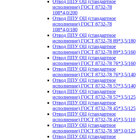
Отвод ППУ ОЦ (стандартное
исполнение) ГОСТ 8732-78
108*4,0/200
Отвод ППУ ОЦ (стандартное
исполнение) ГОСТ 8732-78
108*4,0/180
Отвод ППУ ОЦ (стандартное
исполнение) ГОСТ 8732-78 89*3,5/180
Отвод ППУ ОЦ (стандартное
исполнение) ГОСТ 8732-78 89*3,5/160
Отвод ППУ ОЦ (стандартное
исполнение) ГОСТ 8732-78 76*3,5/160
Отвод ППУ ОЦ (стандартное
исполнение) ГОСТ 8732-78 76*3,5/140
Отвод ППУ ОЦ (стандартное
исполнение) ГОСТ 8732-78 57*3,5/140
Отвод ППУ ОЦ (стандартное
исполнение) ГОСТ 8732-78 57*3,5/125
Отвод ППУ ОЦ (стандартное
исполнение) ГОСТ 8732-78 45*3,5/125
Отвод ППУ ОЦ (стандартное
исполнение) ГОСТ 8732-78 45*3,5/110
Отвод ППУ ОЦ (стандартное
исполнение) ГОСТ 8732-78 38*3,0/125
Отвод ППУ ОЦ (стандартное