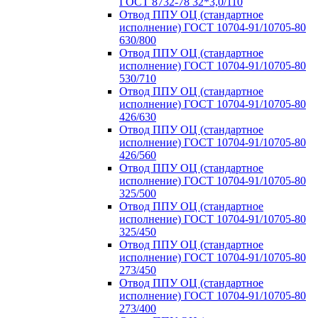
ГОСТ 8732-78 32*3,0/110
Отвод ППУ ОЦ (стандартное
исполнение) ГОСТ 10704-91/10705-80
630/800
Отвод ППУ ОЦ (стандартное
исполнение) ГОСТ 10704-91/10705-80
530/710
Отвод ППУ ОЦ (стандартное
исполнение) ГОСТ 10704-91/10705-80
426/630
Отвод ППУ ОЦ (стандартное
исполнение) ГОСТ 10704-91/10705-80
426/560
Отвод ППУ ОЦ (стандартное
исполнение) ГОСТ 10704-91/10705-80
325/500
Отвод ППУ ОЦ (стандартное
исполнение) ГОСТ 10704-91/10705-80
325/450
Отвод ППУ ОЦ (стандартное
исполнение) ГОСТ 10704-91/10705-80
273/450
Отвод ППУ ОЦ (стандартное
исполнение) ГОСТ 10704-91/10705-80
273/400