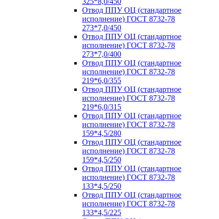
325*8,0/450
Отвод ППУ ОЦ (стандартное
исполнение) ГОСТ 8732-78
273*7,0/450
Отвод ППУ ОЦ (стандартное
исполнение) ГОСТ 8732-78
273*7,0/400
Отвод ППУ ОЦ (стандартное
исполнение) ГОСТ 8732-78
219*6,0/355
Отвод ППУ ОЦ (стандартное
исполнение) ГОСТ 8732-78
219*6,0/315
Отвод ППУ ОЦ (стандартное
исполнение) ГОСТ 8732-78
159*4,5/280
Отвод ППУ ОЦ (стандартное
исполнение) ГОСТ 8732-78
159*4,5/250
Отвод ППУ ОЦ (стандартное
исполнение) ГОСТ 8732-78
133*4,5/250
Отвод ППУ ОЦ (стандартное
исполнение) ГОСТ 8732-78
133*4,5/225