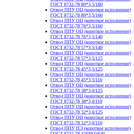
ГОСТ 8732-78 89*3,5/180
Отвод ППУ ОЦ (короткое исполнение)
ГОСТ 8732-78 89*3,5/160
Отвод ППУ ОЦ (короткое исполнение)
ГОСТ 8732-78 76*3,5/160
Отвод ППУ ОЦ (короткое исполнение)
ГОСТ 8732-78 76*3,5/140
Отвод ППУ ОЦ (короткое исполнение)
ГОСТ 8732-78 57*3,5/140
Отвод ППУ ОЦ (короткое исполнение)
ГОСТ 8732-78 57*3,5/125
Отвод ППУ ОЦ (короткое исполнение)
ГОСТ 8732-78 45*3,5/125
Отвод ППУ ОЦ (короткое исполнение)
ГОСТ 8732-78 45*3,5/110
Отвод ППУ ОЦ (короткое исполнение)
ГОСТ 8732-78 38*3,0/125
Отвод ППУ ОЦ (короткое исполнение)
ГОСТ 8732-78 38*3,0/110
Отвод ППУ ОЦ (короткое исполнение)
ГОСТ 8732-78 32*3,0/125
Отвод ППУ ОЦ (короткое исполнение)
ГОСТ 8732-78 32*3,0/110
Отвод ППУ ПЭ (короткое исполнение)
ГОСТ 8732-78 426*9,0/630