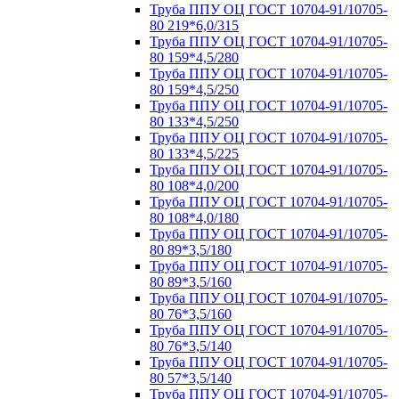
Труба ППУ ОЦ ГОСТ 10704-91/10705-
80 219*6,0/315
Труба ППУ ОЦ ГОСТ 10704-91/10705-
80 159*4,5/280
Труба ППУ ОЦ ГОСТ 10704-91/10705-
80 159*4,5/250
Труба ППУ ОЦ ГОСТ 10704-91/10705-
80 133*4,5/250
Труба ППУ ОЦ ГОСТ 10704-91/10705-
80 133*4,5/225
Труба ППУ ОЦ ГОСТ 10704-91/10705-
80 108*4,0/200
Труба ППУ ОЦ ГОСТ 10704-91/10705-
80 108*4,0/180
Труба ППУ ОЦ ГОСТ 10704-91/10705-
80 89*3,5/180
Труба ППУ ОЦ ГОСТ 10704-91/10705-
80 89*3,5/160
Труба ППУ ОЦ ГОСТ 10704-91/10705-
80 76*3,5/160
Труба ППУ ОЦ ГОСТ 10704-91/10705-
80 76*3,5/140
Труба ППУ ОЦ ГОСТ 10704-91/10705-
80 57*3,5/140
Труба ППУ ОЦ ГОСТ 10704-91/10705-