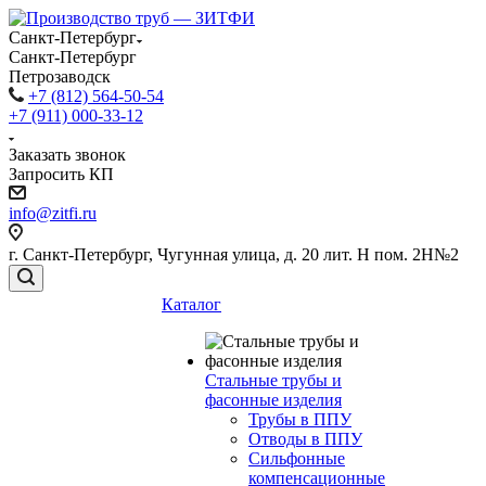
Санкт-Петербург
Санкт-Петербург
Петрозаводск
+7 (812) 564-50-54
+7 (911) 000-33-12
Заказать звонок
Запросить КП
info@zitfi.ru
г. Санкт-Петербург, Чугунная улица, д. 20 лит. Н пом. 2Н№2
Каталог
Стальные трубы и
фасонные изделия
Трубы в ППУ
Отводы в ППУ
Сильфонные
компенсационные