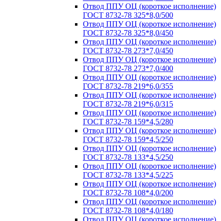
Отвод ППУ ОЦ (короткое исполнение)
ГОСТ 8732-78 325*8,0/500
Отвод ППУ ОЦ (короткое исполнение)
ГОСТ 8732-78 325*8,0/450
Отвод ППУ ОЦ (короткое исполнение)
ГОСТ 8732-78 273*7,0/450
Отвод ППУ ОЦ (короткое исполнение)
ГОСТ 8732-78 273*7,0/400
Отвод ППУ ОЦ (короткое исполнение)
ГОСТ 8732-78 219*6,0/355
Отвод ППУ ОЦ (короткое исполнение)
ГОСТ 8732-78 219*6,0/315
Отвод ППУ ОЦ (короткое исполнение)
ГОСТ 8732-78 159*4,5/280
Отвод ППУ ОЦ (короткое исполнение)
ГОСТ 8732-78 159*4,5/250
Отвод ППУ ОЦ (короткое исполнение)
ГОСТ 8732-78 133*4,5/250
Отвод ППУ ОЦ (короткое исполнение)
ГОСТ 8732-78 133*4,5/225
Отвод ППУ ОЦ (короткое исполнение)
ГОСТ 8732-78 108*4,0/200
Отвод ППУ ОЦ (короткое исполнение)
ГОСТ 8732-78 108*4,0/180
Отвод ППУ ОЦ (короткое исполнение)