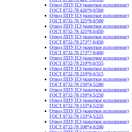
Отвод ППУ ПЭ (короткое исполнение)
ГОСТ 8732-78 426*9,0/560
Отвод ППУ ПЭ (короткое исполнение)
ГОСТ 8732-78 325*8,0/500
Отвод ППУ ПЭ (короткое исполнение)
ГОСТ 8732-78 325*8,0/450
Отвод ППУ ПЭ (короткое исполнение)
ГОСТ 8732-78 273*7,0/450
Отвод ППУ ПЭ (короткое исполнение)
ГОСТ 8732-78 273*7,0/400
Отвод ППУ ПЭ (короткое исполнение)
ГОСТ 8732-78 219*6,0/355
Отвод ППУ ПЭ (короткое исполнение)
ГОСТ 8732-78 219*6,0/315
Отвод ППУ ПЭ (короткое исполнение)
ГОСТ 8732-78 159*4,5/280
Отвод ППУ ПЭ (короткое исполнение)
ГОСТ 8732-78 159*4,5/250
Отвод ППУ ПЭ (короткое исполнение)
ГОСТ 8732-78 133*4,5/250
Отвод ППУ ПЭ (короткое исполнение)
ГОСТ 8732-78 133*4,5/225
Отвод ППУ ПЭ (короткое исполнение)
ГОСТ 8732-78 108*4,0/200