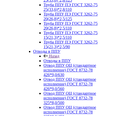
25(33,6)*2,8/125
Труба ППУ ПЭ ГОСТ 3262-75
25(33,6)*2,8/110
Труба ППУ ПЭ ГОСТ 3262-75
20(26,8)*2,5/125
Труба ППУ ПЭ ГОСТ 3262-75
20(26,8)*2,5/110
Труба ППУ ПЭ ГОСТ 3262-75
15(21,3)*2,5/110
Труба ППУ ПЭ ГОСТ 3262-75
15(21,3)*2,5/90
Отводы в ППУ
Назад
Отводы в ППУ
Отвод ППУ ОЦ (стандартное
исполнение) ГОСТ 8732-78
426*9,0/630
Отвод ППУ ОЦ (стандартное
исполнение) ГОСТ 8732-78
426*9,0/560
Отвод ППУ ОЦ (стандартное
исполнение) ГОСТ 8732-78
325*8,0/500
Отвод ППУ ОЦ (стандартное
исполнение) ГОСТ 8732-78