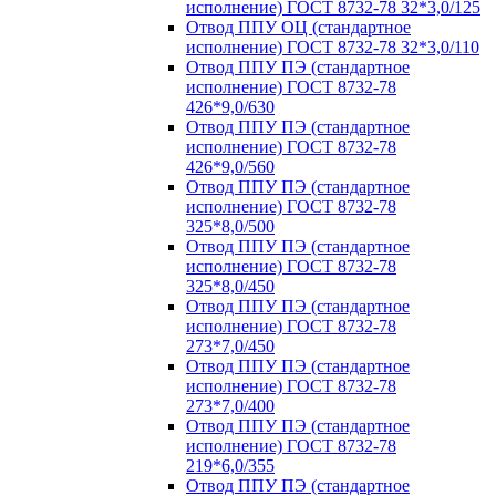
исполнение) ГОСТ 8732-78 32*3,0/125
Отвод ППУ ОЦ (стандартное
исполнение) ГОСТ 8732-78 32*3,0/110
Отвод ППУ ПЭ (стандартное
исполнение) ГОСТ 8732-78
426*9,0/630
Отвод ППУ ПЭ (стандартное
исполнение) ГОСТ 8732-78
426*9,0/560
Отвод ППУ ПЭ (стандартное
исполнение) ГОСТ 8732-78
325*8,0/500
Отвод ППУ ПЭ (стандартное
исполнение) ГОСТ 8732-78
325*8,0/450
Отвод ППУ ПЭ (стандартное
исполнение) ГОСТ 8732-78
273*7,0/450
Отвод ППУ ПЭ (стандартное
исполнение) ГОСТ 8732-78
273*7,0/400
Отвод ППУ ПЭ (стандартное
исполнение) ГОСТ 8732-78
219*6,0/355
Отвод ППУ ПЭ (стандартное