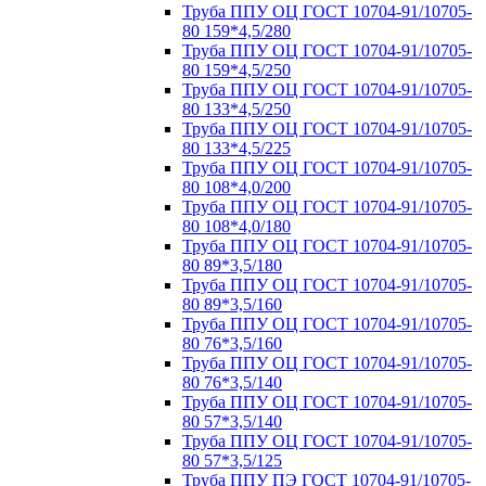
Труба ППУ ОЦ ГОСТ 10704-91/10705-
80 159*4,5/280
Труба ППУ ОЦ ГОСТ 10704-91/10705-
80 159*4,5/250
Труба ППУ ОЦ ГОСТ 10704-91/10705-
80 133*4,5/250
Труба ППУ ОЦ ГОСТ 10704-91/10705-
80 133*4,5/225
Труба ППУ ОЦ ГОСТ 10704-91/10705-
80 108*4,0/200
Труба ППУ ОЦ ГОСТ 10704-91/10705-
80 108*4,0/180
Труба ППУ ОЦ ГОСТ 10704-91/10705-
80 89*3,5/180
Труба ППУ ОЦ ГОСТ 10704-91/10705-
80 89*3,5/160
Труба ППУ ОЦ ГОСТ 10704-91/10705-
80 76*3,5/160
Труба ППУ ОЦ ГОСТ 10704-91/10705-
80 76*3,5/140
Труба ППУ ОЦ ГОСТ 10704-91/10705-
80 57*3,5/140
Труба ППУ ОЦ ГОСТ 10704-91/10705-
80 57*3,5/125
Труба ППУ ПЭ ГОСТ 10704-91/10705-