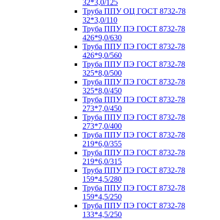
32*3,0/125
Труба ППУ ОЦ ГОСТ 8732-78
32*3,0/110
Труба ППУ ПЭ ГОСТ 8732-78
426*9,0/630
Труба ППУ ПЭ ГОСТ 8732-78
426*9,0/560
Труба ППУ ПЭ ГОСТ 8732-78
325*8,0/500
Труба ППУ ПЭ ГОСТ 8732-78
325*8,0/450
Труба ППУ ПЭ ГОСТ 8732-78
273*7,0/450
Труба ППУ ПЭ ГОСТ 8732-78
273*7,0/400
Труба ППУ ПЭ ГОСТ 8732-78
219*6,0/355
Труба ППУ ПЭ ГОСТ 8732-78
219*6,0/315
Труба ППУ ПЭ ГОСТ 8732-78
159*4,5/280
Труба ППУ ПЭ ГОСТ 8732-78
159*4,5/250
Труба ППУ ПЭ ГОСТ 8732-78
133*4,5/250