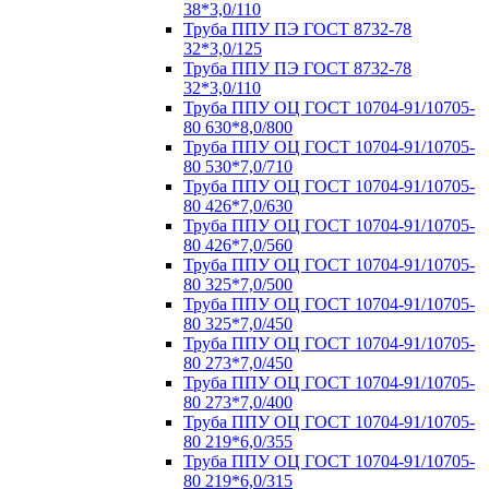
38*3,0/110
Труба ППУ ПЭ ГОСТ 8732-78
32*3,0/125
Труба ППУ ПЭ ГОСТ 8732-78
32*3,0/110
Труба ППУ ОЦ ГОСТ 10704-91/10705-
80 630*8,0/800
Труба ППУ ОЦ ГОСТ 10704-91/10705-
80 530*7,0/710
Труба ППУ ОЦ ГОСТ 10704-91/10705-
80 426*7,0/630
Труба ППУ ОЦ ГОСТ 10704-91/10705-
80 426*7,0/560
Труба ППУ ОЦ ГОСТ 10704-91/10705-
80 325*7,0/500
Труба ППУ ОЦ ГОСТ 10704-91/10705-
80 325*7,0/450
Труба ППУ ОЦ ГОСТ 10704-91/10705-
80 273*7,0/450
Труба ППУ ОЦ ГОСТ 10704-91/10705-
80 273*7,0/400
Труба ППУ ОЦ ГОСТ 10704-91/10705-
80 219*6,0/355
Труба ППУ ОЦ ГОСТ 10704-91/10705-
80 219*6,0/315