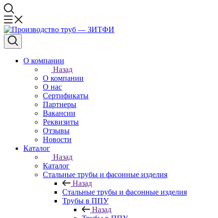
О компании
Назад
О компании
О нас
Сертификаты
Партнеры
Вакансии
Реквизиты
Отзывы
Новости
Каталог
Назад
Каталог
Стальные трубы и фасонные изделия
Назад
Стальные трубы и фасонные изделия
Трубы в ППУ
Назад