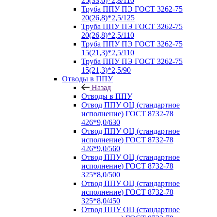
25(33,6)*2,8/110
Труба ППУ ПЭ ГОСТ 3262-75
20(26,8)*2,5/125
Труба ППУ ПЭ ГОСТ 3262-75
20(26,8)*2,5/110
Труба ППУ ПЭ ГОСТ 3262-75
15(21,3)*2,5/110
Труба ППУ ПЭ ГОСТ 3262-75
15(21,3)*2,5/90
Отводы в ППУ
Назад
Отводы в ППУ
Отвод ППУ ОЦ (стандартное
исполнение) ГОСТ 8732-78
426*9,0/630
Отвод ППУ ОЦ (стандартное
исполнение) ГОСТ 8732-78
426*9,0/560
Отвод ППУ ОЦ (стандартное
исполнение) ГОСТ 8732-78
325*8,0/500
Отвод ППУ ОЦ (стандартное
исполнение) ГОСТ 8732-78
325*8,0/450
Отвод ППУ ОЦ (стандартное