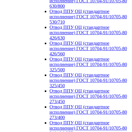
исполнение) ГОСТ 10704-91/10705-80
630/800
Отвод ППУ ОЦ (стандартное
исполнение) ГОСТ 10704-91/10705-80
530/710
Отвод ППУ ОЦ (стандартное
исполнение) ГОСТ 10704-91/10705-80
426/630
Отвод ППУ ОЦ (стандартное
исполнение) ГОСТ 10704-91/10705-80
426/560
Отвод ППУ ОЦ (стандартное
исполнение) ГОСТ 10704-91/10705-80
325/500
Отвод ППУ ОЦ (стандартное
исполнение) ГОСТ 10704-91/10705-80
325/450
Отвод ППУ ОЦ (стандартное
исполнение) ГОСТ 10704-91/10705-80
273/450
Отвод ППУ ОЦ (стандартное
исполнение) ГОСТ 10704-91/10705-80
273/400
Отвод ППУ ОЦ (стандартное
исполнение) ГОСТ 10704-91/10705-80