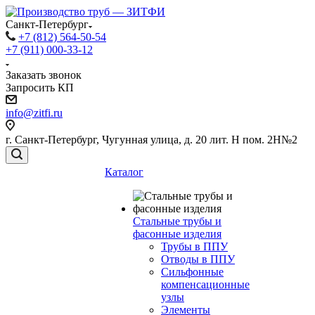
Санкт-Петербург
+7 (812) 564-50-54
+7 (911) 000-33-12
Заказать звонок
Запросить КП
info@zitfi.ru
г. Санкт-Петербург, Чугунная улица, д. 20 лит. Н пом. 2Н№2
Каталог
Стальные трубы и
фасонные изделия
Трубы в ППУ
Отводы в ППУ
Сильфонные
компенсационные
узлы
Элементы