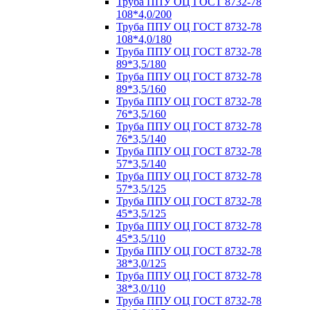
Труба ППУ ОЦ ГОСТ 8732-78
108*4,0/200
Труба ППУ ОЦ ГОСТ 8732-78
108*4,0/180
Труба ППУ ОЦ ГОСТ 8732-78
89*3,5/180
Труба ППУ ОЦ ГОСТ 8732-78
89*3,5/160
Труба ППУ ОЦ ГОСТ 8732-78
76*3,5/160
Труба ППУ ОЦ ГОСТ 8732-78
76*3,5/140
Труба ППУ ОЦ ГОСТ 8732-78
57*3,5/140
Труба ППУ ОЦ ГОСТ 8732-78
57*3,5/125
Труба ППУ ОЦ ГОСТ 8732-78
45*3,5/125
Труба ППУ ОЦ ГОСТ 8732-78
45*3,5/110
Труба ППУ ОЦ ГОСТ 8732-78
38*3,0/125
Труба ППУ ОЦ ГОСТ 8732-78
38*3,0/110
Труба ППУ ОЦ ГОСТ 8732-78