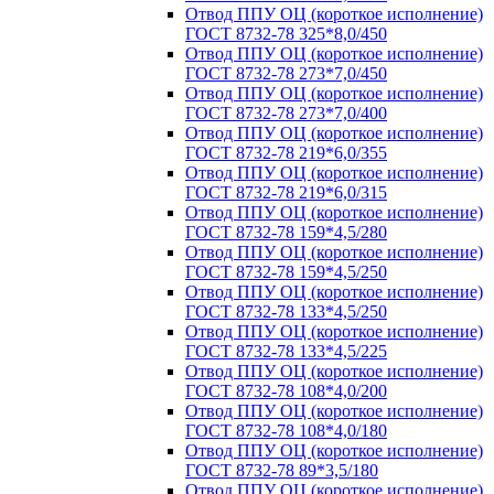
Отвод ППУ ОЦ (короткое исполнение)
ГОСТ 8732-78 325*8,0/450
Отвод ППУ ОЦ (короткое исполнение)
ГОСТ 8732-78 273*7,0/450
Отвод ППУ ОЦ (короткое исполнение)
ГОСТ 8732-78 273*7,0/400
Отвод ППУ ОЦ (короткое исполнение)
ГОСТ 8732-78 219*6,0/355
Отвод ППУ ОЦ (короткое исполнение)
ГОСТ 8732-78 219*6,0/315
Отвод ППУ ОЦ (короткое исполнение)
ГОСТ 8732-78 159*4,5/280
Отвод ППУ ОЦ (короткое исполнение)
ГОСТ 8732-78 159*4,5/250
Отвод ППУ ОЦ (короткое исполнение)
ГОСТ 8732-78 133*4,5/250
Отвод ППУ ОЦ (короткое исполнение)
ГОСТ 8732-78 133*4,5/225
Отвод ППУ ОЦ (короткое исполнение)
ГОСТ 8732-78 108*4,0/200
Отвод ППУ ОЦ (короткое исполнение)
ГОСТ 8732-78 108*4,0/180
Отвод ППУ ОЦ (короткое исполнение)
ГОСТ 8732-78 89*3,5/180
Отвод ППУ ОЦ (короткое исполнение)