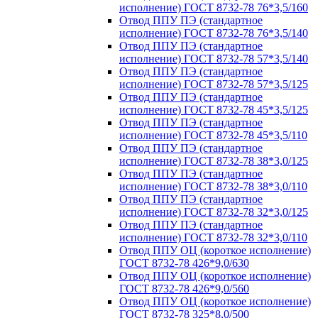
исполнение) ГОСТ 8732-78 76*3,5/160
Отвод ППУ ПЭ (стандартное
исполнение) ГОСТ 8732-78 76*3,5/140
Отвод ППУ ПЭ (стандартное
исполнение) ГОСТ 8732-78 57*3,5/140
Отвод ППУ ПЭ (стандартное
исполнение) ГОСТ 8732-78 57*3,5/125
Отвод ППУ ПЭ (стандартное
исполнение) ГОСТ 8732-78 45*3,5/125
Отвод ППУ ПЭ (стандартное
исполнение) ГОСТ 8732-78 45*3,5/110
Отвод ППУ ПЭ (стандартное
исполнение) ГОСТ 8732-78 38*3,0/125
Отвод ППУ ПЭ (стандартное
исполнение) ГОСТ 8732-78 38*3,0/110
Отвод ППУ ПЭ (стандартное
исполнение) ГОСТ 8732-78 32*3,0/125
Отвод ППУ ПЭ (стандартное
исполнение) ГОСТ 8732-78 32*3,0/110
Отвод ППУ ОЦ (короткое исполнение)
ГОСТ 8732-78 426*9,0/630
Отвод ППУ ОЦ (короткое исполнение)
ГОСТ 8732-78 426*9,0/560
Отвод ППУ ОЦ (короткое исполнение)
ГОСТ 8732-78 325*8,0/500