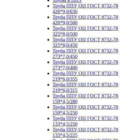
Трубы в ППУ
Труба ППУ ОЦ ГОСТ 8732-78
426*9,0/630
Труба ППУ ОЦ ГОСТ 8732-78
426*9,0/560
Труба ППУ ОЦ ГОСТ 8732-78
325*8,0/500
Труба ППУ ОЦ ГОСТ 8732-78
325*8,0/450
Труба ППУ ОЦ ГОСТ 8732-78
273*7,0/450
Труба ППУ ОЦ ГОСТ 8732-78
273*7,0/400
Труба ППУ ОЦ ГОСТ 8732-78
219*6,0/355
Труба ППУ ОЦ ГОСТ 8732-78
219*6,0/315
Труба ППУ ОЦ ГОСТ 8732-78
159*4,5/280
Труба ППУ ОЦ ГОСТ 8732-78
159*4,5/250
Труба ППУ ОЦ ГОСТ 8732-78
133*4,5/250
Труба ППУ ОЦ ГОСТ 8732-78
133*4,5/225