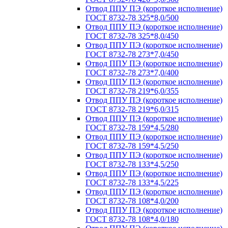
Отвод ППУ ПЭ (короткое исполнение)
ГОСТ 8732-78 325*8,0/500
Отвод ППУ ПЭ (короткое исполнение)
ГОСТ 8732-78 325*8,0/450
Отвод ППУ ПЭ (короткое исполнение)
ГОСТ 8732-78 273*7,0/450
Отвод ППУ ПЭ (короткое исполнение)
ГОСТ 8732-78 273*7,0/400
Отвод ППУ ПЭ (короткое исполнение)
ГОСТ 8732-78 219*6,0/355
Отвод ППУ ПЭ (короткое исполнение)
ГОСТ 8732-78 219*6,0/315
Отвод ППУ ПЭ (короткое исполнение)
ГОСТ 8732-78 159*4,5/280
Отвод ППУ ПЭ (короткое исполнение)
ГОСТ 8732-78 159*4,5/250
Отвод ППУ ПЭ (короткое исполнение)
ГОСТ 8732-78 133*4,5/250
Отвод ППУ ПЭ (короткое исполнение)
ГОСТ 8732-78 133*4,5/225
Отвод ППУ ПЭ (короткое исполнение)
ГОСТ 8732-78 108*4,0/200
Отвод ППУ ПЭ (короткое исполнение)
ГОСТ 8732-78 108*4,0/180