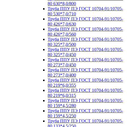
80 630*8,0/800
Труба ППУ ПЭ ГОСТ 10704-91/10705-
80 530*7,0/710
Труба ППУ ПЭ ГОСТ 10704-91/10705-
80 426*7,0/630
Труба ППУ ПЭ ГОСТ 10704-91/10705-
80 426*7,0/560
Труба ППУ ПЭ ГОСТ 10704-91/10705-
80 325*7,0/500
Труба ППУ ПЭ ГОСТ 10704-91/10705-
80 325*7,0/450
Труба ППУ ПЭ ГОСТ 10704-91/10705-
80 273*7,0/450
Труба ППУ ПЭ ГОСТ 10704-91/10705-
80 273*7,0/400
Труба ППУ ПЭ ГОСТ 10704-91/10705-
80 219*6,0/355
Труба ППУ ПЭ ГОСТ 10704-91/10705-
80 219*6,0/315
Труба ППУ ПЭ ГОСТ 10704-91/10705-
80 159*4,5/280
Труба ППУ ПЭ ГОСТ 10704-91/10705-
80 159*4,5/250
Труба ППУ ПЭ ГОСТ 10704-91/10705-
80 133*4,5/250