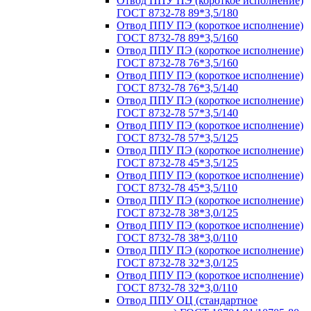
Отвод ППУ ПЭ (короткое исполнение)
ГОСТ 8732-78 89*3,5/180
Отвод ППУ ПЭ (короткое исполнение)
ГОСТ 8732-78 89*3,5/160
Отвод ППУ ПЭ (короткое исполнение)
ГОСТ 8732-78 76*3,5/160
Отвод ППУ ПЭ (короткое исполнение)
ГОСТ 8732-78 76*3,5/140
Отвод ППУ ПЭ (короткое исполнение)
ГОСТ 8732-78 57*3,5/140
Отвод ППУ ПЭ (короткое исполнение)
ГОСТ 8732-78 57*3,5/125
Отвод ППУ ПЭ (короткое исполнение)
ГОСТ 8732-78 45*3,5/125
Отвод ППУ ПЭ (короткое исполнение)
ГОСТ 8732-78 45*3,5/110
Отвод ППУ ПЭ (короткое исполнение)
ГОСТ 8732-78 38*3,0/125
Отвод ППУ ПЭ (короткое исполнение)
ГОСТ 8732-78 38*3,0/110
Отвод ППУ ПЭ (короткое исполнение)
ГОСТ 8732-78 32*3,0/125
Отвод ППУ ПЭ (короткое исполнение)
ГОСТ 8732-78 32*3,0/110
Отвод ППУ ОЦ (стандартное