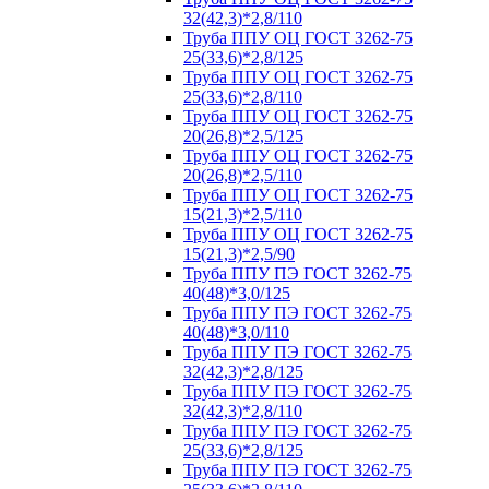
32(42,3)*2,8/110
Труба ППУ ОЦ ГОСТ 3262-75
25(33,6)*2,8/125
Труба ППУ ОЦ ГОСТ 3262-75
25(33,6)*2,8/110
Труба ППУ ОЦ ГОСТ 3262-75
20(26,8)*2,5/125
Труба ППУ ОЦ ГОСТ 3262-75
20(26,8)*2,5/110
Труба ППУ ОЦ ГОСТ 3262-75
15(21,3)*2,5/110
Труба ППУ ОЦ ГОСТ 3262-75
15(21,3)*2,5/90
Труба ППУ ПЭ ГОСТ 3262-75
40(48)*3,0/125
Труба ППУ ПЭ ГОСТ 3262-75
40(48)*3,0/110
Труба ППУ ПЭ ГОСТ 3262-75
32(42,3)*2,8/125
Труба ППУ ПЭ ГОСТ 3262-75
32(42,3)*2,8/110
Труба ППУ ПЭ ГОСТ 3262-75
25(33,6)*2,8/125
Труба ППУ ПЭ ГОСТ 3262-75