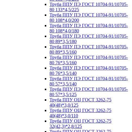
Труба ППУ ПЭ ГОСТ 10704-91/10705-
80 133*4,5/225
Труба ППУ ПЭ ГОСТ 10704-91/10705-
80 108*4,0/200
Труба ППУ ПЭ ГОСТ 10704-91/10705-
80 108*4,0/180
Труба ППУ ПЭ ГОСТ 10704-91/10705-
80 89*3,5/180
Труба ППУ ПЭ ГОСТ 10704-91/10705-
80 89*3,5/160
Труба ППУ ПЭ ГОСТ 10704-91/10705-
80 76*3,5/160
Труба ППУ ПЭ ГОСТ 10704-91/10705-
80 76*3,5/140
Труба ППУ ПЭ ГОСТ 10704-91/10705-
80 57*3,5/140
Труба ППУ ПЭ ГОСТ 10704-91/10705-
80 57*3,5/125
Труба ППУ ОЦ ГОСТ 3262-75
40(48)*3,0/125
Труба ППУ ОЦ ГОСТ 3262-75
40(48)*3,0/110
Труба ППУ ОЦ ГОСТ 3262-75
32(42,3)*2,8/125
Труба ППУ ОЦ ГОСТ 3262-75