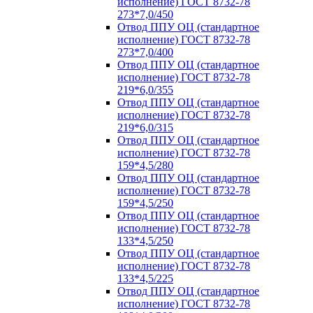
исполнение) ГОСТ 8732-78
273*7,0/450
Отвод ППУ ОЦ (стандартное
исполнение) ГОСТ 8732-78
273*7,0/400
Отвод ППУ ОЦ (стандартное
исполнение) ГОСТ 8732-78
219*6,0/355
Отвод ППУ ОЦ (стандартное
исполнение) ГОСТ 8732-78
219*6,0/315
Отвод ППУ ОЦ (стандартное
исполнение) ГОСТ 8732-78
159*4,5/280
Отвод ППУ ОЦ (стандартное
исполнение) ГОСТ 8732-78
159*4,5/250
Отвод ППУ ОЦ (стандартное
исполнение) ГОСТ 8732-78
133*4,5/250
Отвод ППУ ОЦ (стандартное
исполнение) ГОСТ 8732-78
133*4,5/225
Отвод ППУ ОЦ (стандартное
исполнение) ГОСТ 8732-78