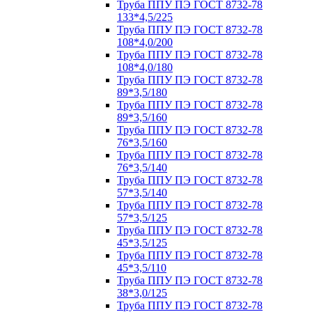
Труба ППУ ПЭ ГОСТ 8732-78
133*4,5/225
Труба ППУ ПЭ ГОСТ 8732-78
108*4,0/200
Труба ППУ ПЭ ГОСТ 8732-78
108*4,0/180
Труба ППУ ПЭ ГОСТ 8732-78
89*3,5/180
Труба ППУ ПЭ ГОСТ 8732-78
89*3,5/160
Труба ППУ ПЭ ГОСТ 8732-78
76*3,5/160
Труба ППУ ПЭ ГОСТ 8732-78
76*3,5/140
Труба ППУ ПЭ ГОСТ 8732-78
57*3,5/140
Труба ППУ ПЭ ГОСТ 8732-78
57*3,5/125
Труба ППУ ПЭ ГОСТ 8732-78
45*3,5/125
Труба ППУ ПЭ ГОСТ 8732-78
45*3,5/110
Труба ППУ ПЭ ГОСТ 8732-78
38*3,0/125
Труба ППУ ПЭ ГОСТ 8732-78