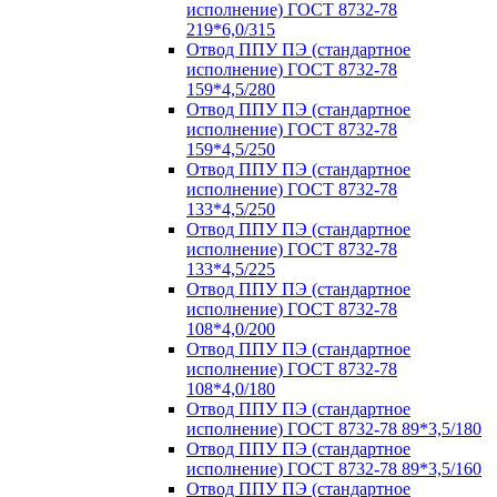
исполнение) ГОСТ 8732-78
219*6,0/315
Отвод ППУ ПЭ (стандартное
исполнение) ГОСТ 8732-78
159*4,5/280
Отвод ППУ ПЭ (стандартное
исполнение) ГОСТ 8732-78
159*4,5/250
Отвод ППУ ПЭ (стандартное
исполнение) ГОСТ 8732-78
133*4,5/250
Отвод ППУ ПЭ (стандартное
исполнение) ГОСТ 8732-78
133*4,5/225
Отвод ППУ ПЭ (стандартное
исполнение) ГОСТ 8732-78
108*4,0/200
Отвод ППУ ПЭ (стандартное
исполнение) ГОСТ 8732-78
108*4,0/180
Отвод ППУ ПЭ (стандартное
исполнение) ГОСТ 8732-78 89*3,5/180
Отвод ППУ ПЭ (стандартное
исполнение) ГОСТ 8732-78 89*3,5/160
Отвод ППУ ПЭ (стандартное