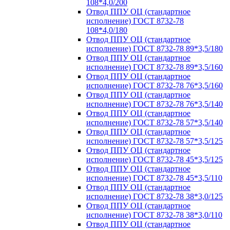
108*4,0/200
Отвод ППУ ОЦ (стандартное
исполнение) ГОСТ 8732-78
108*4,0/180
Отвод ППУ ОЦ (стандартное
исполнение) ГОСТ 8732-78 89*3,5/180
Отвод ППУ ОЦ (стандартное
исполнение) ГОСТ 8732-78 89*3,5/160
Отвод ППУ ОЦ (стандартное
исполнение) ГОСТ 8732-78 76*3,5/160
Отвод ППУ ОЦ (стандартное
исполнение) ГОСТ 8732-78 76*3,5/140
Отвод ППУ ОЦ (стандартное
исполнение) ГОСТ 8732-78 57*3,5/140
Отвод ППУ ОЦ (стандартное
исполнение) ГОСТ 8732-78 57*3,5/125
Отвод ППУ ОЦ (стандартное
исполнение) ГОСТ 8732-78 45*3,5/125
Отвод ППУ ОЦ (стандартное
исполнение) ГОСТ 8732-78 45*3,5/110
Отвод ППУ ОЦ (стандартное
исполнение) ГОСТ 8732-78 38*3,0/125
Отвод ППУ ОЦ (стандартное
исполнение) ГОСТ 8732-78 38*3,0/110
Отвод ППУ ОЦ (стандартное