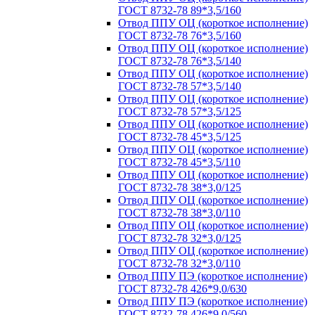
ГОСТ 8732-78 89*3,5/160
Отвод ППУ ОЦ (короткое исполнение)
ГОСТ 8732-78 76*3,5/160
Отвод ППУ ОЦ (короткое исполнение)
ГОСТ 8732-78 76*3,5/140
Отвод ППУ ОЦ (короткое исполнение)
ГОСТ 8732-78 57*3,5/140
Отвод ППУ ОЦ (короткое исполнение)
ГОСТ 8732-78 57*3,5/125
Отвод ППУ ОЦ (короткое исполнение)
ГОСТ 8732-78 45*3,5/125
Отвод ППУ ОЦ (короткое исполнение)
ГОСТ 8732-78 45*3,5/110
Отвод ППУ ОЦ (короткое исполнение)
ГОСТ 8732-78 38*3,0/125
Отвод ППУ ОЦ (короткое исполнение)
ГОСТ 8732-78 38*3,0/110
Отвод ППУ ОЦ (короткое исполнение)
ГОСТ 8732-78 32*3,0/125
Отвод ППУ ОЦ (короткое исполнение)
ГОСТ 8732-78 32*3,0/110
Отвод ППУ ПЭ (короткое исполнение)
ГОСТ 8732-78 426*9,0/630
Отвод ППУ ПЭ (короткое исполнение)
ГОСТ 8732-78 426*9,0/560