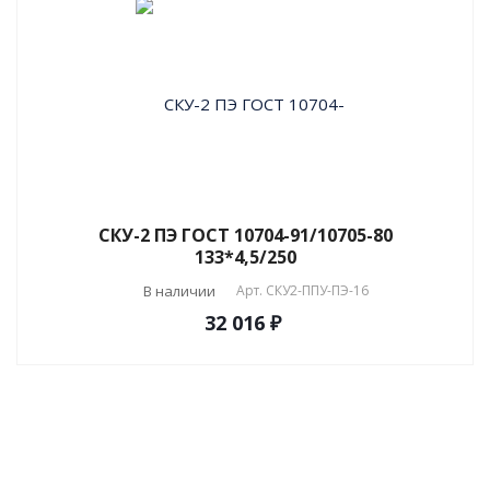
СКУ-2 ПЭ ГОСТ 10704-91/10705-80
133*4,5/250
В наличии
Арт.
СКУ2-ППУ-ПЭ-16
32 016 ₽