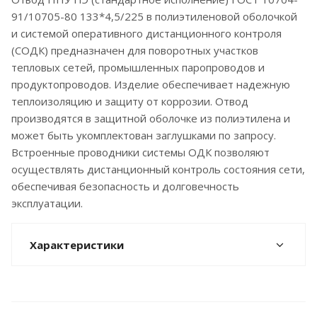
91/10705-80 133*4,5/225 в полиэтиленовой оболочкой
и системой оперативного дистанционного контроля
(СОДК) предназначен для поворотных участков
тепловых сетей, промышленных паропроводов и
продуктопроводов. Изделие обеспечивает надежную
теплоизоляцию и защиту от коррозии. Отвод
производятся в защитной оболочке из полиэтилена и
может быть укомплектован заглушками по запросу.
Встроенные проводники системы ОДК позволяют
осуществлять дистанционный контроль состояния сети,
обеспечивая безопасность и долговечность
эксплуатации.
Характеристики