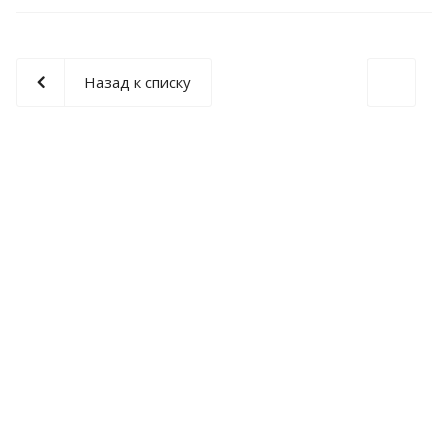
Назад к списку