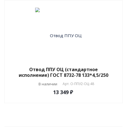
Отвод ППУ ОЦ (стандартное
исполнение) ГОСТ 8732-78 133*4,5/250
В наличии
Арт.
О-ППУ2-ОЦ-48
13 349 ₽