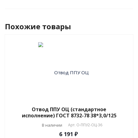
Похожие товары
Отвод ППУ ОЦ (стандартное
исполнение) ГОСТ 8732-78 38*3,0/125
В наличии
Арт.
О-ППУ2-ОЦ-36
6 191 ₽