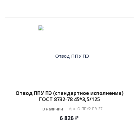
Отвод ППУ ПЭ (стандартное исполнение)
ГОСТ 8732-78 45*3,5/125
В наличии
Арт.
О-ППУ2-ПЭ-37
6 826 ₽