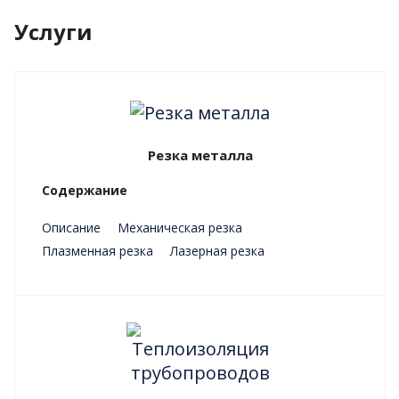
Услуги
Резка металла
Содержание
Описание
Механическая резка
Плазменная резка
Лазерная резка
Преимущества