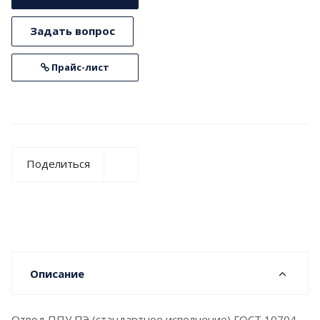
Задать вопрос
Прайс-лист
Поделиться
Описание
Отвод ППУ ПЭ (стандартное исполнение) ГОСТ 10704-