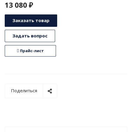
13 080 ₽
Заказать товар
Задать вопрос
Прайс-лист
Поделиться