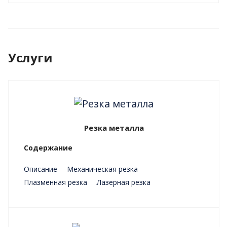
Услуги
Резка металла
Содержание
Описание
Механическая резка
Плазменная резка
Лазерная резка
Преимущества