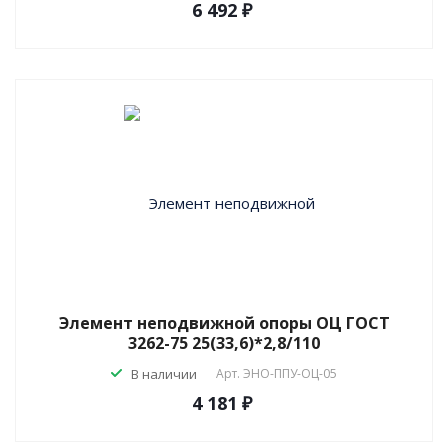
6 492 ₽
Элемент неподвижной опоры ОЦ ГОСТ
3262-75 25(33,6)*2,8/110
В наличии
Арт.
ЭНО-ППУ-ОЦ-05
4 181 ₽