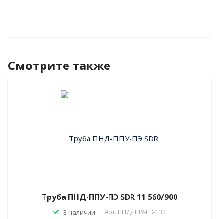
Смотрите также
Труба ПНД-ППУ-ПЭ SDR 11 560/900
В наличии
Арт.
ПНД-ППУ-ПЭ-132