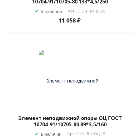
10704-91/10705-80 133*4,5/250
В наличии
Арт.
ЭНО-ППУ-ПЭ-20
11 058 ₽
Элемент неподвижной опоры ОЦ ГОСТ
10704-91/10705-80 89*3,5/160
В наличии
Арт.
ЭНО-ППУ-ОЦ-15