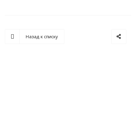
Назад к списку