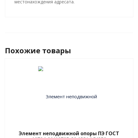
местонахождения адресата.
Похожие товары
Элемент неподвижной опоры ПЭ ГОСТ