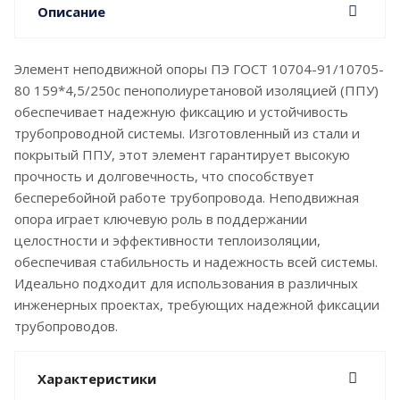
Описание
Элемент неподвижной опоры ПЭ ГОСТ 10704-91/10705-
80 159*4,5/250с пенополиуретановой изоляцией (ППУ)
обеспечивает надежную фиксацию и устойчивость
трубопроводной системы. Изготовленный из стали и
покрытый ППУ, этот элемент гарантирует высокую
прочность и долговечность, что способствует
бесперебойной работе трубопровода. Неподвижная
опора играет ключевую роль в поддержании
целостности и эффективности теплоизоляции,
обеспечивая стабильность и надежность всей системы.
Идеально подходит для использования в различных
инженерных проектах, требующих надежной фиксации
трубопроводов.
Характеристики