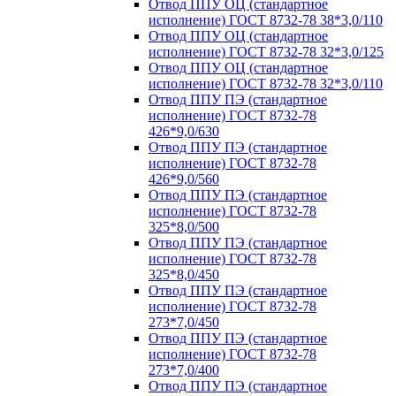
Отвод ППУ ОЦ (стандартное
исполнение) ГОСТ 8732-78 38*3,0/110
Отвод ППУ ОЦ (стандартное
исполнение) ГОСТ 8732-78 32*3,0/125
Отвод ППУ ОЦ (стандартное
исполнение) ГОСТ 8732-78 32*3,0/110
Отвод ППУ ПЭ (стандартное
исполнение) ГОСТ 8732-78
426*9,0/630
Отвод ППУ ПЭ (стандартное
исполнение) ГОСТ 8732-78
426*9,0/560
Отвод ППУ ПЭ (стандартное
исполнение) ГОСТ 8732-78
325*8,0/500
Отвод ППУ ПЭ (стандартное
исполнение) ГОСТ 8732-78
325*8,0/450
Отвод ППУ ПЭ (стандартное
исполнение) ГОСТ 8732-78
273*7,0/450
Отвод ППУ ПЭ (стандартное
исполнение) ГОСТ 8732-78
273*7,0/400
Отвод ППУ ПЭ (стандартное