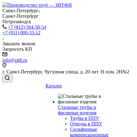
Санкт-Петербург
Санкт-Петербург
Петрозаводск
+7 (812) 564-50-54
+7 (911) 000-33-12
Заказать звонок
Запросить КП
info@zitfi.ru
г. Санкт-Петербург, Чугунная улица, д. 20 лит. Н пом. 2Н№2
Каталог
Стальные трубы и
фасонные изделия
Трубы в ППУ
Отводы в ППУ
Сильфонные
компенсационные