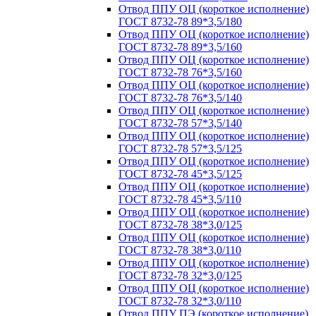
Отвод ППУ ОЦ (короткое исполнение)
ГОСТ 8732-78 89*3,5/180
Отвод ППУ ОЦ (короткое исполнение)
ГОСТ 8732-78 89*3,5/160
Отвод ППУ ОЦ (короткое исполнение)
ГОСТ 8732-78 76*3,5/160
Отвод ППУ ОЦ (короткое исполнение)
ГОСТ 8732-78 76*3,5/140
Отвод ППУ ОЦ (короткое исполнение)
ГОСТ 8732-78 57*3,5/140
Отвод ППУ ОЦ (короткое исполнение)
ГОСТ 8732-78 57*3,5/125
Отвод ППУ ОЦ (короткое исполнение)
ГОСТ 8732-78 45*3,5/125
Отвод ППУ ОЦ (короткое исполнение)
ГОСТ 8732-78 45*3,5/110
Отвод ППУ ОЦ (короткое исполнение)
ГОСТ 8732-78 38*3,0/125
Отвод ППУ ОЦ (короткое исполнение)
ГОСТ 8732-78 38*3,0/110
Отвод ППУ ОЦ (короткое исполнение)
ГОСТ 8732-78 32*3,0/125
Отвод ППУ ОЦ (короткое исполнение)
ГОСТ 8732-78 32*3,0/110
Отвод ППУ ПЭ (короткое исполнение)