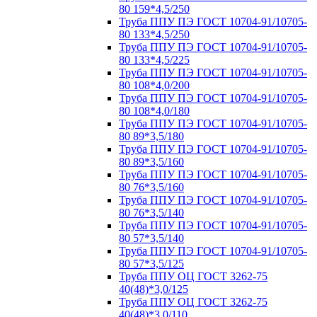
80 159*4,5/250
Труба ППУ ПЭ ГОСТ 10704-91/10705-
80 133*4,5/250
Труба ППУ ПЭ ГОСТ 10704-91/10705-
80 133*4,5/225
Труба ППУ ПЭ ГОСТ 10704-91/10705-
80 108*4,0/200
Труба ППУ ПЭ ГОСТ 10704-91/10705-
80 108*4,0/180
Труба ППУ ПЭ ГОСТ 10704-91/10705-
80 89*3,5/180
Труба ППУ ПЭ ГОСТ 10704-91/10705-
80 89*3,5/160
Труба ППУ ПЭ ГОСТ 10704-91/10705-
80 76*3,5/160
Труба ППУ ПЭ ГОСТ 10704-91/10705-
80 76*3,5/140
Труба ППУ ПЭ ГОСТ 10704-91/10705-
80 57*3,5/140
Труба ППУ ПЭ ГОСТ 10704-91/10705-
80 57*3,5/125
Труба ППУ ОЦ ГОСТ 3262-75
40(48)*3,0/125
Труба ППУ ОЦ ГОСТ 3262-75
40(48)*3,0/110