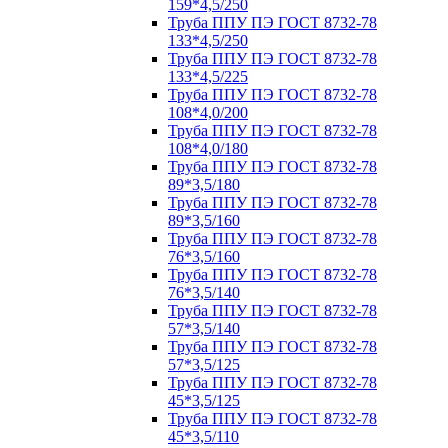
159*4,5/250
Труба ППУ ПЭ ГОСТ 8732-78
133*4,5/250
Труба ППУ ПЭ ГОСТ 8732-78
133*4,5/225
Труба ППУ ПЭ ГОСТ 8732-78
108*4,0/200
Труба ППУ ПЭ ГОСТ 8732-78
108*4,0/180
Труба ППУ ПЭ ГОСТ 8732-78
89*3,5/180
Труба ППУ ПЭ ГОСТ 8732-78
89*3,5/160
Труба ППУ ПЭ ГОСТ 8732-78
76*3,5/160
Труба ППУ ПЭ ГОСТ 8732-78
76*3,5/140
Труба ППУ ПЭ ГОСТ 8732-78
57*3,5/140
Труба ППУ ПЭ ГОСТ 8732-78
57*3,5/125
Труба ППУ ПЭ ГОСТ 8732-78
45*3,5/125
Труба ППУ ПЭ ГОСТ 8732-78
45*3,5/110