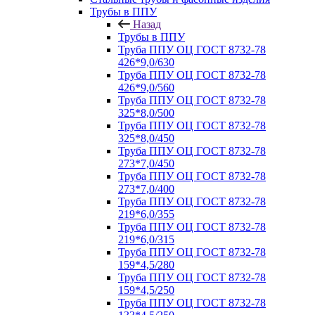
Трубы в ППУ
Назад
Трубы в ППУ
Труба ППУ ОЦ ГОСТ 8732-78
426*9,0/630
Труба ППУ ОЦ ГОСТ 8732-78
426*9,0/560
Труба ППУ ОЦ ГОСТ 8732-78
325*8,0/500
Труба ППУ ОЦ ГОСТ 8732-78
325*8,0/450
Труба ППУ ОЦ ГОСТ 8732-78
273*7,0/450
Труба ППУ ОЦ ГОСТ 8732-78
273*7,0/400
Труба ППУ ОЦ ГОСТ 8732-78
219*6,0/355
Труба ППУ ОЦ ГОСТ 8732-78
219*6,0/315
Труба ППУ ОЦ ГОСТ 8732-78
159*4,5/280
Труба ППУ ОЦ ГОСТ 8732-78
159*4,5/250
Труба ППУ ОЦ ГОСТ 8732-78