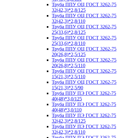
Труба ППУ ОЦ ГОСТ 3262-75
32(42,3)*2,8/125
Труба ППУ ОЦ ГОСТ 3262-75
32(42,3)*2,8/110
Труба ППУ ОЦ ГОСТ 3262-75
25(33,6)*2,8/125
Труба ППУ ОЦ ГОСТ 3262-75
25(33,6)*2,8/110
Труба ППУ ОЦ ГОСТ 3262-75
20(26,8)*2,5/125
Труба ППУ ОЦ ГОСТ 3262-75
20(26,8)*2,5/110
Труба ППУ ОЦ ГОСТ 3262-75
15(21,3)*2,5/110
Труба ППУ ОЦ ГОСТ 3262-75
15(21,3)*2,5/90
Труба ППУ ПЭ ГОСТ 3262-75
40(48)*3,0/125
Труба ППУ ПЭ ГОСТ 3262-75
40(48)*3,0/110
Труба ППУ ПЭ ГОСТ 3262-75
32(42,3)*2,8/125
Труба ППУ ПЭ ГОСТ 3262-75
32(42,3)*2,8/110
Труба ППУ ПЭ ГОСТ 3262-75