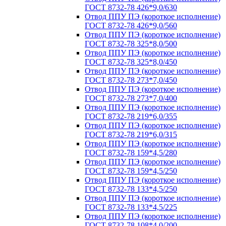
ГОСТ 8732-78 426*9,0/630
Отвод ППУ ПЭ (короткое исполнение)
ГОСТ 8732-78 426*9,0/560
Отвод ППУ ПЭ (короткое исполнение)
ГОСТ 8732-78 325*8,0/500
Отвод ППУ ПЭ (короткое исполнение)
ГОСТ 8732-78 325*8,0/450
Отвод ППУ ПЭ (короткое исполнение)
ГОСТ 8732-78 273*7,0/450
Отвод ППУ ПЭ (короткое исполнение)
ГОСТ 8732-78 273*7,0/400
Отвод ППУ ПЭ (короткое исполнение)
ГОСТ 8732-78 219*6,0/355
Отвод ППУ ПЭ (короткое исполнение)
ГОСТ 8732-78 219*6,0/315
Отвод ППУ ПЭ (короткое исполнение)
ГОСТ 8732-78 159*4,5/280
Отвод ППУ ПЭ (короткое исполнение)
ГОСТ 8732-78 159*4,5/250
Отвод ППУ ПЭ (короткое исполнение)
ГОСТ 8732-78 133*4,5/250
Отвод ППУ ПЭ (короткое исполнение)
ГОСТ 8732-78 133*4,5/225
Отвод ППУ ПЭ (короткое исполнение)
ГОСТ 8732-78 108*4,0/200