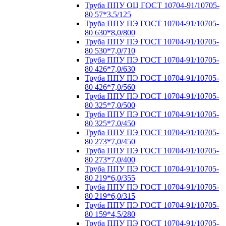
Труба ППУ ОЦ ГОСТ 10704-91/10705-
80 57*3,5/125
Труба ППУ ПЭ ГОСТ 10704-91/10705-
80 630*8,0/800
Труба ППУ ПЭ ГОСТ 10704-91/10705-
80 530*7,0/710
Труба ППУ ПЭ ГОСТ 10704-91/10705-
80 426*7,0/630
Труба ППУ ПЭ ГОСТ 10704-91/10705-
80 426*7,0/560
Труба ППУ ПЭ ГОСТ 10704-91/10705-
80 325*7,0/500
Труба ППУ ПЭ ГОСТ 10704-91/10705-
80 325*7,0/450
Труба ППУ ПЭ ГОСТ 10704-91/10705-
80 273*7,0/450
Труба ППУ ПЭ ГОСТ 10704-91/10705-
80 273*7,0/400
Труба ППУ ПЭ ГОСТ 10704-91/10705-
80 219*6,0/355
Труба ППУ ПЭ ГОСТ 10704-91/10705-
80 219*6,0/315
Труба ППУ ПЭ ГОСТ 10704-91/10705-
80 159*4,5/280
Труба ППУ ПЭ ГОСТ 10704-91/10705-