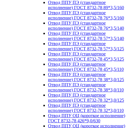
Отвод ППУ ПЭ (стандартное
исполнение) ГОСТ 8732-78 89*3,5/160
Отвод ППУ ПЭ (стандартное
исполнение) ГОСТ 8732-78 76*3,5/160
Отвод ППУ ПЭ (стандартное
исполнение) ГОСТ 8732-78 76*3,5/140
Отвод ППУ ПЭ (стандартное
исполнение) ГОСТ 8732-78 57*3,5/140
Отвод ППУ ПЭ (стандартное
исполнение) ГОСТ 8732-78 57*3,5/125
Отвод ППУ ПЭ (стандартное
исполнение) ГОСТ 8732-78 45*3,5/125
Отвод ППУ ПЭ (стандартное
исполнение) ГОСТ 8732-78 45*3,5/110
Отвод ППУ ПЭ (стандартное
исполнение) ГОСТ 8732-78 38*3,0/125
Отвод ППУ ПЭ (стандартное
исполнение) ГОСТ 8732-78 38*3,0/110
Отвод ППУ ПЭ (стандартное
исполнение) ГОСТ 8732-78 32*3,0/125
Отвод ППУ ПЭ (стандартное
исполнение) ГОСТ 8732-78 32*3,0/110
Отвод ППУ ОЦ (короткое исполнение)
ГОСТ 8732-78 426*9,0/630
Отвод ППУ ОЦ (короткое исполнение)