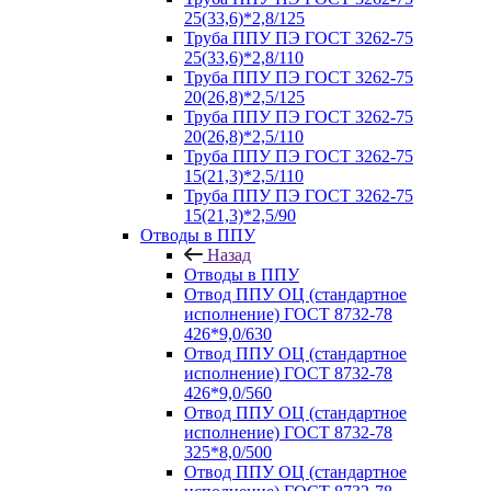
25(33,6)*2,8/125
Труба ППУ ПЭ ГОСТ 3262-75
25(33,6)*2,8/110
Труба ППУ ПЭ ГОСТ 3262-75
20(26,8)*2,5/125
Труба ППУ ПЭ ГОСТ 3262-75
20(26,8)*2,5/110
Труба ППУ ПЭ ГОСТ 3262-75
15(21,3)*2,5/110
Труба ППУ ПЭ ГОСТ 3262-75
15(21,3)*2,5/90
Отводы в ППУ
Назад
Отводы в ППУ
Отвод ППУ ОЦ (стандартное
исполнение) ГОСТ 8732-78
426*9,0/630
Отвод ППУ ОЦ (стандартное
исполнение) ГОСТ 8732-78
426*9,0/560
Отвод ППУ ОЦ (стандартное
исполнение) ГОСТ 8732-78
325*8,0/500
Отвод ППУ ОЦ (стандартное