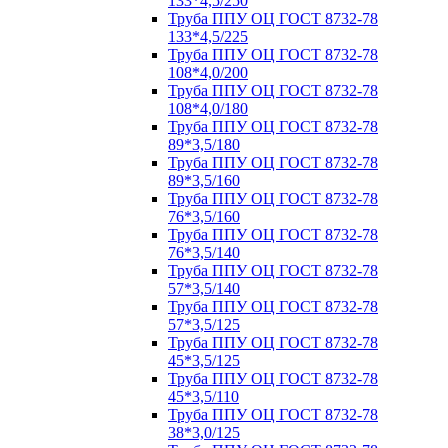
133*4,5/250
Труба ППУ ОЦ ГОСТ 8732-78
133*4,5/225
Труба ППУ ОЦ ГОСТ 8732-78
108*4,0/200
Труба ППУ ОЦ ГОСТ 8732-78
108*4,0/180
Труба ППУ ОЦ ГОСТ 8732-78
89*3,5/180
Труба ППУ ОЦ ГОСТ 8732-78
89*3,5/160
Труба ППУ ОЦ ГОСТ 8732-78
76*3,5/160
Труба ППУ ОЦ ГОСТ 8732-78
76*3,5/140
Труба ППУ ОЦ ГОСТ 8732-78
57*3,5/140
Труба ППУ ОЦ ГОСТ 8732-78
57*3,5/125
Труба ППУ ОЦ ГОСТ 8732-78
45*3,5/125
Труба ППУ ОЦ ГОСТ 8732-78
45*3,5/110
Труба ППУ ОЦ ГОСТ 8732-78
38*3,0/125