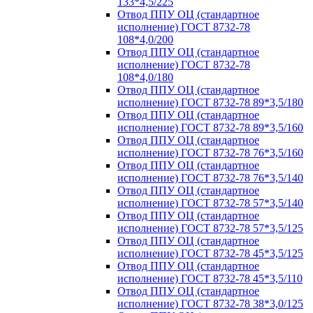
133*4,5/225
Отвод ППУ ОЦ (стандартное
исполнение) ГОСТ 8732-78
108*4,0/200
Отвод ППУ ОЦ (стандартное
исполнение) ГОСТ 8732-78
108*4,0/180
Отвод ППУ ОЦ (стандартное
исполнение) ГОСТ 8732-78 89*3,5/180
Отвод ППУ ОЦ (стандартное
исполнение) ГОСТ 8732-78 89*3,5/160
Отвод ППУ ОЦ (стандартное
исполнение) ГОСТ 8732-78 76*3,5/160
Отвод ППУ ОЦ (стандартное
исполнение) ГОСТ 8732-78 76*3,5/140
Отвод ППУ ОЦ (стандартное
исполнение) ГОСТ 8732-78 57*3,5/140
Отвод ППУ ОЦ (стандартное
исполнение) ГОСТ 8732-78 57*3,5/125
Отвод ППУ ОЦ (стандартное
исполнение) ГОСТ 8732-78 45*3,5/125
Отвод ППУ ОЦ (стандартное
исполнение) ГОСТ 8732-78 45*3,5/110
Отвод ППУ ОЦ (стандартное
исполнение) ГОСТ 8732-78 38*3,0/125