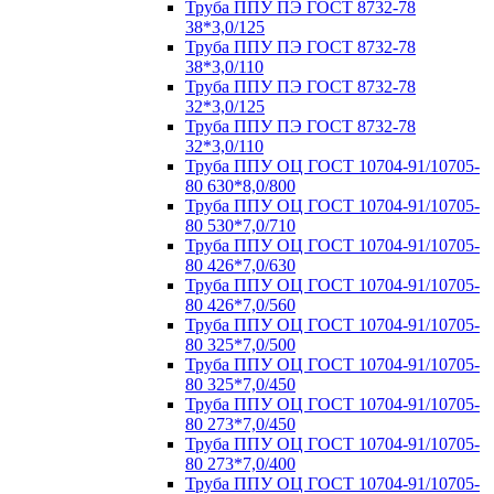
Труба ППУ ПЭ ГОСТ 8732-78
38*3,0/125
Труба ППУ ПЭ ГОСТ 8732-78
38*3,0/110
Труба ППУ ПЭ ГОСТ 8732-78
32*3,0/125
Труба ППУ ПЭ ГОСТ 8732-78
32*3,0/110
Труба ППУ ОЦ ГОСТ 10704-91/10705-
80 630*8,0/800
Труба ППУ ОЦ ГОСТ 10704-91/10705-
80 530*7,0/710
Труба ППУ ОЦ ГОСТ 10704-91/10705-
80 426*7,0/630
Труба ППУ ОЦ ГОСТ 10704-91/10705-
80 426*7,0/560
Труба ППУ ОЦ ГОСТ 10704-91/10705-
80 325*7,0/500
Труба ППУ ОЦ ГОСТ 10704-91/10705-
80 325*7,0/450
Труба ППУ ОЦ ГОСТ 10704-91/10705-
80 273*7,0/450
Труба ППУ ОЦ ГОСТ 10704-91/10705-
80 273*7,0/400
Труба ППУ ОЦ ГОСТ 10704-91/10705-