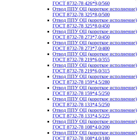
ГОСТ 8732-78 426*9,0/560
Отвод ППУ ОЦ (короткое исполнение)
ГОСТ 8732-78 325*8,0/500
Отвод ППУ ОЦ (короткое исполнение)
ГОСТ 8732-78 325*8,0/450
Отвод ППУ ОЦ (короткое исполнение)
ГОСТ 8732-78 273*7,0/450
Отвод ППУ ОЦ (короткое исполнение)
ГОСТ 8732-78 273*7,0/400
Отвод ППУ ОЦ (короткое исполнение)
ГОСТ 8732-78 219*6,0/355
Отвод ППУ ОЦ (короткое исполнение)
ГОСТ 8732-78 219*6,0/315
Отвод ППУ ОЦ (короткое исполнение)
ГОСТ 8732-78 159*4,5/280
Отвод ППУ ОЦ (короткое исполнение)
ГОСТ 8732-78 159*4,5/250
Отвод ППУ ОЦ (короткое исполнение)
ГОСТ 8732-78 133*4,5/250
Отвод ППУ ОЦ (короткое исполнение)
ГОСТ 8732-78 133*4,5/225
Отвод ППУ ОЦ (короткое исполнение)
ГОСТ 8732-78 108*4,0/200
Отвод ППУ ОЦ (короткое исполнение)
ГОСТ 8732-78 108*4,0/180