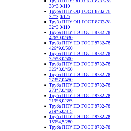
Труба ППУ ОЦ ГОСТ 8732-78
38*3,0/110
Труба ППУ ОЦ ГОСТ 8732-78
32*3,0/125
Труба ППУ ОЦ ГОСТ 8732-78
32*3,0/110
Труба ППУ ПЭ ГОСТ 8732-78
426*9,0/630
Труба ППУ ПЭ ГОСТ 8732-78
426*9,0/560
Труба ППУ ПЭ ГОСТ 8732-78
325*8,0/500
Труба ППУ ПЭ ГОСТ 8732-78
325*8,0/450
Труба ППУ ПЭ ГОСТ 8732-78
273*7,0/450
Труба ППУ ПЭ ГОСТ 8732-78
273*7,0/400
Труба ППУ ПЭ ГОСТ 8732-78
219*6,0/355
Труба ППУ ПЭ ГОСТ 8732-78
219*6,0/315
Труба ППУ ПЭ ГОСТ 8732-78
159*4,5/280
Труба ППУ ПЭ ГОСТ 8732-78