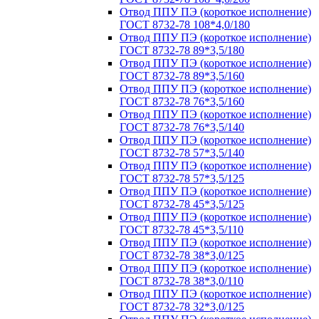
Отвод ППУ ПЭ (короткое исполнение)
ГОСТ 8732-78 108*4,0/180
Отвод ППУ ПЭ (короткое исполнение)
ГОСТ 8732-78 89*3,5/180
Отвод ППУ ПЭ (короткое исполнение)
ГОСТ 8732-78 89*3,5/160
Отвод ППУ ПЭ (короткое исполнение)
ГОСТ 8732-78 76*3,5/160
Отвод ППУ ПЭ (короткое исполнение)
ГОСТ 8732-78 76*3,5/140
Отвод ППУ ПЭ (короткое исполнение)
ГОСТ 8732-78 57*3,5/140
Отвод ППУ ПЭ (короткое исполнение)
ГОСТ 8732-78 57*3,5/125
Отвод ППУ ПЭ (короткое исполнение)
ГОСТ 8732-78 45*3,5/125
Отвод ППУ ПЭ (короткое исполнение)
ГОСТ 8732-78 45*3,5/110
Отвод ППУ ПЭ (короткое исполнение)
ГОСТ 8732-78 38*3,0/125
Отвод ППУ ПЭ (короткое исполнение)
ГОСТ 8732-78 38*3,0/110
Отвод ППУ ПЭ (короткое исполнение)
ГОСТ 8732-78 32*3,0/125