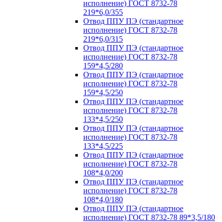
исполнение) ГОСТ 8732-78
219*6,0/355
Отвод ППУ ПЭ (стандартное
исполнение) ГОСТ 8732-78
219*6,0/315
Отвод ППУ ПЭ (стандартное
исполнение) ГОСТ 8732-78
159*4,5/280
Отвод ППУ ПЭ (стандартное
исполнение) ГОСТ 8732-78
159*4,5/250
Отвод ППУ ПЭ (стандартное
исполнение) ГОСТ 8732-78
133*4,5/250
Отвод ППУ ПЭ (стандартное
исполнение) ГОСТ 8732-78
133*4,5/225
Отвод ППУ ПЭ (стандартное
исполнение) ГОСТ 8732-78
108*4,0/200
Отвод ППУ ПЭ (стандартное
исполнение) ГОСТ 8732-78
108*4,0/180
Отвод ППУ ПЭ (стандартное
исполнение) ГОСТ 8732-78 89*3,5/180