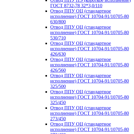
Отвод ППУ ПЭ (короткое исполнение)
ГОСТ 8732-78 32*3,0/110
Отвод ППУ ОЦ (стандартное
исполнение) ГОСТ 10704-91/10705-80
630/800
Отвод ППУ ОЦ (стандартное
исполнение) ГОСТ 10704-91/10705-80
530/710
Отвод ППУ ОЦ (стандартное
исполнение) ГОСТ 10704-91/10705-80
426/630
Отвод ППУ ОЦ (стандартное
исполнение) ГОСТ 10704-91/10705-80
426/560
Отвод ППУ ОЦ (стандартное
исполнение) ГОСТ 10704-91/10705-80
325/500
Отвод ППУ ОЦ (стандартное
исполнение) ГОСТ 10704-91/10705-80
325/450
Отвод ППУ ОЦ (стандартное
исполнение) ГОСТ 10704-91/10705-80
273/450
Отвод ППУ ОЦ (стандартное
исполнение) ГОСТ 10704-91/10705-80