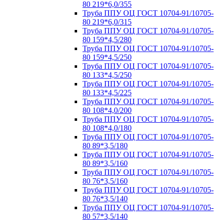
80 219*6,0/355
Труба ППУ ОЦ ГОСТ 10704-91/10705-
80 219*6,0/315
Труба ППУ ОЦ ГОСТ 10704-91/10705-
80 159*4,5/280
Труба ППУ ОЦ ГОСТ 10704-91/10705-
80 159*4,5/250
Труба ППУ ОЦ ГОСТ 10704-91/10705-
80 133*4,5/250
Труба ППУ ОЦ ГОСТ 10704-91/10705-
80 133*4,5/225
Труба ППУ ОЦ ГОСТ 10704-91/10705-
80 108*4,0/200
Труба ППУ ОЦ ГОСТ 10704-91/10705-
80 108*4,0/180
Труба ППУ ОЦ ГОСТ 10704-91/10705-
80 89*3,5/180
Труба ППУ ОЦ ГОСТ 10704-91/10705-
80 89*3,5/160
Труба ППУ ОЦ ГОСТ 10704-91/10705-
80 76*3,5/160
Труба ППУ ОЦ ГОСТ 10704-91/10705-
80 76*3,5/140
Труба ППУ ОЦ ГОСТ 10704-91/10705-
80 57*3,5/140