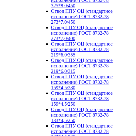
исполнение) ГОСТ 8732-78
325*8,0/450
Отвод ППУ ОЦ (стандартное
исполнение) ГОСТ 8732-78
273*7,0/450
Отвод ППУ ОЦ (стандартное
исполнение) ГОСТ 8732-78
273*7,0/400
Отвод ППУ ОЦ (стандартное
исполнение) ГОСТ 8732-78
219*6,0/355
Отвод ППУ ОЦ (стандартное
исполнение) ГОСТ 8732-78
219*6,0/315
Отвод ППУ ОЦ (стандартное
исполнение) ГОСТ 8732-78
159*4,5/280
Отвод ППУ ОЦ (стандартное
исполнение) ГОСТ 8732-78
159*4,5/250
Отвод ППУ ОЦ (стандартное
исполнение) ГОСТ 8732-78
133*4,5/250
Отвод ППУ ОЦ (стандартное
исполнение) ГОСТ 8732-78