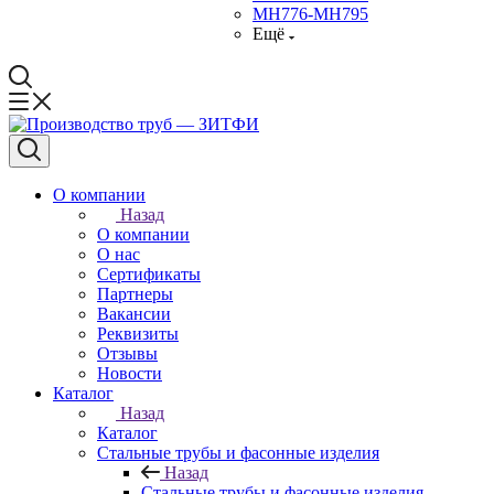
МН776-МН795
Ещё
О компании
Назад
О компании
О нас
Сертификаты
Партнеры
Вакансии
Реквизиты
Отзывы
Новости
Каталог
Назад
Каталог
Стальные трубы и фасонные изделия
Назад
Стальные трубы и фасонные изделия