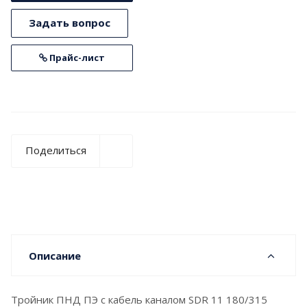
Задать вопрос
Прайс-лист
Поделиться
Описание
Тройник ПНД ПЭ с кабель каналом SDR 11 180/315