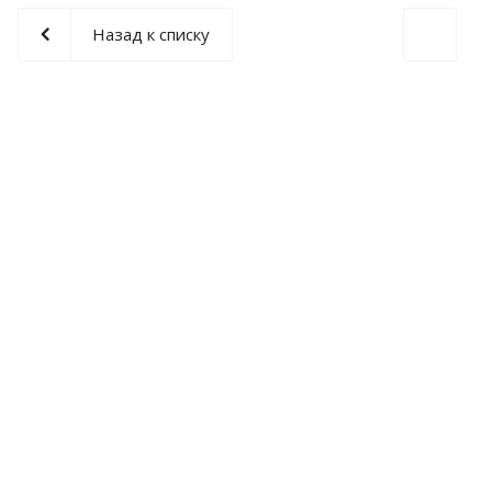
Назад к списку