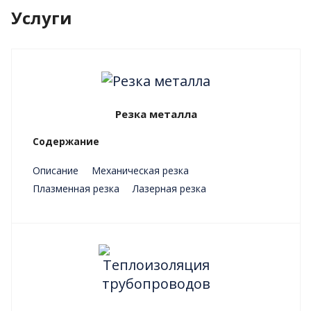
Услуги
Резка металла
Содержание
Описание
Механическая резка
Плазменная резка
Лазерная резка
Преимущества