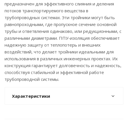
предназначен для эффективного слияния и деления
потоков транспортируемого вещества в
трубопроводных системах. Эти тройники могут быть
равнопроходными, где пропускное сечение основной
трубы и ответвления одинаково, или редукционными, с
различными диаметрами. ППУ-изоляция обеспечивает
надежную защиту от теплопотерь и внешних
воздействий, что делает тройники идеальными для
использования в различных инженерных проектах. Их
конструкция гарантирует долговечность и надежность,
способствуя стабильной и эффективной работе
трубопроводной системы.
Характеристики