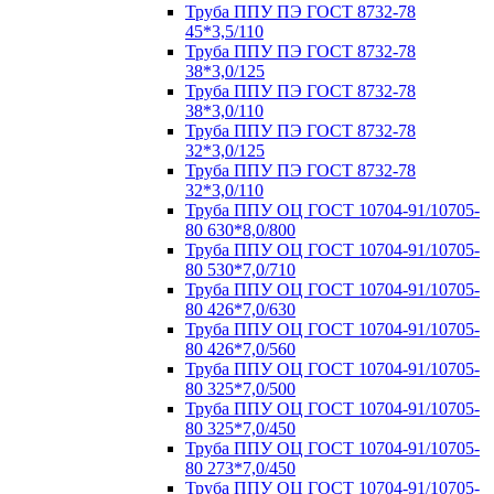
Труба ППУ ПЭ ГОСТ 8732-78
45*3,5/110
Труба ППУ ПЭ ГОСТ 8732-78
38*3,0/125
Труба ППУ ПЭ ГОСТ 8732-78
38*3,0/110
Труба ППУ ПЭ ГОСТ 8732-78
32*3,0/125
Труба ППУ ПЭ ГОСТ 8732-78
32*3,0/110
Труба ППУ ОЦ ГОСТ 10704-91/10705-
80 630*8,0/800
Труба ППУ ОЦ ГОСТ 10704-91/10705-
80 530*7,0/710
Труба ППУ ОЦ ГОСТ 10704-91/10705-
80 426*7,0/630
Труба ППУ ОЦ ГОСТ 10704-91/10705-
80 426*7,0/560
Труба ППУ ОЦ ГОСТ 10704-91/10705-
80 325*7,0/500
Труба ППУ ОЦ ГОСТ 10704-91/10705-
80 325*7,0/450
Труба ППУ ОЦ ГОСТ 10704-91/10705-
80 273*7,0/450
Труба ППУ ОЦ ГОСТ 10704-91/10705-