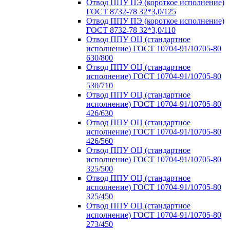
Отвод ППУ ПЭ (короткое исполнение)
ГОСТ 8732-78 32*3,0/125
Отвод ППУ ПЭ (короткое исполнение)
ГОСТ 8732-78 32*3,0/110
Отвод ППУ ОЦ (стандартное
исполнение) ГОСТ 10704-91/10705-80
630/800
Отвод ППУ ОЦ (стандартное
исполнение) ГОСТ 10704-91/10705-80
530/710
Отвод ППУ ОЦ (стандартное
исполнение) ГОСТ 10704-91/10705-80
426/630
Отвод ППУ ОЦ (стандартное
исполнение) ГОСТ 10704-91/10705-80
426/560
Отвод ППУ ОЦ (стандартное
исполнение) ГОСТ 10704-91/10705-80
325/500
Отвод ППУ ОЦ (стандартное
исполнение) ГОСТ 10704-91/10705-80
325/450
Отвод ППУ ОЦ (стандартное
исполнение) ГОСТ 10704-91/10705-80
273/450