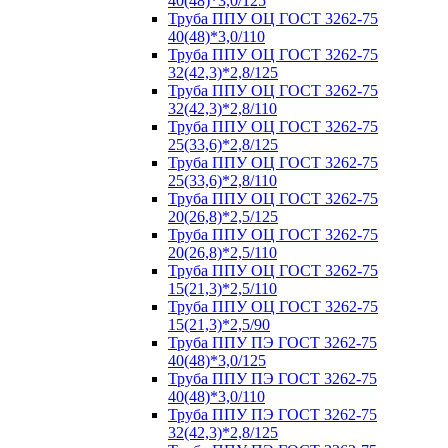
40(48)*3,0/125
Труба ППУ ОЦ ГОСТ 3262-75
40(48)*3,0/110
Труба ППУ ОЦ ГОСТ 3262-75
32(42,3)*2,8/125
Труба ППУ ОЦ ГОСТ 3262-75
32(42,3)*2,8/110
Труба ППУ ОЦ ГОСТ 3262-75
25(33,6)*2,8/125
Труба ППУ ОЦ ГОСТ 3262-75
25(33,6)*2,8/110
Труба ППУ ОЦ ГОСТ 3262-75
20(26,8)*2,5/125
Труба ППУ ОЦ ГОСТ 3262-75
20(26,8)*2,5/110
Труба ППУ ОЦ ГОСТ 3262-75
15(21,3)*2,5/110
Труба ППУ ОЦ ГОСТ 3262-75
15(21,3)*2,5/90
Труба ППУ ПЭ ГОСТ 3262-75
40(48)*3,0/125
Труба ППУ ПЭ ГОСТ 3262-75
40(48)*3,0/110
Труба ППУ ПЭ ГОСТ 3262-75
32(42,3)*2,8/125