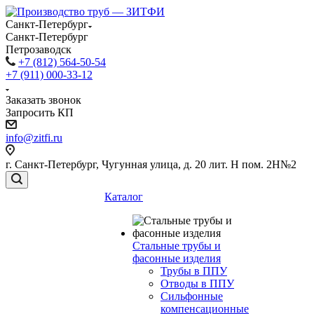
Санкт-Петербург
Санкт-Петербург
Петрозаводск
+7 (812) 564-50-54
+7 (911) 000-33-12
Заказать звонок
Запросить КП
info@zitfi.ru
г. Санкт-Петербург, Чугунная улица, д. 20 лит. Н пом. 2Н№2
Каталог
Стальные трубы и
фасонные изделия
Трубы в ППУ
Отводы в ППУ
Сильфонные
компенсационные