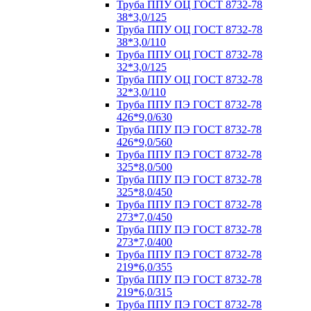
Труба ППУ ОЦ ГОСТ 8732-78
38*3,0/125
Труба ППУ ОЦ ГОСТ 8732-78
38*3,0/110
Труба ППУ ОЦ ГОСТ 8732-78
32*3,0/125
Труба ППУ ОЦ ГОСТ 8732-78
32*3,0/110
Труба ППУ ПЭ ГОСТ 8732-78
426*9,0/630
Труба ППУ ПЭ ГОСТ 8732-78
426*9,0/560
Труба ППУ ПЭ ГОСТ 8732-78
325*8,0/500
Труба ППУ ПЭ ГОСТ 8732-78
325*8,0/450
Труба ППУ ПЭ ГОСТ 8732-78
273*7,0/450
Труба ППУ ПЭ ГОСТ 8732-78
273*7,0/400
Труба ППУ ПЭ ГОСТ 8732-78
219*6,0/355
Труба ППУ ПЭ ГОСТ 8732-78
219*6,0/315
Труба ППУ ПЭ ГОСТ 8732-78