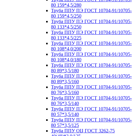
80 159*4,5/280
Труба ППУ ПЭ ГОСТ 10704-91/10705-
80 159*4,5/250
Труба ППУ ПЭ ГОСТ 10704-91/10705-
80 133*4,5/250
Труба ППУ ПЭ ГОСТ 10704-91/10705-
80 133*4,5/225
Труба ППУ ПЭ ГОСТ 10704-91/10705-
80 108*4,0/200
Труба ППУ ПЭ ГОСТ 10704-91/10705-
80 108*4,0/180
Труба ППУ ПЭ ГОСТ 10704-91/10705-
80 89*3,5/180
Труба ППУ ПЭ ГОСТ 10704-91/10705-
80 89*3,5/160
Труба ППУ ПЭ ГОСТ 10704-91/10705-
80 76*3,5/160
Труба ППУ ПЭ ГОСТ 10704-91/10705-
80 76*3,5/140
Труба ППУ ПЭ ГОСТ 10704-91/10705-
80 57*3,5/140
Труба ППУ ПЭ ГОСТ 10704-91/10705-
80 57*3,5/125
Труба ППУ ОЦ ГОСТ 3262-75