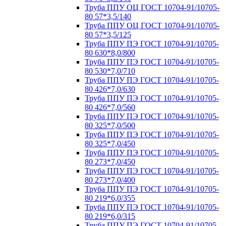
Труба ППУ ОЦ ГОСТ 10704-91/10705-
80 57*3,5/140
Труба ППУ ОЦ ГОСТ 10704-91/10705-
80 57*3,5/125
Труба ППУ ПЭ ГОСТ 10704-91/10705-
80 630*8,0/800
Труба ППУ ПЭ ГОСТ 10704-91/10705-
80 530*7,0/710
Труба ППУ ПЭ ГОСТ 10704-91/10705-
80 426*7,0/630
Труба ППУ ПЭ ГОСТ 10704-91/10705-
80 426*7,0/560
Труба ППУ ПЭ ГОСТ 10704-91/10705-
80 325*7,0/500
Труба ППУ ПЭ ГОСТ 10704-91/10705-
80 325*7,0/450
Труба ППУ ПЭ ГОСТ 10704-91/10705-
80 273*7,0/450
Труба ППУ ПЭ ГОСТ 10704-91/10705-
80 273*7,0/400
Труба ППУ ПЭ ГОСТ 10704-91/10705-
80 219*6,0/355
Труба ППУ ПЭ ГОСТ 10704-91/10705-
80 219*6,0/315
Труба ППУ ПЭ ГОСТ 10704-91/10705-