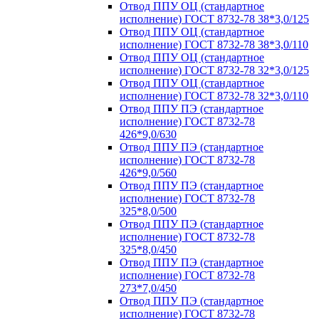
Отвод ППУ ОЦ (стандартное
исполнение) ГОСТ 8732-78 38*3,0/125
Отвод ППУ ОЦ (стандартное
исполнение) ГОСТ 8732-78 38*3,0/110
Отвод ППУ ОЦ (стандартное
исполнение) ГОСТ 8732-78 32*3,0/125
Отвод ППУ ОЦ (стандартное
исполнение) ГОСТ 8732-78 32*3,0/110
Отвод ППУ ПЭ (стандартное
исполнение) ГОСТ 8732-78
426*9,0/630
Отвод ППУ ПЭ (стандартное
исполнение) ГОСТ 8732-78
426*9,0/560
Отвод ППУ ПЭ (стандартное
исполнение) ГОСТ 8732-78
325*8,0/500
Отвод ППУ ПЭ (стандартное
исполнение) ГОСТ 8732-78
325*8,0/450
Отвод ППУ ПЭ (стандартное
исполнение) ГОСТ 8732-78
273*7,0/450
Отвод ППУ ПЭ (стандартное
исполнение) ГОСТ 8732-78