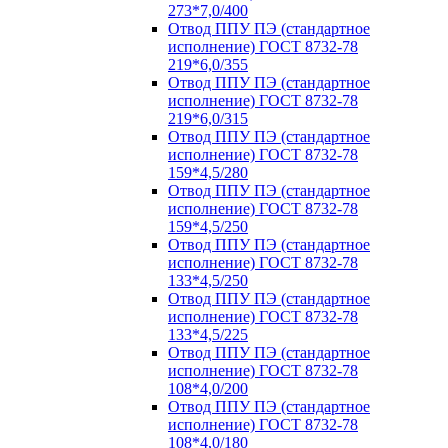
273*7,0/400
Отвод ППУ ПЭ (стандартное
исполнение) ГОСТ 8732-78
219*6,0/355
Отвод ППУ ПЭ (стандартное
исполнение) ГОСТ 8732-78
219*6,0/315
Отвод ППУ ПЭ (стандартное
исполнение) ГОСТ 8732-78
159*4,5/280
Отвод ППУ ПЭ (стандартное
исполнение) ГОСТ 8732-78
159*4,5/250
Отвод ППУ ПЭ (стандартное
исполнение) ГОСТ 8732-78
133*4,5/250
Отвод ППУ ПЭ (стандартное
исполнение) ГОСТ 8732-78
133*4,5/225
Отвод ППУ ПЭ (стандартное
исполнение) ГОСТ 8732-78
108*4,0/200
Отвод ППУ ПЭ (стандартное
исполнение) ГОСТ 8732-78
108*4,0/180