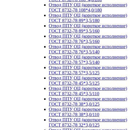
Отвод ППУ ОЦ (короткое исполнение)
ГОСТ 8732-78 108*4,0/180
Отвод ППУ ОЦ (короткое исполнение)
ГОСТ 8732-78 89*3,5/180
Отвод ППУ ОЦ (короткое исполнение)
ГОСТ 8732-78 89*3,5/160
Отвод ППУ ОЦ (короткое исполнение)
ГОСТ 8732-78 76*3,5/160
Отвод ППУ ОЦ (короткое исполнение)
ГОСТ 8732-78 76*3,5/140
Отвод ППУ ОЦ (короткое исполнение)
ГОСТ 8732-78 57*3,5/140
Отвод ППУ ОЦ (короткое исполнение)
ГОСТ 8732-78 57*3,5/125
Отвод ППУ ОЦ (короткое исполнение)
ГОСТ 8732-78 45*3,5/125
Отвод ППУ ОЦ (короткое исполнение)
ГОСТ 8732-78 45*3,5/110
Отвод ППУ ОЦ (короткое исполнение)
ГОСТ 8732-78 38*3,0/125
Отвод ППУ ОЦ (короткое исполнение)
ГОСТ 8732-78 38*3,0/110
Отвод ППУ ОЦ (короткое исполнение)
ГОСТ 8732-78 32*3,0/125