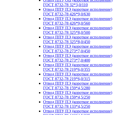
Отвод ППУ ОЦ (короткое исполнение)
ГОСТ 8732-78 32*3,0/110
Отвод ППУ ПЭ (короткое исполнение)
ГОСТ 8732-78 426*9,0/630
Отвод ППУ ПЭ (короткое исполнение)
ГОСТ 8732-78 426*9,0/560
Отвод ППУ ПЭ (короткое исполнение)
ГОСТ 8732-78 325*8,0/500
Отвод ППУ ПЭ (короткое исполнение)
ГОСТ 8732-78 325*8,0/450
Отвод ППУ ПЭ (короткое исполнение)
ГОСТ 8732-78 273*7,0/450
Отвод ППУ ПЭ (короткое исполнение)
ГОСТ 8732-78 273*7,0/400
Отвод ППУ ПЭ (короткое исполнение)
ГОСТ 8732-78 219*6,0/355
Отвод ППУ ПЭ (короткое исполнение)
ГОСТ 8732-78 219*6,0/315
Отвод ППУ ПЭ (короткое исполнение)
ГОСТ 8732-78 159*4,5/280
Отвод ППУ ПЭ (короткое исполнение)
ГОСТ 8732-78 159*4,5/250
Отвод ППУ ПЭ (короткое исполнение)
ГОСТ 8732-78 133*4,5/250
Отвод ППУ ПЭ (короткое исполнение)