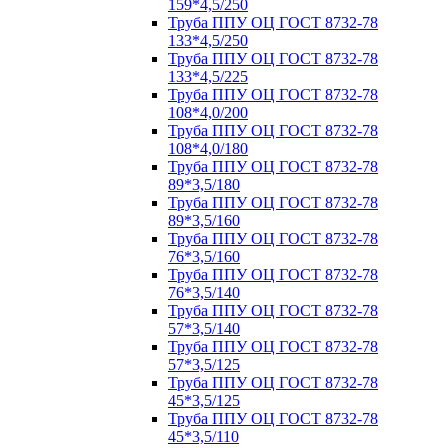
159*4,5/250
Труба ППУ ОЦ ГОСТ 8732-78
133*4,5/250
Труба ППУ ОЦ ГОСТ 8732-78
133*4,5/225
Труба ППУ ОЦ ГОСТ 8732-78
108*4,0/200
Труба ППУ ОЦ ГОСТ 8732-78
108*4,0/180
Труба ППУ ОЦ ГОСТ 8732-78
89*3,5/180
Труба ППУ ОЦ ГОСТ 8732-78
89*3,5/160
Труба ППУ ОЦ ГОСТ 8732-78
76*3,5/160
Труба ППУ ОЦ ГОСТ 8732-78
76*3,5/140
Труба ППУ ОЦ ГОСТ 8732-78
57*3,5/140
Труба ППУ ОЦ ГОСТ 8732-78
57*3,5/125
Труба ППУ ОЦ ГОСТ 8732-78
45*3,5/125
Труба ППУ ОЦ ГОСТ 8732-78
45*3,5/110