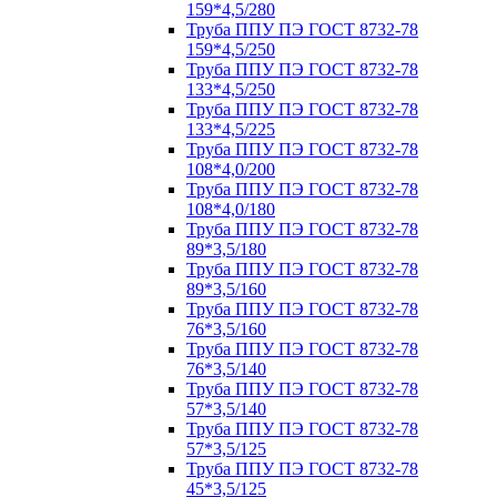
159*4,5/280
Труба ППУ ПЭ ГОСТ 8732-78
159*4,5/250
Труба ППУ ПЭ ГОСТ 8732-78
133*4,5/250
Труба ППУ ПЭ ГОСТ 8732-78
133*4,5/225
Труба ППУ ПЭ ГОСТ 8732-78
108*4,0/200
Труба ППУ ПЭ ГОСТ 8732-78
108*4,0/180
Труба ППУ ПЭ ГОСТ 8732-78
89*3,5/180
Труба ППУ ПЭ ГОСТ 8732-78
89*3,5/160
Труба ППУ ПЭ ГОСТ 8732-78
76*3,5/160
Труба ППУ ПЭ ГОСТ 8732-78
76*3,5/140
Труба ППУ ПЭ ГОСТ 8732-78
57*3,5/140
Труба ППУ ПЭ ГОСТ 8732-78
57*3,5/125
Труба ППУ ПЭ ГОСТ 8732-78
45*3,5/125