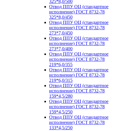
325*8,0/500
Отвод ППУ ОЦ (стандартное
исполнение) ГОСТ 8732-78
325*8,0/450
Отвод ППУ ОЦ (стандартное
исполнение) ГОСТ 8732-78
273*7,0/450
Отвод ППУ ОЦ (стандартное
исполнение) ГОСТ 8732-78
273*7,0/400
Отвод ППУ ОЦ (стандартное
исполнение) ГОСТ 8732-78
219*6,0/355
Отвод ППУ ОЦ (стандартное
исполнение) ГОСТ 8732-78
219*6,0/315
Отвод ППУ ОЦ (стандартное
исполнение) ГОСТ 8732-78
159*4,5/280
Отвод ППУ ОЦ (стандартное
исполнение) ГОСТ 8732-78
159*4,5/250
Отвод ППУ ОЦ (стандартное
исполнение) ГОСТ 8732-78
133*4,5/250