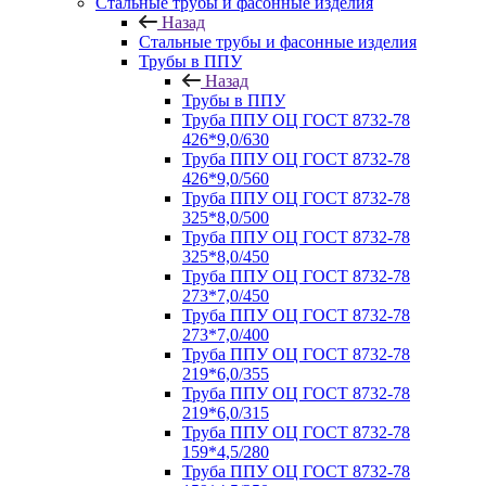
Стальные трубы и фасонные изделия
Назад
Стальные трубы и фасонные изделия
Трубы в ППУ
Назад
Трубы в ППУ
Труба ППУ ОЦ ГОСТ 8732-78
426*9,0/630
Труба ППУ ОЦ ГОСТ 8732-78
426*9,0/560
Труба ППУ ОЦ ГОСТ 8732-78
325*8,0/500
Труба ППУ ОЦ ГОСТ 8732-78
325*8,0/450
Труба ППУ ОЦ ГОСТ 8732-78
273*7,0/450
Труба ППУ ОЦ ГОСТ 8732-78
273*7,0/400
Труба ППУ ОЦ ГОСТ 8732-78
219*6,0/355
Труба ППУ ОЦ ГОСТ 8732-78
219*6,0/315
Труба ППУ ОЦ ГОСТ 8732-78
159*4,5/280
Труба ППУ ОЦ ГОСТ 8732-78