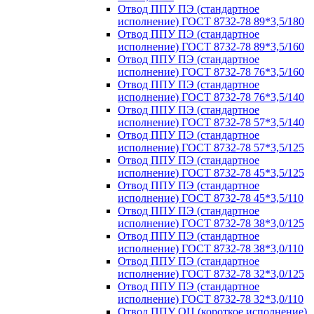
Отвод ППУ ПЭ (стандартное
исполнение) ГОСТ 8732-78 89*3,5/180
Отвод ППУ ПЭ (стандартное
исполнение) ГОСТ 8732-78 89*3,5/160
Отвод ППУ ПЭ (стандартное
исполнение) ГОСТ 8732-78 76*3,5/160
Отвод ППУ ПЭ (стандартное
исполнение) ГОСТ 8732-78 76*3,5/140
Отвод ППУ ПЭ (стандартное
исполнение) ГОСТ 8732-78 57*3,5/140
Отвод ППУ ПЭ (стандартное
исполнение) ГОСТ 8732-78 57*3,5/125
Отвод ППУ ПЭ (стандартное
исполнение) ГОСТ 8732-78 45*3,5/125
Отвод ППУ ПЭ (стандартное
исполнение) ГОСТ 8732-78 45*3,5/110
Отвод ППУ ПЭ (стандартное
исполнение) ГОСТ 8732-78 38*3,0/125
Отвод ППУ ПЭ (стандартное
исполнение) ГОСТ 8732-78 38*3,0/110
Отвод ППУ ПЭ (стандартное
исполнение) ГОСТ 8732-78 32*3,0/125
Отвод ППУ ПЭ (стандартное
исполнение) ГОСТ 8732-78 32*3,0/110
Отвод ППУ ОЦ (короткое исполнение)