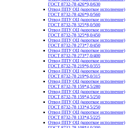
ГОСТ 8732-78 426*9,0/630
Отвод ППУ ОЦ (короткое исполнение)
ГОСТ 8732-78 426*9,0/560
Отвод ППУ ОЦ (короткое исполнение)
ГОСТ 8732-78 325*8,0/500
Отвод ППУ ОЦ (короткое исполнение)
ГОСТ 8732-78 325*8,0/450
Отвод ППУ ОЦ (короткое исполнение)
ГОСТ 8732-78 273*7,0/450
Отвод ППУ ОЦ (короткое исполнение)
ГОСТ 8732-78 273*7,0/400
Отвод ППУ ОЦ (короткое исполнение)
ГОСТ 8732-78 219*6,0/355
Отвод ППУ ОЦ (короткое исполнение)
ГОСТ 8732-78 219*6,0/315
Отвод ППУ ОЦ (короткое исполнение)
ГОСТ 8732-78 159*4,5/280
Отвод ППУ ОЦ (короткое исполнение)
ГОСТ 8732-78 159*4,5/250
Отвод ППУ ОЦ (короткое исполнение)
ГОСТ 8732-78 133*4,5/250
Отвод ППУ ОЦ (короткое исполнение)
ГОСТ 8732-78 133*4,5/225
Отвод ППУ ОЦ (короткое исполнение)
ГОСТ 8732-78 108*4,0/200