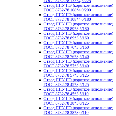
ГОСТ 8732-78 133*4,5/225
Отвод ППУ ПЭ (короткое исполнение)
ГОСТ 8732-78 108*4,0/200
Отвод ППУ ПЭ (короткое исполнение)
ГОСТ 8732-78 108*4,0/180
Отвод ППУ ПЭ (короткое исполнение)
ГОСТ 8732-78 89*3,5/180
Отвод ППУ ПЭ (короткое исполнение)
ГОСТ 8732-78 89*3,5/160
Отвод ППУ ПЭ (короткое исполнение)
ГОСТ 8732-78 76*3,5/160
Отвод ППУ ПЭ (короткое исполнение)
ГОСТ 8732-78 76*3,5/140
Отвод ППУ ПЭ (короткое исполнение)
ГОСТ 8732-78 57*3,5/140
Отвод ППУ ПЭ (короткое исполнение)
ГОСТ 8732-78 57*3,5/125
Отвод ППУ ПЭ (короткое исполнение)
ГОСТ 8732-78 45*3,5/125
Отвод ППУ ПЭ (короткое исполнение)
ГОСТ 8732-78 45*3,5/110
Отвод ППУ ПЭ (короткое исполнение)
ГОСТ 8732-78 38*3,0/125
Отвод ППУ ПЭ (короткое исполнение)
ГОСТ 8732-78 38*3,0/110