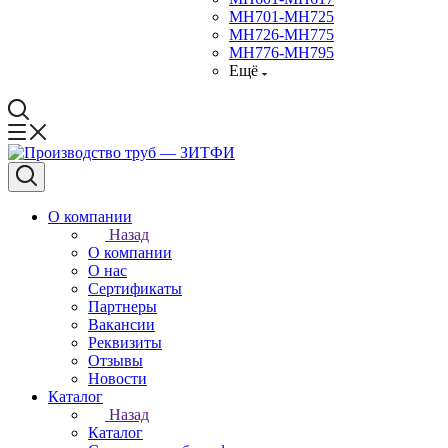
МН701-МН725
МН726-МН775
МН776-МН795
Ещё
О компании
Назад
О компании
О нас
Сертификаты
Партнеры
Вакансии
Реквизиты
Отзывы
Новости
Каталог
Назад
Каталог