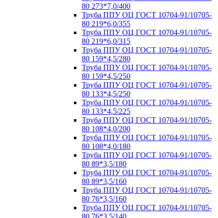
80 273*7,0/400
Труба ППУ ОЦ ГОСТ 10704-91/10705-
80 219*6,0/355
Труба ППУ ОЦ ГОСТ 10704-91/10705-
80 219*6,0/315
Труба ППУ ОЦ ГОСТ 10704-91/10705-
80 159*4,5/280
Труба ППУ ОЦ ГОСТ 10704-91/10705-
80 159*4,5/250
Труба ППУ ОЦ ГОСТ 10704-91/10705-
80 133*4,5/250
Труба ППУ ОЦ ГОСТ 10704-91/10705-
80 133*4,5/225
Труба ППУ ОЦ ГОСТ 10704-91/10705-
80 108*4,0/200
Труба ППУ ОЦ ГОСТ 10704-91/10705-
80 108*4,0/180
Труба ППУ ОЦ ГОСТ 10704-91/10705-
80 89*3,5/180
Труба ППУ ОЦ ГОСТ 10704-91/10705-
80 89*3,5/160
Труба ППУ ОЦ ГОСТ 10704-91/10705-
80 76*3,5/160
Труба ППУ ОЦ ГОСТ 10704-91/10705-
80 76*3,5/140