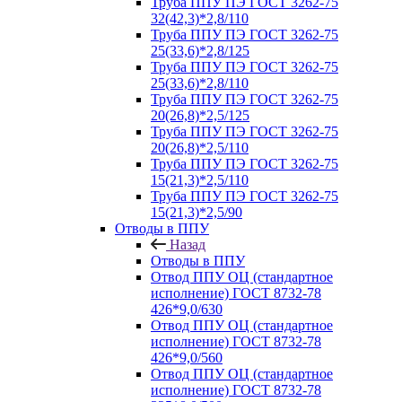
Труба ППУ ПЭ ГОСТ 3262-75
32(42,3)*2,8/110
Труба ППУ ПЭ ГОСТ 3262-75
25(33,6)*2,8/125
Труба ППУ ПЭ ГОСТ 3262-75
25(33,6)*2,8/110
Труба ППУ ПЭ ГОСТ 3262-75
20(26,8)*2,5/125
Труба ППУ ПЭ ГОСТ 3262-75
20(26,8)*2,5/110
Труба ППУ ПЭ ГОСТ 3262-75
15(21,3)*2,5/110
Труба ППУ ПЭ ГОСТ 3262-75
15(21,3)*2,5/90
Отводы в ППУ
Назад
Отводы в ППУ
Отвод ППУ ОЦ (стандартное
исполнение) ГОСТ 8732-78
426*9,0/630
Отвод ППУ ОЦ (стандартное
исполнение) ГОСТ 8732-78
426*9,0/560
Отвод ППУ ОЦ (стандартное
исполнение) ГОСТ 8732-78