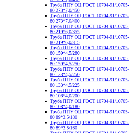
Труба ППУ ОЦ ГОСТ 10704-91/10705-
80 273*7,0/450
Труба ППУ ОЦ ГОСТ 10704-91/10705-
80 273*7,0/400
Труба ППУ ОЦ ГОСТ 10704-91/10705-
80 219*6,0/355
Труба ППУ ОЦ ГОСТ 10704-91/10705-
80 219*6,0/315
Труба ППУ ОЦ ГОСТ 10704-91/10705-
80 159*4,5/280
Труба ППУ ОЦ ГОСТ 10704-91/10705-
80 159*4,5/250
Труба ППУ ОЦ ГОСТ 10704-91/10705-
80 133*4,5/250
Труба ППУ ОЦ ГОСТ 10704-91/10705-
80 133*4,5/225
Труба ППУ ОЦ ГОСТ 10704-91/10705-
80 108*4,0/200
Труба ППУ ОЦ ГОСТ 10704-91/10705-
80 108*4,0/180
Труба ППУ ОЦ ГОСТ 10704-91/10705-
80 89*3,5/180
Труба ППУ ОЦ ГОСТ 10704-91/10705-
80 89*3,5/160