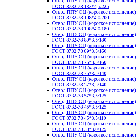
Отвод ППУ ОЦ (короткое исполнение)
ГОСТ 8732-78 133*4,5/225
Отвод ППУ ОЦ (короткое исполнение)
ГОСТ 8732-78 108*4,0/200
Отвод ППУ ОЦ (короткое исполнение)
ГОСТ 8732-78 108*4,0/180
Отвод ППУ ОЦ (короткое исполнение)
ГОСТ 8732-78 89*3,5/180
Отвод ППУ ОЦ (короткое исполнение)
ГОСТ 8732-78 89*3,5/160
Отвод ППУ ОЦ (короткое исполнение)
ГОСТ 8732-78 76*3,5/160
Отвод ППУ ОЦ (короткое исполнение)
ГОСТ 8732-78 76*3,5/140
Отвод ППУ ОЦ (короткое исполнение)
ГОСТ 8732-78 57*3,5/140
Отвод ППУ ОЦ (короткое исполнение)
ГОСТ 8732-78 57*3,5/125
Отвод ППУ ОЦ (короткое исполнение)
ГОСТ 8732-78 45*3,5/125
Отвод ППУ ОЦ (короткое исполнение)
ГОСТ 8732-78 45*3,5/110
Отвод ППУ ОЦ (короткое исполнение)
ГОСТ 8732-78 38*3,0/125
Отвод ППУ ОЦ (короткое исполнение)