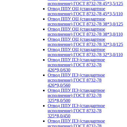
исполнение) ГОСТ 8732-78 45*3,5/125
Отвод ППУ ОЦ (стандартное
исполнение) ГОСТ 8732-78 45*3,5/110
Отвод ППУ ОЦ (стандартное
исполнение) ГОСТ 8732-78 38*3,0/125
Отвод ППУ ОЦ (стандартное
исполнение) ГОСТ 8732-78 38*3,0/110
Отвод ППУ ОЦ (стандартное
исполнение) ГОСТ 8732-78 32*3,0/125
Отвод ППУ ОЦ (стандартное
исполнение) ГОСТ 8732-78 32*3,0/110
Отвод ППУ ПЭ (стандартное
исполнение) ГОСТ 8732-78
426*9,0/630
Отвод ППУ ПЭ (стандартное
исполнение) ГОСТ 8732-78
426*9,0/560
Отвод ППУ ПЭ (стандартное
исполнение) ГОСТ 8732-78
325*8,0/500
Отвод ППУ ПЭ (стандартное
исполнение) ГОСТ 8732-78
325*8,0/450
Отвод ППУ ПЭ (стандартное
исполнение) ГОСТ 8732-78