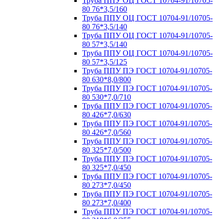
Труба ППУ ОЦ ГОСТ 10704-91/10705-
80 76*3,5/160
Труба ППУ ОЦ ГОСТ 10704-91/10705-
80 76*3,5/140
Труба ППУ ОЦ ГОСТ 10704-91/10705-
80 57*3,5/140
Труба ППУ ОЦ ГОСТ 10704-91/10705-
80 57*3,5/125
Труба ППУ ПЭ ГОСТ 10704-91/10705-
80 630*8,0/800
Труба ППУ ПЭ ГОСТ 10704-91/10705-
80 530*7,0/710
Труба ППУ ПЭ ГОСТ 10704-91/10705-
80 426*7,0/630
Труба ППУ ПЭ ГОСТ 10704-91/10705-
80 426*7,0/560
Труба ППУ ПЭ ГОСТ 10704-91/10705-
80 325*7,0/500
Труба ППУ ПЭ ГОСТ 10704-91/10705-
80 325*7,0/450
Труба ППУ ПЭ ГОСТ 10704-91/10705-
80 273*7,0/450
Труба ППУ ПЭ ГОСТ 10704-91/10705-
80 273*7,0/400
Труба ППУ ПЭ ГОСТ 10704-91/10705-