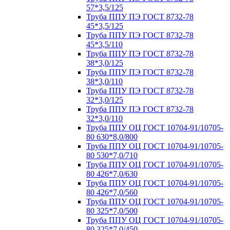
57*3,5/125
Труба ППУ ПЭ ГОСТ 8732-78
45*3,5/125
Труба ППУ ПЭ ГОСТ 8732-78
45*3,5/110
Труба ППУ ПЭ ГОСТ 8732-78
38*3,0/125
Труба ППУ ПЭ ГОСТ 8732-78
38*3,0/110
Труба ППУ ПЭ ГОСТ 8732-78
32*3,0/125
Труба ППУ ПЭ ГОСТ 8732-78
32*3,0/110
Труба ППУ ОЦ ГОСТ 10704-91/10705-
80 630*8,0/800
Труба ППУ ОЦ ГОСТ 10704-91/10705-
80 530*7,0/710
Труба ППУ ОЦ ГОСТ 10704-91/10705-
80 426*7,0/630
Труба ППУ ОЦ ГОСТ 10704-91/10705-
80 426*7,0/560
Труба ППУ ОЦ ГОСТ 10704-91/10705-
80 325*7,0/500
Труба ППУ ОЦ ГОСТ 10704-91/10705-
80 325*7,0/450