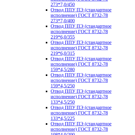
273*7,0/450
Отвод ППУ ПЭ (стандартное
исполнение) ГОСТ 8732-78
273*7,0/400
Отвод ППУ ПЭ (стандартное
исполнение) ГОСТ 8732-78
219*6,0/355
Отвод ППУ ПЭ (стандартное
исполнение) ГОСТ 8732-78
219*6,0/315
Отвод ППУ ПЭ (стандартное
исполнение) ГОСТ 8732-78
159*4,5/280
Отвод ППУ ПЭ (стандартное
исполнение) ГОСТ 8732-78
159*4,5/250
Отвод ППУ ПЭ (стандартное
исполнение) ГОСТ 8732-78
133*4,5/250
Отвод ППУ ПЭ (стандартное
исполнение) ГОСТ 8732-78
133*4,5/225
Отвод ППУ ПЭ (стандартное
исполнение) ГОСТ 8732-78
108*4,0/200