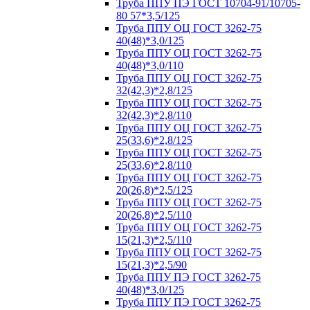
Труба ППУ ПЭ ГОСТ 10704-91/10705-
80 57*3,5/125
Труба ППУ ОЦ ГОСТ 3262-75
40(48)*3,0/125
Труба ППУ ОЦ ГОСТ 3262-75
40(48)*3,0/110
Труба ППУ ОЦ ГОСТ 3262-75
32(42,3)*2,8/125
Труба ППУ ОЦ ГОСТ 3262-75
32(42,3)*2,8/110
Труба ППУ ОЦ ГОСТ 3262-75
25(33,6)*2,8/125
Труба ППУ ОЦ ГОСТ 3262-75
25(33,6)*2,8/110
Труба ППУ ОЦ ГОСТ 3262-75
20(26,8)*2,5/125
Труба ППУ ОЦ ГОСТ 3262-75
20(26,8)*2,5/110
Труба ППУ ОЦ ГОСТ 3262-75
15(21,3)*2,5/110
Труба ППУ ОЦ ГОСТ 3262-75
15(21,3)*2,5/90
Труба ППУ ПЭ ГОСТ 3262-75
40(48)*3,0/125
Труба ППУ ПЭ ГОСТ 3262-75