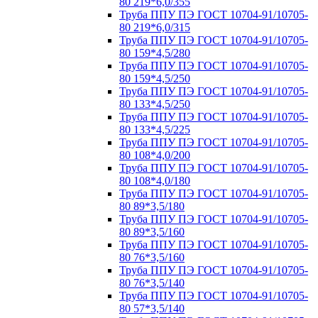
80 219*6,0/355
Труба ППУ ПЭ ГОСТ 10704-91/10705-
80 219*6,0/315
Труба ППУ ПЭ ГОСТ 10704-91/10705-
80 159*4,5/280
Труба ППУ ПЭ ГОСТ 10704-91/10705-
80 159*4,5/250
Труба ППУ ПЭ ГОСТ 10704-91/10705-
80 133*4,5/250
Труба ППУ ПЭ ГОСТ 10704-91/10705-
80 133*4,5/225
Труба ППУ ПЭ ГОСТ 10704-91/10705-
80 108*4,0/200
Труба ППУ ПЭ ГОСТ 10704-91/10705-
80 108*4,0/180
Труба ППУ ПЭ ГОСТ 10704-91/10705-
80 89*3,5/180
Труба ППУ ПЭ ГОСТ 10704-91/10705-
80 89*3,5/160
Труба ППУ ПЭ ГОСТ 10704-91/10705-
80 76*3,5/160
Труба ППУ ПЭ ГОСТ 10704-91/10705-
80 76*3,5/140
Труба ППУ ПЭ ГОСТ 10704-91/10705-
80 57*3,5/140