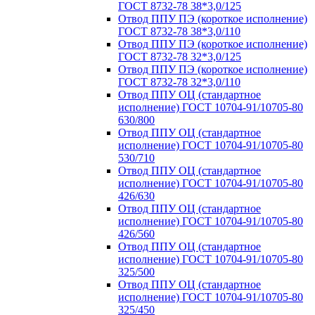
ГОСТ 8732-78 38*3,0/125
Отвод ППУ ПЭ (короткое исполнение)
ГОСТ 8732-78 38*3,0/110
Отвод ППУ ПЭ (короткое исполнение)
ГОСТ 8732-78 32*3,0/125
Отвод ППУ ПЭ (короткое исполнение)
ГОСТ 8732-78 32*3,0/110
Отвод ППУ ОЦ (стандартное
исполнение) ГОСТ 10704-91/10705-80
630/800
Отвод ППУ ОЦ (стандартное
исполнение) ГОСТ 10704-91/10705-80
530/710
Отвод ППУ ОЦ (стандартное
исполнение) ГОСТ 10704-91/10705-80
426/630
Отвод ППУ ОЦ (стандартное
исполнение) ГОСТ 10704-91/10705-80
426/560
Отвод ППУ ОЦ (стандартное
исполнение) ГОСТ 10704-91/10705-80
325/500
Отвод ППУ ОЦ (стандартное
исполнение) ГОСТ 10704-91/10705-80
325/450