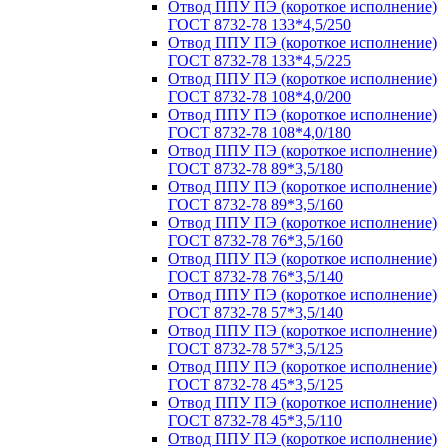
Отвод ППУ ПЭ (короткое исполнение)
ГОСТ 8732-78 133*4,5/250
Отвод ППУ ПЭ (короткое исполнение)
ГОСТ 8732-78 133*4,5/225
Отвод ППУ ПЭ (короткое исполнение)
ГОСТ 8732-78 108*4,0/200
Отвод ППУ ПЭ (короткое исполнение)
ГОСТ 8732-78 108*4,0/180
Отвод ППУ ПЭ (короткое исполнение)
ГОСТ 8732-78 89*3,5/180
Отвод ППУ ПЭ (короткое исполнение)
ГОСТ 8732-78 89*3,5/160
Отвод ППУ ПЭ (короткое исполнение)
ГОСТ 8732-78 76*3,5/160
Отвод ППУ ПЭ (короткое исполнение)
ГОСТ 8732-78 76*3,5/140
Отвод ППУ ПЭ (короткое исполнение)
ГОСТ 8732-78 57*3,5/140
Отвод ППУ ПЭ (короткое исполнение)
ГОСТ 8732-78 57*3,5/125
Отвод ППУ ПЭ (короткое исполнение)
ГОСТ 8732-78 45*3,5/125
Отвод ППУ ПЭ (короткое исполнение)
ГОСТ 8732-78 45*3,5/110
Отвод ППУ ПЭ (короткое исполнение)