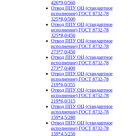
426*9,0/560
Отвод ППУ ОЦ (стандартное
исполнение) ГОСТ 8732-78
325*8,0/500
Отвод ППУ ОЦ (стандартное
исполнение) ГОСТ 8732-78
325*8,0/450
Отвод ППУ ОЦ (стандартное
исполнение) ГОСТ 8732-78
273*7,0/450
Отвод ППУ ОЦ (стандартное
исполнение) ГОСТ 8732-78
273*7,0/400
Отвод ППУ ОЦ (стандартное
исполнение) ГОСТ 8732-78
219*6,0/355
Отвод ППУ ОЦ (стандартное
исполнение) ГОСТ 8732-78
219*6,0/315
Отвод ППУ ОЦ (стандартное
исполнение) ГОСТ 8732-78
159*4,5/280
Отвод ППУ ОЦ (стандартное
исполнение) ГОСТ 8732-78
159*4,5/250