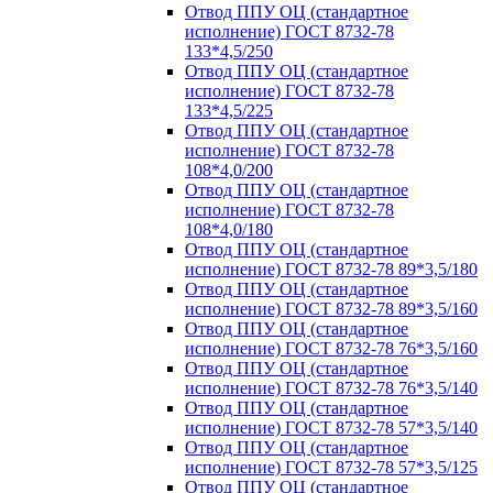
Отвод ППУ ОЦ (стандартное
исполнение) ГОСТ 8732-78
133*4,5/250
Отвод ППУ ОЦ (стандартное
исполнение) ГОСТ 8732-78
133*4,5/225
Отвод ППУ ОЦ (стандартное
исполнение) ГОСТ 8732-78
108*4,0/200
Отвод ППУ ОЦ (стандартное
исполнение) ГОСТ 8732-78
108*4,0/180
Отвод ППУ ОЦ (стандартное
исполнение) ГОСТ 8732-78 89*3,5/180
Отвод ППУ ОЦ (стандартное
исполнение) ГОСТ 8732-78 89*3,5/160
Отвод ППУ ОЦ (стандартное
исполнение) ГОСТ 8732-78 76*3,5/160
Отвод ППУ ОЦ (стандартное
исполнение) ГОСТ 8732-78 76*3,5/140
Отвод ППУ ОЦ (стандартное
исполнение) ГОСТ 8732-78 57*3,5/140
Отвод ППУ ОЦ (стандартное
исполнение) ГОСТ 8732-78 57*3,5/125
Отвод ППУ ОЦ (стандартное