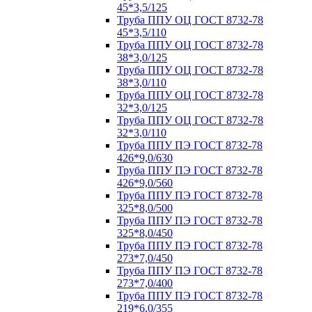
45*3,5/125
Труба ППУ ОЦ ГОСТ 8732-78
45*3,5/110
Труба ППУ ОЦ ГОСТ 8732-78
38*3,0/125
Труба ППУ ОЦ ГОСТ 8732-78
38*3,0/110
Труба ППУ ОЦ ГОСТ 8732-78
32*3,0/125
Труба ППУ ОЦ ГОСТ 8732-78
32*3,0/110
Труба ППУ ПЭ ГОСТ 8732-78
426*9,0/630
Труба ППУ ПЭ ГОСТ 8732-78
426*9,0/560
Труба ППУ ПЭ ГОСТ 8732-78
325*8,0/500
Труба ППУ ПЭ ГОСТ 8732-78
325*8,0/450
Труба ППУ ПЭ ГОСТ 8732-78
273*7,0/450
Труба ППУ ПЭ ГОСТ 8732-78
273*7,0/400
Труба ППУ ПЭ ГОСТ 8732-78
219*6,0/355