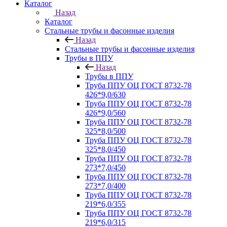
Каталог
Назад
Каталог
Стальные трубы и фасонные изделия
Назад
Стальные трубы и фасонные изделия
Трубы в ППУ
Назад
Трубы в ППУ
Труба ППУ ОЦ ГОСТ 8732-78
426*9,0/630
Труба ППУ ОЦ ГОСТ 8732-78
426*9,0/560
Труба ППУ ОЦ ГОСТ 8732-78
325*8,0/500
Труба ППУ ОЦ ГОСТ 8732-78
325*8,0/450
Труба ППУ ОЦ ГОСТ 8732-78
273*7,0/450
Труба ППУ ОЦ ГОСТ 8732-78
273*7,0/400
Труба ППУ ОЦ ГОСТ 8732-78
219*6,0/355
Труба ППУ ОЦ ГОСТ 8732-78
219*6,0/315