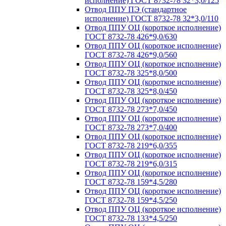
исполнение) ГОСТ 8732-78 32*3,0/125
Отвод ППУ ПЭ (стандартное
исполнение) ГОСТ 8732-78 32*3,0/110
Отвод ППУ ОЦ (короткое исполнение)
ГОСТ 8732-78 426*9,0/630
Отвод ППУ ОЦ (короткое исполнение)
ГОСТ 8732-78 426*9,0/560
Отвод ППУ ОЦ (короткое исполнение)
ГОСТ 8732-78 325*8,0/500
Отвод ППУ ОЦ (короткое исполнение)
ГОСТ 8732-78 325*8,0/450
Отвод ППУ ОЦ (короткое исполнение)
ГОСТ 8732-78 273*7,0/450
Отвод ППУ ОЦ (короткое исполнение)
ГОСТ 8732-78 273*7,0/400
Отвод ППУ ОЦ (короткое исполнение)
ГОСТ 8732-78 219*6,0/355
Отвод ППУ ОЦ (короткое исполнение)
ГОСТ 8732-78 219*6,0/315
Отвод ППУ ОЦ (короткое исполнение)
ГОСТ 8732-78 159*4,5/280
Отвод ППУ ОЦ (короткое исполнение)
ГОСТ 8732-78 159*4,5/250
Отвод ППУ ОЦ (короткое исполнение)
ГОСТ 8732-78 133*4,5/250