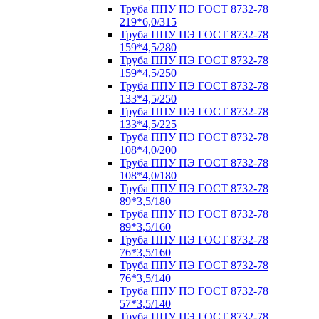
Труба ППУ ПЭ ГОСТ 8732-78
219*6,0/315
Труба ППУ ПЭ ГОСТ 8732-78
159*4,5/280
Труба ППУ ПЭ ГОСТ 8732-78
159*4,5/250
Труба ППУ ПЭ ГОСТ 8732-78
133*4,5/250
Труба ППУ ПЭ ГОСТ 8732-78
133*4,5/225
Труба ППУ ПЭ ГОСТ 8732-78
108*4,0/200
Труба ППУ ПЭ ГОСТ 8732-78
108*4,0/180
Труба ППУ ПЭ ГОСТ 8732-78
89*3,5/180
Труба ППУ ПЭ ГОСТ 8732-78
89*3,5/160
Труба ППУ ПЭ ГОСТ 8732-78
76*3,5/160
Труба ППУ ПЭ ГОСТ 8732-78
76*3,5/140
Труба ППУ ПЭ ГОСТ 8732-78
57*3,5/140
Труба ППУ ПЭ ГОСТ 8732-78