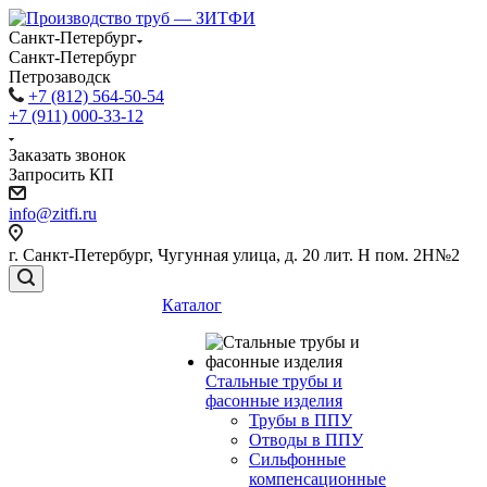
Санкт-Петербург
Санкт-Петербург
Петрозаводск
+7 (812) 564-50-54
+7 (911) 000-33-12
Заказать звонок
Запросить КП
info@zitfi.ru
г. Санкт-Петербург, Чугунная улица, д. 20 лит. Н пом. 2Н№2
Каталог
Стальные трубы и
фасонные изделия
Трубы в ППУ
Отводы в ППУ
Сильфонные
компенсационные