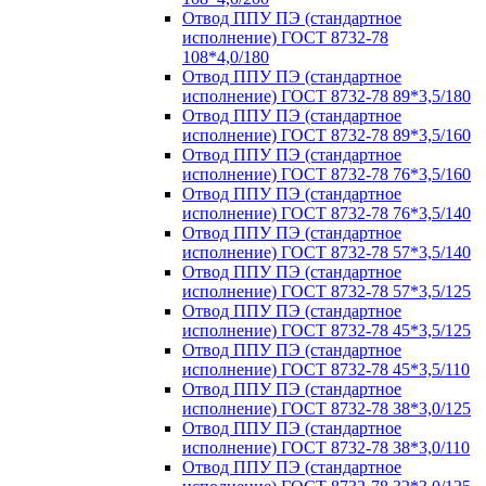
Отвод ППУ ПЭ (стандартное
исполнение) ГОСТ 8732-78
108*4,0/180
Отвод ППУ ПЭ (стандартное
исполнение) ГОСТ 8732-78 89*3,5/180
Отвод ППУ ПЭ (стандартное
исполнение) ГОСТ 8732-78 89*3,5/160
Отвод ППУ ПЭ (стандартное
исполнение) ГОСТ 8732-78 76*3,5/160
Отвод ППУ ПЭ (стандартное
исполнение) ГОСТ 8732-78 76*3,5/140
Отвод ППУ ПЭ (стандартное
исполнение) ГОСТ 8732-78 57*3,5/140
Отвод ППУ ПЭ (стандартное
исполнение) ГОСТ 8732-78 57*3,5/125
Отвод ППУ ПЭ (стандартное
исполнение) ГОСТ 8732-78 45*3,5/125
Отвод ППУ ПЭ (стандартное
исполнение) ГОСТ 8732-78 45*3,5/110
Отвод ППУ ПЭ (стандартное
исполнение) ГОСТ 8732-78 38*3,0/125
Отвод ППУ ПЭ (стандартное
исполнение) ГОСТ 8732-78 38*3,0/110
Отвод ППУ ПЭ (стандартное