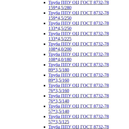
Труба ППУ ОЦ ГОСТ 8732-78
159*4,5/280
Труба ППУ ОЦ ГОСТ 8732-78
159*4,5/250
Труба ППУ ОЦ ГОСТ 8732-78
133*4,5/250
Труба ППУ ОЦ ГОСТ 8732-78
133*4,5/225
Труба ППУ ОЦ ГОСТ 8732-78
108*4,0/200
Труба ППУ ОЦ ГОСТ 8732-78
108*4,0/180
Труба ППУ ОЦ ГОСТ 8732-78
89*3,5/180
Труба ППУ ОЦ ГОСТ 8732-78
89*3,5/160
Труба ППУ ОЦ ГОСТ 8732-78
76*3,5/160
Труба ППУ ОЦ ГОСТ 8732-78
76*3,5/140
Труба ППУ ОЦ ГОСТ 8732-78
57*3,5/140
Труба ППУ ОЦ ГОСТ 8732-78
57*3,5/125
Труба ППУ ОЦ ГОСТ 8732-78