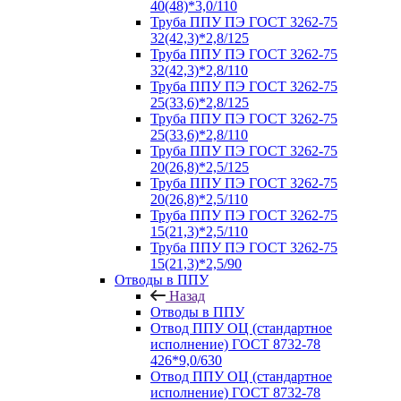
40(48)*3,0/110
Труба ППУ ПЭ ГОСТ 3262-75
32(42,3)*2,8/125
Труба ППУ ПЭ ГОСТ 3262-75
32(42,3)*2,8/110
Труба ППУ ПЭ ГОСТ 3262-75
25(33,6)*2,8/125
Труба ППУ ПЭ ГОСТ 3262-75
25(33,6)*2,8/110
Труба ППУ ПЭ ГОСТ 3262-75
20(26,8)*2,5/125
Труба ППУ ПЭ ГОСТ 3262-75
20(26,8)*2,5/110
Труба ППУ ПЭ ГОСТ 3262-75
15(21,3)*2,5/110
Труба ППУ ПЭ ГОСТ 3262-75
15(21,3)*2,5/90
Отводы в ППУ
Назад
Отводы в ППУ
Отвод ППУ ОЦ (стандартное
исполнение) ГОСТ 8732-78
426*9,0/630
Отвод ППУ ОЦ (стандартное
исполнение) ГОСТ 8732-78