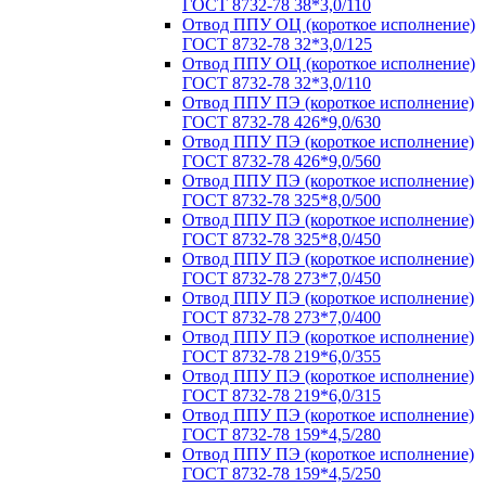
ГОСТ 8732-78 38*3,0/110
Отвод ППУ ОЦ (короткое исполнение)
ГОСТ 8732-78 32*3,0/125
Отвод ППУ ОЦ (короткое исполнение)
ГОСТ 8732-78 32*3,0/110
Отвод ППУ ПЭ (короткое исполнение)
ГОСТ 8732-78 426*9,0/630
Отвод ППУ ПЭ (короткое исполнение)
ГОСТ 8732-78 426*9,0/560
Отвод ППУ ПЭ (короткое исполнение)
ГОСТ 8732-78 325*8,0/500
Отвод ППУ ПЭ (короткое исполнение)
ГОСТ 8732-78 325*8,0/450
Отвод ППУ ПЭ (короткое исполнение)
ГОСТ 8732-78 273*7,0/450
Отвод ППУ ПЭ (короткое исполнение)
ГОСТ 8732-78 273*7,0/400
Отвод ППУ ПЭ (короткое исполнение)
ГОСТ 8732-78 219*6,0/355
Отвод ППУ ПЭ (короткое исполнение)
ГОСТ 8732-78 219*6,0/315
Отвод ППУ ПЭ (короткое исполнение)
ГОСТ 8732-78 159*4,5/280
Отвод ППУ ПЭ (короткое исполнение)
ГОСТ 8732-78 159*4,5/250