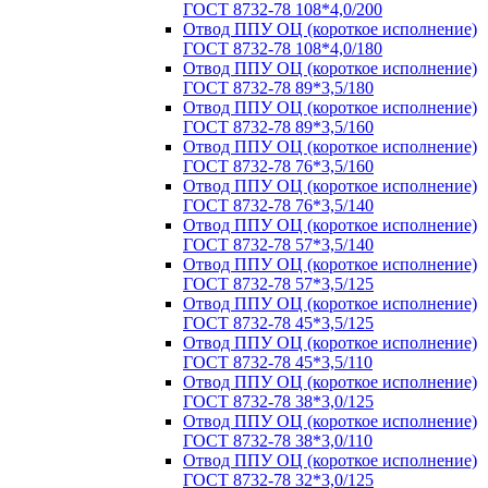
ГОСТ 8732-78 108*4,0/200
Отвод ППУ ОЦ (короткое исполнение)
ГОСТ 8732-78 108*4,0/180
Отвод ППУ ОЦ (короткое исполнение)
ГОСТ 8732-78 89*3,5/180
Отвод ППУ ОЦ (короткое исполнение)
ГОСТ 8732-78 89*3,5/160
Отвод ППУ ОЦ (короткое исполнение)
ГОСТ 8732-78 76*3,5/160
Отвод ППУ ОЦ (короткое исполнение)
ГОСТ 8732-78 76*3,5/140
Отвод ППУ ОЦ (короткое исполнение)
ГОСТ 8732-78 57*3,5/140
Отвод ППУ ОЦ (короткое исполнение)
ГОСТ 8732-78 57*3,5/125
Отвод ППУ ОЦ (короткое исполнение)
ГОСТ 8732-78 45*3,5/125
Отвод ППУ ОЦ (короткое исполнение)
ГОСТ 8732-78 45*3,5/110
Отвод ППУ ОЦ (короткое исполнение)
ГОСТ 8732-78 38*3,0/125
Отвод ППУ ОЦ (короткое исполнение)
ГОСТ 8732-78 38*3,0/110
Отвод ППУ ОЦ (короткое исполнение)
ГОСТ 8732-78 32*3,0/125