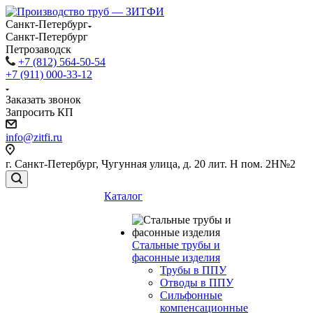
Санкт-Петербург
Санкт-Петербург
Петрозаводск
+7 (812) 564-50-54
+7 (911) 000-33-12
Заказать звонок
Запросить КП
info@zitfi.ru
г. Санкт-Петербург, Чугунная улица, д. 20 лит. Н пом. 2Н№2
Каталог
Стальные трубы и
фасонные изделия
Трубы в ППУ
Отводы в ППУ
Сильфонные
компенсационные