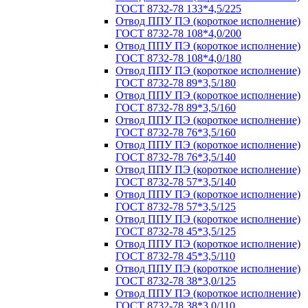
ГОСТ 8732-78 133*4,5/225
Отвод ППУ ПЭ (короткое исполнение)
ГОСТ 8732-78 108*4,0/200
Отвод ППУ ПЭ (короткое исполнение)
ГОСТ 8732-78 108*4,0/180
Отвод ППУ ПЭ (короткое исполнение)
ГОСТ 8732-78 89*3,5/180
Отвод ППУ ПЭ (короткое исполнение)
ГОСТ 8732-78 89*3,5/160
Отвод ППУ ПЭ (короткое исполнение)
ГОСТ 8732-78 76*3,5/160
Отвод ППУ ПЭ (короткое исполнение)
ГОСТ 8732-78 76*3,5/140
Отвод ППУ ПЭ (короткое исполнение)
ГОСТ 8732-78 57*3,5/140
Отвод ППУ ПЭ (короткое исполнение)
ГОСТ 8732-78 57*3,5/125
Отвод ППУ ПЭ (короткое исполнение)
ГОСТ 8732-78 45*3,5/125
Отвод ППУ ПЭ (короткое исполнение)
ГОСТ 8732-78 45*3,5/110
Отвод ППУ ПЭ (короткое исполнение)
ГОСТ 8732-78 38*3,0/125
Отвод ППУ ПЭ (короткое исполнение)
ГОСТ 8732-78 38*3,0/110