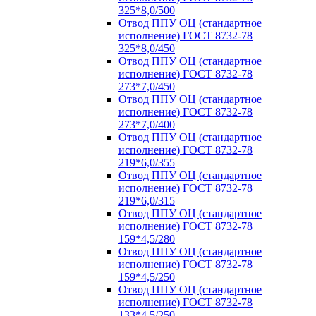
325*8,0/500
Отвод ППУ ОЦ (стандартное
исполнение) ГОСТ 8732-78
325*8,0/450
Отвод ППУ ОЦ (стандартное
исполнение) ГОСТ 8732-78
273*7,0/450
Отвод ППУ ОЦ (стандартное
исполнение) ГОСТ 8732-78
273*7,0/400
Отвод ППУ ОЦ (стандартное
исполнение) ГОСТ 8732-78
219*6,0/355
Отвод ППУ ОЦ (стандартное
исполнение) ГОСТ 8732-78
219*6,0/315
Отвод ППУ ОЦ (стандартное
исполнение) ГОСТ 8732-78
159*4,5/280
Отвод ППУ ОЦ (стандартное
исполнение) ГОСТ 8732-78
159*4,5/250
Отвод ППУ ОЦ (стандартное
исполнение) ГОСТ 8732-78
133*4,5/250