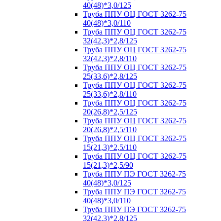
40(48)*3,0/125
Труба ППУ ОЦ ГОСТ 3262-75
40(48)*3,0/110
Труба ППУ ОЦ ГОСТ 3262-75
32(42,3)*2,8/125
Труба ППУ ОЦ ГОСТ 3262-75
32(42,3)*2,8/110
Труба ППУ ОЦ ГОСТ 3262-75
25(33,6)*2,8/125
Труба ППУ ОЦ ГОСТ 3262-75
25(33,6)*2,8/110
Труба ППУ ОЦ ГОСТ 3262-75
20(26,8)*2,5/125
Труба ППУ ОЦ ГОСТ 3262-75
20(26,8)*2,5/110
Труба ППУ ОЦ ГОСТ 3262-75
15(21,3)*2,5/110
Труба ППУ ОЦ ГОСТ 3262-75
15(21,3)*2,5/90
Труба ППУ ПЭ ГОСТ 3262-75
40(48)*3,0/125
Труба ППУ ПЭ ГОСТ 3262-75
40(48)*3,0/110
Труба ППУ ПЭ ГОСТ 3262-75
32(42,3)*2,8/125