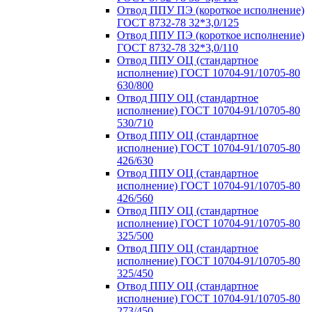
Отвод ППУ ПЭ (короткое исполнение)
ГОСТ 8732-78 32*3,0/125
Отвод ППУ ПЭ (короткое исполнение)
ГОСТ 8732-78 32*3,0/110
Отвод ППУ ОЦ (стандартное
исполнение) ГОСТ 10704-91/10705-80
630/800
Отвод ППУ ОЦ (стандартное
исполнение) ГОСТ 10704-91/10705-80
530/710
Отвод ППУ ОЦ (стандартное
исполнение) ГОСТ 10704-91/10705-80
426/630
Отвод ППУ ОЦ (стандартное
исполнение) ГОСТ 10704-91/10705-80
426/560
Отвод ППУ ОЦ (стандартное
исполнение) ГОСТ 10704-91/10705-80
325/500
Отвод ППУ ОЦ (стандартное
исполнение) ГОСТ 10704-91/10705-80
325/450
Отвод ППУ ОЦ (стандартное
исполнение) ГОСТ 10704-91/10705-80
273/450