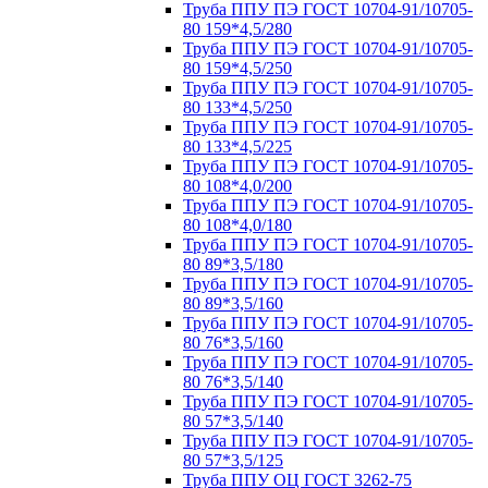
Труба ППУ ПЭ ГОСТ 10704-91/10705-
80 159*4,5/280
Труба ППУ ПЭ ГОСТ 10704-91/10705-
80 159*4,5/250
Труба ППУ ПЭ ГОСТ 10704-91/10705-
80 133*4,5/250
Труба ППУ ПЭ ГОСТ 10704-91/10705-
80 133*4,5/225
Труба ППУ ПЭ ГОСТ 10704-91/10705-
80 108*4,0/200
Труба ППУ ПЭ ГОСТ 10704-91/10705-
80 108*4,0/180
Труба ППУ ПЭ ГОСТ 10704-91/10705-
80 89*3,5/180
Труба ППУ ПЭ ГОСТ 10704-91/10705-
80 89*3,5/160
Труба ППУ ПЭ ГОСТ 10704-91/10705-
80 76*3,5/160
Труба ППУ ПЭ ГОСТ 10704-91/10705-
80 76*3,5/140
Труба ППУ ПЭ ГОСТ 10704-91/10705-
80 57*3,5/140
Труба ППУ ПЭ ГОСТ 10704-91/10705-
80 57*3,5/125
Труба ППУ ОЦ ГОСТ 3262-75