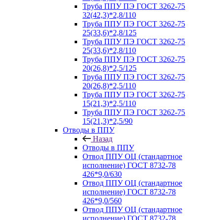
Труба ППУ ПЭ ГОСТ 3262-75
32(42,3)*2,8/110
Труба ППУ ПЭ ГОСТ 3262-75
25(33,6)*2,8/125
Труба ППУ ПЭ ГОСТ 3262-75
25(33,6)*2,8/110
Труба ППУ ПЭ ГОСТ 3262-75
20(26,8)*2,5/125
Труба ППУ ПЭ ГОСТ 3262-75
20(26,8)*2,5/110
Труба ППУ ПЭ ГОСТ 3262-75
15(21,3)*2,5/110
Труба ППУ ПЭ ГОСТ 3262-75
15(21,3)*2,5/90
Отводы в ППУ
Назад
Отводы в ППУ
Отвод ППУ ОЦ (стандартное
исполнение) ГОСТ 8732-78
426*9,0/630
Отвод ППУ ОЦ (стандартное
исполнение) ГОСТ 8732-78
426*9,0/560
Отвод ППУ ОЦ (стандартное
исполнение) ГОСТ 8732-78