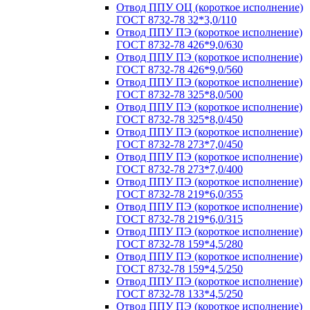
Отвод ППУ ОЦ (короткое исполнение)
ГОСТ 8732-78 32*3,0/110
Отвод ППУ ПЭ (короткое исполнение)
ГОСТ 8732-78 426*9,0/630
Отвод ППУ ПЭ (короткое исполнение)
ГОСТ 8732-78 426*9,0/560
Отвод ППУ ПЭ (короткое исполнение)
ГОСТ 8732-78 325*8,0/500
Отвод ППУ ПЭ (короткое исполнение)
ГОСТ 8732-78 325*8,0/450
Отвод ППУ ПЭ (короткое исполнение)
ГОСТ 8732-78 273*7,0/450
Отвод ППУ ПЭ (короткое исполнение)
ГОСТ 8732-78 273*7,0/400
Отвод ППУ ПЭ (короткое исполнение)
ГОСТ 8732-78 219*6,0/355
Отвод ППУ ПЭ (короткое исполнение)
ГОСТ 8732-78 219*6,0/315
Отвод ППУ ПЭ (короткое исполнение)
ГОСТ 8732-78 159*4,5/280
Отвод ППУ ПЭ (короткое исполнение)
ГОСТ 8732-78 159*4,5/250
Отвод ППУ ПЭ (короткое исполнение)
ГОСТ 8732-78 133*4,5/250
Отвод ППУ ПЭ (короткое исполнение)