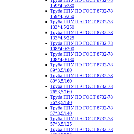
Труба ППУ ПЭ ГОСТ 8732-78
159*4,5/280
Труба ППУ ПЭ ГОСТ 8732-78
159*4,5/250
Труба ППУ ПЭ ГОСТ 8732-78
133*4,5/250
Труба ППУ ПЭ ГОСТ 8732-78
133*4,5/225
Труба ППУ ПЭ ГОСТ 8732-78
108*4,0/200
Труба ППУ ПЭ ГОСТ 8732-78
108*4,0/180
Труба ППУ ПЭ ГОСТ 8732-78
89*3,5/180
Труба ППУ ПЭ ГОСТ 8732-78
89*3,5/160
Труба ППУ ПЭ ГОСТ 8732-78
76*3,5/160
Труба ППУ ПЭ ГОСТ 8732-78
76*3,5/140
Труба ППУ ПЭ ГОСТ 8732-78
57*3,5/140
Труба ППУ ПЭ ГОСТ 8732-78
57*3,5/125
Труба ППУ ПЭ ГОСТ 8732-78