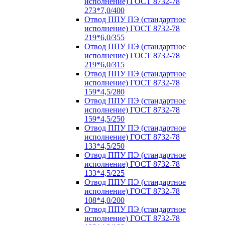
исполнение) ГОСТ 8732-78
273*7,0/400
Отвод ППУ ПЭ (стандартное
исполнение) ГОСТ 8732-78
219*6,0/355
Отвод ППУ ПЭ (стандартное
исполнение) ГОСТ 8732-78
219*6,0/315
Отвод ППУ ПЭ (стандартное
исполнение) ГОСТ 8732-78
159*4,5/280
Отвод ППУ ПЭ (стандартное
исполнение) ГОСТ 8732-78
159*4,5/250
Отвод ППУ ПЭ (стандартное
исполнение) ГОСТ 8732-78
133*4,5/250
Отвод ППУ ПЭ (стандартное
исполнение) ГОСТ 8732-78
133*4,5/225
Отвод ППУ ПЭ (стандартное
исполнение) ГОСТ 8732-78
108*4,0/200
Отвод ППУ ПЭ (стандартное
исполнение) ГОСТ 8732-78