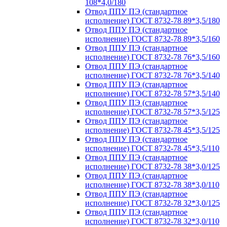
108*4,0/180
Отвод ППУ ПЭ (стандартное
исполнение) ГОСТ 8732-78 89*3,5/180
Отвод ППУ ПЭ (стандартное
исполнение) ГОСТ 8732-78 89*3,5/160
Отвод ППУ ПЭ (стандартное
исполнение) ГОСТ 8732-78 76*3,5/160
Отвод ППУ ПЭ (стандартное
исполнение) ГОСТ 8732-78 76*3,5/140
Отвод ППУ ПЭ (стандартное
исполнение) ГОСТ 8732-78 57*3,5/140
Отвод ППУ ПЭ (стандартное
исполнение) ГОСТ 8732-78 57*3,5/125
Отвод ППУ ПЭ (стандартное
исполнение) ГОСТ 8732-78 45*3,5/125
Отвод ППУ ПЭ (стандартное
исполнение) ГОСТ 8732-78 45*3,5/110
Отвод ППУ ПЭ (стандартное
исполнение) ГОСТ 8732-78 38*3,0/125
Отвод ППУ ПЭ (стандартное
исполнение) ГОСТ 8732-78 38*3,0/110
Отвод ППУ ПЭ (стандартное
исполнение) ГОСТ 8732-78 32*3,0/125
Отвод ППУ ПЭ (стандартное
исполнение) ГОСТ 8732-78 32*3,0/110