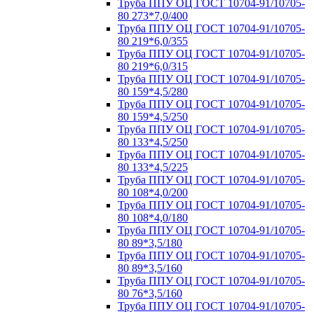
Труба ППУ ОЦ ГОСТ 10704-91/10705-
80 273*7,0/400
Труба ППУ ОЦ ГОСТ 10704-91/10705-
80 219*6,0/355
Труба ППУ ОЦ ГОСТ 10704-91/10705-
80 219*6,0/315
Труба ППУ ОЦ ГОСТ 10704-91/10705-
80 159*4,5/280
Труба ППУ ОЦ ГОСТ 10704-91/10705-
80 159*4,5/250
Труба ППУ ОЦ ГОСТ 10704-91/10705-
80 133*4,5/250
Труба ППУ ОЦ ГОСТ 10704-91/10705-
80 133*4,5/225
Труба ППУ ОЦ ГОСТ 10704-91/10705-
80 108*4,0/200
Труба ППУ ОЦ ГОСТ 10704-91/10705-
80 108*4,0/180
Труба ППУ ОЦ ГОСТ 10704-91/10705-
80 89*3,5/180
Труба ППУ ОЦ ГОСТ 10704-91/10705-
80 89*3,5/160
Труба ППУ ОЦ ГОСТ 10704-91/10705-
80 76*3,5/160
Труба ППУ ОЦ ГОСТ 10704-91/10705-