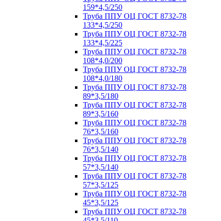
159*4,5/250
Труба ППУ ОЦ ГОСТ 8732-78
133*4,5/250
Труба ППУ ОЦ ГОСТ 8732-78
133*4,5/225
Труба ППУ ОЦ ГОСТ 8732-78
108*4,0/200
Труба ППУ ОЦ ГОСТ 8732-78
108*4,0/180
Труба ППУ ОЦ ГОСТ 8732-78
89*3,5/180
Труба ППУ ОЦ ГОСТ 8732-78
89*3,5/160
Труба ППУ ОЦ ГОСТ 8732-78
76*3,5/160
Труба ППУ ОЦ ГОСТ 8732-78
76*3,5/140
Труба ППУ ОЦ ГОСТ 8732-78
57*3,5/140
Труба ППУ ОЦ ГОСТ 8732-78
57*3,5/125
Труба ППУ ОЦ ГОСТ 8732-78
45*3,5/125
Труба ППУ ОЦ ГОСТ 8732-78
45*3,5/110