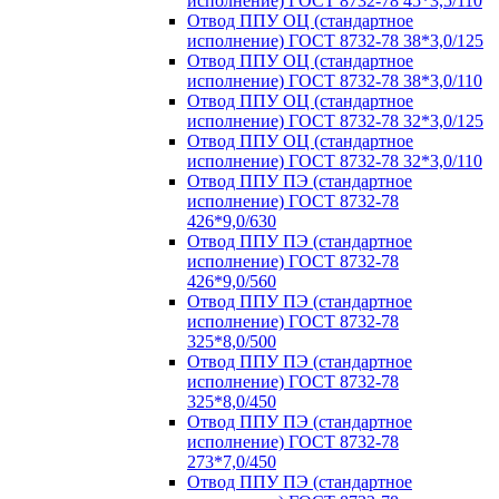
исполнение) ГОСТ 8732-78 45*3,5/110
Отвод ППУ ОЦ (стандартное
исполнение) ГОСТ 8732-78 38*3,0/125
Отвод ППУ ОЦ (стандартное
исполнение) ГОСТ 8732-78 38*3,0/110
Отвод ППУ ОЦ (стандартное
исполнение) ГОСТ 8732-78 32*3,0/125
Отвод ППУ ОЦ (стандартное
исполнение) ГОСТ 8732-78 32*3,0/110
Отвод ППУ ПЭ (стандартное
исполнение) ГОСТ 8732-78
426*9,0/630
Отвод ППУ ПЭ (стандартное
исполнение) ГОСТ 8732-78
426*9,0/560
Отвод ППУ ПЭ (стандартное
исполнение) ГОСТ 8732-78
325*8,0/500
Отвод ППУ ПЭ (стандартное
исполнение) ГОСТ 8732-78
325*8,0/450
Отвод ППУ ПЭ (стандартное
исполнение) ГОСТ 8732-78
273*7,0/450
Отвод ППУ ПЭ (стандартное