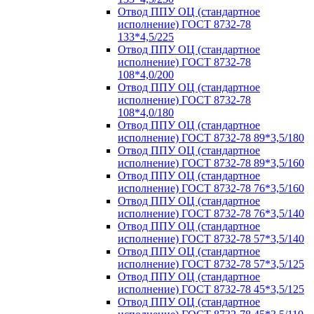
Отвод ППУ ОЦ (стандартное
исполнение) ГОСТ 8732-78
133*4,5/225
Отвод ППУ ОЦ (стандартное
исполнение) ГОСТ 8732-78
108*4,0/200
Отвод ППУ ОЦ (стандартное
исполнение) ГОСТ 8732-78
108*4,0/180
Отвод ППУ ОЦ (стандартное
исполнение) ГОСТ 8732-78 89*3,5/180
Отвод ППУ ОЦ (стандартное
исполнение) ГОСТ 8732-78 89*3,5/160
Отвод ППУ ОЦ (стандартное
исполнение) ГОСТ 8732-78 76*3,5/160
Отвод ППУ ОЦ (стандартное
исполнение) ГОСТ 8732-78 76*3,5/140
Отвод ППУ ОЦ (стандартное
исполнение) ГОСТ 8732-78 57*3,5/140
Отвод ППУ ОЦ (стандартное
исполнение) ГОСТ 8732-78 57*3,5/125
Отвод ППУ ОЦ (стандартное
исполнение) ГОСТ 8732-78 45*3,5/125
Отвод ППУ ОЦ (стандартное