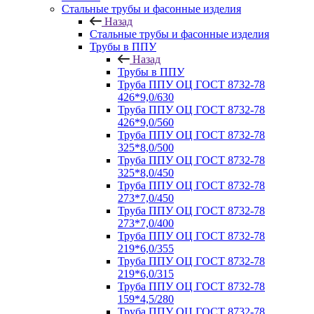
Стальные трубы и фасонные изделия
Назад
Стальные трубы и фасонные изделия
Трубы в ППУ
Назад
Трубы в ППУ
Труба ППУ ОЦ ГОСТ 8732-78
426*9,0/630
Труба ППУ ОЦ ГОСТ 8732-78
426*9,0/560
Труба ППУ ОЦ ГОСТ 8732-78
325*8,0/500
Труба ППУ ОЦ ГОСТ 8732-78
325*8,0/450
Труба ППУ ОЦ ГОСТ 8732-78
273*7,0/450
Труба ППУ ОЦ ГОСТ 8732-78
273*7,0/400
Труба ППУ ОЦ ГОСТ 8732-78
219*6,0/355
Труба ППУ ОЦ ГОСТ 8732-78
219*6,0/315
Труба ППУ ОЦ ГОСТ 8732-78
159*4,5/280
Труба ППУ ОЦ ГОСТ 8732-78