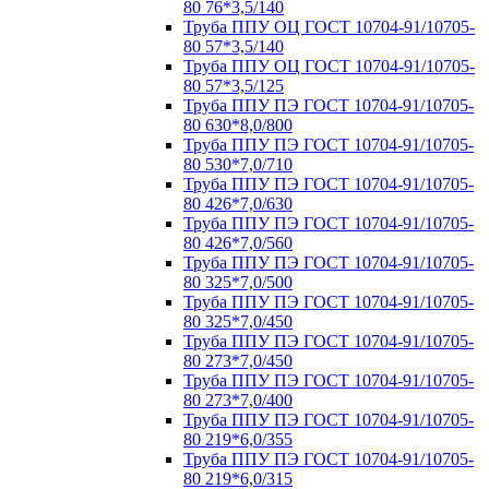
80 76*3,5/140
Труба ППУ ОЦ ГОСТ 10704-91/10705-
80 57*3,5/140
Труба ППУ ОЦ ГОСТ 10704-91/10705-
80 57*3,5/125
Труба ППУ ПЭ ГОСТ 10704-91/10705-
80 630*8,0/800
Труба ППУ ПЭ ГОСТ 10704-91/10705-
80 530*7,0/710
Труба ППУ ПЭ ГОСТ 10704-91/10705-
80 426*7,0/630
Труба ППУ ПЭ ГОСТ 10704-91/10705-
80 426*7,0/560
Труба ППУ ПЭ ГОСТ 10704-91/10705-
80 325*7,0/500
Труба ППУ ПЭ ГОСТ 10704-91/10705-
80 325*7,0/450
Труба ППУ ПЭ ГОСТ 10704-91/10705-
80 273*7,0/450
Труба ППУ ПЭ ГОСТ 10704-91/10705-
80 273*7,0/400
Труба ППУ ПЭ ГОСТ 10704-91/10705-
80 219*6,0/355
Труба ППУ ПЭ ГОСТ 10704-91/10705-
80 219*6,0/315