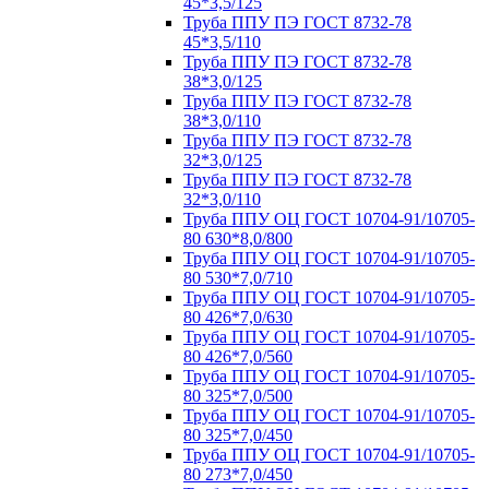
45*3,5/125
Труба ППУ ПЭ ГОСТ 8732-78
45*3,5/110
Труба ППУ ПЭ ГОСТ 8732-78
38*3,0/125
Труба ППУ ПЭ ГОСТ 8732-78
38*3,0/110
Труба ППУ ПЭ ГОСТ 8732-78
32*3,0/125
Труба ППУ ПЭ ГОСТ 8732-78
32*3,0/110
Труба ППУ ОЦ ГОСТ 10704-91/10705-
80 630*8,0/800
Труба ППУ ОЦ ГОСТ 10704-91/10705-
80 530*7,0/710
Труба ППУ ОЦ ГОСТ 10704-91/10705-
80 426*7,0/630
Труба ППУ ОЦ ГОСТ 10704-91/10705-
80 426*7,0/560
Труба ППУ ОЦ ГОСТ 10704-91/10705-
80 325*7,0/500
Труба ППУ ОЦ ГОСТ 10704-91/10705-
80 325*7,0/450
Труба ППУ ОЦ ГОСТ 10704-91/10705-
80 273*7,0/450