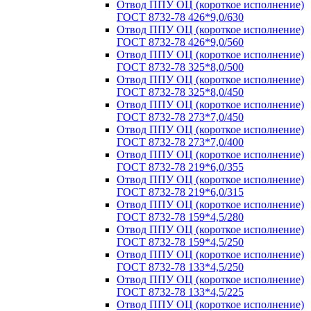
Отвод ППУ ОЦ (короткое исполнение)
ГОСТ 8732-78 426*9,0/630
Отвод ППУ ОЦ (короткое исполнение)
ГОСТ 8732-78 426*9,0/560
Отвод ППУ ОЦ (короткое исполнение)
ГОСТ 8732-78 325*8,0/500
Отвод ППУ ОЦ (короткое исполнение)
ГОСТ 8732-78 325*8,0/450
Отвод ППУ ОЦ (короткое исполнение)
ГОСТ 8732-78 273*7,0/450
Отвод ППУ ОЦ (короткое исполнение)
ГОСТ 8732-78 273*7,0/400
Отвод ППУ ОЦ (короткое исполнение)
ГОСТ 8732-78 219*6,0/355
Отвод ППУ ОЦ (короткое исполнение)
ГОСТ 8732-78 219*6,0/315
Отвод ППУ ОЦ (короткое исполнение)
ГОСТ 8732-78 159*4,5/280
Отвод ППУ ОЦ (короткое исполнение)
ГОСТ 8732-78 159*4,5/250
Отвод ППУ ОЦ (короткое исполнение)
ГОСТ 8732-78 133*4,5/250
Отвод ППУ ОЦ (короткое исполнение)
ГОСТ 8732-78 133*4,5/225
Отвод ППУ ОЦ (короткое исполнение)