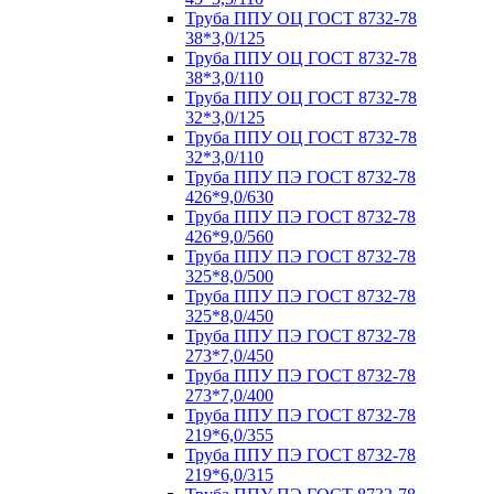
Труба ППУ ОЦ ГОСТ 8732-78
38*3,0/125
Труба ППУ ОЦ ГОСТ 8732-78
38*3,0/110
Труба ППУ ОЦ ГОСТ 8732-78
32*3,0/125
Труба ППУ ОЦ ГОСТ 8732-78
32*3,0/110
Труба ППУ ПЭ ГОСТ 8732-78
426*9,0/630
Труба ППУ ПЭ ГОСТ 8732-78
426*9,0/560
Труба ППУ ПЭ ГОСТ 8732-78
325*8,0/500
Труба ППУ ПЭ ГОСТ 8732-78
325*8,0/450
Труба ППУ ПЭ ГОСТ 8732-78
273*7,0/450
Труба ППУ ПЭ ГОСТ 8732-78
273*7,0/400
Труба ППУ ПЭ ГОСТ 8732-78
219*6,0/355
Труба ППУ ПЭ ГОСТ 8732-78
219*6,0/315