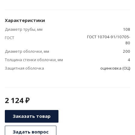
Характеристики
Диаметр трубы, мм
108
ГОСТ 10704-91/10705-
ГОСТ
80
Диаметр оболочки, мм
200
Толщина стенки оболочки, мм
4
Защитная оболочка
оцинковка (ОЦ)
2 124 ₽
Заказать товар
Задать вопрос