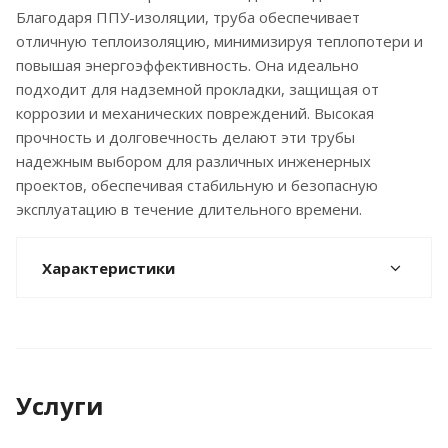
Благодаря ППУ-изоляции, труба обеспечивает
отличную теплоизоляцию, минимизируя теплопотери и
повышая энергоэффективность. Она идеально
подходит для надземной прокладки, защищая от
коррозии и механических повреждений. Высокая
прочность и долговечность делают эти трубы
надежным выбором для различных инженерных
проектов, обеспечивая стабильную и безопасную
эксплуатацию в течение длительного времени.
Характеристики
Услуги