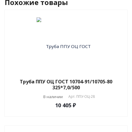
Похожие товары
Труба ППУ ОЦ ГОСТ 10704-91/10705-80
325*7,0/500
В наличии
Арт.
ППУ-ОЦ-28
10 405 ₽