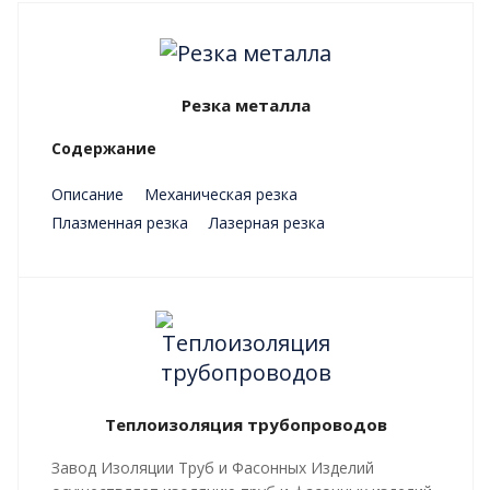
Резка металла
Содержание
Описание
Механическая резка
Плазменная резка
Лазерная резка
Преимущества
Теплоизоляция трубопроводов
Завод Изоляции Труб и Фасонных Изделий