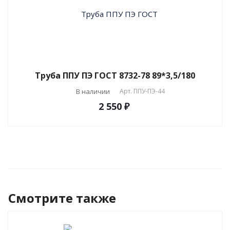
Труба ППУ ПЭ ГОСТ 8732-78 89*3,5/180
В наличии
Арт.
ППУ-ПЭ-44
2 550 ₽
Смотрите также