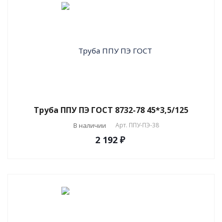
Труба ППУ ПЭ ГОСТ 8732-78 45*3,5/125
В наличии
Арт.
ППУ-ПЭ-38
2 192 ₽