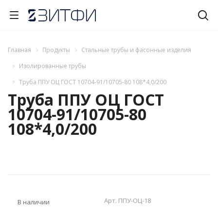
Главная
Продукты
Стальные трубы и фасонные изделия
Изолированные трубы
Труба ППУ ОЦ ГОСТ 10704-91/10705-80 108*4,0/200
Труба ППУ ОЦ ГОСТ
10704-91/10705-80
108*4,0/200
Арт.
ППУ-ОЦ-18
В наличии