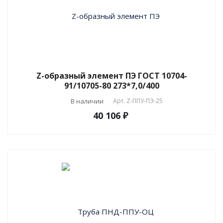
Z-образный элемент ПЭ ГОСТ 10704-
91/10705-80 273*7,0/400
В наличии
Арт.
Z-ППУ-ПЭ-25
40 106 ₽