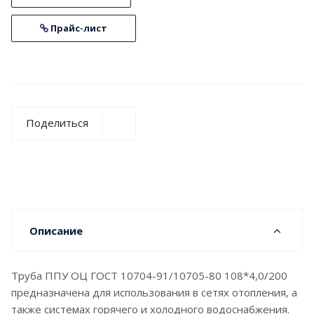
Прайс-лист
Поделиться
Описание
Труба ППУ ОЦ ГОСТ 10704-91/10705-80 108*4,0/200
предназначена для использования в сетях отопления, а
также системах горячего и холодного водоснабжения.