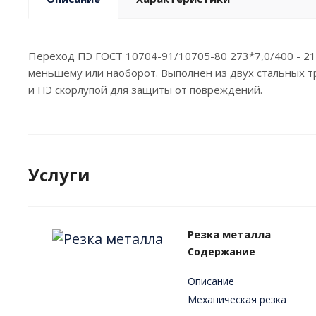
Переход ПЭ ГОСТ 10704-91/10705-80 273*7,0/400 - 21
меньшему или наоборот. Выполнен из двух стальных т
и ПЭ скорлупой для защиты от повреждений.
Услуги
Резка металла
Содержание
Описание
Механическая резка