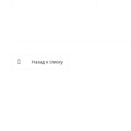
Назад к списку