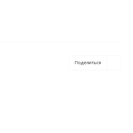
Поделиться