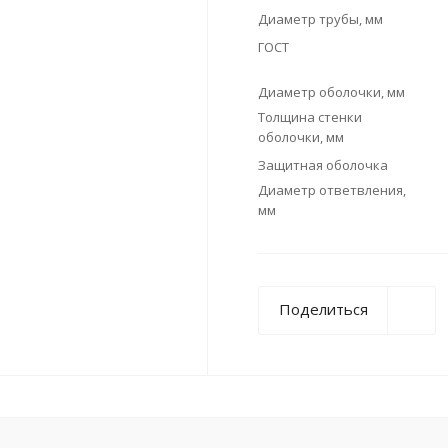
Диаметр трубы, мм
ГОСТ
Диаметр оболочки, мм
Толщина стенки
оболочки, мм
Защитная оболочка
Диаметр ответвления,
мм
Поделиться