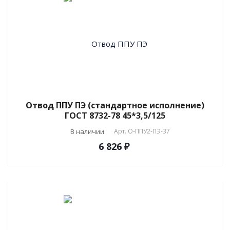
Отвод ППУ ПЭ (стандартное исполнение)
ГОСТ 8732-78 45*3,5/125
В наличии
Арт.
О-ППУ2-ПЭ-37
6 826 ₽