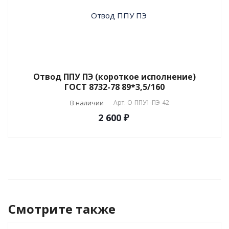
Отвод ППУ ПЭ (короткое исполнение)
ГОСТ 8732-78 89*3,5/160
В наличии
Арт.
О-ППУ1-ПЭ-42
2 600 ₽
Смотрите также