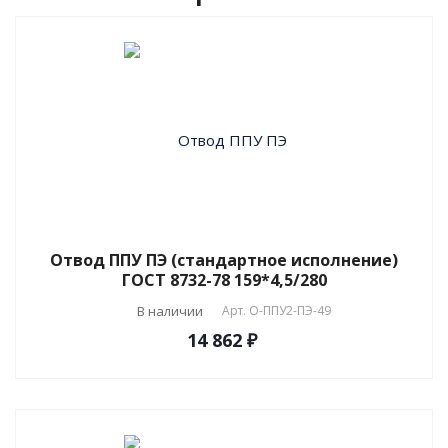
Отвод ППУ ПЭ (стандартное исполнение)
ГОСТ 8732-78 159*4,5/280
В наличии
Арт.
О-ППУ2-ПЭ-49
14 862 ₽