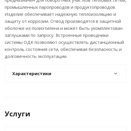
предназначен для поворотных участков тепловых сетей,
промышленных паропроводов и продуктопроводов.
Изделие обеспечивает надежную теплоизоляцию и
защиту от коррозии. Отвод производятся в защитной
оболочке из полиэтилена и может быть укомплектован
заглушками по запросу. Встроенные проводники
системы ОДК позволяют осуществлять дистанционный
контроль состояния сети, обеспечивая безопасность и
долговечность эксплуатации.
Характеристики
Услуги