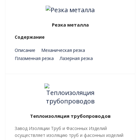
Резка металла
Содержание
Описание
Механическая резка
Плазменная резка
Лазерная резка
Преимущества
Теплоизоляция трубопроводов
Завод Изоляции Труб и Фасонных Изделий
осуществляет изоляцию труб и фасонных изделий