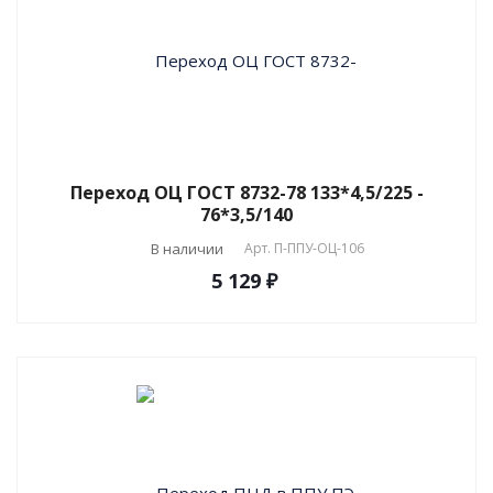
Переход ОЦ ГОСТ 8732-78 133*4,5/225 -
76*3,5/140
В наличии
Арт.
П-ППУ-ОЦ-106
5 129 ₽