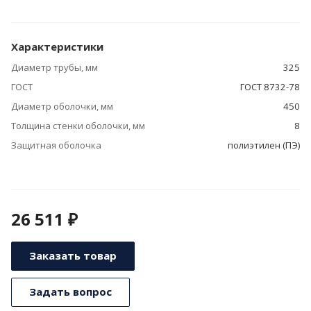
Характеристики
Диаметр трубы, мм
325
ГОСТ
ГОСТ 8732-78
Диаметр оболочки, мм
450
Толщина стенки оболочки, мм
8
Защитная оболочка
полиэтилен (ПЭ)
26 511 ₽
Заказать товар
Задать вопрос