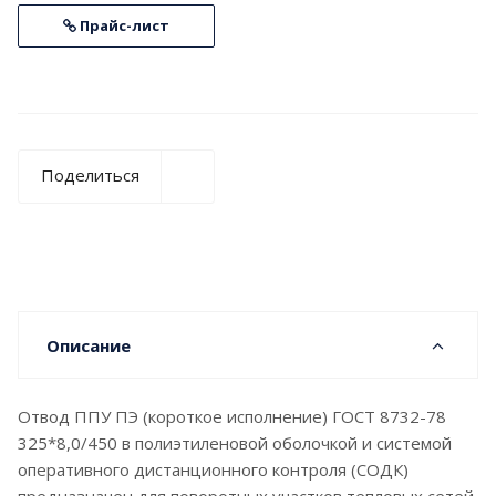
Прайс-лист
Поделиться
Описание
Отвод ППУ ПЭ (короткое исполнение) ГОСТ 8732-78
325*8,0/450 в полиэтиленовой оболочкой и системой
оперативного дистанционного контроля (СОДК)