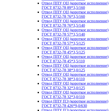
Отвод ППУ ОЦ (короткое исполнение)
ГОСТ 8732-78 89*3,5/160
Отвод ППУ ОЦ (короткое исполнение)
ГОСТ 8732-78 76*3,5/160
Отвод ППУ ОЦ (короткое исполнение)
ГОСТ 8732-78 76*3,5/140
Отвод ППУ ОЦ (короткое исполнение)
ГОСТ 8732-78 57*3,5/140
Отвод ППУ ОЦ (короткое исполнение)
ГОСТ 8732-78 57*3,5/125
Отвод ППУ ОЦ (короткое исполнение)
ГОСТ 8732-78 45*3,5/125
Отвод ППУ ОЦ (короткое исполнение)
ГОСТ 8732-78 45*3,5/110
Отвод ППУ ОЦ (короткое исполнение)
ГОСТ 8732-78 38*3,0/125
Отвод ППУ ОЦ (короткое исполнение)
ГОСТ 8732-78 38*3,0/110
Отвод ППУ ОЦ (короткое исполнение)
ГОСТ 8732-78 32*3,0/125
Отвод ППУ ОЦ (короткое исполнение)
ГОСТ 8732-78 32*3,0/110
Отвод ППУ ПЭ (короткое исполнение)
ГОСТ 8732-78 426*9,0/630
Отвод ППУ ПЭ (короткое исполнение)