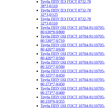
Труба ППУ ПЭ ГОСТ 8732-78
38*3,0/110
Труба ППУ ПЭ ГОСТ 8732-78
32*3,0/125
Труба ППУ ПЭ ГОСТ 8732-78
32*3,0/110
Труба ППУ ОЦ ГОСТ 10704-91/10705-
80 630*8,0/800
Труба ППУ ОЦ ГОСТ 10704-91/10705-
80 530*7,0/710
Труба ППУ ОЦ ГОСТ 10704-91/10705-
80 426*7,0/630
Труба ППУ ОЦ ГОСТ 10704-91/10705-
80 426*7,0/560
Труба ППУ ОЦ ГОСТ 10704-91/10705-
80 325*7,0/500
Труба ППУ ОЦ ГОСТ 10704-91/10705-
80 325*7,0/450
Труба ППУ ОЦ ГОСТ 10704-91/10705-
80 273*7,0/450
Труба ППУ ОЦ ГОСТ 10704-91/10705-
80 273*7,0/400
Труба ППУ ОЦ ГОСТ 10704-91/10705-
80 219*6,0/355
Труба ППУ ОЦ ГОСТ 10704-91/10705-