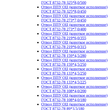
ГОСТ 8732-78 325*8,0/500
Отвод ППУ ОЦ (короткое исполнение)
ГОСТ 8732-78 325*8,0/450
Отвод ППУ ОЦ (короткое исполнение)
ГОСТ 8732-78 273*7,0/450
Отвод ППУ ОЦ (короткое исполнение)
ГОСТ 8732-78 273*7,0/400
Отвод ППУ ОЦ (короткое исполнение)
ГОСТ 8732-78 219*6,0/355
Отвод ППУ ОЦ (короткое исполнение)
ГОСТ 8732-78 219*6,0/315
Отвод ППУ ОЦ (короткое исполнение)
ГОСТ 8732-78 159*4,5/280
Отвод ППУ ОЦ (короткое исполнение)
ГОСТ 8732-78 159*4,5/250
Отвод ППУ ОЦ (короткое исполнение)
ГОСТ 8732-78 133*4,5/250
Отвод ППУ ОЦ (короткое исполнение)
ГОСТ 8732-78 133*4,5/225
Отвод ППУ ОЦ (короткое исполнение)
ГОСТ 8732-78 108*4,0/200
Отвод ППУ ОЦ (короткое исполнение)
ГОСТ 8732-78 108*4,0/180
Отвод ППУ ОЦ (короткое исполнение)
ГОСТ 8732-78 89*3,5/180