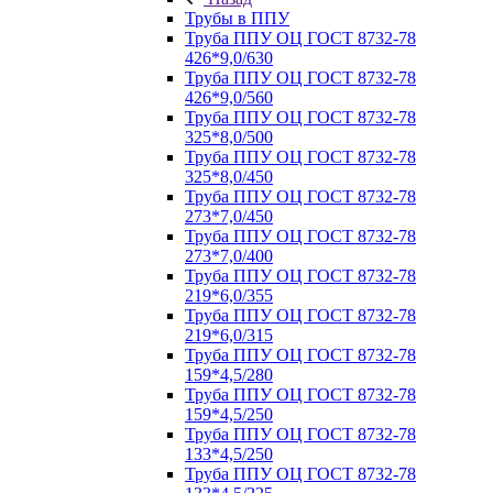
Трубы в ППУ
Труба ППУ ОЦ ГОСТ 8732-78
426*9,0/630
Труба ППУ ОЦ ГОСТ 8732-78
426*9,0/560
Труба ППУ ОЦ ГОСТ 8732-78
325*8,0/500
Труба ППУ ОЦ ГОСТ 8732-78
325*8,0/450
Труба ППУ ОЦ ГОСТ 8732-78
273*7,0/450
Труба ППУ ОЦ ГОСТ 8732-78
273*7,0/400
Труба ППУ ОЦ ГОСТ 8732-78
219*6,0/355
Труба ППУ ОЦ ГОСТ 8732-78
219*6,0/315
Труба ППУ ОЦ ГОСТ 8732-78
159*4,5/280
Труба ППУ ОЦ ГОСТ 8732-78
159*4,5/250
Труба ППУ ОЦ ГОСТ 8732-78
133*4,5/250
Труба ППУ ОЦ ГОСТ 8732-78