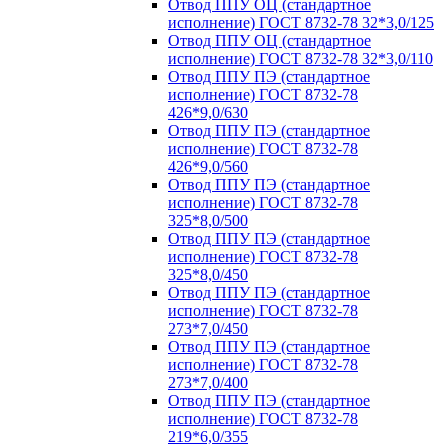
Отвод ППУ ОЦ (стандартное
исполнение) ГОСТ 8732-78 32*3,0/125
Отвод ППУ ОЦ (стандартное
исполнение) ГОСТ 8732-78 32*3,0/110
Отвод ППУ ПЭ (стандартное
исполнение) ГОСТ 8732-78
426*9,0/630
Отвод ППУ ПЭ (стандартное
исполнение) ГОСТ 8732-78
426*9,0/560
Отвод ППУ ПЭ (стандартное
исполнение) ГОСТ 8732-78
325*8,0/500
Отвод ППУ ПЭ (стандартное
исполнение) ГОСТ 8732-78
325*8,0/450
Отвод ППУ ПЭ (стандартное
исполнение) ГОСТ 8732-78
273*7,0/450
Отвод ППУ ПЭ (стандартное
исполнение) ГОСТ 8732-78
273*7,0/400
Отвод ППУ ПЭ (стандартное
исполнение) ГОСТ 8732-78
219*6,0/355